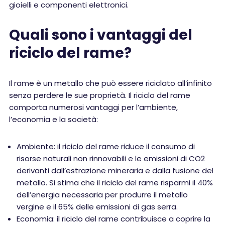
gioielli e componenti elettronici.
Quali sono i vantaggi del
riciclo del rame?
Il rame è un metallo che può essere riciclato all’infinito
senza perdere le sue proprietà. Il riciclo del rame
comporta numerosi vantaggi per l’ambiente,
l’economia e la società:
Ambiente: il riciclo del rame riduce il consumo di
risorse naturali non rinnovabili e le emissioni di CO2
derivanti dall’estrazione mineraria e dalla fusione del
metallo. Si stima che il riciclo del rame risparmi il 40%
dell’energia necessaria per produrre il metallo
vergine e il 65% delle emissioni di gas serra.
Economia: il riciclo del rame contribuisce a coprire la