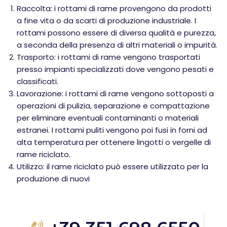
Raccolta: i rottami di rame provengono da prodotti
a fine vita o da scarti di produzione industriale. I
rottami possono essere di diversa qualità e purezza,
a seconda della presenza di altri materiali o impurità.
Trasporto: i rottami di rame vengono trasportati
presso impianti specializzati dove vengono pesati e
classificati.
Lavorazione: i rottami di rame vengono sottoposti a
operazioni di pulizia, separazione e compattazione
per eliminare eventuali contaminanti o materiali
estranei. I rottami puliti vengono poi fusi in forni ad
alta temperatura per ottenere lingotti o vergelle di
rame riciclato.
Utilizzo: il rame riciclato può essere utilizzato per la
produzione di nuovi