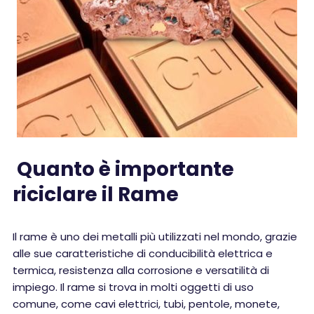
Quanto è importante
riciclare il Rame
Il rame è uno dei metalli più utilizzati nel mondo, grazie
alle sue caratteristiche di conducibilità elettrica e
termica, resistenza alla corrosione e versatilità di
impiego. Il rame si trova in molti oggetti di uso
comune, come cavi elettrici, tubi, pentole, monete,