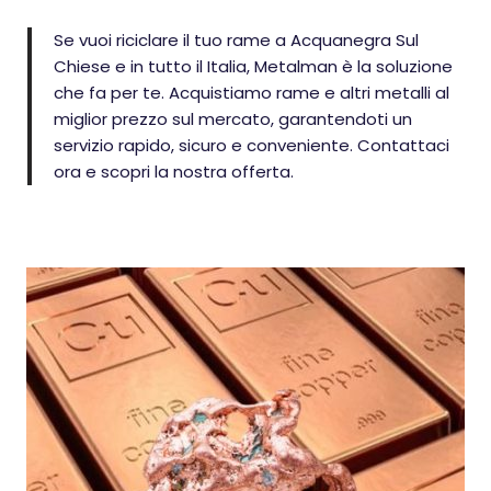
Se vuoi riciclare il tuo rame a Acquanegra Sul
Chiese e in tutto il Italia, Metalman è la soluzione
che fa per te. Acquistiamo rame e altri metalli al
miglior prezzo sul mercato, garantendoti un
servizio rapido, sicuro e conveniente. Contattaci
ora e scopri la nostra offerta.