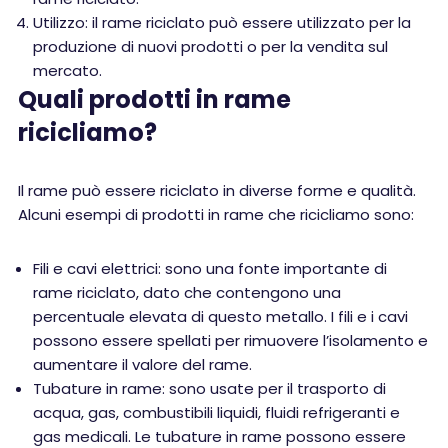
Utilizzo: il rame riciclato può essere utilizzato per la
produzione di nuovi prodotti o per la vendita sul
mercato.
Quali prodotti in rame
ricicliamo?
Il rame può essere riciclato in diverse forme e qualità.
Alcuni esempi di prodotti in rame che ricicliamo sono:
Fili e cavi elettrici: sono una fonte importante di
rame riciclato, dato che contengono una
percentuale elevata di questo metallo. I fili e i cavi
possono essere spellati per rimuovere l’isolamento e
aumentare il valore del rame.
Tubature in rame: sono usate per il trasporto di
acqua, gas, combustibili liquidi, fluidi refrigeranti e
gas medicali. Le tubature in rame possono essere