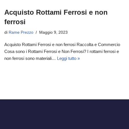
Acquisto Rottami Ferrosi e non
ferrosi
di
Rame Prezzo
Maggio 9, 2023
Acquisto Rottami Ferrosi e non ferrosi Raccolta e Commercio
Cosa sono i Rottami Ferrosi e Non Ferrosi? I rottami ferrosi e
non ferrosi sono materiali…
Leggi tutto »