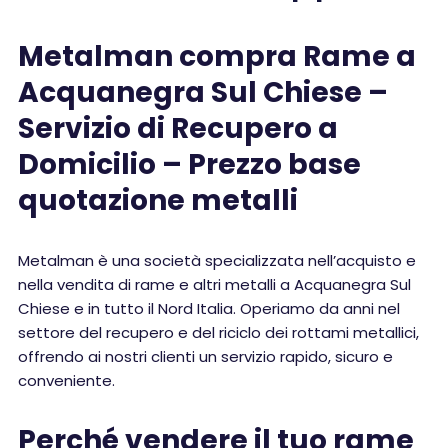
Metalman compra Rame a
Acquanegra Sul Chiese –
Servizio di Recupero a
Domicilio – Prezzo base
quotazione metalli
Metalman è una società specializzata nell’acquisto e
nella vendita di rame e altri metalli a Acquanegra Sul
Chiese e in tutto il Nord Italia. Operiamo da anni nel
settore del recupero e del riciclo dei rottami metallici,
offrendo ai nostri clienti un servizio rapido, sicuro e
conveniente.
Perché vendere il tuo rame