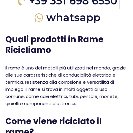
+39 351 698 6550
whatsapp
Quali prodotti in Rame
Ricicliamo
Il rame è uno dei metalli più utilizzati nel mondo, grazie
alle sue caratteristiche di conducibilità elettrica e
termica, resistenza alla corrosione e versatilità di
impiego. Il rame si trova in molti oggetti di uso
comune, come cavi elettrici, tubi, pentole, monete,
gioielli e componenti elettronici.
Come viene riciclato il
rame?