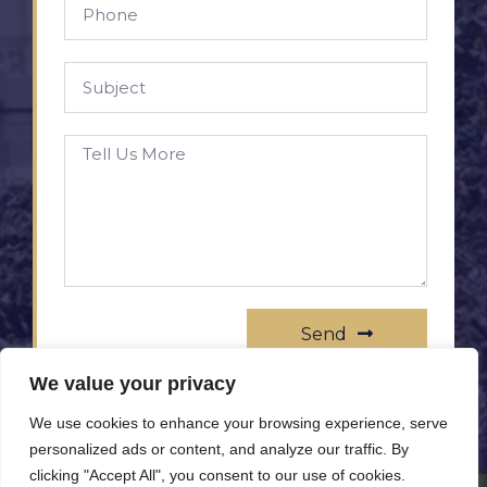
Send
We value your privacy
We use cookies to enhance your browsing experience, serve
personalized ads or content, and analyze our traffic. By
clicking "Accept All", you consent to our use of cookies.