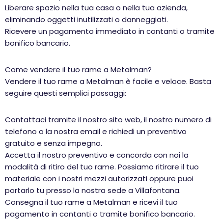
Liberare spazio nella tua casa o nella tua azienda,
eliminando oggetti inutilizzati o danneggiati.
Ricevere un pagamento immediato in contanti o tramite
bonifico bancario.
Come vendere il tuo rame a Metalman?
Vendere il tuo rame a Metalman è facile e veloce. Basta
seguire questi semplici passaggi:
Contattaci tramite il nostro sito web, il nostro numero di
telefono o la nostra email e richiedi un preventivo
gratuito e senza impegno.
Accetta il nostro preventivo e concorda con noi la
modalità di ritiro del tuo rame. Possiamo ritirare il tuo
materiale con i nostri mezzi autorizzati oppure puoi
portarlo tu presso la nostra sede a Villafontana.
Consegna il tuo rame a Metalman e ricevi il tuo
pagamento in contanti o tramite bonifico bancario.