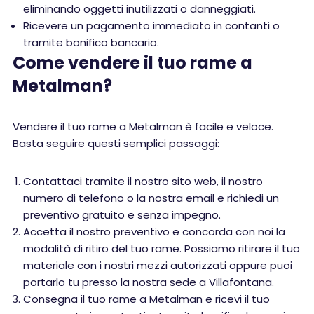
eliminando oggetti inutilizzati o danneggiati.
Ricevere un pagamento immediato in contanti o
tramite bonifico bancario.
Come vendere il tuo rame a
Metalman?
Vendere il tuo rame a Metalman è facile e veloce.
Basta seguire questi semplici passaggi:
Contattaci tramite il nostro sito web, il nostro
numero di telefono o la nostra email e richiedi un
preventivo gratuito e senza impegno.
Accetta il nostro preventivo e concorda con noi la
modalità di ritiro del tuo rame. Possiamo ritirare il tuo
materiale con i nostri mezzi autorizzati oppure puoi
portarlo tu presso la nostra sede a Villafontana.
Consegna il tuo rame a Metalman e ricevi il tuo