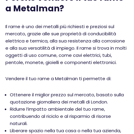
a Metalman?
Il rame è uno dei metalli più richiesti e preziosi sul
mercato, grazie alle sue proprietà di conducibilità
elettrica e termica, alla sua resistenza alla corrosione
e alla sua versatilità di impiego. Il rame si trova in molti
oggetti di uso comune, come cavi elettrici, tubi,
pentole, monete, gioielli e componenti elettronici.
Vendere il tuo rame a Metalman ti permette di:
Ottenere il miglior prezzo sul mercato, basato sulla
quotazione giornaliera dei metalli di London.
Ridurre l’impatto ambientale del tuo rame,
contribuendo al riciclo e al risparmio di risorse
naturali.
Liberare spazio nella tua casa o nella tua azienda,