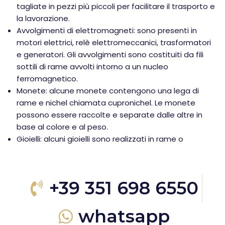
tagliate in pezzi più piccoli per facilitare il trasporto e
la lavorazione.
Avvolgimenti di elettromagneti: sono presenti in
motori elettrici, relè elettromeccanici, trasformatori
e generatori. Gli avvolgimenti sono costituiti da fili
sottili di rame avvolti intorno a un nucleo
ferromagnetico.
Monete: alcune monete contengono una lega di
rame e nichel chiamata cupronichel. Le monete
possono essere raccolte e separate dalle altre in
base al colore e al peso.
Gioielli: alcuni gioielli sono realizzati in rame o
+39 351 698 6550
whatsapp