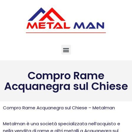
Vai
al
contenuto
Compro Rame
Acquanegra sul Chiese
Compro Rame Acquanegra sul Chiese – Metalman
Metalman è una società specializzata nell’acquisto e
nella vendita di rame e altri metalli a Acquanegra sul