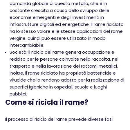
domanda globale di questo metallo, che è in
costante crescita a causa dello sviluppo delle
economie emergenti e degli investimenti in
infrastrutture digitali ed energetiche. Il rame riciclato
ha lo stesso valore e le stesse applicazioni del rame
vergine, quindi può essere utilizzato in modo
intercambiabile.
Società: il riciclo del rame genera occupazione e
reddito per le persone coinvolte nella raccolta, nel
trasporto e nella lavorazione dei rottami metallici.
Inoltre, il rame riciclato ha proprietà battericide e
virucide che lo rendono adatto per la realizzazione di
superfici igieniche in ospedali, scuole e luoghi
pubblici.
Come si ricicla il rame?
Il processo di riciclo del rame prevede diverse fasi: