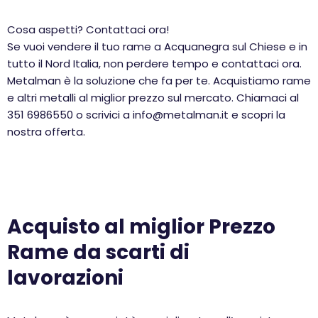
Cosa aspetti? Contattaci ora!
Se vuoi vendere il tuo rame a Acquanegra sul Chiese e in
tutto il Nord Italia, non perdere tempo e contattaci ora.
Metalman è la soluzione che fa per te. Acquistiamo rame
e altri metalli al miglior prezzo sul mercato. Chiamaci al
351 6986550 o scrivici a info@metalman.it e scopri la
nostra offerta.
Acquisto al miglior Prezzo
Rame da scarti di
lavorazioni