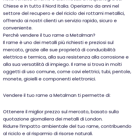
Chiese e in tutto il Nord Italia. Operiamo da anni nel
settore del recupero e del riciclo dei rottami metallici,
offrendo ai nostri clienti un servizio rapido, sicuro e
conveniente.
Perché vendere il tuo rame a Metalman?
Il rame è uno dei metalli più richiesti e preziosi sul
mercato, grazie alle sue proprietà di conducibilità
elettrica e termica, alla sua resistenza alla corrosione e
alla sua versatilità di impiego. Il rame si trova in molti
oggetti di uso comune, come cavi elettrici, tubi, pentole,
monete, gioielli e componenti elettronici.
Vendere il tuo rame a Metalman ti permette di:
Ottenere il miglior prezzo sul mercato, basato sulla
quotazione giornaliera dei metalli di London.
Ridurre l’impatto ambientale del tuo rame, contribuendo
al riciclo e al risparmio di risorse naturali.