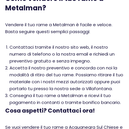
Metalman?
Vendere il tuo rame a Metalman è facile e veloce.
Basta seguire questi semplici passaggi:
Contattaci tramite il nostro sito web, il nostro
numero di telefono o la nostra email e richiedi un
preventivo gratuito e senza impegno.
Accetta il nostro preventivo e concorda con noi la
modalità di ritiro del tuo rame. Possiamo ritirare il tuo
materiale con i nostri mezzi autorizzati oppure puoi
portarlo tu presso la nostra sede a Villafontana.
Consegna il tuo rame a Metalman e ricevi il tuo
pagamento in contanti o tramite bonifico bancario.
Cosa aspetti? Contattaci ora!
Se vuoi vendere il tuo rame a Acquanegra Sul Chiese e