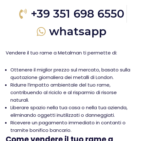
+39 351 698 6550
whatsapp
Vendere il tuo rame a Metalman ti permette di:
Ottenere il miglior prezzo sul mercato, basato sulla
quotazione giornaliera dei metalli di London.
Ridurre l’impatto ambientale del tuo rame,
contribuendo al riciclo e al risparmio di risorse
naturali.
Liberare spazio nella tua casa o nella tua azienda,
eliminando oggetti inutilizzati o danneggiati.
Ricevere un pagamento immediato in contanti o
tramite bonifico bancario.
Come vendere il tuo rame a