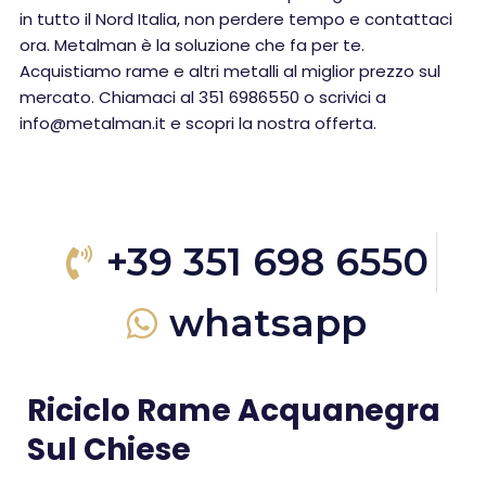
in tutto il Nord Italia, non perdere tempo e contattaci
ora. Metalman è la soluzione che fa per te.
Acquistiamo rame e altri metalli al miglior prezzo sul
mercato. Chiamaci al 351 6986550 o scrivici a
info@metalman.it e scopri la nostra offerta.
+39 351 698 6550
whatsapp
Riciclo Rame Acquanegra
Sul Chiese