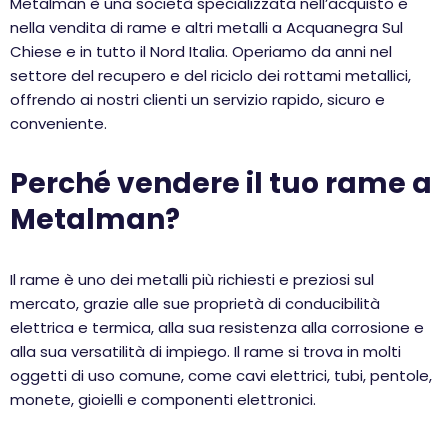
Metalman è una società specializzata nell’acquisto e
nella vendita di rame e altri metalli a Acquanegra Sul
Chiese e in tutto il Nord Italia. Operiamo da anni nel
settore del recupero e del riciclo dei rottami metallici,
offrendo ai nostri clienti un servizio rapido, sicuro e
conveniente.
Perché vendere il tuo rame a
Metalman?
Il rame è uno dei metalli più richiesti e preziosi sul
mercato, grazie alle sue proprietà di conducibilità
elettrica e termica, alla sua resistenza alla corrosione e
alla sua versatilità di impiego. Il rame si trova in molti
oggetti di uso comune, come cavi elettrici, tubi, pentole,
monete, gioielli e componenti elettronici.