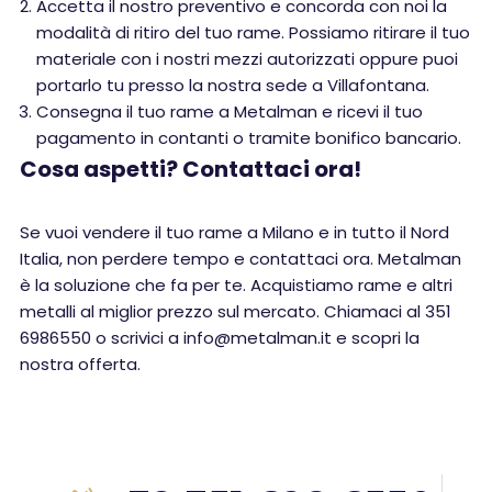
Accetta il nostro preventivo e concorda con noi la
modalità di ritiro del tuo rame. Possiamo ritirare il tuo
materiale con i nostri mezzi autorizzati oppure puoi
portarlo tu presso la nostra sede a Villafontana.
Consegna il tuo rame a Metalman e ricevi il tuo
pagamento in contanti o tramite bonifico bancario.
Cosa aspetti? Contattaci ora!
Se vuoi vendere il tuo rame a Milano e in tutto il Nord
Italia, non perdere tempo e contattaci ora. Metalman
è la soluzione che fa per te. Acquistiamo rame e altri
metalli al miglior prezzo sul mercato. Chiamaci al 351
6986550 o scrivici a info@metalman.it e scopri la
nostra offerta.