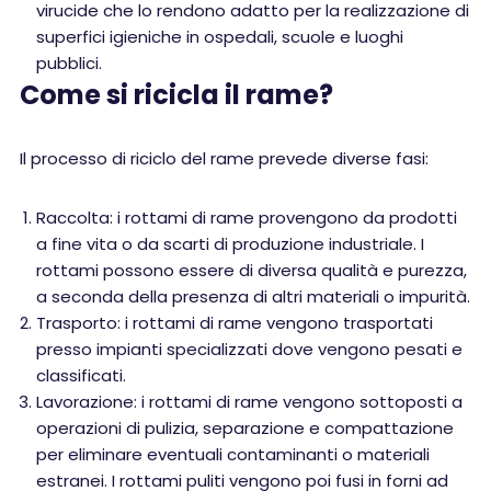
virucide che lo rendono adatto per la realizzazione di
superfici igieniche in ospedali, scuole e luoghi
pubblici.
Come si ricicla il rame?
Il processo di riciclo del rame prevede diverse fasi:
Raccolta: i rottami di rame provengono da prodotti
a fine vita o da scarti di produzione industriale. I
rottami possono essere di diversa qualità e purezza,
a seconda della presenza di altri materiali o impurità.
Trasporto: i rottami di rame vengono trasportati
presso impianti specializzati dove vengono pesati e
classificati.
Lavorazione: i rottami di rame vengono sottoposti a
operazioni di pulizia, separazione e compattazione
per eliminare eventuali contaminanti o materiali
estranei. I rottami puliti vengono poi fusi in forni ad