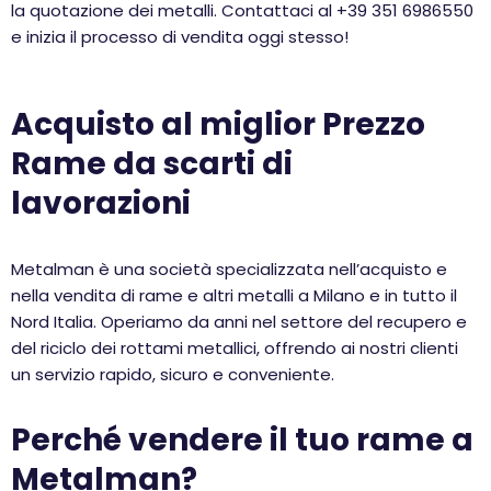
la quotazione dei metalli. Contattaci al +39 351 6986550
e inizia il processo di vendita oggi stesso!
Acquisto al miglior Prezzo
Rame da scarti di
lavorazioni
Metalman è una società specializzata nell’acquisto e
nella vendita di rame e altri metalli a Milano e in tutto il
Nord Italia. Operiamo da anni nel settore del recupero e
del riciclo dei rottami metallici, offrendo ai nostri clienti
un servizio rapido, sicuro e conveniente.
Perché vendere il tuo rame a
Metalman?