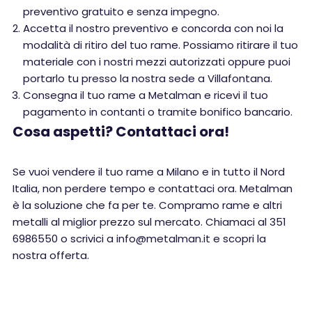
preventivo gratuito e senza impegno.
Accetta il nostro preventivo e concorda con noi la
modalità di ritiro del tuo rame. Possiamo ritirare il tuo
materiale con i nostri mezzi autorizzati oppure puoi
portarlo tu presso la nostra sede a Villafontana.
Consegna il tuo rame a Metalman e ricevi il tuo
pagamento in contanti o tramite bonifico bancario.
Cosa aspetti? Contattaci ora!
Se vuoi vendere il tuo rame a Milano e in tutto il Nord
Italia, non perdere tempo e contattaci ora. Metalman
è la soluzione che fa per te. Compramo rame e altri
metalli al miglior prezzo sul mercato. Chiamaci al 351
6986550 o scrivici a info@metalman.it e scopri la
nostra offerta.