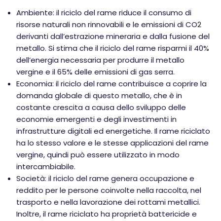
Ambiente: il riciclo del rame riduce il consumo di
risorse naturali non rinnovabili e le emissioni di CO2
derivanti dall’estrazione mineraria e dalla fusione del
metallo. Si stima che il riciclo del rame risparmi il 40%
dell’energia necessaria per produrre il metallo
vergine e il 65% delle emissioni di gas serra.
Economia: il riciclo del rame contribuisce a coprire la
domanda globale di questo metallo, che è in
costante crescita a causa dello sviluppo delle
economie emergenti e degli investimenti in
infrastrutture digitali ed energetiche. Il rame riciclato
ha lo stesso valore e le stesse applicazioni del rame
vergine, quindi può essere utilizzato in modo
intercambiabile.
Società: il riciclo del rame genera occupazione e
reddito per le persone coinvolte nella raccolta, nel
trasporto e nella lavorazione dei rottami metallici.
Inoltre, il rame riciclato ha proprietà battericide e