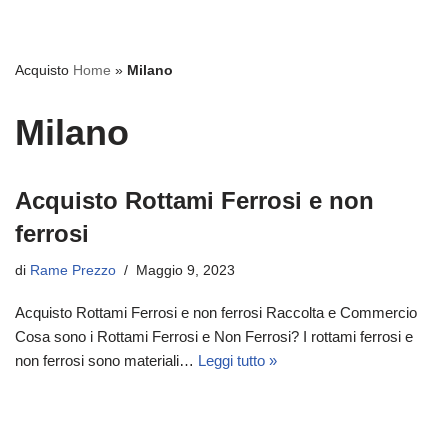
Acquisto
Home
»
Milano
Milano
Acquisto Rottami Ferrosi e non
ferrosi
di
Rame Prezzo
Maggio 9, 2023
Acquisto Rottami Ferrosi e non ferrosi Raccolta e Commercio
Cosa sono i Rottami Ferrosi e Non Ferrosi? I rottami ferrosi e
non ferrosi sono materiali…
Leggi tutto »