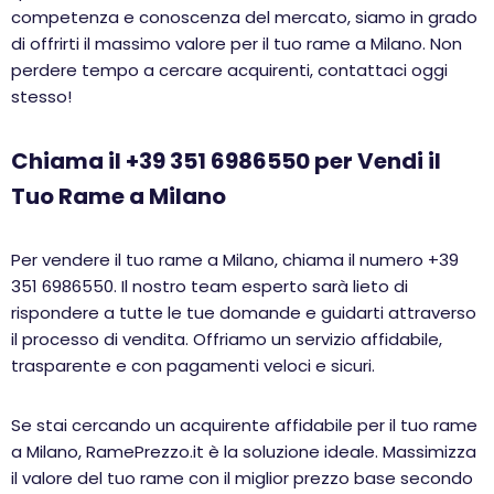
competenza e conoscenza del mercato, siamo in grado
di offrirti il massimo valore per il tuo rame a Milano. Non
perdere tempo a cercare acquirenti, contattaci oggi
stesso!
Chiama il +39 351 6986550 per Vendi il
Tuo Rame a Milano
Per vendere il tuo rame a Milano, chiama il numero +39
351 6986550. Il nostro team esperto sarà lieto di
rispondere a tutte le tue domande e guidarti attraverso
il processo di vendita. Offriamo un servizio affidabile,
trasparente e con pagamenti veloci e sicuri.
Se stai cercando un acquirente affidabile per il tuo rame
a Milano, RamePrezzo.it è la soluzione ideale. Massimizza
il valore del tuo rame con il miglior prezzo base secondo