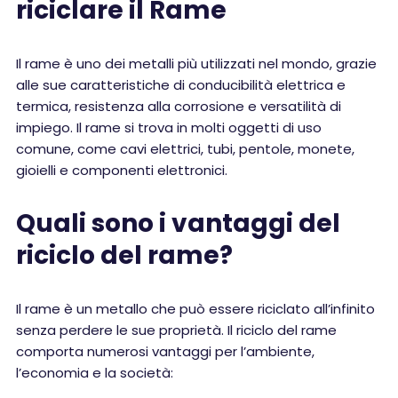
riciclare il Rame
Il rame è uno dei metalli più utilizzati nel mondo, grazie
alle sue caratteristiche di conducibilità elettrica e
termica, resistenza alla corrosione e versatilità di
impiego. Il rame si trova in molti oggetti di uso
comune, come cavi elettrici, tubi, pentole, monete,
gioielli e componenti elettronici.
Quali sono i vantaggi del
riciclo del rame?
Il rame è un metallo che può essere riciclato all’infinito
senza perdere le sue proprietà. Il riciclo del rame
comporta numerosi vantaggi per l’ambiente,
l’economia e la società: