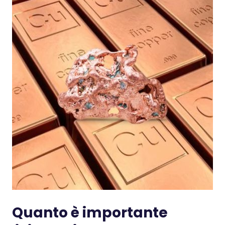
Quanto è importante