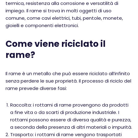
termica, resistenza alla corrosione e versatilità di
impiego. Il rame si trova in molti oggetti di uso
comune, come cavi elettrici, tubi, pentole, monete,
gioielli e componenti elettronici.
Come viene riciclato il
rame?
Il rame è un metallo che può essere riciclato all’infinito
senza perdere le sue proprietà. Il processo di riciclo del
rame prevede diverse fasi:
Raccolta: i rottami di rame provengono da prodotti
a fine vita o da scarti di produzione industriale. I
rottami possono essere di diversa qualità e purezza,
a seconda della presenza di altri materiali o impurità.
Trasporto: i rottami di rame vengono trasportati