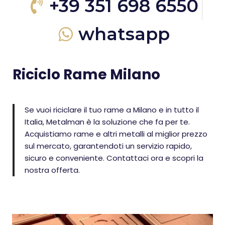
+39 351 698 6550
whatsapp
Riciclo Rame Milano
Se vuoi riciclare il tuo rame a Milano e in tutto il
Italia, Metalman è la soluzione che fa per te.
Acquistiamo rame e altri metalli al miglior prezzo
sul mercato, garantendoti un servizio rapido,
sicuro e conveniente. Contattaci ora e scopri la
nostra offerta.