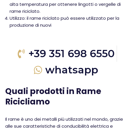
alta temperatura per ottenere lingotti o vergelle di
rame riciclato.
Utilizzo: il rame riciclato può essere utilizzato per la
produzione di nuovi
+39 351 698 6550
whatsapp
Quali prodotti in Rame
Ricicliamo
Il rame è uno dei metalli più utilizzati nel mondo, grazie
alle sue caratteristiche di conducibilità elettrica e