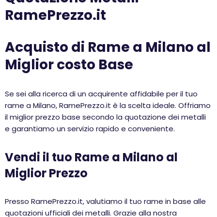
RamePrezzo.it
Acquisto di Rame a Milano al
Miglior costo Base
Se sei alla ricerca di un acquirente affidabile per il tuo
rame a Milano, RamePrezzo.it è la scelta ideale. Offriamo
il miglior prezzo base secondo la quotazione dei metalli
e garantiamo un servizio rapido e conveniente.
Vendi il tuo Rame a Milano al
Miglior Prezzo
Presso RamePrezzo.it, valutiamo il tuo rame in base alle
quotazioni ufficiali dei metalli. Grazie alla nostra