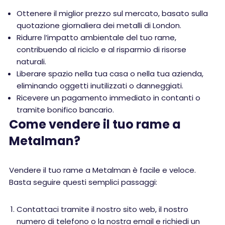
Ottenere il miglior prezzo sul mercato, basato sulla
quotazione giornaliera dei metalli di London.
Ridurre l’impatto ambientale del tuo rame,
contribuendo al riciclo e al risparmio di risorse
naturali.
Liberare spazio nella tua casa o nella tua azienda,
eliminando oggetti inutilizzati o danneggiati.
Ricevere un pagamento immediato in contanti o
tramite bonifico bancario.
Come vendere il tuo rame a
Metalman?
Vendere il tuo rame a Metalman è facile e veloce.
Basta seguire questi semplici passaggi:
Contattaci tramite il nostro sito web, il nostro
numero di telefono o la nostra email e richiedi un