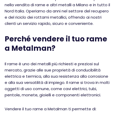
nella vendita di rame e altri metalli a Milano e in tutto il
Nord Italia. Operiamo da anni nel settore del recupero
e del riciclo dei rottami metallici, offrendo ai nostri
clienti un servizio rapido, sicuro e conveniente.
Perché vendere il tuo rame
a Metalman?
Il rame è uno dei metalli più richiesti e preziosi sul
mercato, grazie alle sue proprietà di conducibilità
elettrica e termica, alla sua resistenza alla corrosione
e alla sua versatilità di impiego. Il rame si trova in molti
oggetti di uso comune, come cavi elettrici, tubi,
pentole, monete, gioielli e componenti elettronici.
Vendere il tuo rame a Metalman ti permette di: