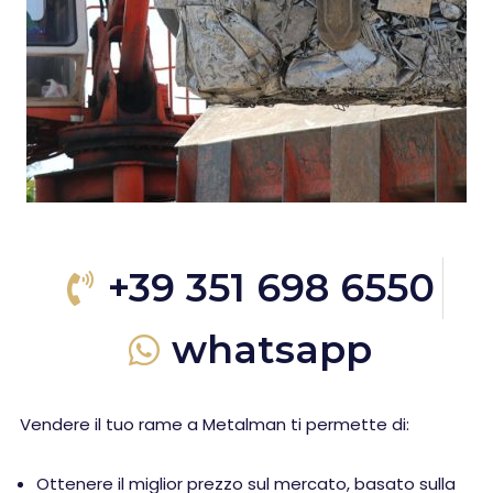
+39 351 698 6550
whatsapp
Vendere il tuo rame a Metalman ti permette di:
Ottenere il miglior prezzo sul mercato, basato sulla