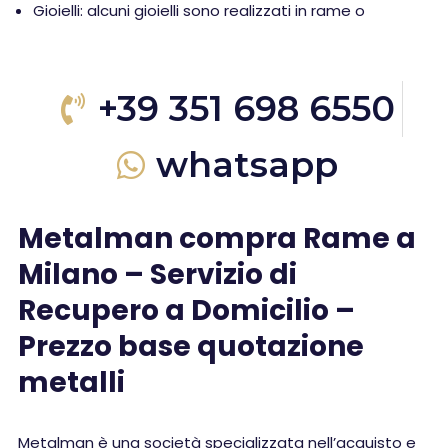
Gioielli: alcuni gioielli sono realizzati in rame o
+39 351 698 6550
whatsapp
Metalman compra Rame a
Milano – Servizio di
Recupero a Domicilio –
Prezzo base quotazione
metalli
Metalman è una società specializzata nell’acquisto e