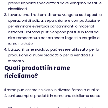
presso impianti specializzati dove vengono pesati e
classificati.
Lavorazione: i rottami di rame vengono sottoposti a
operazioni di pulizia, separazione e compattazione
per eliminare eventuali contaminanti o materiali
estranei. I rottami puliti vengono poi fusi in forni ad
alta temperatura per ottenere lingotti o vergelle di
rame riciclato.
Utilizzo: il rame riciclato può essere utilizzato per la
produzione di nuovi prodotti o per la vendita sul
mercato.
Quali prodotti in rame
ricicliamo?
Il rame può essere riciclato in diverse forme e qualità.
Alcuni esempi di prodotti in rame che ricicliamo sono: