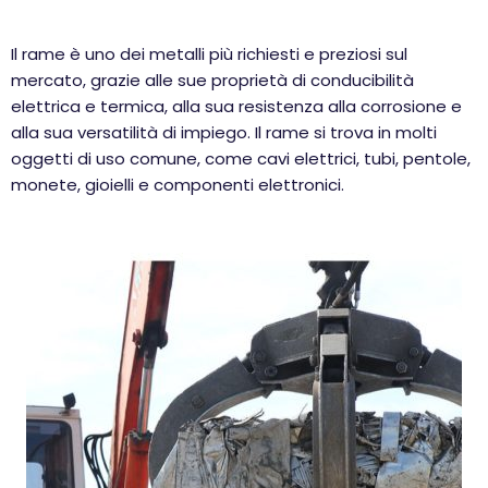
Il rame è uno dei metalli più richiesti e preziosi sul
mercato, grazie alle sue proprietà di conducibilità
elettrica e termica, alla sua resistenza alla corrosione e
alla sua versatilità di impiego. Il rame si trova in molti
oggetti di uso comune, come cavi elettrici, tubi, pentole,
monete, gioielli e componenti elettronici.