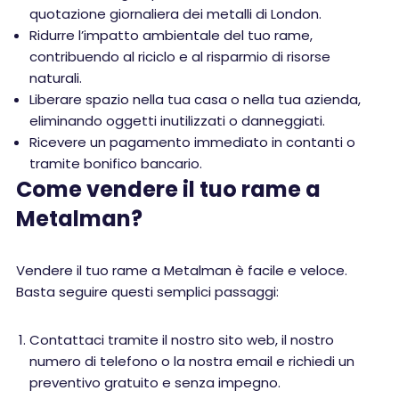
quotazione giornaliera dei metalli di London.
Ridurre l’impatto ambientale del tuo rame,
contribuendo al riciclo e al risparmio di risorse
naturali.
Liberare spazio nella tua casa o nella tua azienda,
eliminando oggetti inutilizzati o danneggiati.
Ricevere un pagamento immediato in contanti o
tramite bonifico bancario.
Come vendere il tuo rame a
Metalman?
Vendere il tuo rame a Metalman è facile e veloce.
Basta seguire questi semplici passaggi:
Contattaci tramite il nostro sito web, il nostro
numero di telefono o la nostra email e richiedi un
preventivo gratuito e senza impegno.