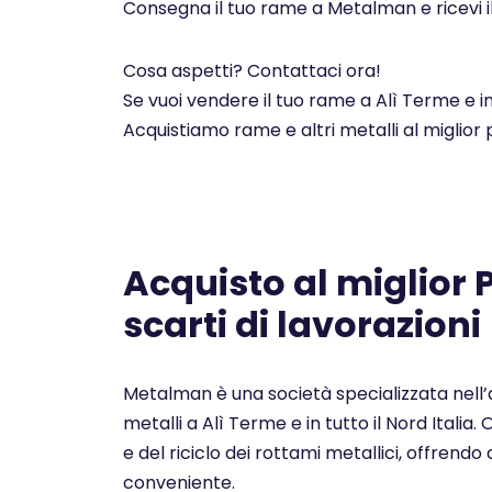
Consegna il tuo rame a Metalman e ricevi i
Cosa aspetti? Contattaci ora!
Se vuoi vendere il tuo rame a Alì Terme e i
Acquistiamo rame e altri metalli al miglior
Acquisto al miglior
scarti di lavorazioni
Metalman è una società specializzata nell’a
metalli a Alì Terme e in tutto il Nord Itali
e del riciclo dei rottami metallici, offrendo a
conveniente.