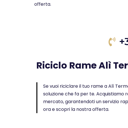
offerta.
+
Riciclo Rame Alì T
Se vuoi riciclare il tuo rame a Alì Terme
soluzione che fa per te. Acquistiamo ra
mercato, garantendoti un servizio rap
ora e scopri la nostra offerta.