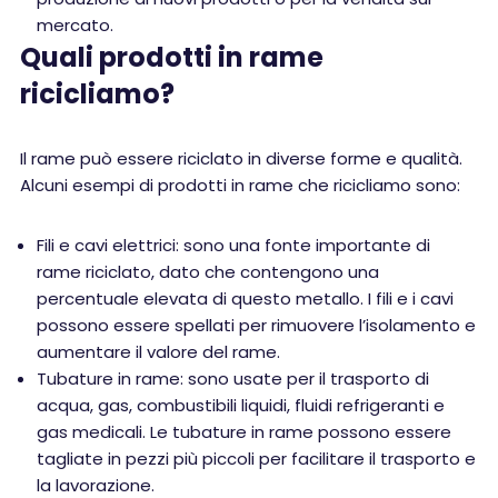
mercato.
Quali prodotti in rame
ricicliamo?
Il rame può essere riciclato in diverse forme e qualità.
Alcuni esempi di prodotti in rame che ricicliamo sono:
Fili e cavi elettrici: sono una fonte importante di
rame riciclato, dato che contengono una
percentuale elevata di questo metallo. I fili e i cavi
possono essere spellati per rimuovere l’isolamento e
aumentare il valore del rame.
Tubature in rame: sono usate per il trasporto di
acqua, gas, combustibili liquidi, fluidi refrigeranti e
gas medicali. Le tubature in rame possono essere
tagliate in pezzi più piccoli per facilitare il trasporto e
la lavorazione.