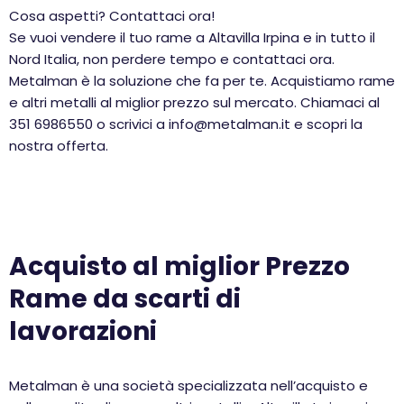
Cosa aspetti? Contattaci ora!
Se vuoi vendere il tuo rame a Altavilla Irpina e in tutto il
Nord Italia, non perdere tempo e contattaci ora.
Metalman è la soluzione che fa per te. Acquistiamo rame
e altri metalli al miglior prezzo sul mercato. Chiamaci al
351 6986550 o scrivici a info@metalman.it e scopri la
nostra offerta.
Acquisto al miglior Prezzo
Rame da scarti di
lavorazioni
Metalman è una società specializzata nell’acquisto e