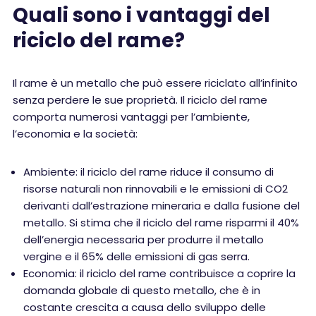
Quali sono i vantaggi del
riciclo del rame?
Il rame è un metallo che può essere riciclato all’infinito
senza perdere le sue proprietà. Il riciclo del rame
comporta numerosi vantaggi per l’ambiente,
l’economia e la società:
Ambiente: il riciclo del rame riduce il consumo di
risorse naturali non rinnovabili e le emissioni di CO2
derivanti dall’estrazione mineraria e dalla fusione del
metallo. Si stima che il riciclo del rame risparmi il 40%
dell’energia necessaria per produrre il metallo
vergine e il 65% delle emissioni di gas serra.
Economia: il riciclo del rame contribuisce a coprire la
domanda globale di questo metallo, che è in
costante crescita a causa dello sviluppo delle