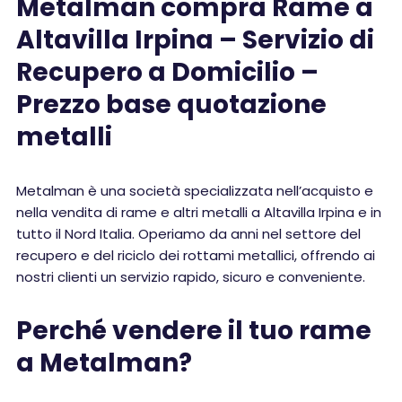
Metalman compra Rame a
Altavilla Irpina – Servizio di
Recupero a Domicilio –
Prezzo base quotazione
metalli
Metalman è una società specializzata nell’acquisto e
nella vendita di rame e altri metalli a Altavilla Irpina e in
tutto il Nord Italia. Operiamo da anni nel settore del
recupero e del riciclo dei rottami metallici, offrendo ai
nostri clienti un servizio rapido, sicuro e conveniente.
Perché vendere il tuo rame
a Metalman?