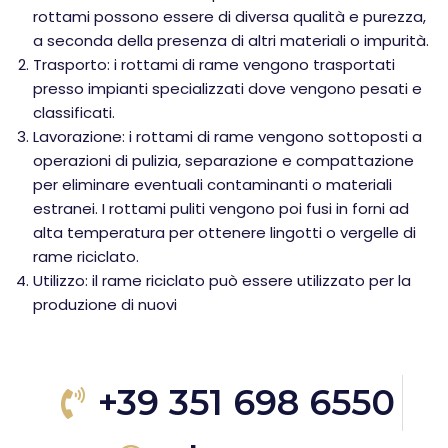
rottami possono essere di diversa qualità e purezza,
a seconda della presenza di altri materiali o impurità.
Trasporto: i rottami di rame vengono trasportati
presso impianti specializzati dove vengono pesati e
classificati.
Lavorazione: i rottami di rame vengono sottoposti a
operazioni di pulizia, separazione e compattazione
per eliminare eventuali contaminanti o materiali
estranei. I rottami puliti vengono poi fusi in forni ad
alta temperatura per ottenere lingotti o vergelle di
rame riciclato.
Utilizzo: il rame riciclato può essere utilizzato per la
produzione di nuovi
+39 351 698 6550