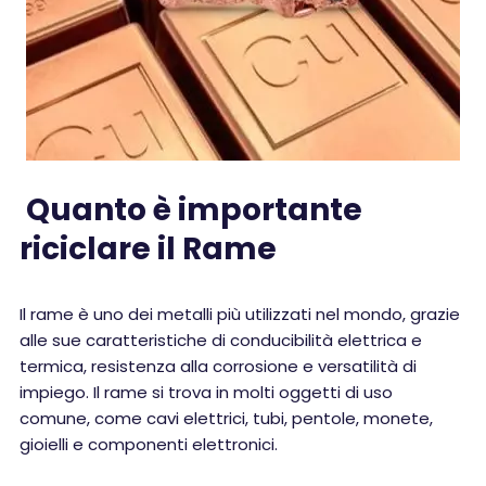
Quanto è importante
riciclare il Rame
Il rame è uno dei metalli più utilizzati nel mondo, grazie
alle sue caratteristiche di conducibilità elettrica e
termica, resistenza alla corrosione e versatilità di
impiego. Il rame si trova in molti oggetti di uso
comune, come cavi elettrici, tubi, pentole, monete,
gioielli e componenti elettronici.