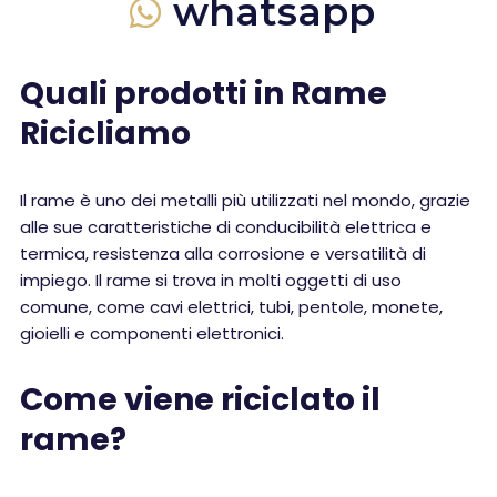
whatsapp
Quali prodotti in Rame
Ricicliamo
Il rame è uno dei metalli più utilizzati nel mondo, grazie
alle sue caratteristiche di conducibilità elettrica e
termica, resistenza alla corrosione e versatilità di
impiego. Il rame si trova in molti oggetti di uso
comune, come cavi elettrici, tubi, pentole, monete,
gioielli e componenti elettronici.
Come viene riciclato il
rame?