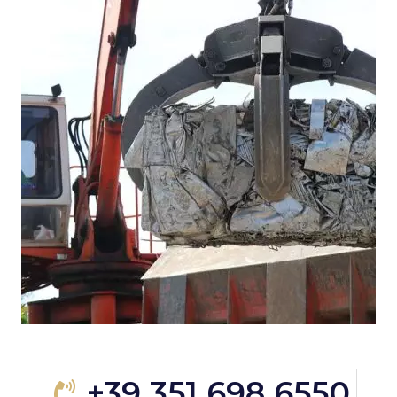
+39 351 698 6550