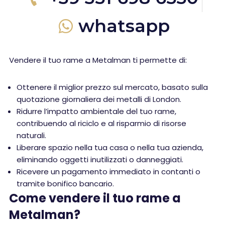
whatsapp
Vendere il tuo rame a Metalman ti permette di:
Ottenere il miglior prezzo sul mercato, basato sulla
quotazione giornaliera dei metalli di London.
Ridurre l’impatto ambientale del tuo rame,
contribuendo al riciclo e al risparmio di risorse
naturali.
Liberare spazio nella tua casa o nella tua azienda,
eliminando oggetti inutilizzati o danneggiati.
Ricevere un pagamento immediato in contanti o
tramite bonifico bancario.
Come vendere il tuo rame a
Metalman?