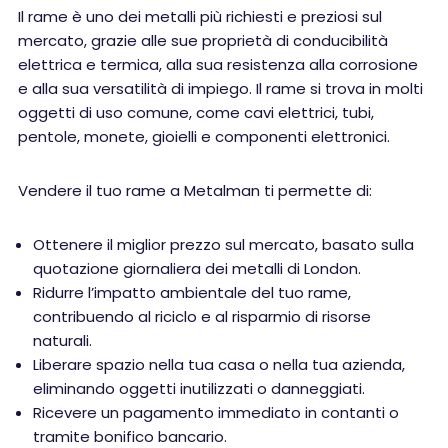
Il rame è uno dei metalli più richiesti e preziosi sul
mercato, grazie alle sue proprietà di conducibilità
elettrica e termica, alla sua resistenza alla corrosione
e alla sua versatilità di impiego. Il rame si trova in molti
oggetti di uso comune, come cavi elettrici, tubi,
pentole, monete, gioielli e componenti elettronici.
Vendere il tuo rame a Metalman ti permette di:
Ottenere il miglior prezzo sul mercato, basato sulla
quotazione giornaliera dei metalli di London.
Ridurre l’impatto ambientale del tuo rame,
contribuendo al riciclo e al risparmio di risorse
naturali.
Liberare spazio nella tua casa o nella tua azienda,
eliminando oggetti inutilizzati o danneggiati.
Ricevere un pagamento immediato in contanti o
tramite bonifico bancario.