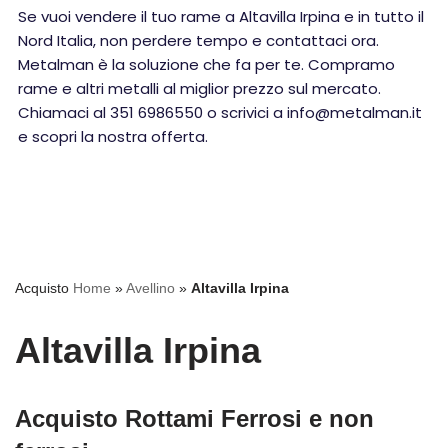
Se vuoi vendere il tuo rame a Altavilla Irpina e in tutto il
Nord Italia, non perdere tempo e contattaci ora.
Metalman è la soluzione che fa per te. Compramo
rame e altri metalli al miglior prezzo sul mercato.
Chiamaci al 351 6986550 o scrivici a info@metalman.it
e scopri la nostra offerta.
Acquisto
Home
»
Avellino
»
Altavilla Irpina
Altavilla Irpina
Acquisto Rottami Ferrosi e non