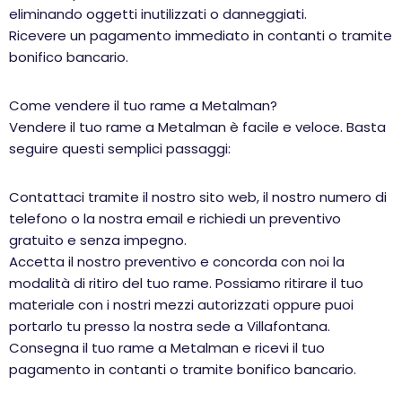
eliminando oggetti inutilizzati o danneggiati.
Ricevere un pagamento immediato in contanti o tramite
bonifico bancario.
Come vendere il tuo rame a Metalman?
Vendere il tuo rame a Metalman è facile e veloce. Basta
seguire questi semplici passaggi:
Contattaci tramite il nostro sito web, il nostro numero di
telefono o la nostra email e richiedi un preventivo
gratuito e senza impegno.
Accetta il nostro preventivo e concorda con noi la
modalità di ritiro del tuo rame. Possiamo ritirare il tuo
materiale con i nostri mezzi autorizzati oppure puoi
portarlo tu presso la nostra sede a Villafontana.
Consegna il tuo rame a Metalman e ricevi il tuo
pagamento in contanti o tramite bonifico bancario.