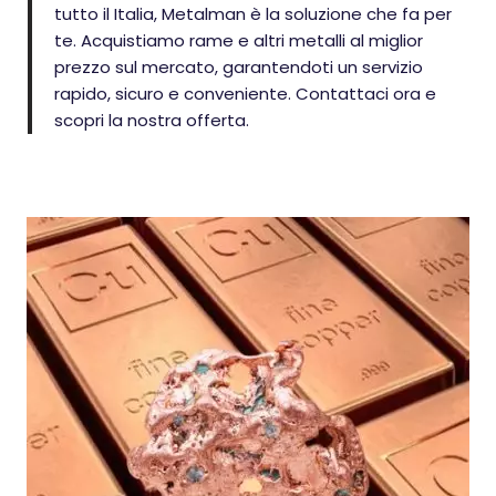
tutto il Italia, Metalman è la soluzione che fa per
te. Acquistiamo rame e altri metalli al miglior
prezzo sul mercato, garantendoti un servizio
rapido, sicuro e conveniente. Contattaci ora e
scopri la nostra offerta.