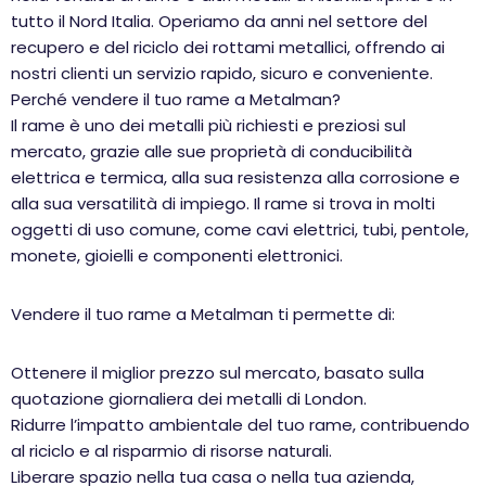
tutto il Nord Italia. Operiamo da anni nel settore del
recupero e del riciclo dei rottami metallici, offrendo ai
nostri clienti un servizio rapido, sicuro e conveniente.
Perché vendere il tuo rame a Metalman?
Il rame è uno dei metalli più richiesti e preziosi sul
mercato, grazie alle sue proprietà di conducibilità
elettrica e termica, alla sua resistenza alla corrosione e
alla sua versatilità di impiego. Il rame si trova in molti
oggetti di uso comune, come cavi elettrici, tubi, pentole,
monete, gioielli e componenti elettronici.
Vendere il tuo rame a Metalman ti permette di:
Ottenere il miglior prezzo sul mercato, basato sulla
quotazione giornaliera dei metalli di London.
Ridurre l’impatto ambientale del tuo rame, contribuendo
al riciclo e al risparmio di risorse naturali.
Liberare spazio nella tua casa o nella tua azienda,