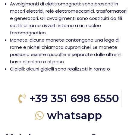
Avvolgimenti di elettromagneti: sono presenti in
motori elettrici, relè elettromeccanici, trasformatori
e generatori. Gli avvolgimenti sono costituiti da fili
sottili di rame avvolti intorno a un nucleo
ferromagnetico.
Monete: alcune monete contengono una lega di
rame e nichel chiamata cupronichel. Le monete
possono essere raccolte e separate dalle altre in
base al colore e al peso.
Gioielli: alcuni gioielli sono realizzati in rame o
+39 351 698 6550
whatsapp