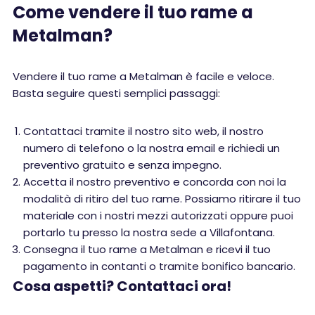
Come vendere il tuo rame a
Metalman?
Vendere il tuo rame a Metalman è facile e veloce.
Basta seguire questi semplici passaggi:
Contattaci tramite il nostro sito web, il nostro
numero di telefono o la nostra email e richiedi un
preventivo gratuito e senza impegno.
Accetta il nostro preventivo e concorda con noi la
modalità di ritiro del tuo rame. Possiamo ritirare il tuo
materiale con i nostri mezzi autorizzati oppure puoi
portarlo tu presso la nostra sede a Villafontana.
Consegna il tuo rame a Metalman e ricevi il tuo
pagamento in contanti o tramite bonifico bancario.
Cosa aspetti? Contattaci ora!