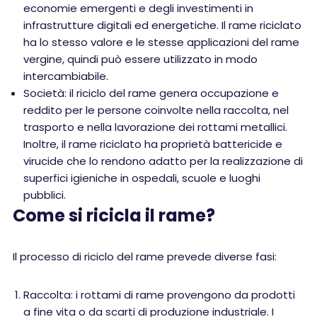
economie emergenti e degli investimenti in
infrastrutture digitali ed energetiche. Il rame riciclato
ha lo stesso valore e le stesse applicazioni del rame
vergine, quindi può essere utilizzato in modo
intercambiabile.
Società: il riciclo del rame genera occupazione e
reddito per le persone coinvolte nella raccolta, nel
trasporto e nella lavorazione dei rottami metallici.
Inoltre, il rame riciclato ha proprietà battericide e
virucide che lo rendono adatto per la realizzazione di
superfici igieniche in ospedali, scuole e luoghi
pubblici.
Come si ricicla il rame?
Il processo di riciclo del rame prevede diverse fasi:
Raccolta: i rottami di rame provengono da prodotti
a fine vita o da scarti di produzione industriale. I