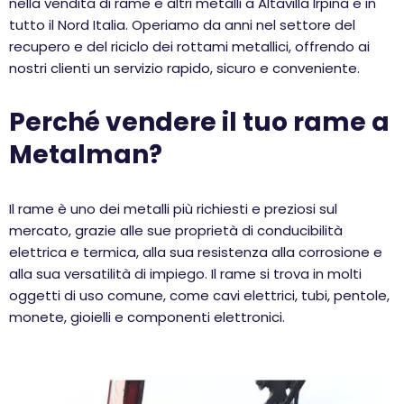
nella vendita di rame e altri metalli a Altavilla Irpina e in
tutto il Nord Italia. Operiamo da anni nel settore del
recupero e del riciclo dei rottami metallici, offrendo ai
nostri clienti un servizio rapido, sicuro e conveniente.
Perché vendere il tuo rame a
Metalman?
Il rame è uno dei metalli più richiesti e preziosi sul
mercato, grazie alle sue proprietà di conducibilità
elettrica e termica, alla sua resistenza alla corrosione e
alla sua versatilità di impiego. Il rame si trova in molti
oggetti di uso comune, come cavi elettrici, tubi, pentole,
monete, gioielli e componenti elettronici.