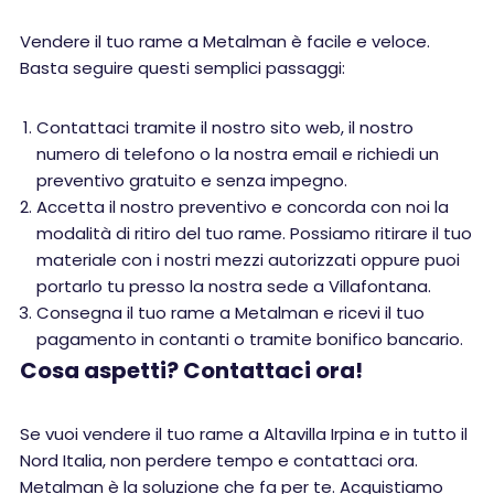
Vendere il tuo rame a Metalman è facile e veloce.
Basta seguire questi semplici passaggi:
Contattaci tramite il nostro sito web, il nostro
numero di telefono o la nostra email e richiedi un
preventivo gratuito e senza impegno.
Accetta il nostro preventivo e concorda con noi la
modalità di ritiro del tuo rame. Possiamo ritirare il tuo
materiale con i nostri mezzi autorizzati oppure puoi
portarlo tu presso la nostra sede a Villafontana.
Consegna il tuo rame a Metalman e ricevi il tuo
pagamento in contanti o tramite bonifico bancario.
Cosa aspetti? Contattaci ora!
Se vuoi vendere il tuo rame a Altavilla Irpina e in tutto il
Nord Italia, non perdere tempo e contattaci ora.
Metalman è la soluzione che fa per te. Acquistiamo