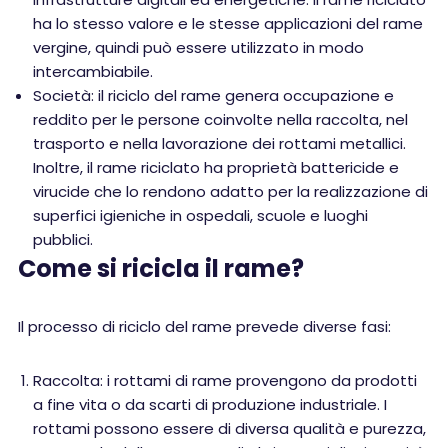
ha lo stesso valore e le stesse applicazioni del rame
vergine, quindi può essere utilizzato in modo
intercambiabile.
Società: il riciclo del rame genera occupazione e
reddito per le persone coinvolte nella raccolta, nel
trasporto e nella lavorazione dei rottami metallici.
Inoltre, il rame riciclato ha proprietà battericide e
virucide che lo rendono adatto per la realizzazione di
superfici igieniche in ospedali, scuole e luoghi
pubblici.
Come si ricicla il rame?
Il processo di riciclo del rame prevede diverse fasi:
Raccolta: i rottami di rame provengono da prodotti
a fine vita o da scarti di produzione industriale. I
rottami possono essere di diversa qualità e purezza,