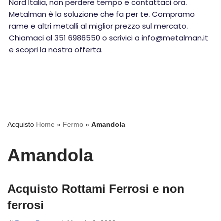
Nord Italia, non perdere tempo e contattaci ora.
Metalman è la soluzione che fa per te. Compramo
rame e altri metalli al miglior prezzo sul mercato.
Chiamaci al 351 6986550 o scrivici a info@metalman.it
e scopri la nostra offerta.
Acquisto
Home
»
Fermo
»
Amandola
Amandola
Acquisto Rottami Ferrosi e non
ferrosi