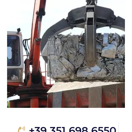
+39 351 698 6550