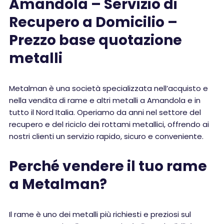
Amandola – Servizio di
Recupero a Domicilio –
Prezzo base quotazione
metalli
Metalman è una società specializzata nell’acquisto e
nella vendita di rame e altri metalli a Amandola e in
tutto il Nord Italia. Operiamo da anni nel settore del
recupero e del riciclo dei rottami metallici, offrendo ai
nostri clienti un servizio rapido, sicuro e conveniente.
Perché vendere il tuo rame
a Metalman?
Il rame è uno dei metalli più richiesti e preziosi sul