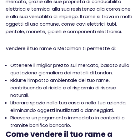
mercato, grazie alle sue proprietà di conducibilità
elettrica e termica, alla sua resistenza alla corrosione
e alla sua versatilità di impiego. Il rame si trova in molti
oggetti di uso comune, come cavi elettrici, tubi,
pentole, monete, gioielli e componenti elettronici.
Vendere il tuo rame a Metalman ti permette di:
Ottenere il miglior prezzo sul mercato, basato sulla
quotazione giornaliera dei metalli di London.
Ridurre l’impatto ambientale del tuo rame,
contribuendo al riciclo e al risparmio di risorse
naturali.
Liberare spazio nella tua casa o nella tua azienda,
eliminando oggetti inutilizzati o danneggiati.
Ricevere un pagamento immediato in contanti o
tramite bonifico bancario.
Come vendere il tuo rame a