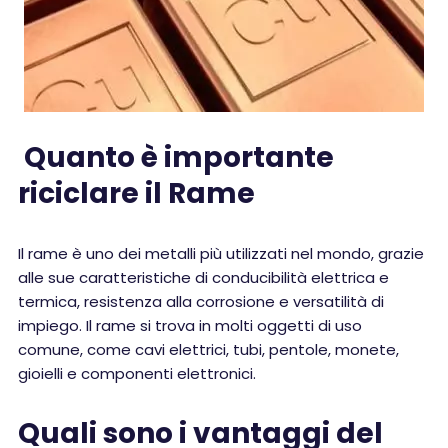
Quanto è importante
riciclare il Rame
Il rame è uno dei metalli più utilizzati nel mondo, grazie
alle sue caratteristiche di conducibilità elettrica e
termica, resistenza alla corrosione e versatilità di
impiego. Il rame si trova in molti oggetti di uso
comune, come cavi elettrici, tubi, pentole, monete,
gioielli e componenti elettronici.
Quali sono i vantaggi del