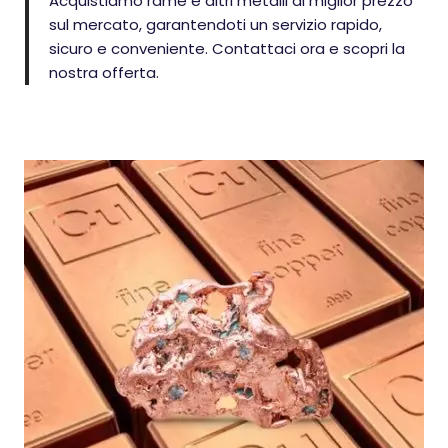
Acquistiamo rame e altri metalli al miglior prezzo
sul mercato, garantendoti un servizio rapido,
sicuro e conveniente. Contattaci ora e scopri la
nostra offerta.