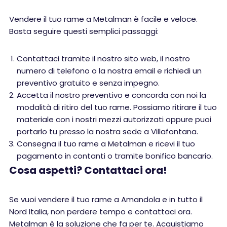
Vendere il tuo rame a Metalman è facile e veloce.
Basta seguire questi semplici passaggi:
Contattaci tramite il nostro sito web, il nostro
numero di telefono o la nostra email e richiedi un
preventivo gratuito e senza impegno.
Accetta il nostro preventivo e concorda con noi la
modalità di ritiro del tuo rame. Possiamo ritirare il tuo
materiale con i nostri mezzi autorizzati oppure puoi
portarlo tu presso la nostra sede a Villafontana.
Consegna il tuo rame a Metalman e ricevi il tuo
pagamento in contanti o tramite bonifico bancario.
Cosa aspetti? Contattaci ora!
Se vuoi vendere il tuo rame a Amandola e in tutto il
Nord Italia, non perdere tempo e contattaci ora.
Metalman è la soluzione che fa per te. Acquistiamo