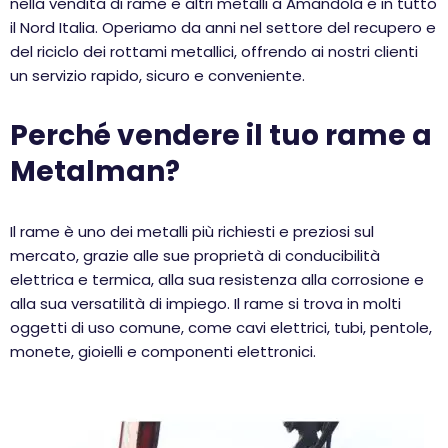
nella vendita di rame e altri metalli a Amandola e in tutto
il Nord Italia. Operiamo da anni nel settore del recupero e
del riciclo dei rottami metallici, offrendo ai nostri clienti
un servizio rapido, sicuro e conveniente.
Perché vendere il tuo rame a
Metalman?
Il rame è uno dei metalli più richiesti e preziosi sul
mercato, grazie alle sue proprietà di conducibilità
elettrica e termica, alla sua resistenza alla corrosione e
alla sua versatilità di impiego. Il rame si trova in molti
oggetti di uso comune, come cavi elettrici, tubi, pentole,
monete, gioielli e componenti elettronici.