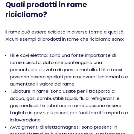
Quali prodotti in rame
ricicliamo?
Il rame può essere riciclato in diverse forme e qualità.
Alcuni esempi di prodotti in rame che ricicliamo sono:
Fili e cavi elettrici: sono una fonte importante di
rame riciclato, dato che contengono una
percentuale elevata di questo metallo. I fili e i cavi
possono essere spellati per rimuovere l’isolamento e
aumentare il valore del rame.
Tubature in rame: sono usate per il trasporto di
acqua, gas, combustibili liquidi, fluidi refrigeranti e
gas medicali. Le tubature in rame possono essere
tagliate in pezzi più piccoli per facilitare il trasporto e
la lavorazione.
Avvolgimenti di elettromagneti: sono presenti in