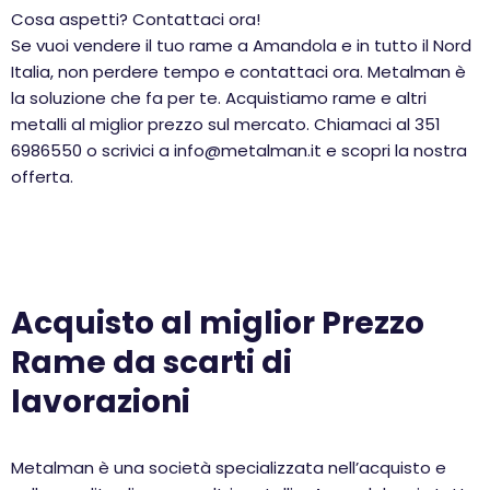
Cosa aspetti? Contattaci ora!
Se vuoi vendere il tuo rame a Amandola e in tutto il Nord
Italia, non perdere tempo e contattaci ora. Metalman è
la soluzione che fa per te. Acquistiamo rame e altri
metalli al miglior prezzo sul mercato. Chiamaci al 351
6986550 o scrivici a info@metalman.it e scopri la nostra
offerta.
Acquisto al miglior Prezzo
Rame da scarti di
lavorazioni
Metalman è una società specializzata nell’acquisto e