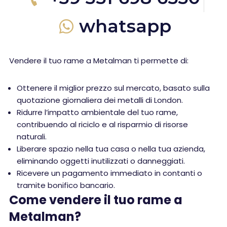
whatsapp
Vendere il tuo rame a Metalman ti permette di:
Ottenere il miglior prezzo sul mercato, basato sulla
quotazione giornaliera dei metalli di London.
Ridurre l’impatto ambientale del tuo rame,
contribuendo al riciclo e al risparmio di risorse
naturali.
Liberare spazio nella tua casa o nella tua azienda,
eliminando oggetti inutilizzati o danneggiati.
Ricevere un pagamento immediato in contanti o
tramite bonifico bancario.
Come vendere il tuo rame a
Metalman?