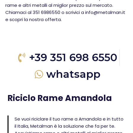
rame e altri metalli al miglior prezzo sul mercato.
Chiamaci al 351 6986550 o scrivici a info@metalman.it
e scopri la nostra offerta.
+39 351 698 6550
whatsapp
Riciclo Rame Amandola
Se vuoi riciclare il tuo rame a Amandola e in tutto
il Italia, Metalman è la soluzione che fa per te.