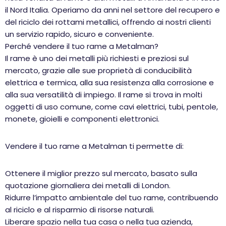
il Nord Italia. Operiamo da anni nel settore del recupero e
del riciclo dei rottami metallici, offrendo ai nostri clienti
un servizio rapido, sicuro e conveniente.
Perché vendere il tuo rame a Metalman?
Il rame è uno dei metalli più richiesti e preziosi sul
mercato, grazie alle sue proprietà di conducibilità
elettrica e termica, alla sua resistenza alla corrosione e
alla sua versatilità di impiego. Il rame si trova in molti
oggetti di uso comune, come cavi elettrici, tubi, pentole,
monete, gioielli e componenti elettronici.
Vendere il tuo rame a Metalman ti permette di:
Ottenere il miglior prezzo sul mercato, basato sulla
quotazione giornaliera dei metalli di London.
Ridurre l’impatto ambientale del tuo rame, contribuendo
al riciclo e al risparmio di risorse naturali.
Liberare spazio nella tua casa o nella tua azienda,