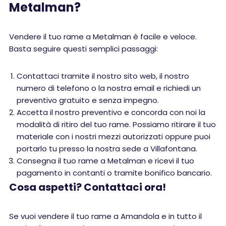
Metalman?
Vendere il tuo rame a Metalman è facile e veloce.
Basta seguire questi semplici passaggi:
Contattaci tramite il nostro sito web, il nostro
numero di telefono o la nostra email e richiedi un
preventivo gratuito e senza impegno.
Accetta il nostro preventivo e concorda con noi la
modalità di ritiro del tuo rame. Possiamo ritirare il tuo
materiale con i nostri mezzi autorizzati oppure puoi
portarlo tu presso la nostra sede a Villafontana.
Consegna il tuo rame a Metalman e ricevi il tuo
pagamento in contanti o tramite bonifico bancario.
Cosa aspetti? Contattaci ora!
Se vuoi vendere il tuo rame a Amandola e in tutto il