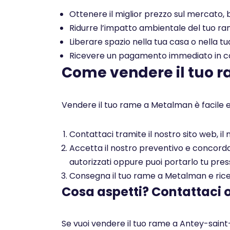
Ottenere il miglior prezzo sul mercato, b
Ridurre l’impatto ambientale del tuo rame
Liberare spazio nella tua casa o nella tu
Ricevere un pagamento immediato in con
Come vendere il tuo 
Vendere il tuo rame a Metalman è facile e
Contattaci tramite il nostro sito web, i
Accetta il nostro preventivo e concorda c
autorizzati oppure puoi portarlo tu pres
Consegna il tuo rame a Metalman e ricev
Cosa aspetti? Contattaci 
Se vuoi vendere il tuo rame a Antey-saint-