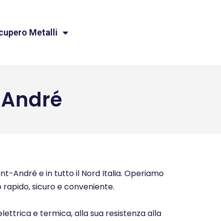
cupero Metalli
-André
nt-André e in tutto il Nord Italia. Operiamo
io rapido, sicuro e conveniente.
elettrica e termica, alla sua resistenza alla