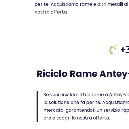
per te. Acquistiamo rame e altri metalli a
nostra offerta.
+
Riciclo Rame Ante
Se vuoi riciclare il tuo rame a Antey-sa
la soluzione che fa per te. Acquistiamo
mercato, garantendoti un servizio rap
ora e scopri la nostra offerta.