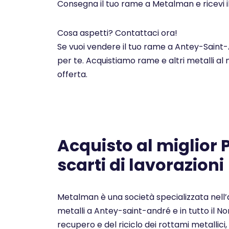
Consegna il tuo rame a Metalman e ricevi i
Cosa aspetti? Contattaci ora!
Se vuoi vendere il tuo rame a Antey-Saint-A
per te. Acquistiamo rame e altri metalli al
offerta.
Acquisto al miglior
scarti di lavorazioni
Metalman è una società specializzata nell’a
metalli a Antey-saint-andré e in tutto il No
recupero e del riciclo dei rottami metallici, 