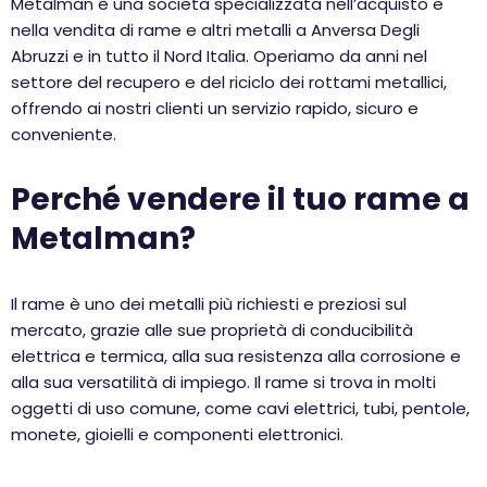
Metalman è una società specializzata nell’acquisto e
nella vendita di rame e altri metalli a Anversa Degli
Abruzzi e in tutto il Nord Italia. Operiamo da anni nel
settore del recupero e del riciclo dei rottami metallici,
offrendo ai nostri clienti un servizio rapido, sicuro e
conveniente.
Perché vendere il tuo rame a
Metalman?
Il rame è uno dei metalli più richiesti e preziosi sul
mercato, grazie alle sue proprietà di conducibilità
elettrica e termica, alla sua resistenza alla corrosione e
alla sua versatilità di impiego. Il rame si trova in molti
oggetti di uso comune, come cavi elettrici, tubi, pentole,
monete, gioielli e componenti elettronici.