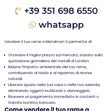
+39 351 698 6550
whatsapp
Vendere il tuo rame a Metalman ti permette di:
Ottenere il miglior prezzo sul mercato, basato sulla
quotazione giornaliera dei metalli di London.
Ridurre l’impatto ambientale del tuo rame,
contribuendo al riciclo e al risparmio di risorse
naturali.
Liberare spazio nella tua casa o nella tua azienda,
eliminando oggetti inutilizzati o danneggiati.
Ricevere un pagamento immediato in contanti o
tramite bonifico bancario.
Come vendere il tuo rame a