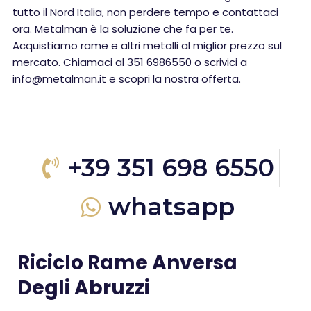
tutto il Nord Italia, non perdere tempo e contattaci
ora. Metalman è la soluzione che fa per te.
Acquistiamo rame e altri metalli al miglior prezzo sul
mercato. Chiamaci al 351 6986550 o scrivici a
info@metalman.it e scopri la nostra offerta.
+39 351 698 6550
whatsapp
Riciclo Rame Anversa
Degli Abruzzi