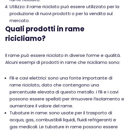
Utilizzo: il rame riciclato può essere utilizzato per la
produzione di nuovi prodotti o per la vendita sul
mercato.
Quali prodotti in rame
ricicliamo?
Il rame può essere riciclato in diverse forme e qualità.
Alcuni esempi di prodotti in rame che ricicliamo sono:
Fili e cavi elettrici: sono una fonte importante di
rame riciclato, dato che contengono una
percentuale elevata di questo metallo. I fili e i cavi
possono essere spellati per rimuovere l’isolamento e
aumentare il valore del rame.
Tubature in rame: sono usate per il trasporto di
acqua, gas, combustibili liquidi, fluidi refrigeranti e
gas medicali. Le tubature in rame possono essere