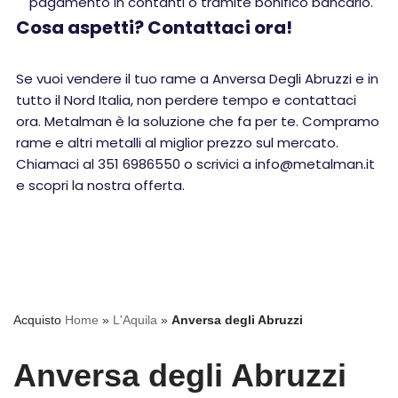
pagamento in contanti o tramite bonifico bancario.
Cosa aspetti? Contattaci ora!
Se vuoi vendere il tuo rame a Anversa Degli Abruzzi e in
tutto il Nord Italia, non perdere tempo e contattaci
ora. Metalman è la soluzione che fa per te. Compramo
rame e altri metalli al miglior prezzo sul mercato.
Chiamaci al 351 6986550 o scrivici a info@metalman.it
e scopri la nostra offerta.
Acquisto
Home
»
L'Aquila
»
Anversa degli Abruzzi
Anversa degli Abruzzi