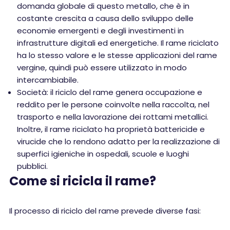
domanda globale di questo metallo, che è in
costante crescita a causa dello sviluppo delle
economie emergenti e degli investimenti in
infrastrutture digitali ed energetiche. Il rame riciclato
ha lo stesso valore e le stesse applicazioni del rame
vergine, quindi può essere utilizzato in modo
intercambiabile.
Società: il riciclo del rame genera occupazione e
reddito per le persone coinvolte nella raccolta, nel
trasporto e nella lavorazione dei rottami metallici.
Inoltre, il rame riciclato ha proprietà battericide e
virucide che lo rendono adatto per la realizzazione di
superfici igieniche in ospedali, scuole e luoghi
pubblici.
Come si ricicla il rame?
Il processo di riciclo del rame prevede diverse fasi: