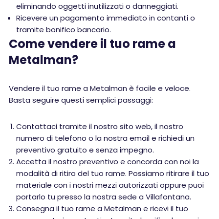
eliminando oggetti inutilizzati o danneggiati.
Ricevere un pagamento immediato in contanti o
tramite bonifico bancario.
Come vendere il tuo rame a
Metalman?
Vendere il tuo rame a Metalman è facile e veloce.
Basta seguire questi semplici passaggi:
Contattaci tramite il nostro sito web, il nostro
numero di telefono o la nostra email e richiedi un
preventivo gratuito e senza impegno.
Accetta il nostro preventivo e concorda con noi la
modalità di ritiro del tuo rame. Possiamo ritirare il tuo
materiale con i nostri mezzi autorizzati oppure puoi
portarlo tu presso la nostra sede a Villafontana.
Consegna il tuo rame a Metalman e ricevi il tuo