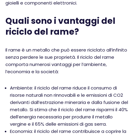
gioielli e componenti elettronici.
Quali sono i vantaggi del
riciclo del rame?
Il rame è un metallo che può essere riciclato all’infinito
senza perdere le sue proprietà. Il riciclo del rame
comporta numerosi vantaggi per l’ambiente,
l’economia e la società:
Ambiente: il riciclo del rame riduce il consumo di
risorse naturali non rinnovabili e le emissioni di CO2
derivanti dall’estrazione mineraria e dalla fusione del
metallo. Si stima che il riciclo del rame risparmi il 40%
dell’energia necessaria per produrre il metallo
vergine e il 65% delle emissioni di gas serra.
Economia: il riciclo del rame contribuisce a coprire la