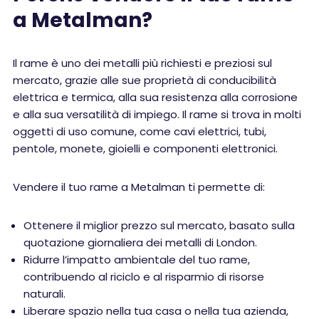
a Metalman?
Il rame è uno dei metalli più richiesti e preziosi sul
mercato, grazie alle sue proprietà di conducibilità
elettrica e termica, alla sua resistenza alla corrosione
e alla sua versatilità di impiego. Il rame si trova in molti
oggetti di uso comune, come cavi elettrici, tubi,
pentole, monete, gioielli e componenti elettronici.
Vendere il tuo rame a Metalman ti permette di:
Ottenere il miglior prezzo sul mercato, basato sulla
quotazione giornaliera dei metalli di London.
Ridurre l’impatto ambientale del tuo rame,
contribuendo al riciclo e al risparmio di risorse
naturali.
Liberare spazio nella tua casa o nella tua azienda,