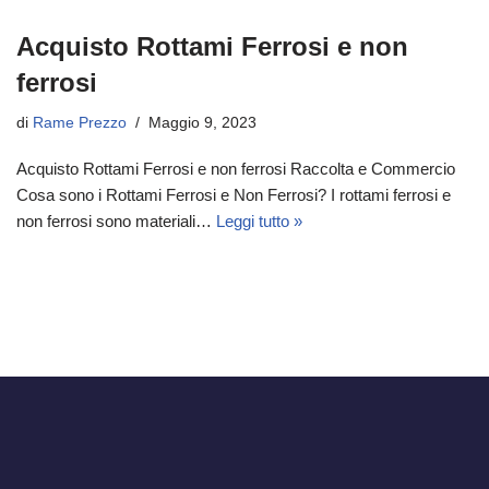
Acquisto Rottami Ferrosi e non
ferrosi
di
Rame Prezzo
Maggio 9, 2023
Acquisto Rottami Ferrosi e non ferrosi Raccolta e Commercio
Cosa sono i Rottami Ferrosi e Non Ferrosi? I rottami ferrosi e
non ferrosi sono materiali…
Leggi tutto »