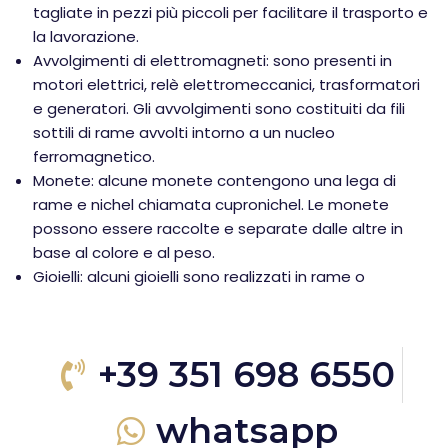
tagliate in pezzi più piccoli per facilitare il trasporto e
la lavorazione.
Avvolgimenti di elettromagneti: sono presenti in
motori elettrici, relè elettromeccanici, trasformatori
e generatori. Gli avvolgimenti sono costituiti da fili
sottili di rame avvolti intorno a un nucleo
ferromagnetico.
Monete: alcune monete contengono una lega di
rame e nichel chiamata cupronichel. Le monete
possono essere raccolte e separate dalle altre in
base al colore e al peso.
Gioielli: alcuni gioielli sono realizzati in rame o
+39 351 698 6550
whatsapp