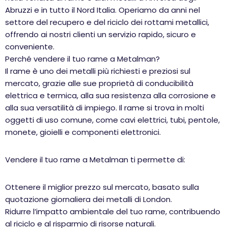
Abruzzi e in tutto il Nord Italia. Operiamo da anni nel
settore del recupero e del riciclo dei rottami metallici,
offrendo ai nostri clienti un servizio rapido, sicuro e
conveniente.
Perché vendere il tuo rame a Metalman?
Il rame è uno dei metalli più richiesti e preziosi sul
mercato, grazie alle sue proprietà di conducibilità
elettrica e termica, alla sua resistenza alla corrosione e
alla sua versatilità di impiego. Il rame si trova in molti
oggetti di uso comune, come cavi elettrici, tubi, pentole,
monete, gioielli e componenti elettronici.
Vendere il tuo rame a Metalman ti permette di:
Ottenere il miglior prezzo sul mercato, basato sulla
quotazione giornaliera dei metalli di London.
Ridurre l’impatto ambientale del tuo rame, contribuendo
al riciclo e al risparmio di risorse naturali.