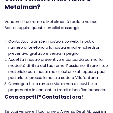
Metalman?
Vendere il tuo rame a Metalman è facile e veloce.
Basta seguire questi semplici passaggi:
Contattaci tramite il nostro sito web, il nostro
numero di telefono o la nostra email e richiedi un
preventivo gratuito e senza impegno.
Accetta il nostro preventivo e concorda con noi la
modalità di ritiro del tuo rame. Possiamo ritirare il tuo
materiale con i nostri mezzi autorizzati oppure puoi
portarlo tu presso la nostra sede a Villafontana.
Consegna il tuo rame a Metalman e ricevi il tuo
pagamento in contanti o tramite bonifico bancario.
Cosa aspetti? Contattaci ora!
Se vuoi vendere il tuo rame a Anversa Degli Abruzzi e in