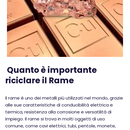
Quanto è importante
riciclare il Rame
Il rame è uno dei metalli più utilizzati nel mondo, grazie
alle sue caratteristiche di conducibilità elettrica e
termica, resistenza alla corrosione e versatilità di
impiego. Il rame si trova in molti oggetti di uso
comune, come cavi elettrici, tubi, pentole, monete,