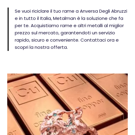
Se vuoi riciclare il tuo rame a Anversa Degli Abruzzi
e in tutto il Italia, Metalman è la soluzione che fa
per te. Acquistiamo rame e altri metalli al miglior
prezzo sul mercato, garantendoti un servizio
rapido, sicuro e conveniente. Contattaci ora e
scopri la nostra offerta.