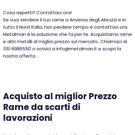
Cosa aspetti? Contattaci ora!
Se vuoi vendere il tuo rame a Anversa degli Abruzzi e in
tutto il Nord Italia, non perdere tempo e contattaci ora.
Metalman è la soluzione che fa per te. Acquistiamo rame
e altri metalli al miglior prezzo sul mercato. Chiamaci al
351 6986550 o scrivici a info@metalman.it e scopri la
nostra offerta.
Acquisto al miglior Prezzo
Rame da scarti di
lavorazioni