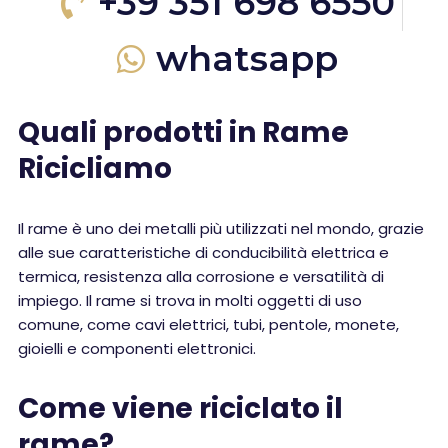
+39 351 698 6550
whatsapp
Quali prodotti in Rame
Ricicliamo
Il rame è uno dei metalli più utilizzati nel mondo, grazie
alle sue caratteristiche di conducibilità elettrica e
termica, resistenza alla corrosione e versatilità di
impiego. Il rame si trova in molti oggetti di uso
comune, come cavi elettrici, tubi, pentole, monete,
gioielli e componenti elettronici.
Come viene riciclato il
rame?