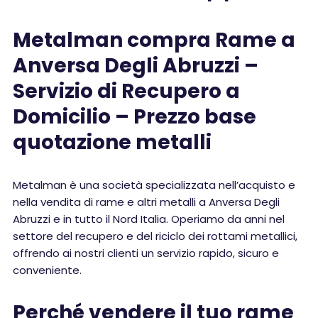
Metalman compra Rame a
Anversa Degli Abruzzi –
Servizio di Recupero a
Domicilio – Prezzo base
quotazione metalli
Metalman è una società specializzata nell’acquisto e
nella vendita di rame e altri metalli a Anversa Degli
Abruzzi e in tutto il Nord Italia. Operiamo da anni nel
settore del recupero e del riciclo dei rottami metallici,
offrendo ai nostri clienti un servizio rapido, sicuro e
conveniente.
Perché vendere il tuo rame