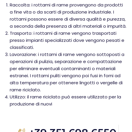
Raccolta: i rottami di rame provengono da prodotti
a fine vita o da scarti di produzione industriale. I
rottami possono essere di diversa qualità e purezza,
a seconda della presenza di altri materiali o impurità.
Trasporto: i rottami di rame vengono trasportati
presso impianti specializzati dove vengono pesati e
classificati.
Lavorazione: i rottami di rame vengono sottoposti a
operazioni di pulizia, separazione e compattazione
per eliminare eventuali contaminanti o materiali
estranei. I rottami puliti vengono poi fusi in forni ad
alta temperatura per ottenere lingotti o vergelle di
rame riciclato.
Utilizzo: il rame riciclato può essere utilizzato per la
produzione di nuovi