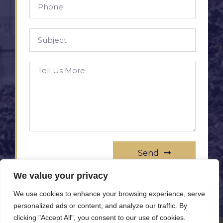
Send
We value your privacy
We use cookies to enhance your browsing experience, serve
personalized ads or content, and analyze our traffic. By
clicking "Accept All", you consent to our use of cookies.