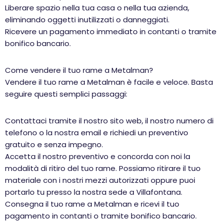
Liberare spazio nella tua casa o nella tua azienda,
eliminando oggetti inutilizzati o danneggiati.
Ricevere un pagamento immediato in contanti o tramite
bonifico bancario.
Come vendere il tuo rame a Metalman?
Vendere il tuo rame a Metalman è facile e veloce. Basta
seguire questi semplici passaggi:
Contattaci tramite il nostro sito web, il nostro numero di
telefono o la nostra email e richiedi un preventivo
gratuito e senza impegno.
Accetta il nostro preventivo e concorda con noi la
modalità di ritiro del tuo rame. Possiamo ritirare il tuo
materiale con i nostri mezzi autorizzati oppure puoi
portarlo tu presso la nostra sede a Villafontana.
Consegna il tuo rame a Metalman e ricevi il tuo
pagamento in contanti o tramite bonifico bancario.