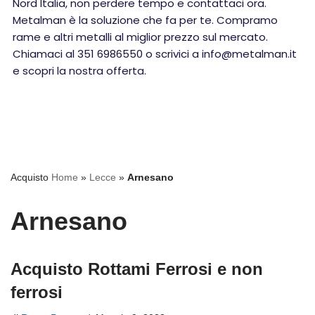
Nord Italia, non perdere tempo e contattaci ora.
Metalman è la soluzione che fa per te. Compramo
rame e altri metalli al miglior prezzo sul mercato.
Chiamaci al 351 6986550 o scrivici a info@metalman.it
e scopri la nostra offerta.
Acquisto
Home
»
Lecce
»
Arnesano
Arnesano
Acquisto Rottami Ferrosi e non
ferrosi