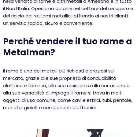
nella vendita di rame e altri metalli a Arnesano e in tutto
il Nord Italia. Operiamo da anni nel settore del recupero e
del riciclo dei rottami metallici, offrendo ai nostri clienti
un servizio rapido, sicuro e conveniente.
Perché vendere il tuo rame a
Metalman?
Il rame è uno dei metalli più richiesti e preziosi sul
mercato, grazie alle sue proprietà di conducibilità
elettrica e termica, alla sua resistenza alla corrosione e
alla sua versatilità di impiego. Il rame si trova in molti
oggetti di uso comune, come cavi elettrici, tubi, pentole,
monete, gioielli e componenti elettronici.