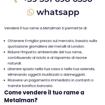
whatsapp
Vendere il tuo rame a Metalman ti permette di:
Ottenere il miglior prezzo sul mercato, basato sulla
quotazione giornaliera dei metalli di London.
Ridurre l’impatto ambientale del tuo rame,
contribuendo al riciclo e al risparmio di risorse
naturali.
Liberare spazio nella tua casa o nella tua azienda,
eliminando oggetti inutilizzati o danneggiati.
Ricevere un pagamento immediato in contanti o
tramite bonifico bancario.
Come vendere il tuo rame a
Metalman?