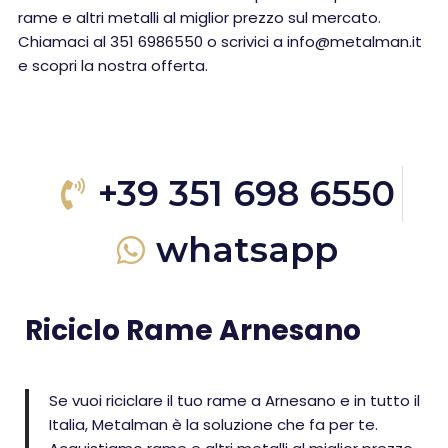
rame e altri metalli al miglior prezzo sul mercato.
Chiamaci al 351 6986550 o scrivici a info@metalman.it
e scopri la nostra offerta.
+39 351 698 6550
whatsapp
Riciclo Rame Arnesano
Se vuoi riciclare il tuo rame a Arnesano e in tutto il
Italia, Metalman è la soluzione che fa per te.