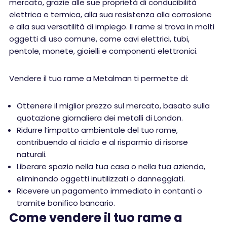
mercato, grazie alle sue proprietà di conducibilità
elettrica e termica, alla sua resistenza alla corrosione
e alla sua versatilità di impiego. Il rame si trova in molti
oggetti di uso comune, come cavi elettrici, tubi,
pentole, monete, gioielli e componenti elettronici.
Vendere il tuo rame a Metalman ti permette di:
Ottenere il miglior prezzo sul mercato, basato sulla
quotazione giornaliera dei metalli di London.
Ridurre l’impatto ambientale del tuo rame,
contribuendo al riciclo e al risparmio di risorse
naturali.
Liberare spazio nella tua casa o nella tua azienda,
eliminando oggetti inutilizzati o danneggiati.
Ricevere un pagamento immediato in contanti o
tramite bonifico bancario.
Come vendere il tuo rame a