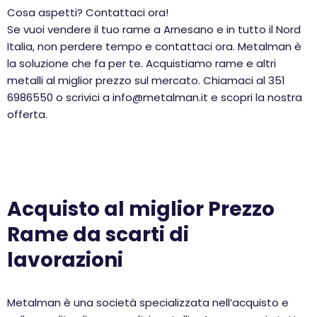
Cosa aspetti? Contattaci ora!
Se vuoi vendere il tuo rame a Arnesano e in tutto il Nord
Italia, non perdere tempo e contattaci ora. Metalman è
la soluzione che fa per te. Acquistiamo rame e altri
metalli al miglior prezzo sul mercato. Chiamaci al 351
6986550 o scrivici a info@metalman.it e scopri la nostra
offerta.
Acquisto al miglior Prezzo
Rame da scarti di
lavorazioni
Metalman è una società specializzata nell’acquisto e