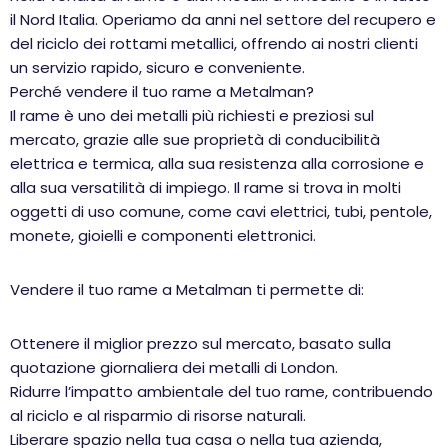
il Nord Italia. Operiamo da anni nel settore del recupero e
del riciclo dei rottami metallici, offrendo ai nostri clienti
un servizio rapido, sicuro e conveniente.
Perché vendere il tuo rame a Metalman?
Il rame è uno dei metalli più richiesti e preziosi sul
mercato, grazie alle sue proprietà di conducibilità
elettrica e termica, alla sua resistenza alla corrosione e
alla sua versatilità di impiego. Il rame si trova in molti
oggetti di uso comune, come cavi elettrici, tubi, pentole,
monete, gioielli e componenti elettronici.
Vendere il tuo rame a Metalman ti permette di:
Ottenere il miglior prezzo sul mercato, basato sulla
quotazione giornaliera dei metalli di London.
Ridurre l’impatto ambientale del tuo rame, contribuendo
al riciclo e al risparmio di risorse naturali.
Liberare spazio nella tua casa o nella tua azienda,