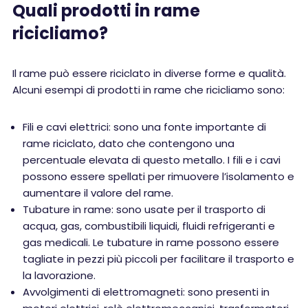
Quali prodotti in rame
ricicliamo?
Il rame può essere riciclato in diverse forme e qualità.
Alcuni esempi di prodotti in rame che ricicliamo sono:
Fili e cavi elettrici: sono una fonte importante di
rame riciclato, dato che contengono una
percentuale elevata di questo metallo. I fili e i cavi
possono essere spellati per rimuovere l’isolamento e
aumentare il valore del rame.
Tubature in rame: sono usate per il trasporto di
acqua, gas, combustibili liquidi, fluidi refrigeranti e
gas medicali. Le tubature in rame possono essere
tagliate in pezzi più piccoli per facilitare il trasporto e
la lavorazione.
Avvolgimenti di elettromagneti: sono presenti in