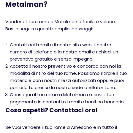
Metalman?
Vendere il tuo rame a Metalman è facile e veloce.
Basta seguire questi semplici passaggi:
Contattaci tramite il nostro sito web, il nostro
numero di telefono o la nostra email e richiedi un
preventivo gratuito e senza impegno.
Accetta il nostro preventivo e concorda con noi la
modalità di ritiro del tuo rame. Possiamo ritirare il tuo
materiale con i nostri mezzi autorizzati oppure puoi
portarlo tu presso la nostra sede a Villafontana.
Consegna il tuo rame a Metalman e ricevi il tuo
pagamento in contanti o tramite bonifico bancario.
Cosa aspetti? Contattaci ora!
Se vuoi vendere il tuo rame a Arnesano e in tutto il