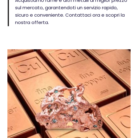
Acquistiamo rame e altri metalli al miglior prezzo
sul mercato, garantendoti un servizio rapido,
sicuro e conveniente. Contattaci ora e scopri la
nostra offerta.