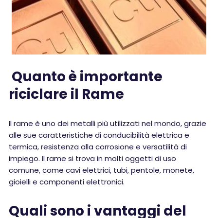
Quanto è importante
riciclare il Rame
Il rame è uno dei metalli più utilizzati nel mondo, grazie
alle sue caratteristiche di conducibilità elettrica e
termica, resistenza alla corrosione e versatilità di
impiego. Il rame si trova in molti oggetti di uso
comune, come cavi elettrici, tubi, pentole, monete,
gioielli e componenti elettronici.
Quali sono i vantaggi del