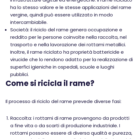
ha lo stesso valore e le stesse applicazioni del rame
vergine, quindi può essere utilizzato in modo
intercambiabile.
Società: il riciclo del rame genera occupazione e
reddito per le persone coinvolte nella raccolta, nel
trasporto e nella lavorazione dei rottami metallici.
Inoltre, il rame riciclato ha proprietà battericide e
virucide che lo rendono adatto per la realizzazione di
superfici igieniche in ospedali, scuole e luoghi
pubblici.
Come si ricicla il rame?
Il processo di riciclo del rame prevede diverse fasi:
Raccolta: i rottami di rame provengono da prodotti
a fine vita o da scarti di produzione industriale. I
rottami possono essere di diversa qualità e purezza,