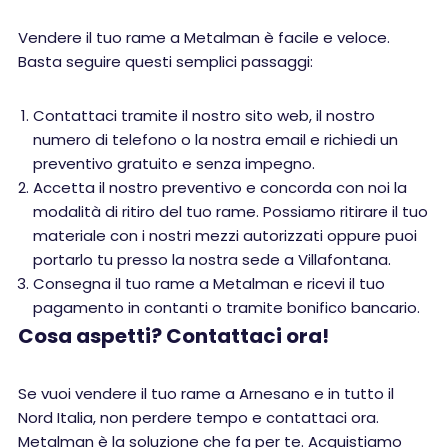
Vendere il tuo rame a Metalman è facile e veloce.
Basta seguire questi semplici passaggi:
Contattaci tramite il nostro sito web, il nostro
numero di telefono o la nostra email e richiedi un
preventivo gratuito e senza impegno.
Accetta il nostro preventivo e concorda con noi la
modalità di ritiro del tuo rame. Possiamo ritirare il tuo
materiale con i nostri mezzi autorizzati oppure puoi
portarlo tu presso la nostra sede a Villafontana.
Consegna il tuo rame a Metalman e ricevi il tuo
pagamento in contanti o tramite bonifico bancario.
Cosa aspetti? Contattaci ora!
Se vuoi vendere il tuo rame a Arnesano e in tutto il
Nord Italia, non perdere tempo e contattaci ora.
Metalman è la soluzione che fa per te. Acquistiamo