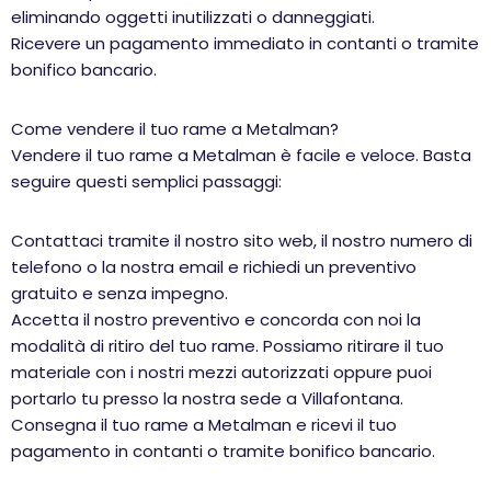
eliminando oggetti inutilizzati o danneggiati.
Ricevere un pagamento immediato in contanti o tramite
bonifico bancario.
Come vendere il tuo rame a Metalman?
Vendere il tuo rame a Metalman è facile e veloce. Basta
seguire questi semplici passaggi:
Contattaci tramite il nostro sito web, il nostro numero di
telefono o la nostra email e richiedi un preventivo
gratuito e senza impegno.
Accetta il nostro preventivo e concorda con noi la
modalità di ritiro del tuo rame. Possiamo ritirare il tuo
materiale con i nostri mezzi autorizzati oppure puoi
portarlo tu presso la nostra sede a Villafontana.
Consegna il tuo rame a Metalman e ricevi il tuo
pagamento in contanti o tramite bonifico bancario.