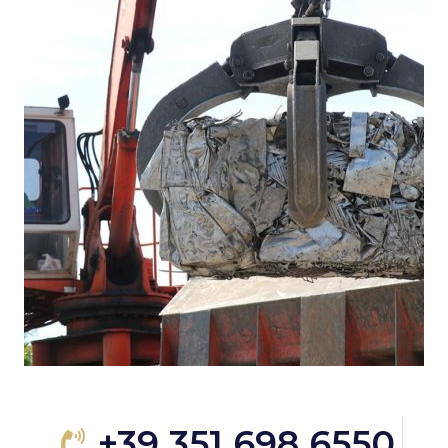
+39 351 698 6550