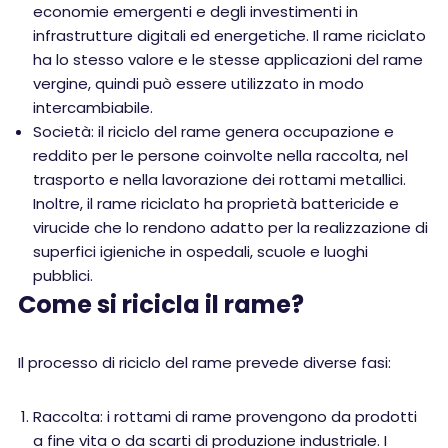
economie emergenti e degli investimenti in
infrastrutture digitali ed energetiche. Il rame riciclato
ha lo stesso valore e le stesse applicazioni del rame
vergine, quindi può essere utilizzato in modo
intercambiabile.
Società: il riciclo del rame genera occupazione e
reddito per le persone coinvolte nella raccolta, nel
trasporto e nella lavorazione dei rottami metallici.
Inoltre, il rame riciclato ha proprietà battericide e
virucide che lo rendono adatto per la realizzazione di
superfici igieniche in ospedali, scuole e luoghi
pubblici.
Come si ricicla il rame?
Il processo di riciclo del rame prevede diverse fasi:
Raccolta: i rottami di rame provengono da prodotti
a fine vita o da scarti di produzione industriale. I