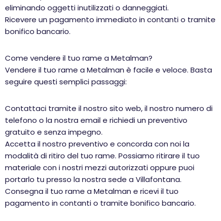
eliminando oggetti inutilizzati o danneggiati.
Ricevere un pagamento immediato in contanti o tramite
bonifico bancario.
Come vendere il tuo rame a Metalman?
Vendere il tuo rame a Metalman è facile e veloce. Basta
seguire questi semplici passaggi:
Contattaci tramite il nostro sito web, il nostro numero di
telefono o la nostra email e richiedi un preventivo
gratuito e senza impegno.
Accetta il nostro preventivo e concorda con noi la
modalità di ritiro del tuo rame. Possiamo ritirare il tuo
materiale con i nostri mezzi autorizzati oppure puoi
portarlo tu presso la nostra sede a Villafontana.
Consegna il tuo rame a Metalman e ricevi il tuo
pagamento in contanti o tramite bonifico bancario.