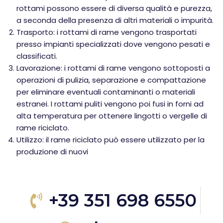
rottami possono essere di diversa qualità e purezza,
a seconda della presenza di altri materiali o impurità.
Trasporto: i rottami di rame vengono trasportati
presso impianti specializzati dove vengono pesati e
classificati.
Lavorazione: i rottami di rame vengono sottoposti a
operazioni di pulizia, separazione e compattazione
per eliminare eventuali contaminanti o materiali
estranei. I rottami puliti vengono poi fusi in forni ad
alta temperatura per ottenere lingotti o vergelle di
rame riciclato.
Utilizzo: il rame riciclato può essere utilizzato per la
produzione di nuovi
+39 351 698 6550