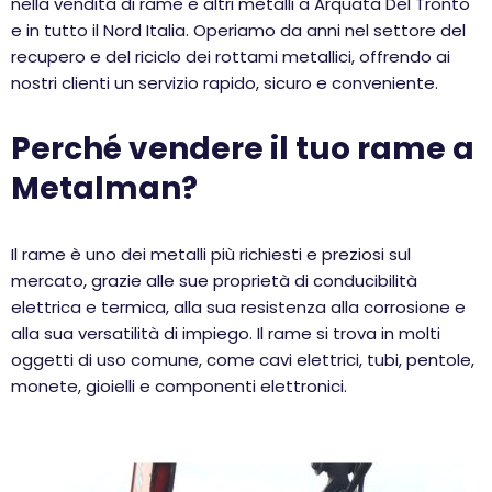
nella vendita di rame e altri metalli a Arquata Del Tronto
e in tutto il Nord Italia. Operiamo da anni nel settore del
recupero e del riciclo dei rottami metallici, offrendo ai
nostri clienti un servizio rapido, sicuro e conveniente.
Perché vendere il tuo rame a
Metalman?
Il rame è uno dei metalli più richiesti e preziosi sul
mercato, grazie alle sue proprietà di conducibilità
elettrica e termica, alla sua resistenza alla corrosione e
alla sua versatilità di impiego. Il rame si trova in molti
oggetti di uso comune, come cavi elettrici, tubi, pentole,
monete, gioielli e componenti elettronici.