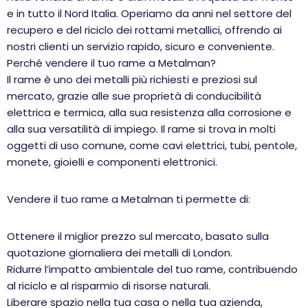
e in tutto il Nord Italia. Operiamo da anni nel settore del
recupero e del riciclo dei rottami metallici, offrendo ai
nostri clienti un servizio rapido, sicuro e conveniente.
Perché vendere il tuo rame a Metalman?
Il rame è uno dei metalli più richiesti e preziosi sul
mercato, grazie alle sue proprietà di conducibilità
elettrica e termica, alla sua resistenza alla corrosione e
alla sua versatilità di impiego. Il rame si trova in molti
oggetti di uso comune, come cavi elettrici, tubi, pentole,
monete, gioielli e componenti elettronici.
Vendere il tuo rame a Metalman ti permette di:
Ottenere il miglior prezzo sul mercato, basato sulla
quotazione giornaliera dei metalli di London.
Ridurre l’impatto ambientale del tuo rame, contribuendo
al riciclo e al risparmio di risorse naturali.
Liberare spazio nella tua casa o nella tua azienda,