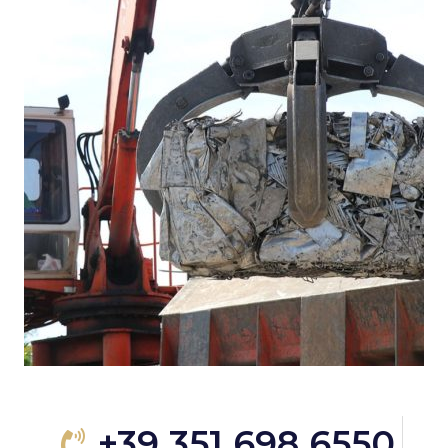
+39 351 698 6550