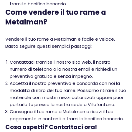
tramite bonifico bancario.
Come vendere il tuo rame a
Metalman?
Vendere il tuo rame a Metalman è facile e veloce.
Basta seguire questi semplici passaggi:
Contattaci tramite il nostro sito web, il nostro
numero di telefono o la nostra email e richiedi un
preventivo gratuito e senza impegno.
Accetta il nostro preventivo e concorda con noi la
modalità di ritiro del tuo rame. Possiamo ritirare il tuo
materiale con i nostri mezzi autorizzati oppure puoi
portarlo tu presso la nostra sede a Villafontana.
Consegna il tuo rame a Metalman e ricevi il tuo
pagamento in contanti o tramite bonifico bancario.
Cosa aspetti? Contattaci ora!