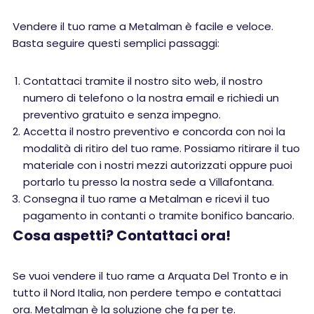
Vendere il tuo rame a Metalman è facile e veloce.
Basta seguire questi semplici passaggi:
Contattaci tramite il nostro sito web, il nostro
numero di telefono o la nostra email e richiedi un
preventivo gratuito e senza impegno.
Accetta il nostro preventivo e concorda con noi la
modalità di ritiro del tuo rame. Possiamo ritirare il tuo
materiale con i nostri mezzi autorizzati oppure puoi
portarlo tu presso la nostra sede a Villafontana.
Consegna il tuo rame a Metalman e ricevi il tuo
pagamento in contanti o tramite bonifico bancario.
Cosa aspetti? Contattaci ora!
Se vuoi vendere il tuo rame a Arquata Del Tronto e in
tutto il Nord Italia, non perdere tempo e contattaci
ora. Metalman è la soluzione che fa per te.