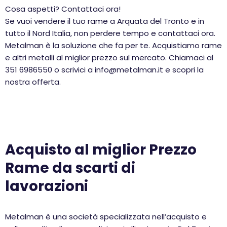
Cosa aspetti? Contattaci ora!
Se vuoi vendere il tuo rame a Arquata del Tronto e in
tutto il Nord Italia, non perdere tempo e contattaci ora.
Metalman è la soluzione che fa per te. Acquistiamo rame
e altri metalli al miglior prezzo sul mercato. Chiamaci al
351 6986550 o scrivici a info@metalman.it e scopri la
nostra offerta.
Acquisto al miglior Prezzo
Rame da scarti di
lavorazioni
Metalman è una società specializzata nell’acquisto e