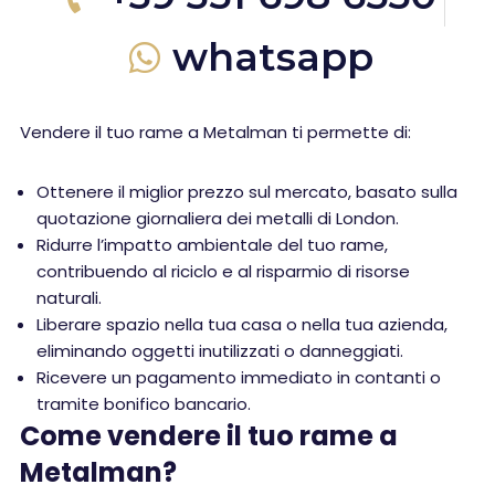
whatsapp
Vendere il tuo rame a Metalman ti permette di:
Ottenere il miglior prezzo sul mercato, basato sulla
quotazione giornaliera dei metalli di London.
Ridurre l’impatto ambientale del tuo rame,
contribuendo al riciclo e al risparmio di risorse
naturali.
Liberare spazio nella tua casa o nella tua azienda,
eliminando oggetti inutilizzati o danneggiati.
Ricevere un pagamento immediato in contanti o
tramite bonifico bancario.
Come vendere il tuo rame a
Metalman?