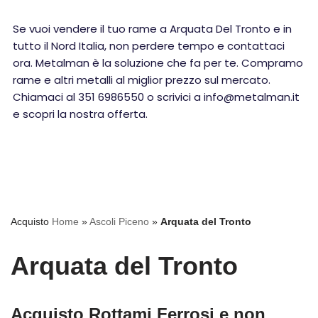
Se vuoi vendere il tuo rame a Arquata Del Tronto e in
tutto il Nord Italia, non perdere tempo e contattaci
ora. Metalman è la soluzione che fa per te. Compramo
rame e altri metalli al miglior prezzo sul mercato.
Chiamaci al 351 6986550 o scrivici a info@metalman.it
e scopri la nostra offerta.
Acquisto
Home
»
Ascoli Piceno
»
Arquata del Tronto
Arquata del Tronto
Acquisto Rottami Ferrosi e non