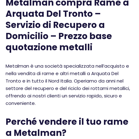
Metalman compra Rame a
Arquata Del Tronto –
Servizio di Recupero a
Domicilio – Prezzo base
quotazione metalli
Metalman è una società specializzata nell’acquisto e
nella vendita di rame e altri metalli a Arquata Del
Tronto e in tutto il Nord Italia. Operiamo da anni nel
settore del recupero e del riciclo dei rottami metallici,
offrendo ai nostri clienti un servizio rapido, sicuro e
conveniente.
Perché vendere il tuo rame
a Metalman?