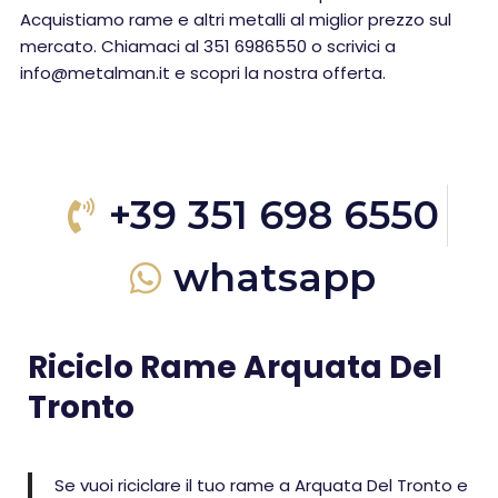
Acquistiamo rame e altri metalli al miglior prezzo sul
mercato. Chiamaci al 351 6986550 o scrivici a
info@metalman.it e scopri la nostra offerta.
+39 351 698 6550
whatsapp
Riciclo Rame Arquata Del
Tronto
Se vuoi riciclare il tuo rame a Arquata Del Tronto e