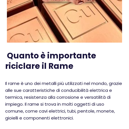
Quanto è importante
riciclare il Rame
Il rame è uno dei metalli più utilizzati nel mondo, grazie
alle sue caratteristiche di conducibilità elettrica e
termica, resistenza alla corrosione e versatilità di
impiego. Il rame si trova in molti oggetti di uso
comune, come cavi elettrici, tubi, pentole, monete,
gioielli e componenti elettronici.