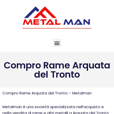
Vai
al
contenuto
Compro Rame Arquata
del Tronto
Compro Rame Arquata del Tronto – Metalman
Metalman è una società specializzata nell’acquisto e
nella vendita di rame e altri metalli a Arquata del Tronto