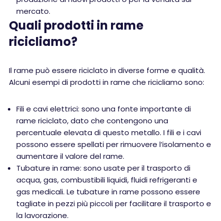
mercato.
Quali prodotti in rame
ricicliamo?
Il rame può essere riciclato in diverse forme e qualità.
Alcuni esempi di prodotti in rame che ricicliamo sono:
Fili e cavi elettrici: sono una fonte importante di
rame riciclato, dato che contengono una
percentuale elevata di questo metallo. I fili e i cavi
possono essere spellati per rimuovere l’isolamento e
aumentare il valore del rame.
Tubature in rame: sono usate per il trasporto di
acqua, gas, combustibili liquidi, fluidi refrigeranti e
gas medicali. Le tubature in rame possono essere
tagliate in pezzi più piccoli per facilitare il trasporto e
la lavorazione.