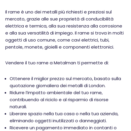
Il rame è uno dei metalli più richiesti e preziosi sul
mercato, grazie alle sue proprietà di conducibilità
elettrica e termica, alla sua resistenza alla corrosione
e alla sua versatilità di impiego. Il rame si trova in molti
oggetti di uso comune, come cavi elettrici, tubi,
pentole, monete, gioielli e componenti elettronici.
Vendere il tuo rame a Metalman ti permette di:
Ottenere il miglior prezzo sul mercato, basato sulla
quotazione giornaliera dei metalli di London.
Ridurre l’impatto ambientale del tuo rame,
contribuendo al riciclo e al risparmio di risorse
naturali.
Liberare spazio nella tua casa o nella tua azienda,
eliminando oggetti inutilizzati o danneggiati.
Ricevere un pagamento immediato in contanti o