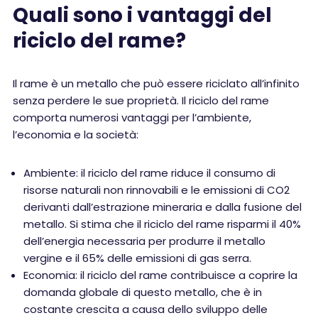
Quali sono i vantaggi del
riciclo del rame?
Il rame è un metallo che può essere riciclato all’infinito
senza perdere le sue proprietà. Il riciclo del rame
comporta numerosi vantaggi per l’ambiente,
l’economia e la società:
Ambiente: il riciclo del rame riduce il consumo di
risorse naturali non rinnovabili e le emissioni di CO2
derivanti dall’estrazione mineraria e dalla fusione del
metallo. Si stima che il riciclo del rame risparmi il 40%
dell’energia necessaria per produrre il metallo
vergine e il 65% delle emissioni di gas serra.
Economia: il riciclo del rame contribuisce a coprire la
domanda globale di questo metallo, che è in
costante crescita a causa dello sviluppo delle