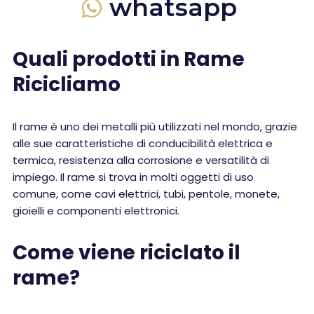
whatsapp
Quali prodotti in Rame
Ricicliamo
Il rame è uno dei metalli più utilizzati nel mondo, grazie
alle sue caratteristiche di conducibilità elettrica e
termica, resistenza alla corrosione e versatilità di
impiego. Il rame si trova in molti oggetti di uso
comune, come cavi elettrici, tubi, pentole, monete,
gioielli e componenti elettronici.
Come viene riciclato il
rame?