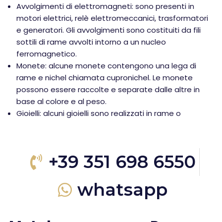
Avvolgimenti di elettromagneti: sono presenti in
motori elettrici, relè elettromeccanici, trasformatori
e generatori. Gli avvolgimenti sono costituiti da fili
sottili di rame avvolti intorno a un nucleo
ferromagnetico.
Monete: alcune monete contengono una lega di
rame e nichel chiamata cupronichel. Le monete
possono essere raccolte e separate dalle altre in
base al colore e al peso.
Gioielli: alcuni gioielli sono realizzati in rame o
+39 351 698 6550
whatsapp