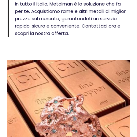
in tutto il Italia, Metalman è la soluzione che fa
per te. Acquistiamo rame e altri metalli al miglior
prezzo sul mercato, garantendoti un servizio
rapido, sicuro e conveniente. Contattaci ora e
scopri la nostra offerta.