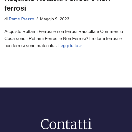
ferrosi
di
Rame Prezzo
Maggio 9, 2023
Acquisto Rottami Ferrosi e non ferrosi Raccolta e Commercio
Cosa sono i Rottami Ferrosi e Non Ferrosi? I rottami ferrosi e
non ferrosi sono materiali…
Leggi tutto »
Contatti