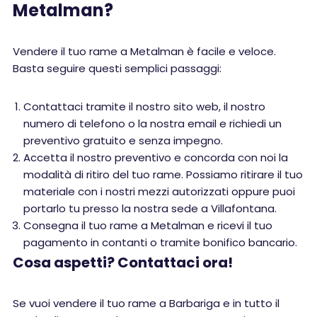
Metalman?
Vendere il tuo rame a Metalman è facile e veloce.
Basta seguire questi semplici passaggi:
Contattaci tramite il nostro sito web, il nostro
numero di telefono o la nostra email e richiedi un
preventivo gratuito e senza impegno.
Accetta il nostro preventivo e concorda con noi la
modalità di ritiro del tuo rame. Possiamo ritirare il tuo
materiale con i nostri mezzi autorizzati oppure puoi
portarlo tu presso la nostra sede a Villafontana.
Consegna il tuo rame a Metalman e ricevi il tuo
pagamento in contanti o tramite bonifico bancario.
Cosa aspetti? Contattaci ora!
Se vuoi vendere il tuo rame a Barbariga e in tutto il