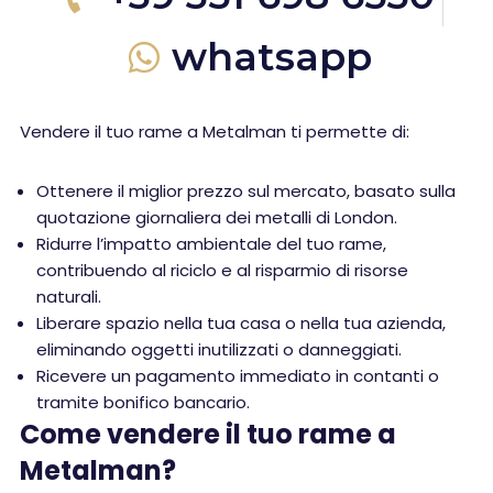
whatsapp
Vendere il tuo rame a Metalman ti permette di:
Ottenere il miglior prezzo sul mercato, basato sulla
quotazione giornaliera dei metalli di London.
Ridurre l’impatto ambientale del tuo rame,
contribuendo al riciclo e al risparmio di risorse
naturali.
Liberare spazio nella tua casa o nella tua azienda,
eliminando oggetti inutilizzati o danneggiati.
Ricevere un pagamento immediato in contanti o
tramite bonifico bancario.
Come vendere il tuo rame a
Metalman?