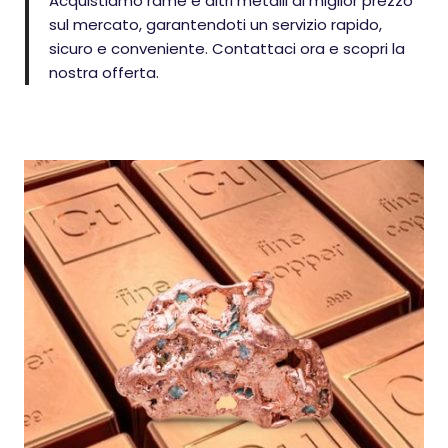
Acquistiamo rame e altri metalli al miglior prezzo
sul mercato, garantendoti un servizio rapido,
sicuro e conveniente. Contattaci ora e scopri la
nostra offerta.