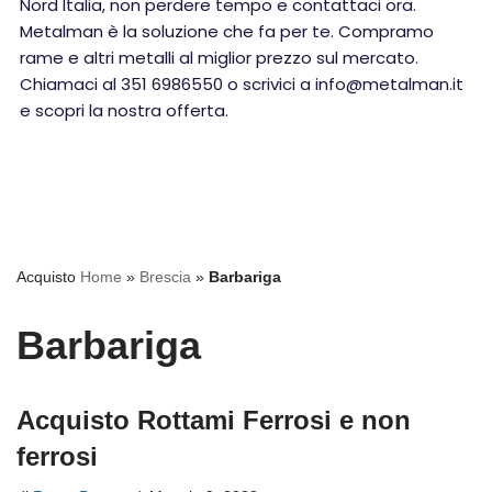
Nord Italia, non perdere tempo e contattaci ora.
Metalman è la soluzione che fa per te. Compramo
rame e altri metalli al miglior prezzo sul mercato.
Chiamaci al 351 6986550 o scrivici a info@metalman.it
e scopri la nostra offerta.
Acquisto
Home
»
Brescia
»
Barbariga
Barbariga
Acquisto Rottami Ferrosi e non
ferrosi