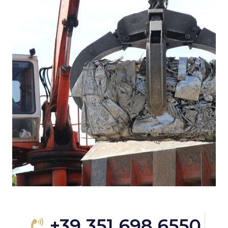
+39 351 698 6550