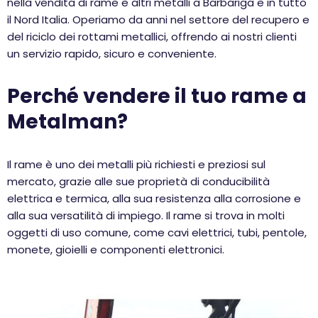
nella vendita di rame e altri metalli a Barbariga e in tutto
il Nord Italia. Operiamo da anni nel settore del recupero e
del riciclo dei rottami metallici, offrendo ai nostri clienti
un servizio rapido, sicuro e conveniente.
Perché vendere il tuo rame a
Metalman?
Il rame è uno dei metalli più richiesti e preziosi sul
mercato, grazie alle sue proprietà di conducibilità
elettrica e termica, alla sua resistenza alla corrosione e
alla sua versatilità di impiego. Il rame si trova in molti
oggetti di uso comune, come cavi elettrici, tubi, pentole,
monete, gioielli e componenti elettronici.