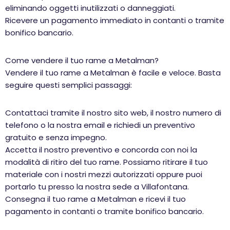
eliminando oggetti inutilizzati o danneggiati.
Ricevere un pagamento immediato in contanti o tramite
bonifico bancario.
Come vendere il tuo rame a Metalman?
Vendere il tuo rame a Metalman è facile e veloce. Basta
seguire questi semplici passaggi:
Contattaci tramite il nostro sito web, il nostro numero di
telefono o la nostra email e richiedi un preventivo
gratuito e senza impegno.
Accetta il nostro preventivo e concorda con noi la
modalità di ritiro del tuo rame. Possiamo ritirare il tuo
materiale con i nostri mezzi autorizzati oppure puoi
portarlo tu presso la nostra sede a Villafontana.
Consegna il tuo rame a Metalman e ricevi il tuo
pagamento in contanti o tramite bonifico bancario.