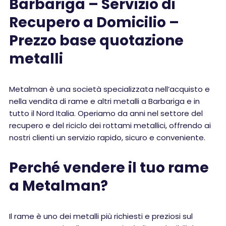
Barbariga – Servizio di
Recupero a Domicilio –
Prezzo base quotazione
metalli
Metalman è una società specializzata nell’acquisto e
nella vendita di rame e altri metalli a Barbariga e in
tutto il Nord Italia. Operiamo da anni nel settore del
recupero e del riciclo dei rottami metallici, offrendo ai
nostri clienti un servizio rapido, sicuro e conveniente.
Perché vendere il tuo rame
a Metalman?
Il rame è uno dei metalli più richiesti e preziosi sul