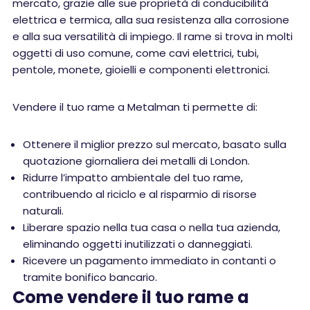
mercato, grazie alle sue proprietà di conducibilità
elettrica e termica, alla sua resistenza alla corrosione
e alla sua versatilità di impiego. Il rame si trova in molti
oggetti di uso comune, come cavi elettrici, tubi,
pentole, monete, gioielli e componenti elettronici.
Vendere il tuo rame a Metalman ti permette di:
Ottenere il miglior prezzo sul mercato, basato sulla
quotazione giornaliera dei metalli di London.
Ridurre l’impatto ambientale del tuo rame,
contribuendo al riciclo e al risparmio di risorse
naturali.
Liberare spazio nella tua casa o nella tua azienda,
eliminando oggetti inutilizzati o danneggiati.
Ricevere un pagamento immediato in contanti o
tramite bonifico bancario.
Come vendere il tuo rame a