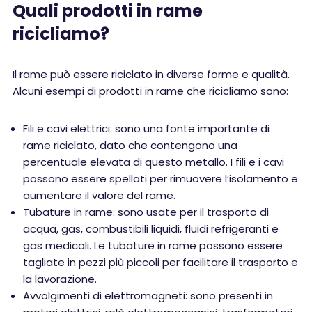
Quali prodotti in rame
ricicliamo?
Il rame può essere riciclato in diverse forme e qualità.
Alcuni esempi di prodotti in rame che ricicliamo sono:
Fili e cavi elettrici: sono una fonte importante di
rame riciclato, dato che contengono una
percentuale elevata di questo metallo. I fili e i cavi
possono essere spellati per rimuovere l’isolamento e
aumentare il valore del rame.
Tubature in rame: sono usate per il trasporto di
acqua, gas, combustibili liquidi, fluidi refrigeranti e
gas medicali. Le tubature in rame possono essere
tagliate in pezzi più piccoli per facilitare il trasporto e
la lavorazione.
Avvolgimenti di elettromagneti: sono presenti in