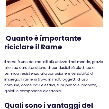
Quanto è importante
riciclare il Rame
Il rame è uno dei metalli più utilizzati nel mondo, grazie
alle sue caratteristiche di conducibilità elettrica e
termica, resistenza alla corrosione e versatilità di
impiego. Il rame si trova in molti oggetti di uso
comune, come cavi elettrici, tubi, pentole, monete,
gioielli e componenti elettronici.
Quali sono i vantaggi del