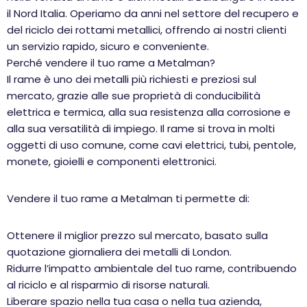
il Nord Italia. Operiamo da anni nel settore del recupero e
del riciclo dei rottami metallici, offrendo ai nostri clienti
un servizio rapido, sicuro e conveniente.
Perché vendere il tuo rame a Metalman?
Il rame è uno dei metalli più richiesti e preziosi sul
mercato, grazie alle sue proprietà di conducibilità
elettrica e termica, alla sua resistenza alla corrosione e
alla sua versatilità di impiego. Il rame si trova in molti
oggetti di uso comune, come cavi elettrici, tubi, pentole,
monete, gioielli e componenti elettronici.
Vendere il tuo rame a Metalman ti permette di:
Ottenere il miglior prezzo sul mercato, basato sulla
quotazione giornaliera dei metalli di London.
Ridurre l’impatto ambientale del tuo rame, contribuendo
al riciclo e al risparmio di risorse naturali.
Liberare spazio nella tua casa o nella tua azienda,