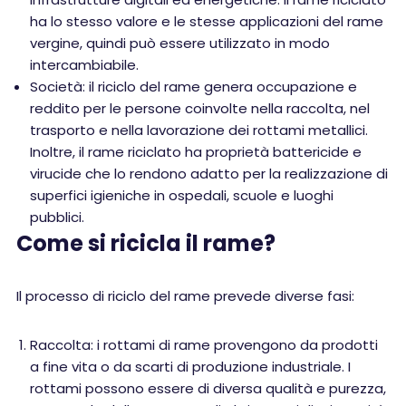
ha lo stesso valore e le stesse applicazioni del rame
vergine, quindi può essere utilizzato in modo
intercambiabile.
Società: il riciclo del rame genera occupazione e
reddito per le persone coinvolte nella raccolta, nel
trasporto e nella lavorazione dei rottami metallici.
Inoltre, il rame riciclato ha proprietà battericide e
virucide che lo rendono adatto per la realizzazione di
superfici igieniche in ospedali, scuole e luoghi
pubblici.
Come si ricicla il rame?
Il processo di riciclo del rame prevede diverse fasi:
Raccolta: i rottami di rame provengono da prodotti
a fine vita o da scarti di produzione industriale. I
rottami possono essere di diversa qualità e purezza,