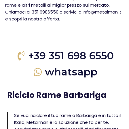
rame e altri metalli al miglior prezzo sul mercato.
Chiamaci al 351 6986550 o scrivici a info@metalman.it
e scopri la nostra offerta.
+39 351 698 6550
whatsapp
Riciclo Rame Barbariga
Se vuoi riciclare il tuo rame a Barbariga e in tutto il
Italia, Metalman è la soluzione che fa per te.