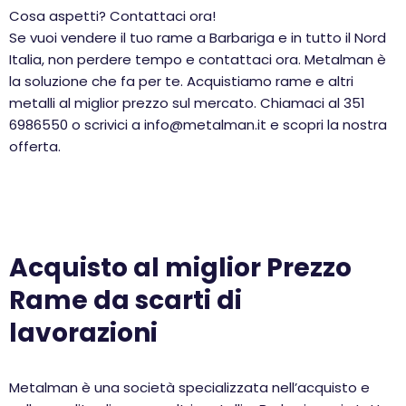
Cosa aspetti? Contattaci ora!
Se vuoi vendere il tuo rame a Barbariga e in tutto il Nord
Italia, non perdere tempo e contattaci ora. Metalman è
la soluzione che fa per te. Acquistiamo rame e altri
metalli al miglior prezzo sul mercato. Chiamaci al 351
6986550 o scrivici a info@metalman.it e scopri la nostra
offerta.
Acquisto al miglior Prezzo
Rame da scarti di
lavorazioni
Metalman è una società specializzata nell’acquisto e