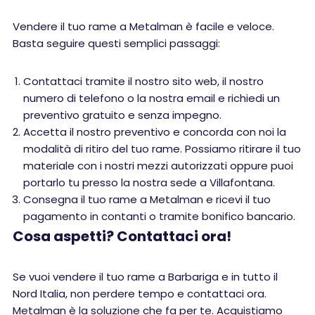
Vendere il tuo rame a Metalman è facile e veloce.
Basta seguire questi semplici passaggi:
Contattaci tramite il nostro sito web, il nostro
numero di telefono o la nostra email e richiedi un
preventivo gratuito e senza impegno.
Accetta il nostro preventivo e concorda con noi la
modalità di ritiro del tuo rame. Possiamo ritirare il tuo
materiale con i nostri mezzi autorizzati oppure puoi
portarlo tu presso la nostra sede a Villafontana.
Consegna il tuo rame a Metalman e ricevi il tuo
pagamento in contanti o tramite bonifico bancario.
Cosa aspetti? Contattaci ora!
Se vuoi vendere il tuo rame a Barbariga e in tutto il
Nord Italia, non perdere tempo e contattaci ora.
Metalman è la soluzione che fa per te. Acquistiamo