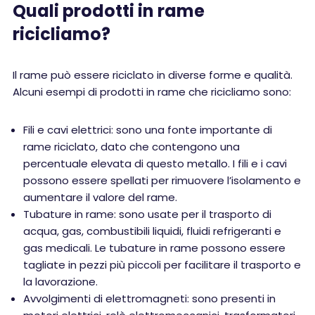
Quali prodotti in rame
ricicliamo?
Il rame può essere riciclato in diverse forme e qualità.
Alcuni esempi di prodotti in rame che ricicliamo sono:
Fili e cavi elettrici: sono una fonte importante di
rame riciclato, dato che contengono una
percentuale elevata di questo metallo. I fili e i cavi
possono essere spellati per rimuovere l’isolamento e
aumentare il valore del rame.
Tubature in rame: sono usate per il trasporto di
acqua, gas, combustibili liquidi, fluidi refrigeranti e
gas medicali. Le tubature in rame possono essere
tagliate in pezzi più piccoli per facilitare il trasporto e
la lavorazione.
Avvolgimenti di elettromagneti: sono presenti in