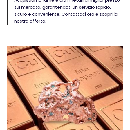
Acquistiamo rame e altri metalli al miglior prezzo
sul mercato, garantendoti un servizio rapido,
sicuro e conveniente. Contattaci ora e scopri la
nostra offerta.