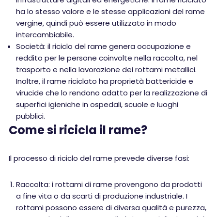
ha lo stesso valore e le stesse applicazioni del rame
vergine, quindi può essere utilizzato in modo
intercambiabile.
Società: il riciclo del rame genera occupazione e
reddito per le persone coinvolte nella raccolta, nel
trasporto e nella lavorazione dei rottami metallici.
Inoltre, il rame riciclato ha proprietà battericide e
virucide che lo rendono adatto per la realizzazione di
superfici igieniche in ospedali, scuole e luoghi
pubblici.
Come si ricicla il rame?
Il processo di riciclo del rame prevede diverse fasi:
Raccolta: i rottami di rame provengono da prodotti
a fine vita o da scarti di produzione industriale. I
rottami possono essere di diversa qualità e purezza,