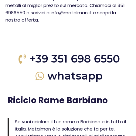
metalli al miglior prezzo sul mercato. Chiamaci al 351
6986550 o scrivici a info@metalman.it e scopri la
nostra offerta.
+39 351 698 6550
whatsapp
Riciclo Rame Barbiano
Se vuoi riciclare il tuo rame a Barbiano e in tutto il
Italia, Metalman è la soluzione che fa per te.