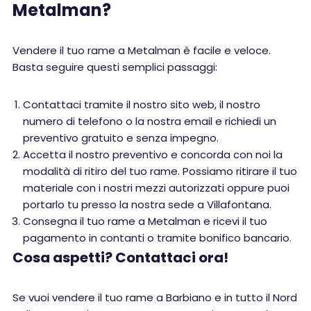
Metalman?
Vendere il tuo rame a Metalman è facile e veloce.
Basta seguire questi semplici passaggi:
Contattaci tramite il nostro sito web, il nostro
numero di telefono o la nostra email e richiedi un
preventivo gratuito e senza impegno.
Accetta il nostro preventivo e concorda con noi la
modalità di ritiro del tuo rame. Possiamo ritirare il tuo
materiale con i nostri mezzi autorizzati oppure puoi
portarlo tu presso la nostra sede a Villafontana.
Consegna il tuo rame a Metalman e ricevi il tuo
pagamento in contanti o tramite bonifico bancario.
Cosa aspetti? Contattaci ora!
Se vuoi vendere il tuo rame a Barbiano e in tutto il Nord