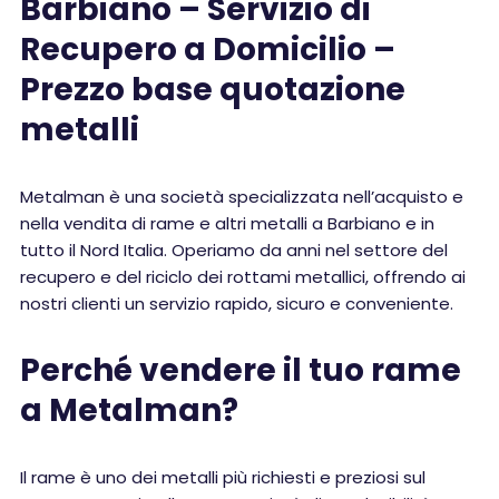
Barbiano – Servizio di
Recupero a Domicilio –
Prezzo base quotazione
metalli
Metalman è una società specializzata nell’acquisto e
nella vendita di rame e altri metalli a Barbiano e in
tutto il Nord Italia. Operiamo da anni nel settore del
recupero e del riciclo dei rottami metallici, offrendo ai
nostri clienti un servizio rapido, sicuro e conveniente.
Perché vendere il tuo rame
a Metalman?
Il rame è uno dei metalli più richiesti e preziosi sul