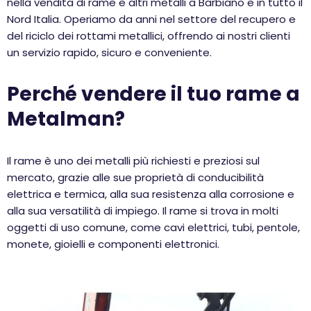
nella vendita di rame e altri metalli a Barbiano e in tutto il
Nord Italia. Operiamo da anni nel settore del recupero e
del riciclo dei rottami metallici, offrendo ai nostri clienti
un servizio rapido, sicuro e conveniente.
Perché vendere il tuo rame a
Metalman?
Il rame è uno dei metalli più richiesti e preziosi sul
mercato, grazie alle sue proprietà di conducibilità
elettrica e termica, alla sua resistenza alla corrosione e
alla sua versatilità di impiego. Il rame si trova in molti
oggetti di uso comune, come cavi elettrici, tubi, pentole,
monete, gioielli e componenti elettronici.