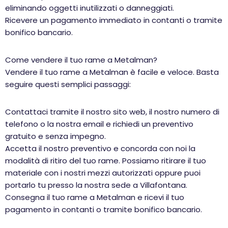
eliminando oggetti inutilizzati o danneggiati.
Ricevere un pagamento immediato in contanti o tramite
bonifico bancario.
Come vendere il tuo rame a Metalman?
Vendere il tuo rame a Metalman è facile e veloce. Basta
seguire questi semplici passaggi:
Contattaci tramite il nostro sito web, il nostro numero di
telefono o la nostra email e richiedi un preventivo
gratuito e senza impegno.
Accetta il nostro preventivo e concorda con noi la
modalità di ritiro del tuo rame. Possiamo ritirare il tuo
materiale con i nostri mezzi autorizzati oppure puoi
portarlo tu presso la nostra sede a Villafontana.
Consegna il tuo rame a Metalman e ricevi il tuo
pagamento in contanti o tramite bonifico bancario.