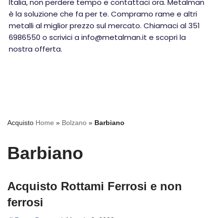
Italia, non perdere tempo e contattaci ora. Metalman
è la soluzione che fa per te. Compramo rame e altri
metalli al miglior prezzo sul mercato. Chiamaci al 351
6986550 o scrivici a info@metalman.it e scopri la
nostra offerta.
Acquisto
Home
»
Bolzano
»
Barbiano
Barbiano
Acquisto Rottami Ferrosi e non
ferrosi