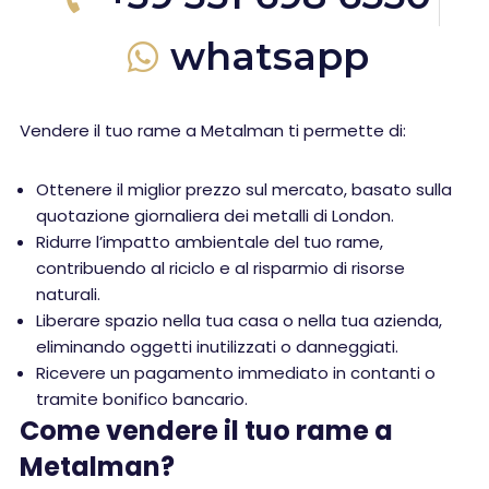
whatsapp
Vendere il tuo rame a Metalman ti permette di:
Ottenere il miglior prezzo sul mercato, basato sulla
quotazione giornaliera dei metalli di London.
Ridurre l’impatto ambientale del tuo rame,
contribuendo al riciclo e al risparmio di risorse
naturali.
Liberare spazio nella tua casa o nella tua azienda,
eliminando oggetti inutilizzati o danneggiati.
Ricevere un pagamento immediato in contanti o
tramite bonifico bancario.
Come vendere il tuo rame a
Metalman?