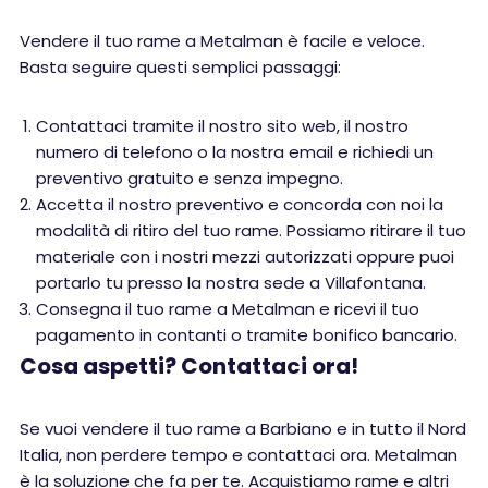
Vendere il tuo rame a Metalman è facile e veloce.
Basta seguire questi semplici passaggi:
Contattaci tramite il nostro sito web, il nostro
numero di telefono o la nostra email e richiedi un
preventivo gratuito e senza impegno.
Accetta il nostro preventivo e concorda con noi la
modalità di ritiro del tuo rame. Possiamo ritirare il tuo
materiale con i nostri mezzi autorizzati oppure puoi
portarlo tu presso la nostra sede a Villafontana.
Consegna il tuo rame a Metalman e ricevi il tuo
pagamento in contanti o tramite bonifico bancario.
Cosa aspetti? Contattaci ora!
Se vuoi vendere il tuo rame a Barbiano e in tutto il Nord
Italia, non perdere tempo e contattaci ora. Metalman
è la soluzione che fa per te. Acquistiamo rame e altri