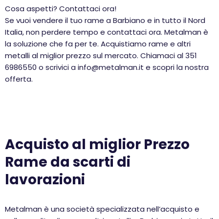
Cosa aspetti? Contattaci ora!
Se vuoi vendere il tuo rame a Barbiano e in tutto il Nord
Italia, non perdere tempo e contattaci ora. Metalman è
la soluzione che fa per te. Acquistiamo rame e altri
metalli al miglior prezzo sul mercato. Chiamaci al 351
6986550 o scrivici a info@metalman.it e scopri la nostra
offerta.
Acquisto al miglior Prezzo
Rame da scarti di
lavorazioni
Metalman è una società specializzata nell’acquisto e