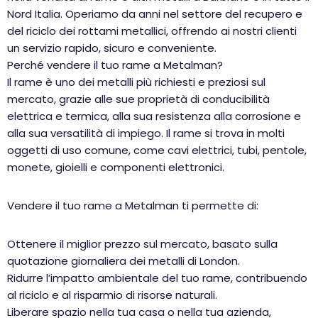
Nord Italia. Operiamo da anni nel settore del recupero e
del riciclo dei rottami metallici, offrendo ai nostri clienti
un servizio rapido, sicuro e conveniente.
Perché vendere il tuo rame a Metalman?
Il rame è uno dei metalli più richiesti e preziosi sul
mercato, grazie alle sue proprietà di conducibilità
elettrica e termica, alla sua resistenza alla corrosione e
alla sua versatilità di impiego. Il rame si trova in molti
oggetti di uso comune, come cavi elettrici, tubi, pentole,
monete, gioielli e componenti elettronici.
Vendere il tuo rame a Metalman ti permette di:
Ottenere il miglior prezzo sul mercato, basato sulla
quotazione giornaliera dei metalli di London.
Ridurre l’impatto ambientale del tuo rame, contribuendo
al riciclo e al risparmio di risorse naturali.
Liberare spazio nella tua casa o nella tua azienda,