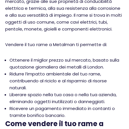
mercato, grazie alle sue proprietà di conducibilità
elettrica e termica, alla sua resistenza alla corrosione
e alla sua versatilità di impiego. Il rame si trova in molti
oggetti di uso comune, come cavi elettrici, tubi,
pentole, monete, gioielli e componenti elettronici.
Vendere il tuo rame a Metalman ti permette di:
Ottenere il miglior prezzo sul mercato, basato sulla
quotazione giornaliera dei metalli di London.
Ridurre l’impatto ambientale del tuo rame,
contribuendo al riciclo e al risparmio di risorse
naturali.
Liberare spazio nella tua casa o nella tua azienda,
eliminando oggetti inutilizzati o danneggiati.
Ricevere un pagamento immediato in contanti o
tramite bonifico bancario.
Come vendere il tuo rame a