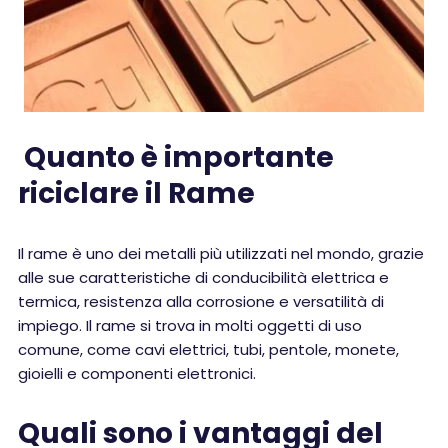
Quanto è importante
riciclare il Rame
Il rame è uno dei metalli più utilizzati nel mondo, grazie
alle sue caratteristiche di conducibilità elettrica e
termica, resistenza alla corrosione e versatilità di
impiego. Il rame si trova in molti oggetti di uso
comune, come cavi elettrici, tubi, pentole, monete,
gioielli e componenti elettronici.
Quali sono i vantaggi del