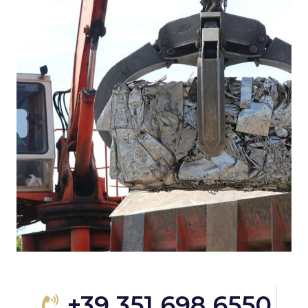
+39 351 698 6550