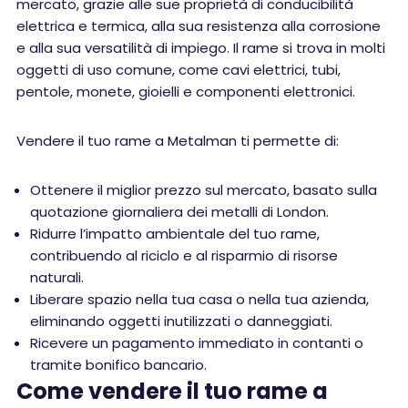
mercato, grazie alle sue proprietà di conducibilità
elettrica e termica, alla sua resistenza alla corrosione
e alla sua versatilità di impiego. Il rame si trova in molti
oggetti di uso comune, come cavi elettrici, tubi,
pentole, monete, gioielli e componenti elettronici.
Vendere il tuo rame a Metalman ti permette di:
Ottenere il miglior prezzo sul mercato, basato sulla
quotazione giornaliera dei metalli di London.
Ridurre l’impatto ambientale del tuo rame,
contribuendo al riciclo e al risparmio di risorse
naturali.
Liberare spazio nella tua casa o nella tua azienda,
eliminando oggetti inutilizzati o danneggiati.
Ricevere un pagamento immediato in contanti o
tramite bonifico bancario.
Come vendere il tuo rame a