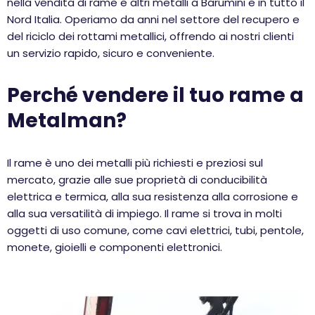
nella vendita di rame e altri metalli a Barumini e in tutto il
Nord Italia. Operiamo da anni nel settore del recupero e
del riciclo dei rottami metallici, offrendo ai nostri clienti
un servizio rapido, sicuro e conveniente.
Perché vendere il tuo rame a
Metalman?
Il rame è uno dei metalli più richiesti e preziosi sul
mercato, grazie alle sue proprietà di conducibilità
elettrica e termica, alla sua resistenza alla corrosione e
alla sua versatilità di impiego. Il rame si trova in molti
oggetti di uso comune, come cavi elettrici, tubi, pentole,
monete, gioielli e componenti elettronici.