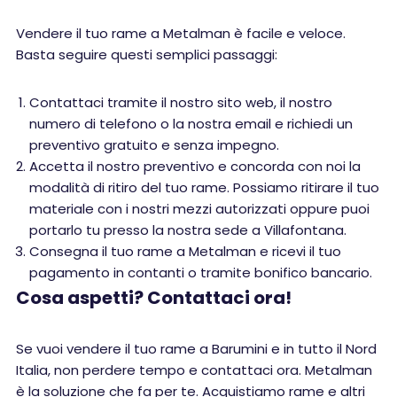
Vendere il tuo rame a Metalman è facile e veloce.
Basta seguire questi semplici passaggi:
Contattaci tramite il nostro sito web, il nostro
numero di telefono o la nostra email e richiedi un
preventivo gratuito e senza impegno.
Accetta il nostro preventivo e concorda con noi la
modalità di ritiro del tuo rame. Possiamo ritirare il tuo
materiale con i nostri mezzi autorizzati oppure puoi
portarlo tu presso la nostra sede a Villafontana.
Consegna il tuo rame a Metalman e ricevi il tuo
pagamento in contanti o tramite bonifico bancario.
Cosa aspetti? Contattaci ora!
Se vuoi vendere il tuo rame a Barumini e in tutto il Nord
Italia, non perdere tempo e contattaci ora. Metalman
è la soluzione che fa per te. Acquistiamo rame e altri