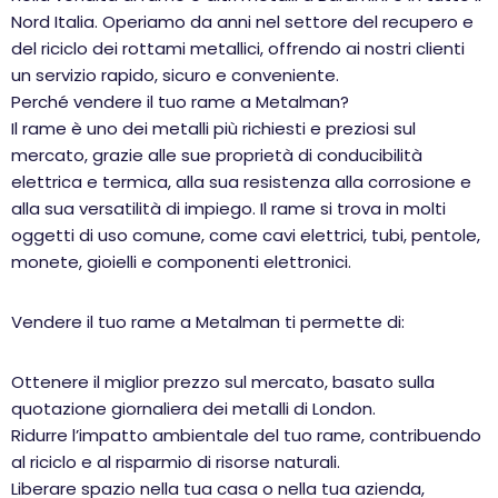
Nord Italia. Operiamo da anni nel settore del recupero e
del riciclo dei rottami metallici, offrendo ai nostri clienti
un servizio rapido, sicuro e conveniente.
Perché vendere il tuo rame a Metalman?
Il rame è uno dei metalli più richiesti e preziosi sul
mercato, grazie alle sue proprietà di conducibilità
elettrica e termica, alla sua resistenza alla corrosione e
alla sua versatilità di impiego. Il rame si trova in molti
oggetti di uso comune, come cavi elettrici, tubi, pentole,
monete, gioielli e componenti elettronici.
Vendere il tuo rame a Metalman ti permette di:
Ottenere il miglior prezzo sul mercato, basato sulla
quotazione giornaliera dei metalli di London.
Ridurre l’impatto ambientale del tuo rame, contribuendo
al riciclo e al risparmio di risorse naturali.
Liberare spazio nella tua casa o nella tua azienda,