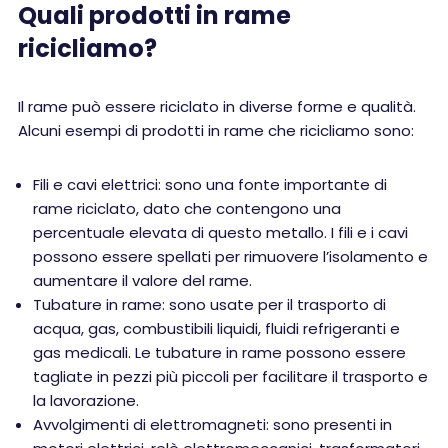
Quali prodotti in rame
ricicliamo?
Il rame può essere riciclato in diverse forme e qualità.
Alcuni esempi di prodotti in rame che ricicliamo sono:
Fili e cavi elettrici: sono una fonte importante di
rame riciclato, dato che contengono una
percentuale elevata di questo metallo. I fili e i cavi
possono essere spellati per rimuovere l’isolamento e
aumentare il valore del rame.
Tubature in rame: sono usate per il trasporto di
acqua, gas, combustibili liquidi, fluidi refrigeranti e
gas medicali. Le tubature in rame possono essere
tagliate in pezzi più piccoli per facilitare il trasporto e
la lavorazione.
Avvolgimenti di elettromagneti: sono presenti in