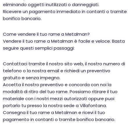
eliminando oggetti inutilizzati o danneggiati.
Ricevere un pagamento immediato in contanti o tramite
bonifico bancario.
Come vendere il tuo rame a Metalman?
Vendere il tuo rame a Metalman è facile e veloce. Basta
seguire questi semplici passaggi:
Contattaci tramite il nostro sito web, il nostro numero di
telefono o la nostra email e richiedi un preventivo
gratuito e senza impegno.
Accetta il nostro preventivo e concorda con noi la
modalità di ritiro del tuo rame. Possiamo ritirare il tuo
materiale con i nostri mezzi autorizzati oppure puoi
portarlo tu presso la nostra sede a Villafontana.
Consegna il tuo rame a Metalman e ricevi il tuo
pagamento in contanti o tramite bonifico bancario.