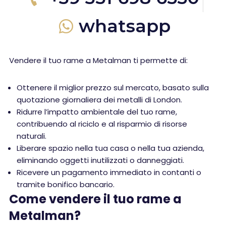
whatsapp
Vendere il tuo rame a Metalman ti permette di:
Ottenere il miglior prezzo sul mercato, basato sulla
quotazione giornaliera dei metalli di London.
Ridurre l’impatto ambientale del tuo rame,
contribuendo al riciclo e al risparmio di risorse
naturali.
Liberare spazio nella tua casa o nella tua azienda,
eliminando oggetti inutilizzati o danneggiati.
Ricevere un pagamento immediato in contanti o
tramite bonifico bancario.
Come vendere il tuo rame a
Metalman?