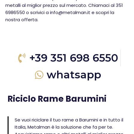
metalli al miglior prezzo sul mercato. Chiamaci al 351
6986550 o scrivici a info@metalman.it e scopri la
nostra offerta.
+39 351 698 6550
whatsapp
Riciclo Rame Barumini
Se vuoi riciclare il tuo rame a Barumini e in tutto il
Italia, Metalman è la soluzione che fa per te.