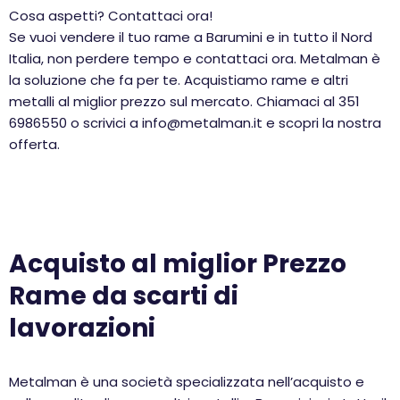
Cosa aspetti? Contattaci ora!
Se vuoi vendere il tuo rame a Barumini e in tutto il Nord
Italia, non perdere tempo e contattaci ora. Metalman è
la soluzione che fa per te. Acquistiamo rame e altri
metalli al miglior prezzo sul mercato. Chiamaci al 351
6986550 o scrivici a info@metalman.it e scopri la nostra
offerta.
Acquisto al miglior Prezzo
Rame da scarti di
lavorazioni
Metalman è una società specializzata nell’acquisto e