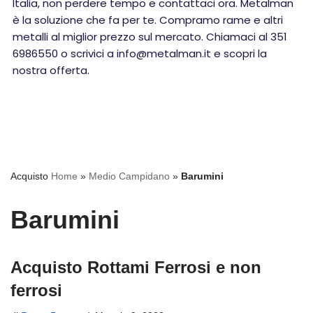
Italia, non perdere tempo e contattaci ora. Metalman
è la soluzione che fa per te. Compramo rame e altri
metalli al miglior prezzo sul mercato. Chiamaci al 351
6986550 o scrivici a info@metalman.it e scopri la
nostra offerta.
Acquisto
Home
»
Medio Campidano
»
Barumini
Barumini
Acquisto Rottami Ferrosi e non
ferrosi