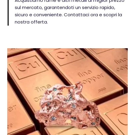
Acquistiamo rame e altri metalli al miglior prezzo
sul mercato, garantendoti un servizio rapido,
sicuro e conveniente. Contattaci ora e scopri la
nostra offerta.