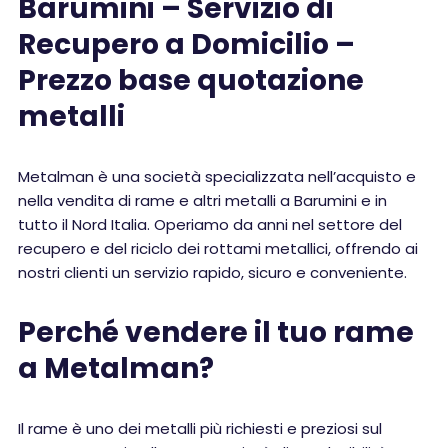
Barumini – Servizio di
Recupero a Domicilio –
Prezzo base quotazione
metalli
Metalman è una società specializzata nell’acquisto e
nella vendita di rame e altri metalli a Barumini e in
tutto il Nord Italia. Operiamo da anni nel settore del
recupero e del riciclo dei rottami metallici, offrendo ai
nostri clienti un servizio rapido, sicuro e conveniente.
Perché vendere il tuo rame
a Metalman?
Il rame è uno dei metalli più richiesti e preziosi sul