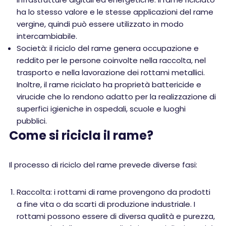
ha lo stesso valore e le stesse applicazioni del rame
vergine, quindi può essere utilizzato in modo
intercambiabile.
Società: il riciclo del rame genera occupazione e
reddito per le persone coinvolte nella raccolta, nel
trasporto e nella lavorazione dei rottami metallici.
Inoltre, il rame riciclato ha proprietà battericide e
virucide che lo rendono adatto per la realizzazione di
superfici igieniche in ospedali, scuole e luoghi
pubblici.
Come si ricicla il rame?
Il processo di riciclo del rame prevede diverse fasi:
Raccolta: i rottami di rame provengono da prodotti
a fine vita o da scarti di produzione industriale. I
rottami possono essere di diversa qualità e purezza,