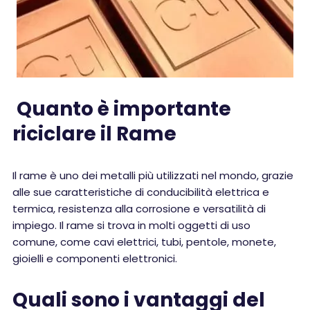
Quanto è importante
riciclare il Rame
Il rame è uno dei metalli più utilizzati nel mondo, grazie
alle sue caratteristiche di conducibilità elettrica e
termica, resistenza alla corrosione e versatilità di
impiego. Il rame si trova in molti oggetti di uso
comune, come cavi elettrici, tubi, pentole, monete,
gioielli e componenti elettronici.
Quali sono i vantaggi del