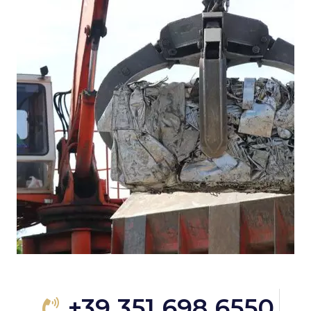
+39 351 698 6550