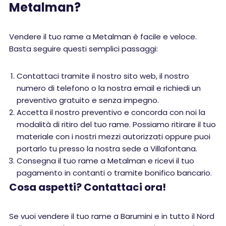
Metalman?
Vendere il tuo rame a Metalman è facile e veloce.
Basta seguire questi semplici passaggi:
Contattaci tramite il nostro sito web, il nostro
numero di telefono o la nostra email e richiedi un
preventivo gratuito e senza impegno.
Accetta il nostro preventivo e concorda con noi la
modalità di ritiro del tuo rame. Possiamo ritirare il tuo
materiale con i nostri mezzi autorizzati oppure puoi
portarlo tu presso la nostra sede a Villafontana.
Consegna il tuo rame a Metalman e ricevi il tuo
pagamento in contanti o tramite bonifico bancario.
Cosa aspetti? Contattaci ora!
Se vuoi vendere il tuo rame a Barumini e in tutto il Nord