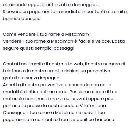
eliminando oggetti inutilizzati o danneggiati.
Ricevere un pagamento immediato in contanti o tramite
bonifico bancario.
Come vendere il tuo rame a Metalman?
Vendere il tuo rame a Metalman è facile e veloce. Basta
seguire questi semplici passaggi:
Contattaci tramite il nostro sito web, il nostro numero di
telefono o la nostra email e richiedi un preventivo
gratuito e senza impegno.
Accetta il nostro preventivo e concorda con noi la
modalità di ritiro del tuo rame. Possiamo ritirare il tuo
materiale con i nostri mezzi autorizzati oppure puoi
portarlo tu presso la nostra sede a Villafontana.
Consegna il tuo rame a Metalman e ricevi il tuo
pagamento in contanti o tramite bonifico bancario.