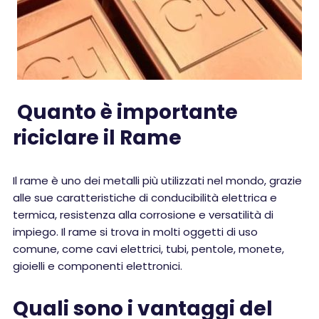
Quanto è importante
riciclare il Rame
Il rame è uno dei metalli più utilizzati nel mondo, grazie
alle sue caratteristiche di conducibilità elettrica e
termica, resistenza alla corrosione e versatilità di
impiego. Il rame si trova in molti oggetti di uso
comune, come cavi elettrici, tubi, pentole, monete,
gioielli e componenti elettronici.
Quali sono i vantaggi del