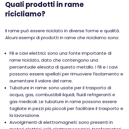
Quali prodotti in rame
ricicliamo?
Il rame può essere riciclato in diverse forme e qualità.
Alcuni esempi di prodotti in rame che ricicliamo sono:
Fili e cavi elettrici: sono una fonte importante di
rame riciclato, dato che contengono una
percentuale elevata di questo metallo. I fili e i cavi
possono essere spellati per rimuovere l’isolamento e
aumentare il valore del rame.
Tubature in rame: sono usate per il trasporto di
acqua, gas, combustibili liquidi, fluidi refrigeranti e
gas medicali. Le tubature in rame possono essere
tagliate in pezzi più piccoli per facilitare il trasporto e
la lavorazione.
Avvolgimenti di elettromagneti: sono presenti in