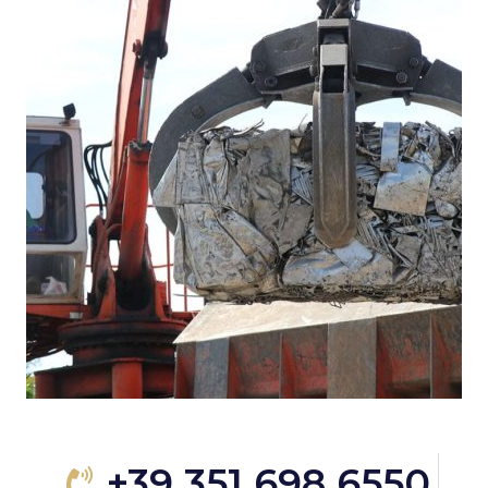
+39 351 698 6550