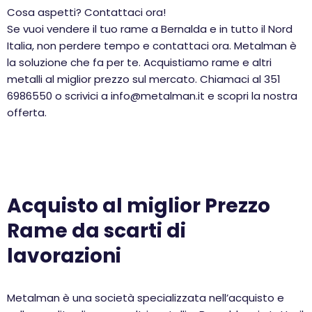
Cosa aspetti? Contattaci ora!
Se vuoi vendere il tuo rame a Bernalda e in tutto il Nord
Italia, non perdere tempo e contattaci ora. Metalman è
la soluzione che fa per te. Acquistiamo rame e altri
metalli al miglior prezzo sul mercato. Chiamaci al 351
6986550 o scrivici a info@metalman.it e scopri la nostra
offerta.
Acquisto al miglior Prezzo
Rame da scarti di
lavorazioni
Metalman è una società specializzata nell’acquisto e