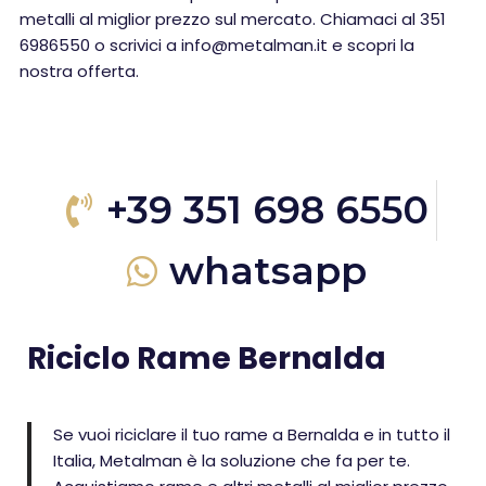
metalli al miglior prezzo sul mercato. Chiamaci al 351
6986550 o scrivici a info@metalman.it e scopri la
nostra offerta.
+39 351 698 6550
whatsapp
Riciclo Rame Bernalda
Se vuoi riciclare il tuo rame a Bernalda e in tutto il
Italia, Metalman è la soluzione che fa per te.