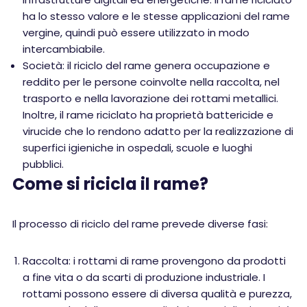
ha lo stesso valore e le stesse applicazioni del rame
vergine, quindi può essere utilizzato in modo
intercambiabile.
Società: il riciclo del rame genera occupazione e
reddito per le persone coinvolte nella raccolta, nel
trasporto e nella lavorazione dei rottami metallici.
Inoltre, il rame riciclato ha proprietà battericide e
virucide che lo rendono adatto per la realizzazione di
superfici igieniche in ospedali, scuole e luoghi
pubblici.
Come si ricicla il rame?
Il processo di riciclo del rame prevede diverse fasi:
Raccolta: i rottami di rame provengono da prodotti
a fine vita o da scarti di produzione industriale. I
rottami possono essere di diversa qualità e purezza,