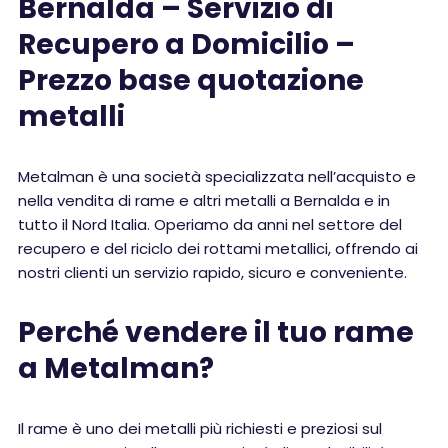
Bernalda – Servizio di
Recupero a Domicilio –
Prezzo base quotazione
metalli
Metalman è una società specializzata nell’acquisto e
nella vendita di rame e altri metalli a Bernalda e in
tutto il Nord Italia. Operiamo da anni nel settore del
recupero e del riciclo dei rottami metallici, offrendo ai
nostri clienti un servizio rapido, sicuro e conveniente.
Perché vendere il tuo rame
a Metalman?
Il rame è uno dei metalli più richiesti e preziosi sul