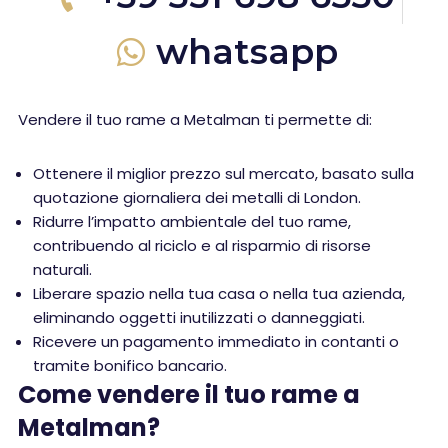
whatsapp
Vendere il tuo rame a Metalman ti permette di:
Ottenere il miglior prezzo sul mercato, basato sulla
quotazione giornaliera dei metalli di London.
Ridurre l’impatto ambientale del tuo rame,
contribuendo al riciclo e al risparmio di risorse
naturali.
Liberare spazio nella tua casa o nella tua azienda,
eliminando oggetti inutilizzati o danneggiati.
Ricevere un pagamento immediato in contanti o
tramite bonifico bancario.
Come vendere il tuo rame a
Metalman?