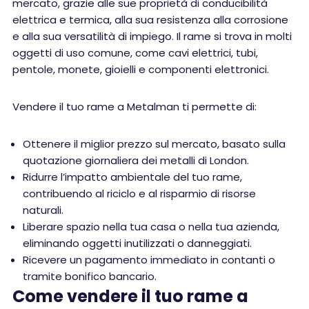
mercato, grazie alle sue proprietà di conducibilità
elettrica e termica, alla sua resistenza alla corrosione
e alla sua versatilità di impiego. Il rame si trova in molti
oggetti di uso comune, come cavi elettrici, tubi,
pentole, monete, gioielli e componenti elettronici.
Vendere il tuo rame a Metalman ti permette di:
Ottenere il miglior prezzo sul mercato, basato sulla
quotazione giornaliera dei metalli di London.
Ridurre l’impatto ambientale del tuo rame,
contribuendo al riciclo e al risparmio di risorse
naturali.
Liberare spazio nella tua casa o nella tua azienda,
eliminando oggetti inutilizzati o danneggiati.
Ricevere un pagamento immediato in contanti o
tramite bonifico bancario.
Come vendere il tuo rame a