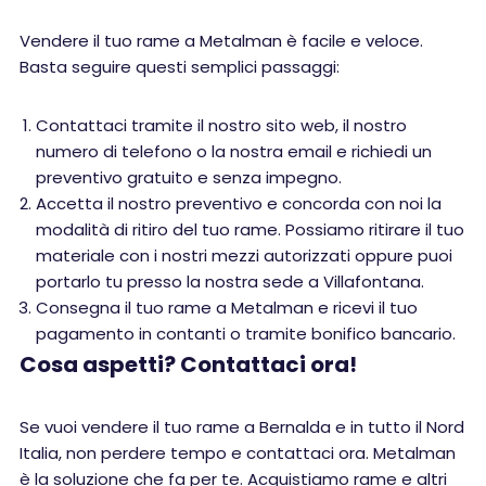
Vendere il tuo rame a Metalman è facile e veloce.
Basta seguire questi semplici passaggi:
Contattaci tramite il nostro sito web, il nostro
numero di telefono o la nostra email e richiedi un
preventivo gratuito e senza impegno.
Accetta il nostro preventivo e concorda con noi la
modalità di ritiro del tuo rame. Possiamo ritirare il tuo
materiale con i nostri mezzi autorizzati oppure puoi
portarlo tu presso la nostra sede a Villafontana.
Consegna il tuo rame a Metalman e ricevi il tuo
pagamento in contanti o tramite bonifico bancario.
Cosa aspetti? Contattaci ora!
Se vuoi vendere il tuo rame a Bernalda e in tutto il Nord
Italia, non perdere tempo e contattaci ora. Metalman
è la soluzione che fa per te. Acquistiamo rame e altri