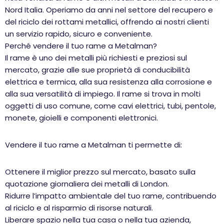
Nord Italia. Operiamo da anni nel settore del recupero e
del riciclo dei rottami metallici, offrendo ai nostri clienti
un servizio rapido, sicuro e conveniente.
Perché vendere il tuo rame a Metalman?
Il rame è uno dei metalli più richiesti e preziosi sul
mercato, grazie alle sue proprietà di conducibilità
elettrica e termica, alla sua resistenza alla corrosione e
alla sua versatilità di impiego. Il rame si trova in molti
oggetti di uso comune, come cavi elettrici, tubi, pentole,
monete, gioielli e componenti elettronici.
Vendere il tuo rame a Metalman ti permette di:
Ottenere il miglior prezzo sul mercato, basato sulla
quotazione giornaliera dei metalli di London.
Ridurre l’impatto ambientale del tuo rame, contribuendo
al riciclo e al risparmio di risorse naturali.
Liberare spazio nella tua casa o nella tua azienda,