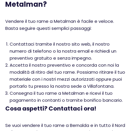
Metalman?
Vendere il tuo rame a Metalman è facile e veloce.
Basta seguire questi semplici passaggi:
Contattaci tramite il nostro sito web, il nostro
numero di telefono o la nostra email e richiedi un
preventivo gratuito e senza impegno.
Accetta il nostro preventivo e concorda con noi la
modalità di ritiro del tuo rame. Possiamo ritirare il tuo
materiale con i nostri mezzi autorizzati oppure puoi
portarlo tu presso la nostra sede a Villafontana.
Consegna il tuo rame a Metalman e ricevi il tuo
pagamento in contanti o tramite bonifico bancario.
Cosa aspetti? Contattaci ora!
Se vuoi vendere il tuo rame a Bernalda e in tutto il Nord