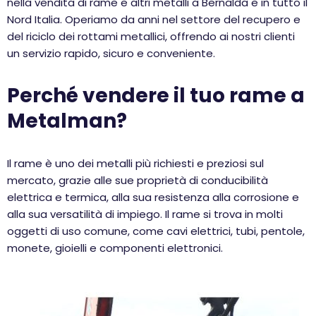
nella vendita di rame e altri metalli a Bernalda e in tutto il
Nord Italia. Operiamo da anni nel settore del recupero e
del riciclo dei rottami metallici, offrendo ai nostri clienti
un servizio rapido, sicuro e conveniente.
Perché vendere il tuo rame a
Metalman?
Il rame è uno dei metalli più richiesti e preziosi sul
mercato, grazie alle sue proprietà di conducibilità
elettrica e termica, alla sua resistenza alla corrosione e
alla sua versatilità di impiego. Il rame si trova in molti
oggetti di uso comune, come cavi elettrici, tubi, pentole,
monete, gioielli e componenti elettronici.