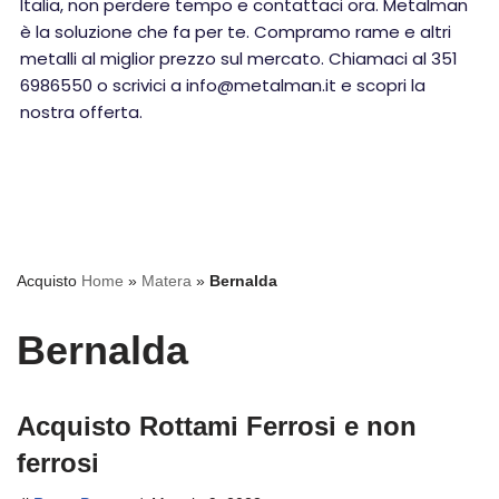
Italia, non perdere tempo e contattaci ora. Metalman
è la soluzione che fa per te. Compramo rame e altri
metalli al miglior prezzo sul mercato. Chiamaci al 351
6986550 o scrivici a info@metalman.it e scopri la
nostra offerta.
Acquisto
Home
»
Matera
»
Bernalda
Bernalda
Acquisto Rottami Ferrosi e non
ferrosi