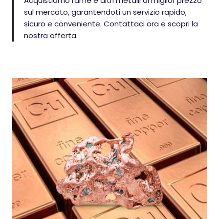
Acquistiamo rame e altri metalli al miglior prezzo
sul mercato, garantendoti un servizio rapido,
sicuro e conveniente. Contattaci ora e scopri la
nostra offerta.