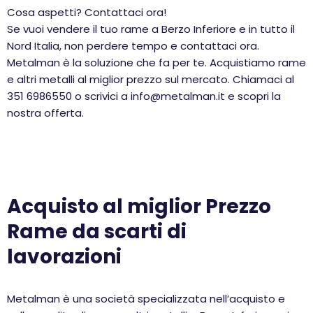
Cosa aspetti? Contattaci ora!
Se vuoi vendere il tuo rame a Berzo Inferiore e in tutto il
Nord Italia, non perdere tempo e contattaci ora.
Metalman è la soluzione che fa per te. Acquistiamo rame
e altri metalli al miglior prezzo sul mercato. Chiamaci al
351 6986550 o scrivici a info@metalman.it e scopri la
nostra offerta.
Acquisto al miglior Prezzo
Rame da scarti di
lavorazioni
Metalman è una società specializzata nell’acquisto e