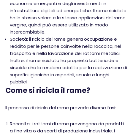
economie emergenti e degli investimenti in
infrastrutture digitali ed energetiche. Il rame riciclato
ha lo stesso valore e le stesse applicazioni del rame
vergine, quindi può essere utilizzato in modo
intercambiabile.
Società: il riciclo del rame genera occupazione e
reddito per le persone coinvolte nella raccolta, nel
trasporto e nella lavorazione dei rottami metallici.
Inoltre, il rame riciclato ha proprietà battericide e
virucide che lo rendono adatto per la realizzazione di
superfici igieniche in ospedali, scuole e luoghi
pubblici.
Come si ricicla il rame?
Il processo di riciclo del rame prevede diverse fasi:
Raccolta: i rottami di rame provengono da prodotti
a fine vita o da scarti di produzione industriale. I