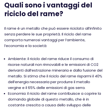
Quali sono i vantaggi del
riciclo del rame?
Il rame è un metallo che può essere riciclato all’infinito
senza perdere le sue proprietà. Il riciclo del rame
comporta numerosi vantaggi per l’ambiente,
l’economia e la società:
Ambiente: il riciclo del rame riduce il consumo di
risorse naturali non rinnovabili e le emissioni di CO2
derivanti dall’estrazione mineraria e dalla fusione del
metallo. Si stima che il riciclo del rame risparmi il 40%
dell’energia necessaria per produrre il metallo
vergine e il 65% delle emissioni di gas serra.
Economia: il riciclo del rame contribuisce a coprire la
domanda globale di questo metallo, che è in
costante crescita a causa dello sviluppo delle