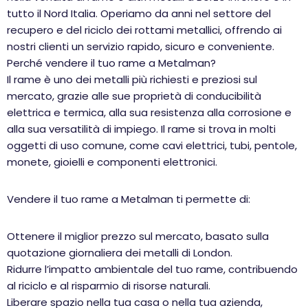
tutto il Nord Italia. Operiamo da anni nel settore del
recupero e del riciclo dei rottami metallici, offrendo ai
nostri clienti un servizio rapido, sicuro e conveniente.
Perché vendere il tuo rame a Metalman?
Il rame è uno dei metalli più richiesti e preziosi sul
mercato, grazie alle sue proprietà di conducibilità
elettrica e termica, alla sua resistenza alla corrosione e
alla sua versatilità di impiego. Il rame si trova in molti
oggetti di uso comune, come cavi elettrici, tubi, pentole,
monete, gioielli e componenti elettronici.
Vendere il tuo rame a Metalman ti permette di:
Ottenere il miglior prezzo sul mercato, basato sulla
quotazione giornaliera dei metalli di London.
Ridurre l’impatto ambientale del tuo rame, contribuendo
al riciclo e al risparmio di risorse naturali.
Liberare spazio nella tua casa o nella tua azienda,