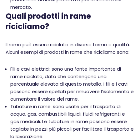
mercato.
Quali prodotti in rame
ricicliamo?
Il rame può essere riciclato in diverse forme e qualità.
Alcuni esempi di prodotti in rame che ricicliamo sono:
Fili e cavi elettrici: sono una fonte importante di
rame riciclato, dato che contengono una
percentuale elevata di questo metallo. I fili e i cavi
possono essere spellati per rimuovere l’isolamento e
aumentare il valore del rame.
Tubature in rame: sono usate per il trasporto di
acqua, gas, combustibili liquidi, fluidi refrigeranti e
gas medicali. Le tubature in rame possono essere
tagliate in pezzi più piccoli per facilitare il trasporto e
la lavorazione.