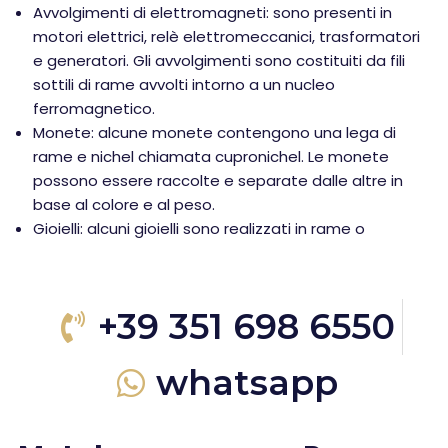
Avvolgimenti di elettromagneti: sono presenti in
motori elettrici, relè elettromeccanici, trasformatori
e generatori. Gli avvolgimenti sono costituiti da fili
sottili di rame avvolti intorno a un nucleo
ferromagnetico.
Monete: alcune monete contengono una lega di
rame e nichel chiamata cupronichel. Le monete
possono essere raccolte e separate dalle altre in
base al colore e al peso.
Gioielli: alcuni gioielli sono realizzati in rame o
+39 351 698 6550
whatsapp