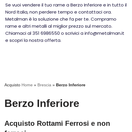
Se vuoi vendere il tuo rame a Berzo Inferiore e in tutto il
Nord Italia, non perdere tempo e contattaci ora.
Metalman è la soluzione che fa per te. Compramo
rame e altri metalli al miglior prezzo sul mercato.
Chiamaci al 351 6986550 o scrivici a info@metalman.it
e scopri la nostra offerta.
Acquisto
Home
»
Brescia
»
Berzo Inferiore
Berzo Inferiore
Acquisto Rottami Ferrosi e non