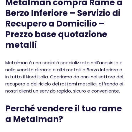
Metalman compra Rame a
Berzo Inferiore – Servizio di
Recupero a Domicilio –
Prezzo base quotazione
metalli
Metalman è una società specializzata nell’acquisto e
nella vendita di rame e altri metalli a Berzo Inferiore e
in tutto il Nord Italia. Operiamo da anni nel settore del
recupero e del riciclo dei rottami metallici, offrendo ai
nostri clienti un servizio rapido, sicuro e conveniente.
Perché vendere il tuo rame
a Metalman?