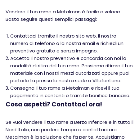
Vendere il tuo rame a Metalman è facile e veloce.
Basta seguire questi semplici passaggi:
Contattaci tramite il nostro sito web, il nostro
numero di telefono o la nostra email e richiedi un
preventivo gratuito e senza impegno.
Accetta il nostro preventivo e concorda con noi la
modalità di ritiro del tuo rame. Possiamo ritirare il tuo
materiale con i nostri mezzi autorizzati oppure puoi
portarlo tu presso la nostra sede a Villafontana.
Consegna il tuo rame a Metalman e ricevi il tuo
pagamento in contanti o tramite bonifico bancario.
Cosa aspetti? Contattaci ora!
Se vuoi vendere il tuo rame a Berzo Inferiore e in tutto il
Nord Italia, non perdere tempo e contattaci ora.
Metalman è la soluzione che fa per te. Acquistiamo