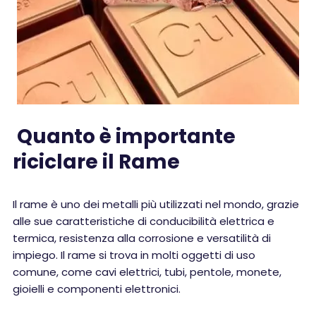
Quanto è importante
riciclare il Rame
Il rame è uno dei metalli più utilizzati nel mondo, grazie
alle sue caratteristiche di conducibilità elettrica e
termica, resistenza alla corrosione e versatilità di
impiego. Il rame si trova in molti oggetti di uso
comune, come cavi elettrici, tubi, pentole, monete,
gioielli e componenti elettronici.