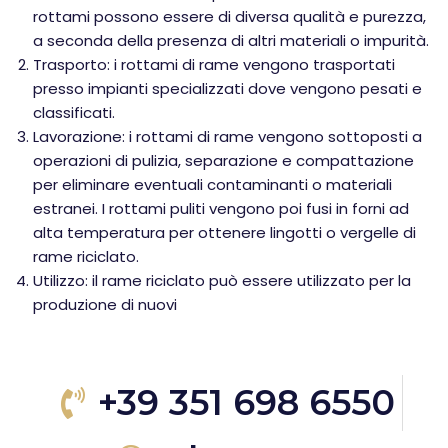
rottami possono essere di diversa qualità e purezza,
a seconda della presenza di altri materiali o impurità.
Trasporto: i rottami di rame vengono trasportati
presso impianti specializzati dove vengono pesati e
classificati.
Lavorazione: i rottami di rame vengono sottoposti a
operazioni di pulizia, separazione e compattazione
per eliminare eventuali contaminanti o materiali
estranei. I rottami puliti vengono poi fusi in forni ad
alta temperatura per ottenere lingotti o vergelle di
rame riciclato.
Utilizzo: il rame riciclato può essere utilizzato per la
produzione di nuovi
+39 351 698 6550