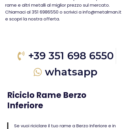
rame e altri metalli al miglior prezzo sul mercato.
Chiamaci al 351 6986550 o scrivici a info@metalman.it
e scopri la nostra offerta.
+39 351 698 6550
whatsapp
Riciclo Rame Berzo
Inferiore
Se vuoi riciclare il tuo rame a Berzo Inferiore e in