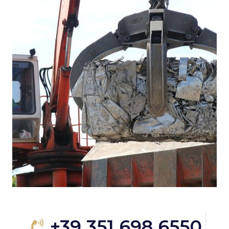
+39 351 698 6550