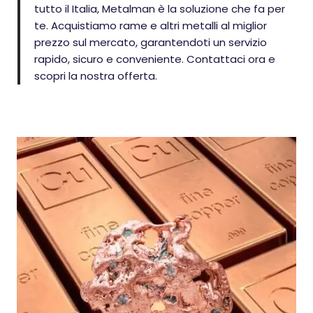
tutto il Italia, Metalman è la soluzione che fa per
te. Acquistiamo rame e altri metalli al miglior
prezzo sul mercato, garantendoti un servizio
rapido, sicuro e conveniente. Contattaci ora e
scopri la nostra offerta.