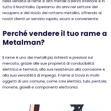
nella vendita di rame e altri metalli a Berzo Inferiore e in
tutto il Nord Italia. Operiamo da anni nel settore del
recupero e del riciclo dei rottami metallici, offrendo ai
nostri clienti un servizio rapido, sicuro e conveniente.
Perché vendere il tuo rame a
Metalman?
Il rame è uno dei metalli più richiesti e preziosi sul
mercato, grazie alle sue proprietà di conducibilità
elettrica e termica, alla sua resistenza alla corrosione e
alla sua versatilità di impiego. Il rame si trova in molti
oggetti di uso comune, come cavi elettrici, tubi, pentole,
monete, gioielli e componenti elettronici.