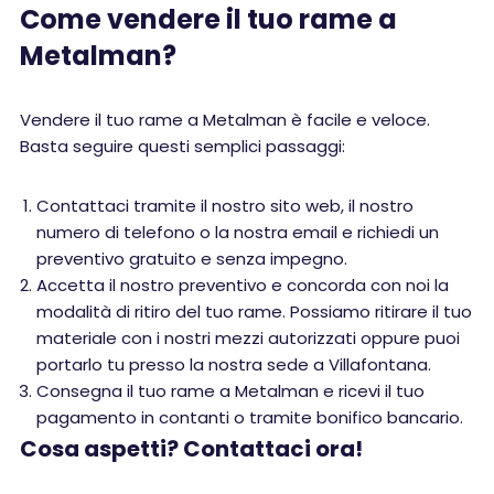
Come vendere il tuo rame a
Metalman?
Vendere il tuo rame a Metalman è facile e veloce.
Basta seguire questi semplici passaggi:
Contattaci tramite il nostro sito web, il nostro
numero di telefono o la nostra email e richiedi un
preventivo gratuito e senza impegno.
Accetta il nostro preventivo e concorda con noi la
modalità di ritiro del tuo rame. Possiamo ritirare il tuo
materiale con i nostri mezzi autorizzati oppure puoi
portarlo tu presso la nostra sede a Villafontana.
Consegna il tuo rame a Metalman e ricevi il tuo
pagamento in contanti o tramite bonifico bancario.
Cosa aspetti? Contattaci ora!