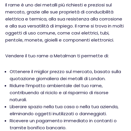
Il rame è uno dei metalli più richiesti e preziosi sul
mercato, grazie alle sue proprietà di conducibilità
elettrica e termica, alla sua resistenza alla corrosione
e alla sua versatilità di impiego. Il rame si trova in molti
oggetti di uso comune, come cavi elettrici, tubi,
pentole, monete, gioielli e componenti elettronici.
Vendere il tuo rame a Metalman ti permette di:
Ottenere il miglior prezzo sul mercato, basato sulla
quotazione giornaliera dei metalli di London.
Ridurre l’impatto ambientale del tuo rame,
contribuendo al riciclo e al risparmio di risorse
naturali.
Liberare spazio nella tua casa o nella tua azienda,
eliminando oggetti inutilizzati o danneggiati.
Ricevere un pagamento immediato in contanti o
tramite bonifico bancario.