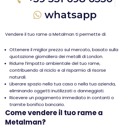
whatsapp
Vendere il tuo rame a Metalman ti permette di:
Ottenere il miglior prezzo sul mercato, basato sulla
quotazione giornaliera dei metalli di London.
Ridurre l’impatto ambientale del tuo rame,
contribuendo al riciclo e al risparmio di risorse
naturali.
Liberare spazio nella tua casa o nella tua azienda,
eliminando oggetti inutilizzati o danneggiati.
Ricevere un pagamento immediato in contanti o
tramite bonifico bancario.
Come vendere il tuo rame a
Metalman?