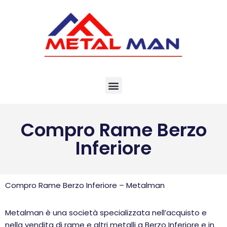
Vai
al
contenuto
Compro Rame Berzo
Inferiore
Compro Rame Berzo Inferiore – Metalman
Metalman è una società specializzata nell’acquisto e
nella vendita di rame e altri metalli a Berzo Inferiore e in