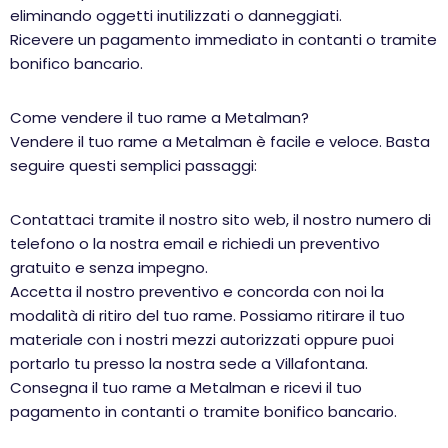
eliminando oggetti inutilizzati o danneggiati.
Ricevere un pagamento immediato in contanti o tramite
bonifico bancario.
Come vendere il tuo rame a Metalman?
Vendere il tuo rame a Metalman è facile e veloce. Basta
seguire questi semplici passaggi:
Contattaci tramite il nostro sito web, il nostro numero di
telefono o la nostra email e richiedi un preventivo
gratuito e senza impegno.
Accetta il nostro preventivo e concorda con noi la
modalità di ritiro del tuo rame. Possiamo ritirare il tuo
materiale con i nostri mezzi autorizzati oppure puoi
portarlo tu presso la nostra sede a Villafontana.
Consegna il tuo rame a Metalman e ricevi il tuo
pagamento in contanti o tramite bonifico bancario.