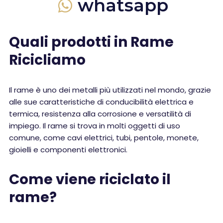
whatsapp
Quali prodotti in Rame
Ricicliamo
Il rame è uno dei metalli più utilizzati nel mondo, grazie
alle sue caratteristiche di conducibilità elettrica e
termica, resistenza alla corrosione e versatilità di
impiego. Il rame si trova in molti oggetti di uso
comune, come cavi elettrici, tubi, pentole, monete,
gioielli e componenti elettronici.
Come viene riciclato il
rame?