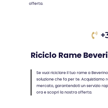
offerta.
+
Riciclo Rame Bever
Se vuoi riciclare il tuo rame a Beverino 
soluzione che fa per te. Acquistiamo ra
mercato, garantendoti un servizio rap
ora e scopri la nostra offerta.