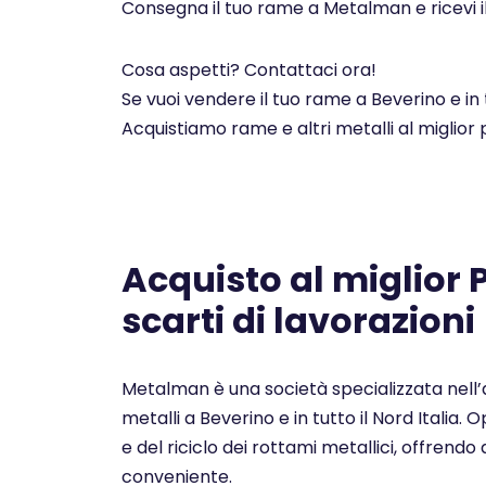
Consegna il tuo rame a Metalman e ricevi i
Cosa aspetti? Contattaci ora!
Se vuoi vendere il tuo rame a Beverino e in
Acquistiamo rame e altri metalli al miglior
Acquisto al miglior
scarti di lavorazioni
Metalman è una società specializzata nell’a
metalli a Beverino e in tutto il Nord Italia
e del riciclo dei rottami metallici, offrendo a
conveniente.