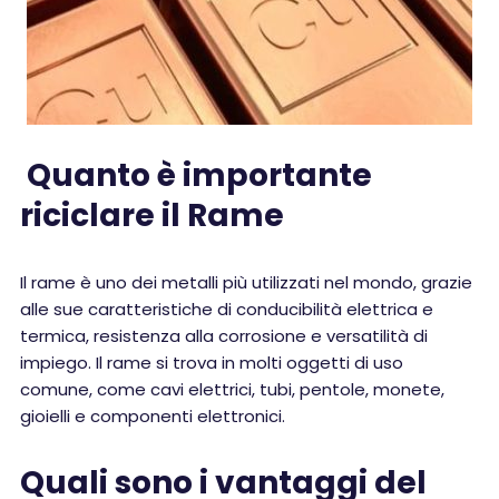
Quanto è importante
riciclare il Rame
Il rame è uno dei metalli più utilizzati nel mondo, grazie
alle sue caratteristiche di conducibilità elettrica e
termica, resistenza alla corrosione e versatilità di
impiego. Il rame si trova in molti oggetti di uso
comune, come cavi elettrici, tubi, pentole, monete,
gioielli e componenti elettronici.
Quali sono i vantaggi del