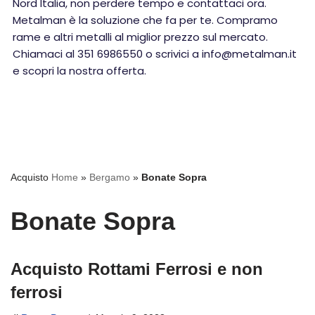
Nord Italia, non perdere tempo e contattaci ora.
Metalman è la soluzione che fa per te. Compramo
rame e altri metalli al miglior prezzo sul mercato.
Chiamaci al 351 6986550 o scrivici a info@metalman.it
e scopri la nostra offerta.
Acquisto
Home
»
Bergamo
»
Bonate Sopra
Bonate Sopra
Acquisto Rottami Ferrosi e non
ferrosi