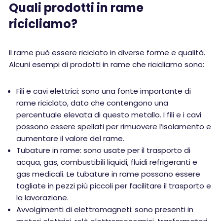
Quali prodotti in rame
ricicliamo?
Il rame può essere riciclato in diverse forme e qualità.
Alcuni esempi di prodotti in rame che ricicliamo sono:
Fili e cavi elettrici: sono una fonte importante di
rame riciclato, dato che contengono una
percentuale elevata di questo metallo. I fili e i cavi
possono essere spellati per rimuovere l’isolamento e
aumentare il valore del rame.
Tubature in rame: sono usate per il trasporto di
acqua, gas, combustibili liquidi, fluidi refrigeranti e
gas medicali. Le tubature in rame possono essere
tagliate in pezzi più piccoli per facilitare il trasporto e
la lavorazione.
Avvolgimenti di elettromagneti: sono presenti in