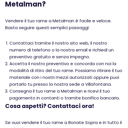
Metalman?
Vendere il tuo rame a Metalman è facile e veloce.
Basta seguire questi semplici passaggi:
Contattaci tramite il nostro sito web, il nostro
numero di telefono o la nostra email e richiedi un
preventivo gratuito e senza impegno.
Accetta il nostro preventivo e concorda con noi la
modalità di ritiro del tuo rame. Possiamo ritirare il tuo
materiale con i nostri mezzi autorizzati oppure puoi
portarlo tu presso la nostra sede a Villafontana.
Consegna il tuo rame a Metalman e ricevi il tuo
pagamento in contanti o tramite bonifico bancario.
Cosa aspetti? Contattaci ora!
Se vuoi vendere il tuo rame a Bonate Sopra e in tutto il