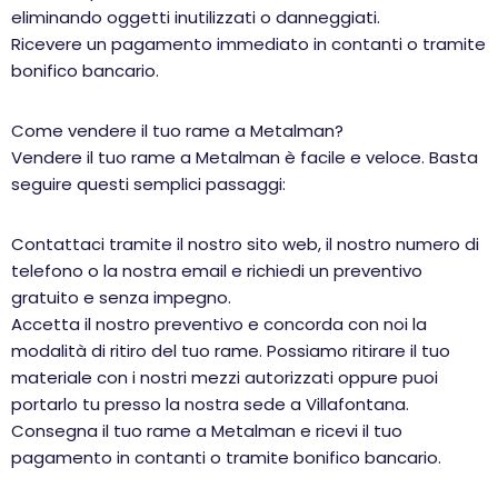
eliminando oggetti inutilizzati o danneggiati.
Ricevere un pagamento immediato in contanti o tramite
bonifico bancario.
Come vendere il tuo rame a Metalman?
Vendere il tuo rame a Metalman è facile e veloce. Basta
seguire questi semplici passaggi:
Contattaci tramite il nostro sito web, il nostro numero di
telefono o la nostra email e richiedi un preventivo
gratuito e senza impegno.
Accetta il nostro preventivo e concorda con noi la
modalità di ritiro del tuo rame. Possiamo ritirare il tuo
materiale con i nostri mezzi autorizzati oppure puoi
portarlo tu presso la nostra sede a Villafontana.
Consegna il tuo rame a Metalman e ricevi il tuo
pagamento in contanti o tramite bonifico bancario.