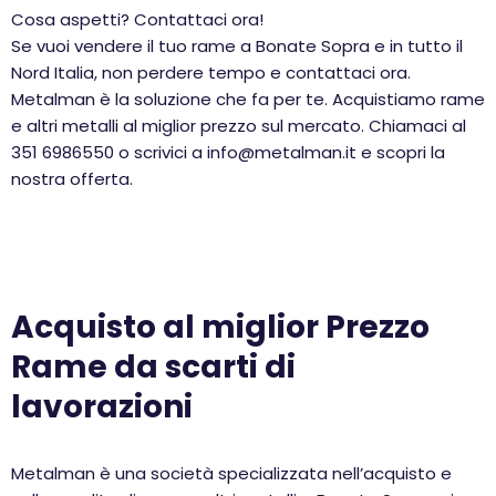
Cosa aspetti? Contattaci ora!
Se vuoi vendere il tuo rame a Bonate Sopra e in tutto il
Nord Italia, non perdere tempo e contattaci ora.
Metalman è la soluzione che fa per te. Acquistiamo rame
e altri metalli al miglior prezzo sul mercato. Chiamaci al
351 6986550 o scrivici a info@metalman.it e scopri la
nostra offerta.
Acquisto al miglior Prezzo
Rame da scarti di
lavorazioni
Metalman è una società specializzata nell’acquisto e