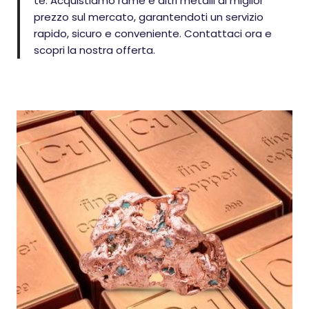
te. Acquistiamo rame e altri metalli al miglior
prezzo sul mercato, garantendoti un servizio
rapido, sicuro e conveniente. Contattaci ora e
scopri la nostra offerta.