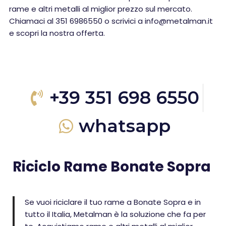
rame e altri metalli al miglior prezzo sul mercato.
Chiamaci al 351 6986550 o scrivici a info@metalman.it
e scopri la nostra offerta.
+39 351 698 6550
whatsapp
Riciclo Rame Bonate Sopra
Se vuoi riciclare il tuo rame a Bonate Sopra e in
tutto il Italia, Metalman è la soluzione che fa per