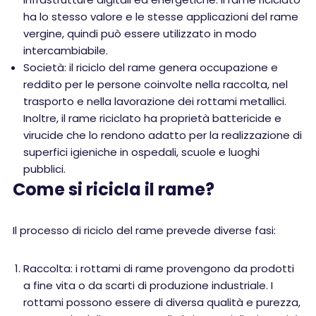
ha lo stesso valore e le stesse applicazioni del rame
vergine, quindi può essere utilizzato in modo
intercambiabile.
Società: il riciclo del rame genera occupazione e
reddito per le persone coinvolte nella raccolta, nel
trasporto e nella lavorazione dei rottami metallici.
Inoltre, il rame riciclato ha proprietà battericide e
virucide che lo rendono adatto per la realizzazione di
superfici igieniche in ospedali, scuole e luoghi
pubblici.
Come si ricicla il rame?
Il processo di riciclo del rame prevede diverse fasi:
Raccolta: i rottami di rame provengono da prodotti
a fine vita o da scarti di produzione industriale. I
rottami possono essere di diversa qualità e purezza,