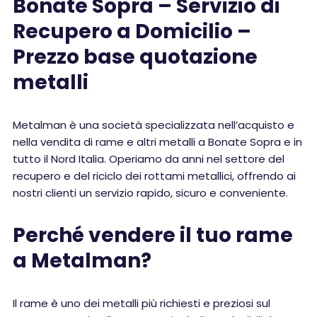
Bonate Sopra – Servizio di
Recupero a Domicilio –
Prezzo base quotazione
metalli
Metalman è una società specializzata nell’acquisto e
nella vendita di rame e altri metalli a Bonate Sopra e in
tutto il Nord Italia. Operiamo da anni nel settore del
recupero e del riciclo dei rottami metallici, offrendo ai
nostri clienti un servizio rapido, sicuro e conveniente.
Perché vendere il tuo rame
a Metalman?
Il rame è uno dei metalli più richiesti e preziosi sul