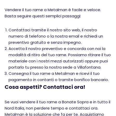
Vendere il tuo rame a Metalman è facile e veloce.
Basta seguire questi semplici passaggi:
Contattaci tramite il nostro sito web, il nostro
numero di telefono o la nostra email e richiedi un
preventivo gratuito e senza impegno.
Accetta il nostro preventivo e concorda con noi la
modalità di ritiro del tuo rame. Possiamo ritirare il tuo
materiale con i nostri mezzi autorizzati oppure puoi
portarlo tu presso la nostra sede a Villafontana.
Consegna il tuo rame a Metalman e ricevi il tuo
pagamento in contanti o tramite bonifico bancario.
Cosa aspetti? Contattaci ora!
Se vuoi vendere il tuo rame a Bonate Sopra e in tutto il
Nord Italia, non perdere tempo e contattaci ora.
Metalman è la soluzione che fa per te. Acquistiamo