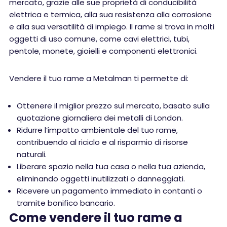
mercato, grazie alle sue proprietà di conducibilità
elettrica e termica, alla sua resistenza alla corrosione
e alla sua versatilità di impiego. Il rame si trova in molti
oggetti di uso comune, come cavi elettrici, tubi,
pentole, monete, gioielli e componenti elettronici.
Vendere il tuo rame a Metalman ti permette di:
Ottenere il miglior prezzo sul mercato, basato sulla
quotazione giornaliera dei metalli di London.
Ridurre l’impatto ambientale del tuo rame,
contribuendo al riciclo e al risparmio di risorse
naturali.
Liberare spazio nella tua casa o nella tua azienda,
eliminando oggetti inutilizzati o danneggiati.
Ricevere un pagamento immediato in contanti o
tramite bonifico bancario.
Come vendere il tuo rame a