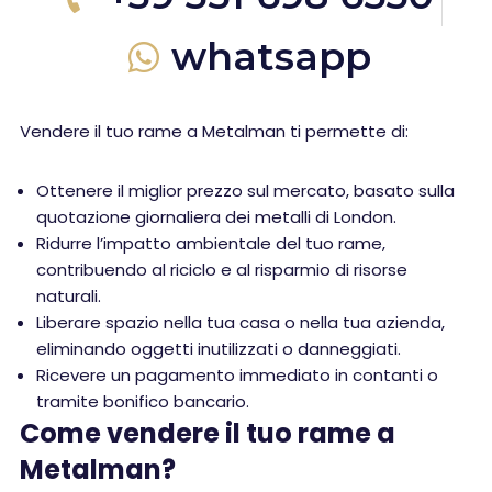
whatsapp
Vendere il tuo rame a Metalman ti permette di:
Ottenere il miglior prezzo sul mercato, basato sulla
quotazione giornaliera dei metalli di London.
Ridurre l’impatto ambientale del tuo rame,
contribuendo al riciclo e al risparmio di risorse
naturali.
Liberare spazio nella tua casa o nella tua azienda,
eliminando oggetti inutilizzati o danneggiati.
Ricevere un pagamento immediato in contanti o
tramite bonifico bancario.
Come vendere il tuo rame a
Metalman?