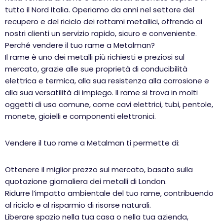
tutto il Nord Italia. Operiamo da anni nel settore del
recupero e del riciclo dei rottami metallici, offrendo ai
nostri clienti un servizio rapido, sicuro e conveniente.
Perché vendere il tuo rame a Metalman?
Il rame è uno dei metalli più richiesti e preziosi sul
mercato, grazie alle sue proprietà di conducibilità
elettrica e termica, alla sua resistenza alla corrosione e
alla sua versatilità di impiego. Il rame si trova in molti
oggetti di uso comune, come cavi elettrici, tubi, pentole,
monete, gioielli e componenti elettronici.
Vendere il tuo rame a Metalman ti permette di:
Ottenere il miglior prezzo sul mercato, basato sulla
quotazione giornaliera dei metalli di London.
Ridurre l’impatto ambientale del tuo rame, contribuendo
al riciclo e al risparmio di risorse naturali.
Liberare spazio nella tua casa o nella tua azienda,