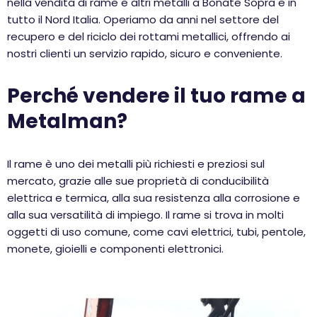
nella vendita di rame e altri metalli a Bonate Sopra e in
tutto il Nord Italia. Operiamo da anni nel settore del
recupero e del riciclo dei rottami metallici, offrendo ai
nostri clienti un servizio rapido, sicuro e conveniente.
Perché vendere il tuo rame a
Metalman?
Il rame è uno dei metalli più richiesti e preziosi sul
mercato, grazie alle sue proprietà di conducibilità
elettrica e termica, alla sua resistenza alla corrosione e
alla sua versatilità di impiego. Il rame si trova in molti
oggetti di uso comune, come cavi elettrici, tubi, pentole,
monete, gioielli e componenti elettronici.