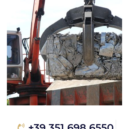
+39 351 698 6550