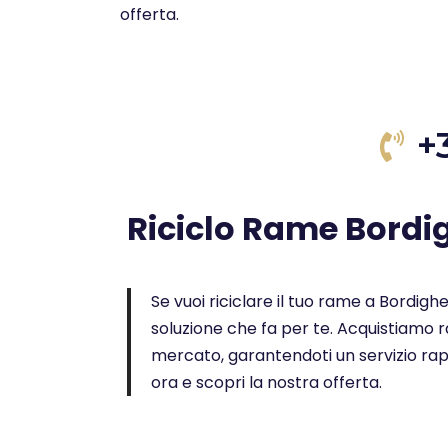
offerta.
+
Riciclo Rame Bordi
Se vuoi riciclare il tuo rame a Bordigher
soluzione che fa per te. Acquistiamo ra
mercato, garantendoti un servizio rap
ora e scopri la nostra offerta.