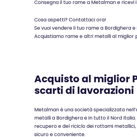
Consegna il tuo rame a Metalman e ricevi i
Cosa aspetti? Contattaci ora!
Se vuoi vendere il tuo rame a Bordighera e 
Acquistiamo rame e altri metalli al miglior
Acquisto al miglior
scarti di lavorazioni
Metalman è una società specializzata nell’a
metalli a Bordighera e in tutto il Nord Itali
recupero e del riciclo dei rottami metallici, 
sicuro e conveniente.