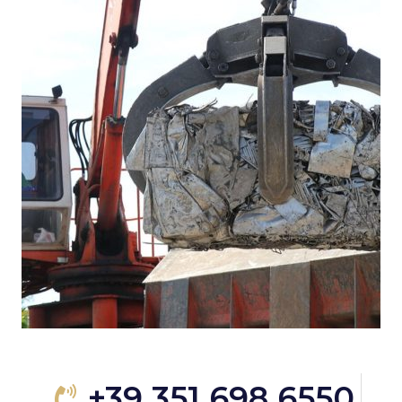
+39 351 698 6550