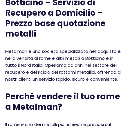
Botticino – Servizio di
Recupero a Domicilio –
Prezzo base quotazione
metalli
Metalman è una società specializzata nell’acquisto e
nella vendita di rame e altri metalli a Botticino e in
tutto il Nord Italia. Operiamo da anni nel settore del
recupero e del riciclo dei rottami metallici, offrendo ai
nostri clienti un servizio rapido, sicuro e conveniente.
Perché vendere il tuo rame
a Metalman?
Il rame è uno dei metalli più richiesti e preziosi sul