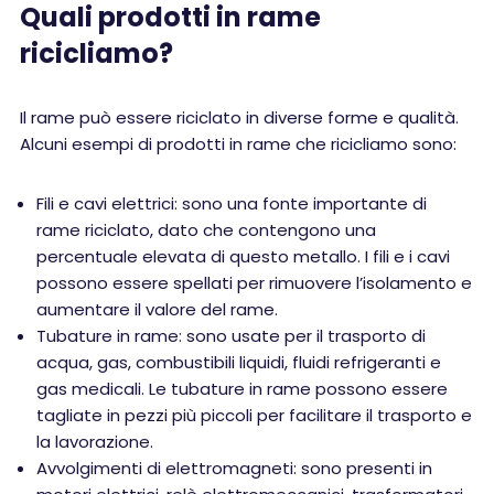
Quali prodotti in rame
ricicliamo?
Il rame può essere riciclato in diverse forme e qualità.
Alcuni esempi di prodotti in rame che ricicliamo sono:
Fili e cavi elettrici: sono una fonte importante di
rame riciclato, dato che contengono una
percentuale elevata di questo metallo. I fili e i cavi
possono essere spellati per rimuovere l’isolamento e
aumentare il valore del rame.
Tubature in rame: sono usate per il trasporto di
acqua, gas, combustibili liquidi, fluidi refrigeranti e
gas medicali. Le tubature in rame possono essere
tagliate in pezzi più piccoli per facilitare il trasporto e
la lavorazione.
Avvolgimenti di elettromagneti: sono presenti in