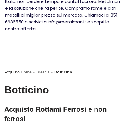
Italia, non perdere tempo e contattaci ora. Metalman
è la soluzione che fa per te. Compramo rame e altri
metalli al miglior prezzo sul mercato. Chiamaci al 351
6986550 o scrivici a info@metalman.it e scopri la
nostra offerta.
Acquisto
Home
»
Brescia
»
Botticino
Botticino
Acquisto Rottami Ferrosi e non
ferrosi