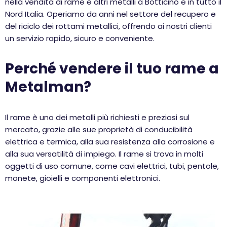
nella vendita di rame e altri metalli a Botticino e in tutto il
Nord Italia. Operiamo da anni nel settore del recupero e
del riciclo dei rottami metallici, offrendo ai nostri clienti
un servizio rapido, sicuro e conveniente.
Perché vendere il tuo rame a
Metalman?
Il rame è uno dei metalli più richiesti e preziosi sul
mercato, grazie alle sue proprietà di conducibilità
elettrica e termica, alla sua resistenza alla corrosione e
alla sua versatilità di impiego. Il rame si trova in molti
oggetti di uso comune, come cavi elettrici, tubi, pentole,
monete, gioielli e componenti elettronici.