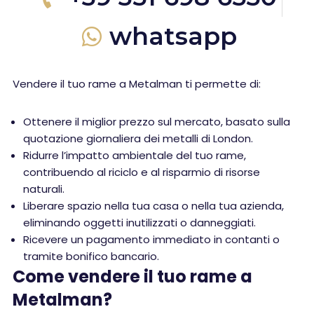
whatsapp
Vendere il tuo rame a Metalman ti permette di:
Ottenere il miglior prezzo sul mercato, basato sulla
quotazione giornaliera dei metalli di London.
Ridurre l’impatto ambientale del tuo rame,
contribuendo al riciclo e al risparmio di risorse
naturali.
Liberare spazio nella tua casa o nella tua azienda,
eliminando oggetti inutilizzati o danneggiati.
Ricevere un pagamento immediato in contanti o
tramite bonifico bancario.
Come vendere il tuo rame a
Metalman?