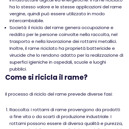
ha lo stesso valore e le stesse applicazioni del rame
vergine, quindi può essere utilizzato in modo
intercambiabile.
Società: il riciclo del rame genera occupazione e
reddito per le persone coinvolte nella raccolta, nel
trasporto e nella lavorazione dei rottami metallici.
Inoltre, il rame riciclato ha proprietà battericide e
virucide che lo rendono adatto per la realizzazione di
superfici igieniche in ospedali, scuole e luoghi
pubblici.
Come si ricicla il rame?
Il processo di riciclo del rame prevede diverse fasi:
Raccolta: i rottami di rame provengono da prodotti
a fine vita o da scarti di produzione industriale. I
rottami possono essere di diversa qualità e purezza,