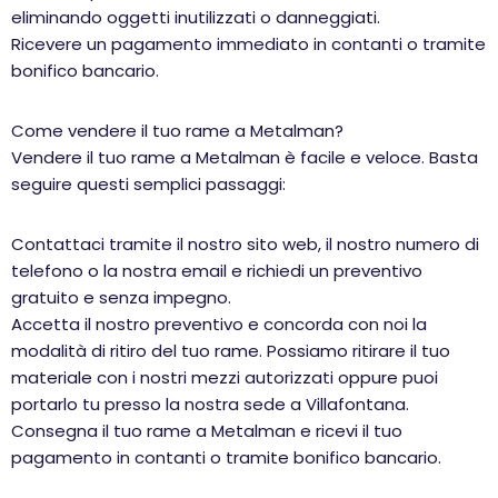
eliminando oggetti inutilizzati o danneggiati.
Ricevere un pagamento immediato in contanti o tramite
bonifico bancario.
Come vendere il tuo rame a Metalman?
Vendere il tuo rame a Metalman è facile e veloce. Basta
seguire questi semplici passaggi:
Contattaci tramite il nostro sito web, il nostro numero di
telefono o la nostra email e richiedi un preventivo
gratuito e senza impegno.
Accetta il nostro preventivo e concorda con noi la
modalità di ritiro del tuo rame. Possiamo ritirare il tuo
materiale con i nostri mezzi autorizzati oppure puoi
portarlo tu presso la nostra sede a Villafontana.
Consegna il tuo rame a Metalman e ricevi il tuo
pagamento in contanti o tramite bonifico bancario.