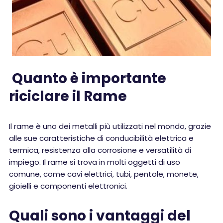
Quanto è importante
riciclare il Rame
Il rame è uno dei metalli più utilizzati nel mondo, grazie
alle sue caratteristiche di conducibilità elettrica e
termica, resistenza alla corrosione e versatilità di
impiego. Il rame si trova in molti oggetti di uso
comune, come cavi elettrici, tubi, pentole, monete,
gioielli e componenti elettronici.
Quali sono i vantaggi del