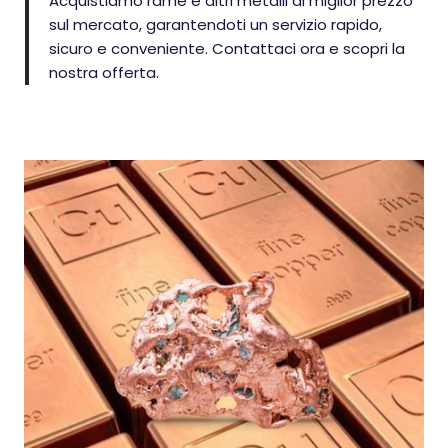
Acquistiamo rame e altri metalli al miglior prezzo
sul mercato, garantendoti un servizio rapido,
sicuro e conveniente. Contattaci ora e scopri la
nostra offerta.