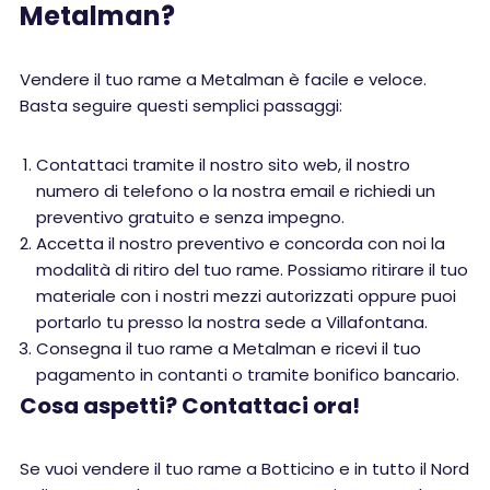
Metalman?
Vendere il tuo rame a Metalman è facile e veloce.
Basta seguire questi semplici passaggi:
Contattaci tramite il nostro sito web, il nostro
numero di telefono o la nostra email e richiedi un
preventivo gratuito e senza impegno.
Accetta il nostro preventivo e concorda con noi la
modalità di ritiro del tuo rame. Possiamo ritirare il tuo
materiale con i nostri mezzi autorizzati oppure puoi
portarlo tu presso la nostra sede a Villafontana.
Consegna il tuo rame a Metalman e ricevi il tuo
pagamento in contanti o tramite bonifico bancario.
Cosa aspetti? Contattaci ora!
Se vuoi vendere il tuo rame a Botticino e in tutto il Nord