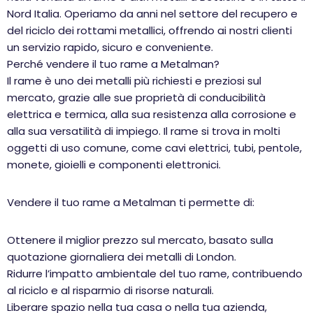
Nord Italia. Operiamo da anni nel settore del recupero e
del riciclo dei rottami metallici, offrendo ai nostri clienti
un servizio rapido, sicuro e conveniente.
Perché vendere il tuo rame a Metalman?
Il rame è uno dei metalli più richiesti e preziosi sul
mercato, grazie alle sue proprietà di conducibilità
elettrica e termica, alla sua resistenza alla corrosione e
alla sua versatilità di impiego. Il rame si trova in molti
oggetti di uso comune, come cavi elettrici, tubi, pentole,
monete, gioielli e componenti elettronici.
Vendere il tuo rame a Metalman ti permette di:
Ottenere il miglior prezzo sul mercato, basato sulla
quotazione giornaliera dei metalli di London.
Ridurre l’impatto ambientale del tuo rame, contribuendo
al riciclo e al risparmio di risorse naturali.
Liberare spazio nella tua casa o nella tua azienda,