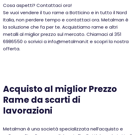
Cosa aspetti? Contattaci ora!
Se vuoi vendere il tuo rame a Botticino e in tutto il Nord
Italia, non perdere tempo e contattaci ora. Metalman è
la soluzione che fa per te. Acquistiamo rame e altri
metalli al miglior prezzo sul mercato. Chiamaci al 351
6986550 o scrivici a info@metalman.it e scopri la nostra
offerta.
Acquisto al miglior Prezzo
Rame da scarti di
lavorazioni
Metalman è una società specializzata nell’acquisto e