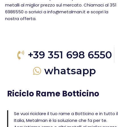
metalli al miglior prezzo sul mercato. Chiamaci al 351
6986550 o scrivici a info@metalman.it e scopri la
nostra offerta.
+39 351 698 6550
whatsapp
Riciclo Rame Botticino
Se vuoi riciclare il tuo rame a Botticino e in tutto il
Italia, Metalman è la soluzione che fa per te.