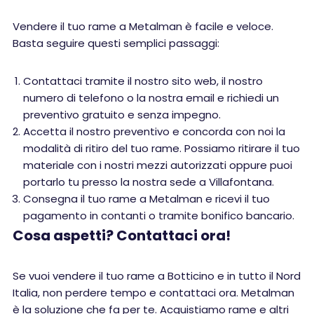
Vendere il tuo rame a Metalman è facile e veloce.
Basta seguire questi semplici passaggi:
Contattaci tramite il nostro sito web, il nostro
numero di telefono o la nostra email e richiedi un
preventivo gratuito e senza impegno.
Accetta il nostro preventivo e concorda con noi la
modalità di ritiro del tuo rame. Possiamo ritirare il tuo
materiale con i nostri mezzi autorizzati oppure puoi
portarlo tu presso la nostra sede a Villafontana.
Consegna il tuo rame a Metalman e ricevi il tuo
pagamento in contanti o tramite bonifico bancario.
Cosa aspetti? Contattaci ora!
Se vuoi vendere il tuo rame a Botticino e in tutto il Nord
Italia, non perdere tempo e contattaci ora. Metalman
è la soluzione che fa per te. Acquistiamo rame e altri