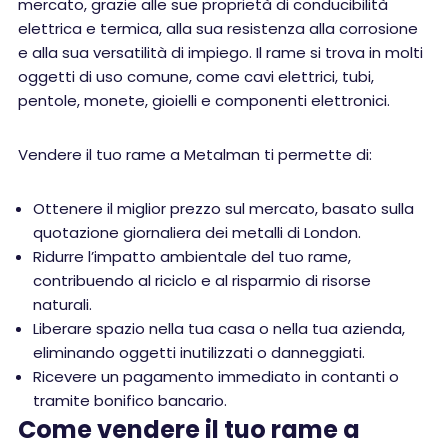
mercato, grazie alle sue proprietà di conducibilità
elettrica e termica, alla sua resistenza alla corrosione
e alla sua versatilità di impiego. Il rame si trova in molti
oggetti di uso comune, come cavi elettrici, tubi,
pentole, monete, gioielli e componenti elettronici.
Vendere il tuo rame a Metalman ti permette di:
Ottenere il miglior prezzo sul mercato, basato sulla
quotazione giornaliera dei metalli di London.
Ridurre l’impatto ambientale del tuo rame,
contribuendo al riciclo e al risparmio di risorse
naturali.
Liberare spazio nella tua casa o nella tua azienda,
eliminando oggetti inutilizzati o danneggiati.
Ricevere un pagamento immediato in contanti o
tramite bonifico bancario.
Come vendere il tuo rame a