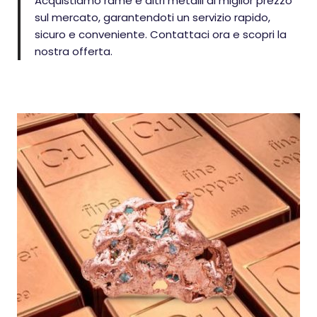
Acquistiamo rame e altri metalli al miglior prezzo
sul mercato, garantendoti un servizio rapido,
sicuro e conveniente. Contattaci ora e scopri la
nostra offerta.