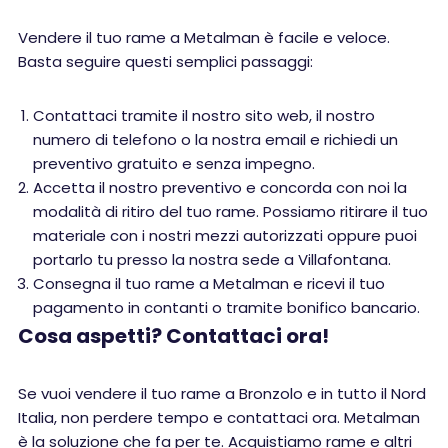
Vendere il tuo rame a Metalman è facile e veloce.
Basta seguire questi semplici passaggi:
Contattaci tramite il nostro sito web, il nostro
numero di telefono o la nostra email e richiedi un
preventivo gratuito e senza impegno.
Accetta il nostro preventivo e concorda con noi la
modalità di ritiro del tuo rame. Possiamo ritirare il tuo
materiale con i nostri mezzi autorizzati oppure puoi
portarlo tu presso la nostra sede a Villafontana.
Consegna il tuo rame a Metalman e ricevi il tuo
pagamento in contanti o tramite bonifico bancario.
Cosa aspetti? Contattaci ora!
Se vuoi vendere il tuo rame a Bronzolo e in tutto il Nord
Italia, non perdere tempo e contattaci ora. Metalman
è la soluzione che fa per te. Acquistiamo rame e altri