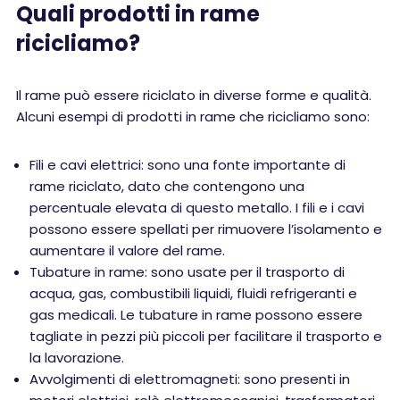
Quali prodotti in rame
ricicliamo?
Il rame può essere riciclato in diverse forme e qualità.
Alcuni esempi di prodotti in rame che ricicliamo sono:
Fili e cavi elettrici: sono una fonte importante di
rame riciclato, dato che contengono una
percentuale elevata di questo metallo. I fili e i cavi
possono essere spellati per rimuovere l’isolamento e
aumentare il valore del rame.
Tubature in rame: sono usate per il trasporto di
acqua, gas, combustibili liquidi, fluidi refrigeranti e
gas medicali. Le tubature in rame possono essere
tagliate in pezzi più piccoli per facilitare il trasporto e
la lavorazione.
Avvolgimenti di elettromagneti: sono presenti in