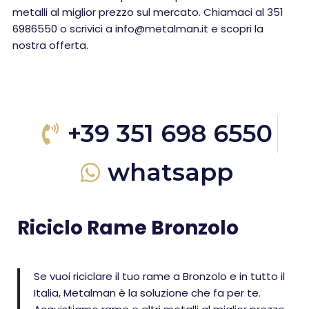
metalli al miglior prezzo sul mercato. Chiamaci al 351
6986550 o scrivici a info@metalman.it e scopri la
nostra offerta.
+39 351 698 6550
whatsapp
Riciclo Rame Bronzolo
Se vuoi riciclare il tuo rame a Bronzolo e in tutto il
Italia, Metalman è la soluzione che fa per te.