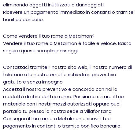
eliminando oggetti inutilizzati o danneggiati.
Ricevere un pagamento immediato in contanti o tramite
bonifico bancario.
Come vendere il tuo rame a Metalman?
Vendere il tuo rame a Metalman è facile e veloce. Basta
seguire questi semplici passaggi:
Contattaci tramite il nostro sito web, il nostro numero di
telefono o la nostra email e richiedi un preventivo
gratuito e senza impegno.
Accetta il nostro preventivo e concorda con noi la
modalità di ritiro del tuo rame. Possiamo ritirare il tuo
materiale con i nostri mezzi autorizzati oppure puoi
portarlo tu presso la nostra sede a Villafontana.
Consegna il tuo rame a Metalman e ricevi il tuo
pagamento in contanti o tramite bonifico bancario.