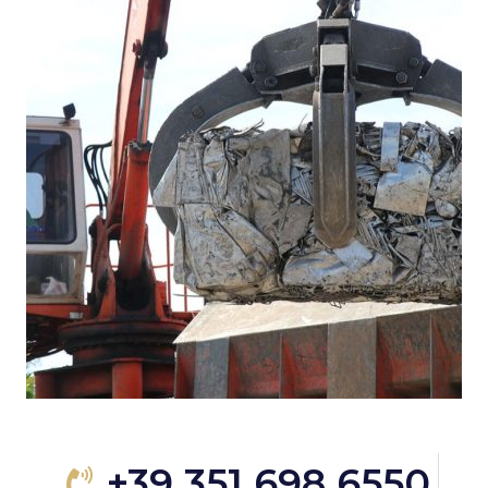
+39 351 698 6550