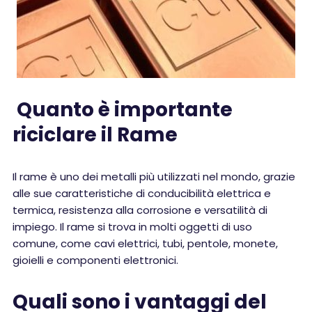
Quanto è importante
riciclare il Rame
Il rame è uno dei metalli più utilizzati nel mondo, grazie
alle sue caratteristiche di conducibilità elettrica e
termica, resistenza alla corrosione e versatilità di
impiego. Il rame si trova in molti oggetti di uso
comune, come cavi elettrici, tubi, pentole, monete,
gioielli e componenti elettronici.
Quali sono i vantaggi del