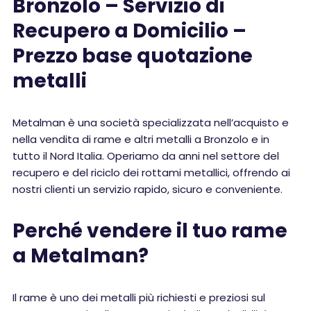
Bronzolo – Servizio di
Recupero a Domicilio –
Prezzo base quotazione
metalli
Metalman è una società specializzata nell’acquisto e
nella vendita di rame e altri metalli a Bronzolo e in
tutto il Nord Italia. Operiamo da anni nel settore del
recupero e del riciclo dei rottami metallici, offrendo ai
nostri clienti un servizio rapido, sicuro e conveniente.
Perché vendere il tuo rame
a Metalman?
Il rame è uno dei metalli più richiesti e preziosi sul