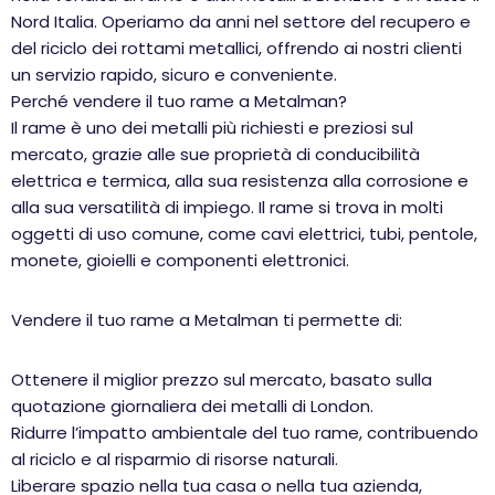
Nord Italia. Operiamo da anni nel settore del recupero e
del riciclo dei rottami metallici, offrendo ai nostri clienti
un servizio rapido, sicuro e conveniente.
Perché vendere il tuo rame a Metalman?
Il rame è uno dei metalli più richiesti e preziosi sul
mercato, grazie alle sue proprietà di conducibilità
elettrica e termica, alla sua resistenza alla corrosione e
alla sua versatilità di impiego. Il rame si trova in molti
oggetti di uso comune, come cavi elettrici, tubi, pentole,
monete, gioielli e componenti elettronici.
Vendere il tuo rame a Metalman ti permette di:
Ottenere il miglior prezzo sul mercato, basato sulla
quotazione giornaliera dei metalli di London.
Ridurre l’impatto ambientale del tuo rame, contribuendo
al riciclo e al risparmio di risorse naturali.
Liberare spazio nella tua casa o nella tua azienda,