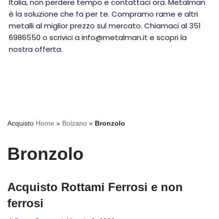
Italia, non perdere tempo e contattaci ora. Metalman
è la soluzione che fa per te. Compramo rame e altri
metalli al miglior prezzo sul mercato. Chiamaci al 351
6986550 o scrivici a info@metalman.it e scopri la
nostra offerta.
Acquisto
Home
»
Bolzano
»
Bronzolo
Bronzolo
Acquisto Rottami Ferrosi e non
ferrosi