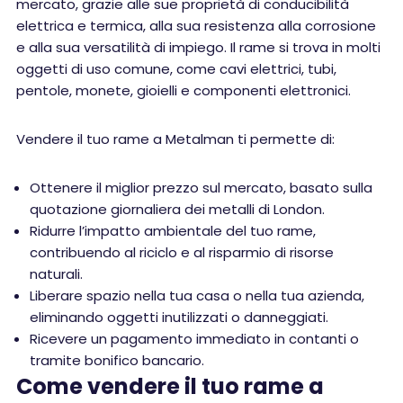
mercato, grazie alle sue proprietà di conducibilità
elettrica e termica, alla sua resistenza alla corrosione
e alla sua versatilità di impiego. Il rame si trova in molti
oggetti di uso comune, come cavi elettrici, tubi,
pentole, monete, gioielli e componenti elettronici.
Vendere il tuo rame a Metalman ti permette di:
Ottenere il miglior prezzo sul mercato, basato sulla
quotazione giornaliera dei metalli di London.
Ridurre l’impatto ambientale del tuo rame,
contribuendo al riciclo e al risparmio di risorse
naturali.
Liberare spazio nella tua casa o nella tua azienda,
eliminando oggetti inutilizzati o danneggiati.
Ricevere un pagamento immediato in contanti o
tramite bonifico bancario.
Come vendere il tuo rame a