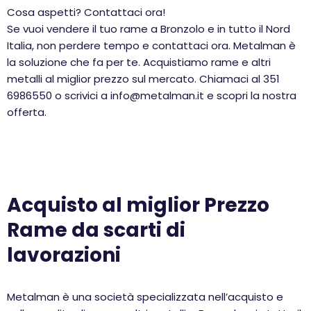
Cosa aspetti? Contattaci ora!
Se vuoi vendere il tuo rame a Bronzolo e in tutto il Nord
Italia, non perdere tempo e contattaci ora. Metalman è
la soluzione che fa per te. Acquistiamo rame e altri
metalli al miglior prezzo sul mercato. Chiamaci al 351
6986550 o scrivici a info@metalman.it e scopri la nostra
offerta.
Acquisto al miglior Prezzo
Rame da scarti di
lavorazioni
Metalman è una società specializzata nell’acquisto e