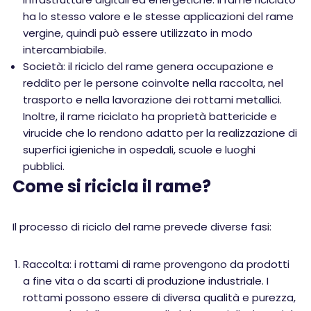
ha lo stesso valore e le stesse applicazioni del rame
vergine, quindi può essere utilizzato in modo
intercambiabile.
Società: il riciclo del rame genera occupazione e
reddito per le persone coinvolte nella raccolta, nel
trasporto e nella lavorazione dei rottami metallici.
Inoltre, il rame riciclato ha proprietà battericide e
virucide che lo rendono adatto per la realizzazione di
superfici igieniche in ospedali, scuole e luoghi
pubblici.
Come si ricicla il rame?
Il processo di riciclo del rame prevede diverse fasi:
Raccolta: i rottami di rame provengono da prodotti
a fine vita o da scarti di produzione industriale. I
rottami possono essere di diversa qualità e purezza,