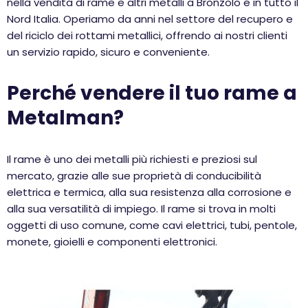
nella vendita di rame e altri metalli a Bronzolo e in tutto il
Nord Italia. Operiamo da anni nel settore del recupero e
del riciclo dei rottami metallici, offrendo ai nostri clienti
un servizio rapido, sicuro e conveniente.
Perché vendere il tuo rame a
Metalman?
Il rame è uno dei metalli più richiesti e preziosi sul
mercato, grazie alle sue proprietà di conducibilità
elettrica e termica, alla sua resistenza alla corrosione e
alla sua versatilità di impiego. Il rame si trova in molti
oggetti di uso comune, come cavi elettrici, tubi, pentole,
monete, gioielli e componenti elettronici.