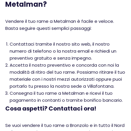
Metalman?
Vendere il tuo rame a Metalman è facile e veloce.
Basta seguire questi semplici passaggi:
Contattaci tramite il nostro sito web, il nostro
numero di telefono o la nostra email e richiedi un
preventivo gratuito e senza impegno.
Accetta il nostro preventivo e concorda con noi la
modalità di ritiro del tuo rame. Possiamo ritirare il tuo
materiale con i nostri mezzi autorizzati oppure puoi
portarlo tu presso la nostra sede a Villafontana.
Consegna il tuo rame a Metalman e ricevi il tuo
pagamento in contanti o tramite bonifico bancario.
Cosa aspetti? Contattaci ora!
Se vuoi vendere il tuo rame a Bronzolo e in tutto il Nord