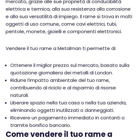
mercato, grazie alle sue proprietà di conducibilità
elettrica e termica, alla sua resistenza alla corrosione
e alla sua versatilità di impiego. Il rame si trova in molti
oggetti di uso comune, come cavi elettrici, tubi,
pentole, monete, gioielli e componenti elettronici.
Vendere il tuo rame a Metalman ti permette di:
Ottenere il miglior prezzo sul mercato, basato sulla
quotazione giornaliera dei metalli di London.
Ridurre l’impatto ambientale del tuo rame,
contribuendo al riciclo e al risparmio di risorse
naturali.
Liberare spazio nella tua casa o nella tua azienda,
eliminando oggetti inutilizzati o danneggiati.
Ricevere un pagamento immediato in contanti o
tramite bonifico bancario.
Come vendere il tuo rame a