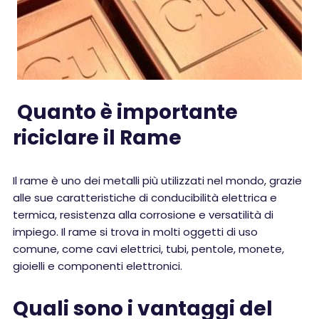
Quanto è importante
riciclare il Rame
Il rame è uno dei metalli più utilizzati nel mondo, grazie
alle sue caratteristiche di conducibilità elettrica e
termica, resistenza alla corrosione e versatilità di
impiego. Il rame si trova in molti oggetti di uso
comune, come cavi elettrici, tubi, pentole, monete,
gioielli e componenti elettronici.
Quali sono i vantaggi del