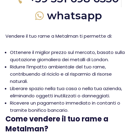
whatsapp
Vendere il tuo rame a Metalman ti permette di:
Ottenere il miglior prezzo sul mercato, basato sulla
quotazione giornaliera dei metalli di London.
Ridurre l’impatto ambientale del tuo rame,
contribuendo al riciclo e al risparmio di risorse
naturali.
Liberare spazio nella tua casa o nella tua azienda,
eliminando oggetti inutilizzati o danneggiati.
Ricevere un pagamento immediato in contanti o
tramite bonifico bancario.
Come vendere il tuo rame a
Metalman?