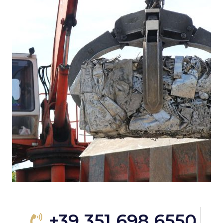
+39 351 698 6550