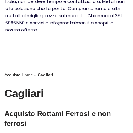
Italia, non perdere tempo e contattaci ora. Metalman
è la soluzione che fa per te. Compramo rame e altri
metalli al miglior prezzo sul mercato. Chiamaci al 351
6986550 o scrivici a info@metalman.it e scopri la
nostra offerta.
Acquisto
Home
»
Cagliari
Cagliari
Acquisto Rottami Ferrosi e non
ferrosi