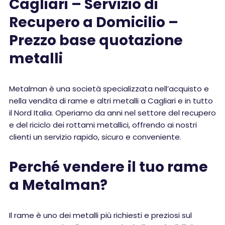
Cagliari – Servizio di
Recupero a Domicilio –
Prezzo base quotazione
metalli
Metalman è una società specializzata nell’acquisto e
nella vendita di rame e altri metalli a Cagliari e in tutto
il Nord Italia. Operiamo da anni nel settore del recupero
e del riciclo dei rottami metallici, offrendo ai nostri
clienti un servizio rapido, sicuro e conveniente.
Perché vendere il tuo rame
a Metalman?
Il rame è uno dei metalli più richiesti e preziosi sul