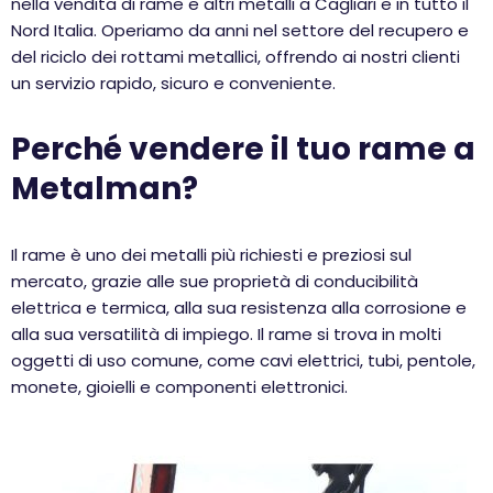
nella vendita di rame e altri metalli a Cagliari e in tutto il
Nord Italia. Operiamo da anni nel settore del recupero e
del riciclo dei rottami metallici, offrendo ai nostri clienti
un servizio rapido, sicuro e conveniente.
Perché vendere il tuo rame a
Metalman?
Il rame è uno dei metalli più richiesti e preziosi sul
mercato, grazie alle sue proprietà di conducibilità
elettrica e termica, alla sua resistenza alla corrosione e
alla sua versatilità di impiego. Il rame si trova in molti
oggetti di uso comune, come cavi elettrici, tubi, pentole,
monete, gioielli e componenti elettronici.