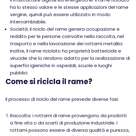
ha lo stesso valore e le stesse applicazioni del rame
vergine, quindi può essere utilizzato in modo
intercambiabile.
Società: il riciclo del rame genera occupazione e
reddito per le persone coinvolte nella raccolta, nel
trasporto e nella lavorazione dei rottami metallici.
Inoltre, il rame riciclato ha proprietà battericide e
virucide che lo rendono adatto per la realizzazione di
superfici igieniche in ospedali, scuole e luoghi
pubblici.
Come si ricicla il rame?
Il processo di riciclo del rame prevede diverse fasi:
Raccolta: i rottami di rame provengono da prodotti
a fine vita o da scarti di produzione industriale. I
rottami possono essere di diversa qualità e purezza,