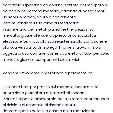
Nord Italia. Operiamo da anni nel settore del recupero e
del riciclo dei rottami metallici, offrendo ai nostri clienti
un servizio rapido, sicuro e conveniente.
Perché vendere il tuo rame a Metalman?
Il rame è uno dei metalli più richiesti e preziosi sul
mercato, grazie alle sue proprietà di conducibilità
elettrica e termica, alla sua resistenza alla corrosione e
alla sua versatilità di impiego. Il rame si trova in molti
oggetti di uso comune, come cavi elettrici, tubi, pentole,
monete, gioielli e componenti elettronici.
Vendere il tuo rame a Metalman ti permette di:
Ottenere il miglior prezzo sul mercato, basato sulla
quotazione giornaliera dei metalli di London.
Ridurre l’impatto ambientale del tuo rame, contribuendo
al riciclo e al risparmio di risorse naturali.
Liberare spazio nella tua casa o nella tua azienda,