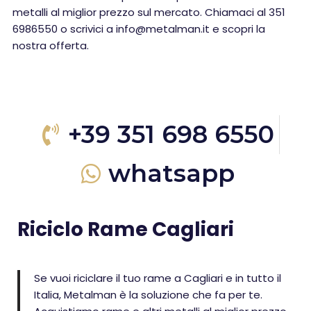
metalli al miglior prezzo sul mercato. Chiamaci al 351
6986550 o scrivici a info@metalman.it e scopri la
nostra offerta.
+39 351 698 6550
whatsapp
Riciclo Rame Cagliari
Se vuoi riciclare il tuo rame a Cagliari e in tutto il
Italia, Metalman è la soluzione che fa per te.