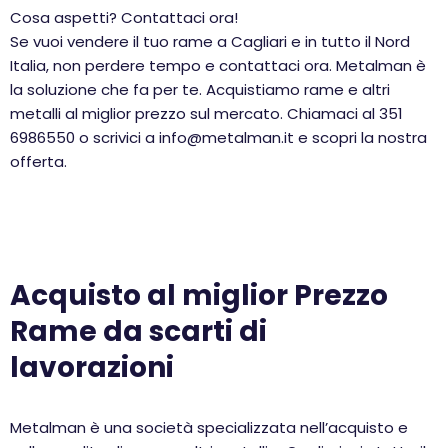
Cosa aspetti? Contattaci ora!
Se vuoi vendere il tuo rame a Cagliari e in tutto il Nord
Italia, non perdere tempo e contattaci ora. Metalman è
la soluzione che fa per te. Acquistiamo rame e altri
metalli al miglior prezzo sul mercato. Chiamaci al 351
6986550 o scrivici a info@metalman.it e scopri la nostra
offerta.
Acquisto al miglior Prezzo
Rame da scarti di
lavorazioni
Metalman è una società specializzata nell’acquisto e