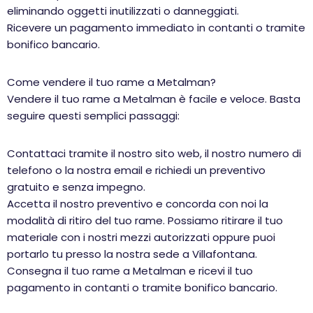
eliminando oggetti inutilizzati o danneggiati.
Ricevere un pagamento immediato in contanti o tramite
bonifico bancario.
Come vendere il tuo rame a Metalman?
Vendere il tuo rame a Metalman è facile e veloce. Basta
seguire questi semplici passaggi:
Contattaci tramite il nostro sito web, il nostro numero di
telefono o la nostra email e richiedi un preventivo
gratuito e senza impegno.
Accetta il nostro preventivo e concorda con noi la
modalità di ritiro del tuo rame. Possiamo ritirare il tuo
materiale con i nostri mezzi autorizzati oppure puoi
portarlo tu presso la nostra sede a Villafontana.
Consegna il tuo rame a Metalman e ricevi il tuo
pagamento in contanti o tramite bonifico bancario.