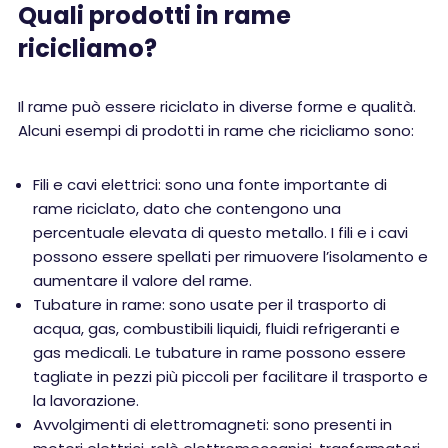
Quali prodotti in rame
ricicliamo?
Il rame può essere riciclato in diverse forme e qualità.
Alcuni esempi di prodotti in rame che ricicliamo sono:
Fili e cavi elettrici: sono una fonte importante di
rame riciclato, dato che contengono una
percentuale elevata di questo metallo. I fili e i cavi
possono essere spellati per rimuovere l’isolamento e
aumentare il valore del rame.
Tubature in rame: sono usate per il trasporto di
acqua, gas, combustibili liquidi, fluidi refrigeranti e
gas medicali. Le tubature in rame possono essere
tagliate in pezzi più piccoli per facilitare il trasporto e
la lavorazione.
Avvolgimenti di elettromagneti: sono presenti in