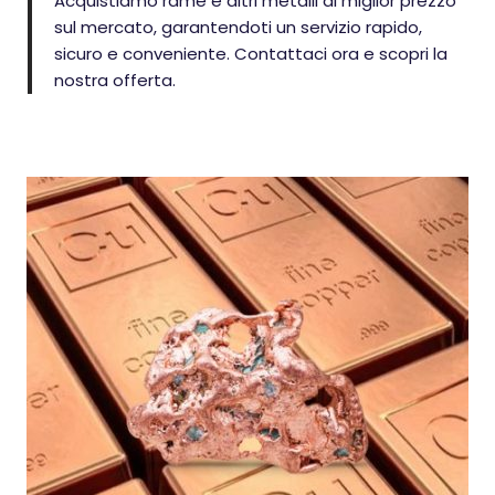
Acquistiamo rame e altri metalli al miglior prezzo
sul mercato, garantendoti un servizio rapido,
sicuro e conveniente. Contattaci ora e scopri la
nostra offerta.