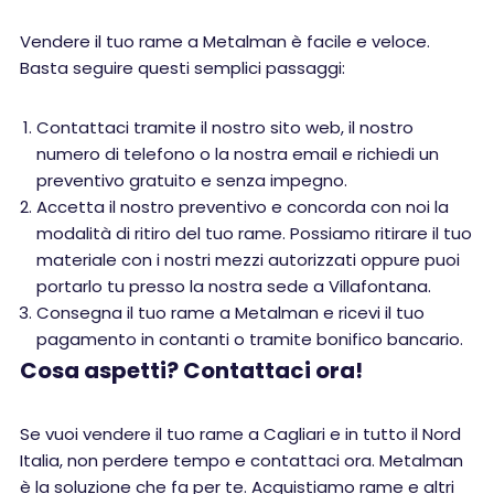
Vendere il tuo rame a Metalman è facile e veloce.
Basta seguire questi semplici passaggi:
Contattaci tramite il nostro sito web, il nostro
numero di telefono o la nostra email e richiedi un
preventivo gratuito e senza impegno.
Accetta il nostro preventivo e concorda con noi la
modalità di ritiro del tuo rame. Possiamo ritirare il tuo
materiale con i nostri mezzi autorizzati oppure puoi
portarlo tu presso la nostra sede a Villafontana.
Consegna il tuo rame a Metalman e ricevi il tuo
pagamento in contanti o tramite bonifico bancario.
Cosa aspetti? Contattaci ora!
Se vuoi vendere il tuo rame a Cagliari e in tutto il Nord
Italia, non perdere tempo e contattaci ora. Metalman
è la soluzione che fa per te. Acquistiamo rame e altri