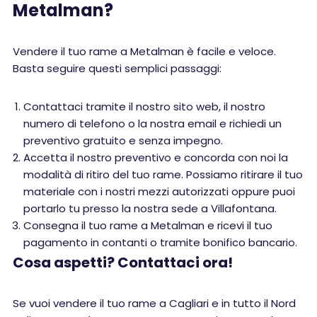
Metalman?
Vendere il tuo rame a Metalman è facile e veloce.
Basta seguire questi semplici passaggi:
Contattaci tramite il nostro sito web, il nostro
numero di telefono o la nostra email e richiedi un
preventivo gratuito e senza impegno.
Accetta il nostro preventivo e concorda con noi la
modalità di ritiro del tuo rame. Possiamo ritirare il tuo
materiale con i nostri mezzi autorizzati oppure puoi
portarlo tu presso la nostra sede a Villafontana.
Consegna il tuo rame a Metalman e ricevi il tuo
pagamento in contanti o tramite bonifico bancario.
Cosa aspetti? Contattaci ora!
Se vuoi vendere il tuo rame a Cagliari e in tutto il Nord