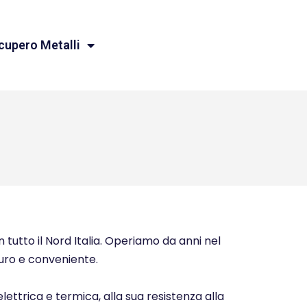
cupero Metalli
 tutto il Nord Italia. Operiamo da anni nel
icuro e conveniente.
elettrica e termica, alla sua resistenza alla