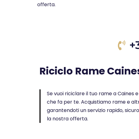
offerta.
+
Riciclo Rame Caine
Se vuoi riciclare il tuo rame a Caines e 
che fa per te. Acquistiamo rame e altr
garantendoti un servizio rapido, sicur
la nostra offerta.