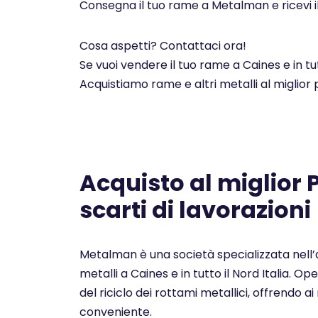
Consegna il tuo rame a Metalman e ricevi i
Cosa aspetti? Contattaci ora!
Se vuoi vendere il tuo rame a Caines e in t
Acquistiamo rame e altri metalli al miglior
Acquisto al miglior
scarti di lavorazioni
Metalman è una società specializzata nell’a
metalli a Caines e in tutto il Nord Italia. 
del riciclo dei rottami metallici, offrendo ai 
conveniente.