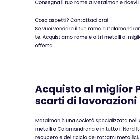
Consegna il tuo rame a Metalman e ricevi i
Cosa aspetti? Contattaci ora!
Se vuoi vendere il tuo rame a Calamandrana
te. Acquistiamo rame e altri metalli al mig
offerta.
Acquisto al miglior
scarti di lavorazioni
Metalman è una società specializzata nell’a
metalli a Calamandrana e in tutto il Nord I
recupero e del riciclo dei rottami metallici, 