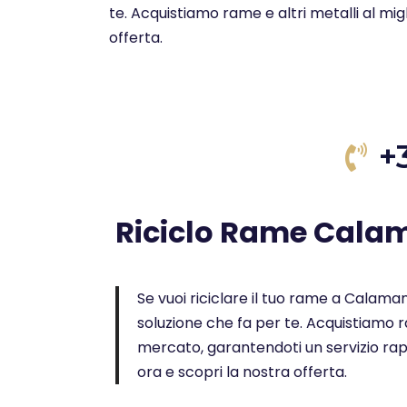
te. Acquistiamo rame e altri metalli al mi
offerta.
+
Riciclo Rame Cal
Se vuoi riciclare il tuo rame a Calaman
soluzione che fa per te. Acquistiamo ra
mercato, garantendoti un servizio rap
ora e scopri la nostra offerta.