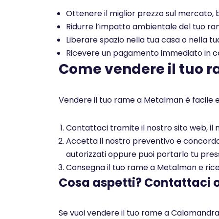
Ottenere il miglior prezzo sul mercato, b
Ridurre l’impatto ambientale del tuo rame
Liberare spazio nella tua casa o nella tu
Ricevere un pagamento immediato in con
Come vendere il tuo 
Vendere il tuo rame a Metalman è facile e
Contattaci tramite il nostro sito web, i
Accetta il nostro preventivo e concorda c
autorizzati oppure puoi portarlo tu pres
Consegna il tuo rame a Metalman e ricev
Cosa aspetti? Contattaci 
Se vuoi vendere il tuo rame a Calamandran