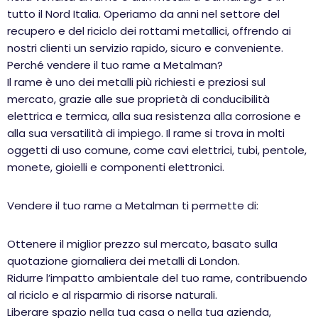
tutto il Nord Italia. Operiamo da anni nel settore del
recupero e del riciclo dei rottami metallici, offrendo ai
nostri clienti un servizio rapido, sicuro e conveniente.
Perché vendere il tuo rame a Metalman?
Il rame è uno dei metalli più richiesti e preziosi sul
mercato, grazie alle sue proprietà di conducibilità
elettrica e termica, alla sua resistenza alla corrosione e
alla sua versatilità di impiego. Il rame si trova in molti
oggetti di uso comune, come cavi elettrici, tubi, pentole,
monete, gioielli e componenti elettronici.
Vendere il tuo rame a Metalman ti permette di:
Ottenere il miglior prezzo sul mercato, basato sulla
quotazione giornaliera dei metalli di London.
Ridurre l’impatto ambientale del tuo rame, contribuendo
al riciclo e al risparmio di risorse naturali.
Liberare spazio nella tua casa o nella tua azienda,