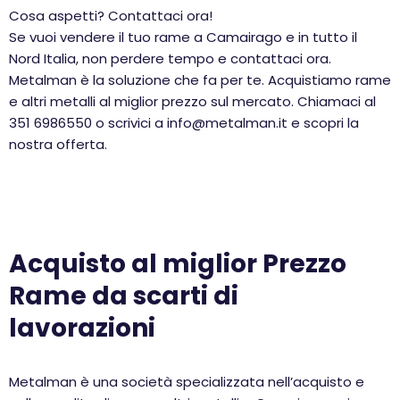
Cosa aspetti? Contattaci ora!
Se vuoi vendere il tuo rame a Camairago e in tutto il
Nord Italia, non perdere tempo e contattaci ora.
Metalman è la soluzione che fa per te. Acquistiamo rame
e altri metalli al miglior prezzo sul mercato. Chiamaci al
351 6986550 o scrivici a info@metalman.it e scopri la
nostra offerta.
Acquisto al miglior Prezzo
Rame da scarti di
lavorazioni
Metalman è una società specializzata nell’acquisto e