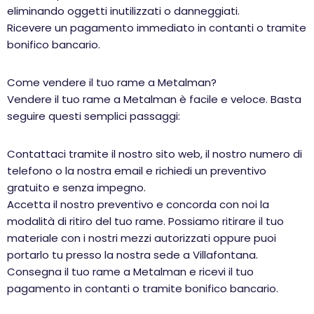
eliminando oggetti inutilizzati o danneggiati.
Ricevere un pagamento immediato in contanti o tramite
bonifico bancario.
Come vendere il tuo rame a Metalman?
Vendere il tuo rame a Metalman è facile e veloce. Basta
seguire questi semplici passaggi:
Contattaci tramite il nostro sito web, il nostro numero di
telefono o la nostra email e richiedi un preventivo
gratuito e senza impegno.
Accetta il nostro preventivo e concorda con noi la
modalità di ritiro del tuo rame. Possiamo ritirare il tuo
materiale con i nostri mezzi autorizzati oppure puoi
portarlo tu presso la nostra sede a Villafontana.
Consegna il tuo rame a Metalman e ricevi il tuo
pagamento in contanti o tramite bonifico bancario.