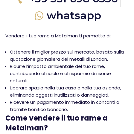
whatsapp
Vendere il tuo rame a Metalman ti permette di:
Ottenere il miglior prezzo sul mercato, basato sulla
quotazione giornaliera dei metalli di London.
Ridurre l’impatto ambientale del tuo rame,
contribuendo al riciclo e al risparmio di risorse
naturali.
Liberare spazio nella tua casa o nella tua azienda,
eliminando oggetti inutilizzati o danneggiati.
Ricevere un pagamento immediato in contanti o
tramite bonifico bancario.
Come vendere il tuo rame a
Metalman?