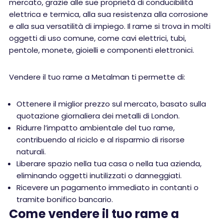
mercato, grazie alle sue proprietà di conducibilità
elettrica e termica, alla sua resistenza alla corrosione
e alla sua versatilità di impiego. Il rame si trova in molti
oggetti di uso comune, come cavi elettrici, tubi,
pentole, monete, gioielli e componenti elettronici.
Vendere il tuo rame a Metalman ti permette di:
Ottenere il miglior prezzo sul mercato, basato sulla
quotazione giornaliera dei metalli di London.
Ridurre l’impatto ambientale del tuo rame,
contribuendo al riciclo e al risparmio di risorse
naturali.
Liberare spazio nella tua casa o nella tua azienda,
eliminando oggetti inutilizzati o danneggiati.
Ricevere un pagamento immediato in contanti o
tramite bonifico bancario.
Come vendere il tuo rame a