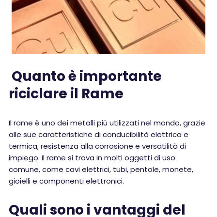
Quanto è importante
riciclare il Rame
Il rame è uno dei metalli più utilizzati nel mondo, grazie
alle sue caratteristiche di conducibilità elettrica e
termica, resistenza alla corrosione e versatilità di
impiego. Il rame si trova in molti oggetti di uso
comune, come cavi elettrici, tubi, pentole, monete,
gioielli e componenti elettronici.
Quali sono i vantaggi del