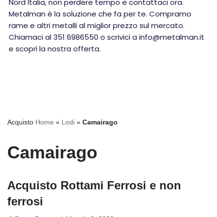
Nord Italia, non perdere tempo e contattaci ora.
Metalman è la soluzione che fa per te. Compramo
rame e altri metalli al miglior prezzo sul mercato.
Chiamaci al 351 6986550 o scrivici a info@metalman.it
e scopri la nostra offerta.
Acquisto
Home
»
Lodi
»
Camairago
Camairago
Acquisto Rottami Ferrosi e non
ferrosi