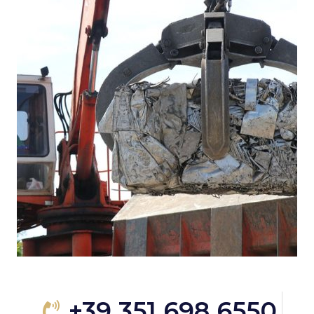
+39 351 698 6550