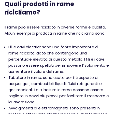
Quali prodotti in rame
ricicliamo?
Il rame può essere riciclato in diverse forme e qualità.
Alcuni esempi di prodotti in rame che ricicliamo sono:
Fili e cavi elettrici: sono una fonte importante di
rame riciclato, dato che contengono una
percentuale elevata di questo metallo. I fili e i cavi
possono essere spellati per rimuovere l’isolamento e
aumentare il valore del rame.
Tubature in rame: sono usate per il trasporto di
acqua, gas, combustibili liquidi, fluidi refrigeranti e
gas medicali. Le tubature in rame possono essere
tagliate in pezzi più piccoli per facilitare il trasporto e
la lavorazione.
Avvolgimenti di elettromagneti: sono presenti in