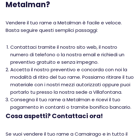
Metalman?
Vendere il tuo rame a Metalman è facile e veloce.
Basta seguire questi semplici passaggi:
Contattaci tramite il nostro sito web, il nostro
numero di telefono o la nostra email e richiedi un
preventivo gratuito e senza impegno.
Accetta il nostro preventivo e concorda con noi la
modalità di ritiro del tuo rame. Possiamo ritirare il tuo
materiale con i nostri mezzi autorizzati oppure puoi
portarlo tu presso la nostra sede a Villafontana.
Consegna il tuo rame a Metalman e ricevi il tuo
pagamento in contanti o tramite bonifico bancario.
Cosa aspetti? Contattaci ora!
Se vuoi vendere il tuo rame a Camairago e in tutto il