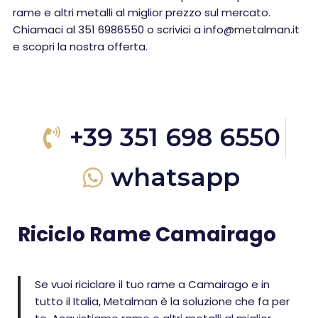
rame e altri metalli al miglior prezzo sul mercato.
Chiamaci al 351 6986550 o scrivici a info@metalman.it
e scopri la nostra offerta.
+39 351 698 6550
whatsapp
Riciclo Rame Camairago
Se vuoi riciclare il tuo rame a Camairago e in
tutto il Italia, Metalman è la soluzione che fa per