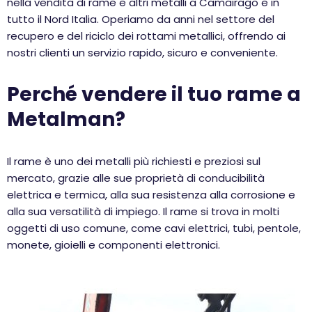
nella vendita di rame e altri metalli a Camairago e in
tutto il Nord Italia. Operiamo da anni nel settore del
recupero e del riciclo dei rottami metallici, offrendo ai
nostri clienti un servizio rapido, sicuro e conveniente.
Perché vendere il tuo rame a
Metalman?
Il rame è uno dei metalli più richiesti e preziosi sul
mercato, grazie alle sue proprietà di conducibilità
elettrica e termica, alla sua resistenza alla corrosione e
alla sua versatilità di impiego. Il rame si trova in molti
oggetti di uso comune, come cavi elettrici, tubi, pentole,
monete, gioielli e componenti elettronici.