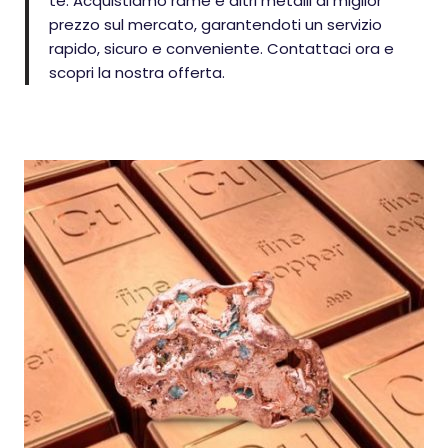
te. Acquistiamo rame e altri metalli al miglior
prezzo sul mercato, garantendoti un servizio
rapido, sicuro e conveniente. Contattaci ora e
scopri la nostra offerta.