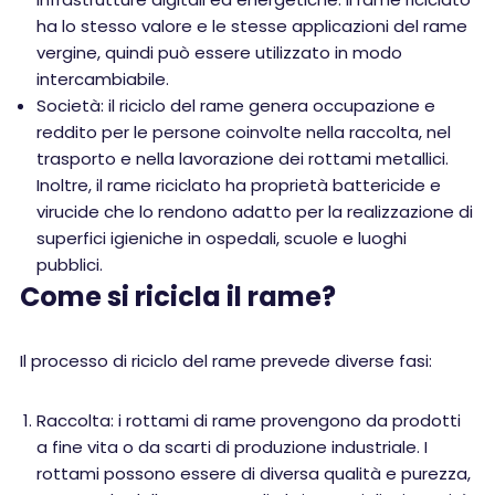
ha lo stesso valore e le stesse applicazioni del rame
vergine, quindi può essere utilizzato in modo
intercambiabile.
Società: il riciclo del rame genera occupazione e
reddito per le persone coinvolte nella raccolta, nel
trasporto e nella lavorazione dei rottami metallici.
Inoltre, il rame riciclato ha proprietà battericide e
virucide che lo rendono adatto per la realizzazione di
superfici igieniche in ospedali, scuole e luoghi
pubblici.
Come si ricicla il rame?
Il processo di riciclo del rame prevede diverse fasi:
Raccolta: i rottami di rame provengono da prodotti
a fine vita o da scarti di produzione industriale. I
rottami possono essere di diversa qualità e purezza,