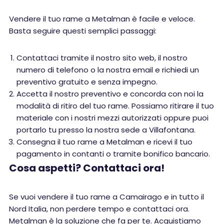
Vendere il tuo rame a Metalman è facile e veloce.
Basta seguire questi semplici passaggi:
Contattaci tramite il nostro sito web, il nostro
numero di telefono o la nostra email e richiedi un
preventivo gratuito e senza impegno.
Accetta il nostro preventivo e concorda con noi la
modalità di ritiro del tuo rame. Possiamo ritirare il tuo
materiale con i nostri mezzi autorizzati oppure puoi
portarlo tu presso la nostra sede a Villafontana.
Consegna il tuo rame a Metalman e ricevi il tuo
pagamento in contanti o tramite bonifico bancario.
Cosa aspetti? Contattaci ora!
Se vuoi vendere il tuo rame a Camairago e in tutto il
Nord Italia, non perdere tempo e contattaci ora.
Metalman è la soluzione che fa per te. Acquistiamo