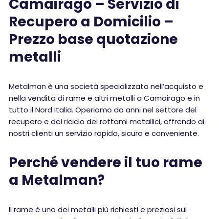
Camairago – Servizio di
Recupero a Domicilio –
Prezzo base quotazione
metalli
Metalman è una società specializzata nell’acquisto e
nella vendita di rame e altri metalli a Camairago e in
tutto il Nord Italia. Operiamo da anni nel settore del
recupero e del riciclo dei rottami metallici, offrendo ai
nostri clienti un servizio rapido, sicuro e conveniente.
Perché vendere il tuo rame
a Metalman?
Il rame è uno dei metalli più richiesti e preziosi sul