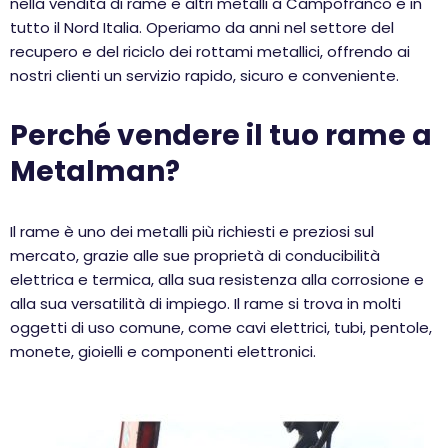
nella vendita di rame e altri metalli a Campofranco e in
tutto il Nord Italia. Operiamo da anni nel settore del
recupero e del riciclo dei rottami metallici, offrendo ai
nostri clienti un servizio rapido, sicuro e conveniente.
Perché vendere il tuo rame a
Metalman?
Il rame è uno dei metalli più richiesti e preziosi sul
mercato, grazie alle sue proprietà di conducibilità
elettrica e termica, alla sua resistenza alla corrosione e
alla sua versatilità di impiego. Il rame si trova in molti
oggetti di uso comune, come cavi elettrici, tubi, pentole,
monete, gioielli e componenti elettronici.