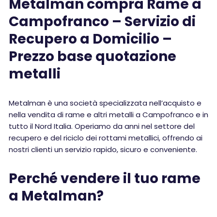
Metalman compra Rame a
Campofranco – Servizio di
Recupero a Domicilio –
Prezzo base quotazione
metalli
Metalman è una società specializzata nell’acquisto e
nella vendita di rame e altri metalli a Campofranco e in
tutto il Nord Italia. Operiamo da anni nel settore del
recupero e del riciclo dei rottami metallici, offrendo ai
nostri clienti un servizio rapido, sicuro e conveniente.
Perché vendere il tuo rame
a Metalman?