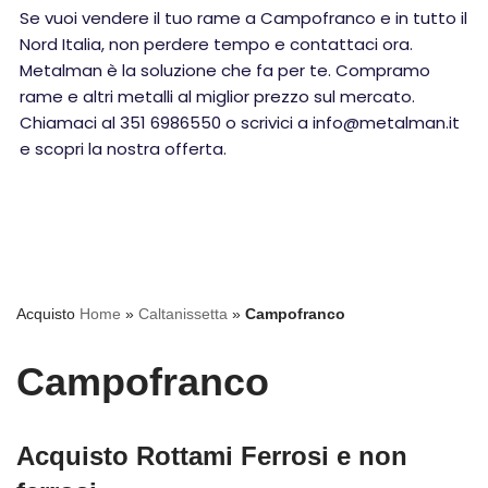
Se vuoi vendere il tuo rame a Campofranco e in tutto il
Nord Italia, non perdere tempo e contattaci ora.
Metalman è la soluzione che fa per te. Compramo
rame e altri metalli al miglior prezzo sul mercato.
Chiamaci al 351 6986550 o scrivici a info@metalman.it
e scopri la nostra offerta.
Acquisto
Home
»
Caltanissetta
»
Campofranco
Campofranco
Acquisto Rottami Ferrosi e non