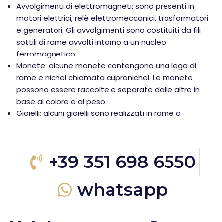
Avvolgimenti di elettromagneti: sono presenti in
motori elettrici, relè elettromeccanici, trasformatori
e generatori. Gli avvolgimenti sono costituiti da fili
sottili di rame avvolti intorno a un nucleo
ferromagnetico.
Monete: alcune monete contengono una lega di
rame e nichel chiamata cupronichel. Le monete
possono essere raccolte e separate dalle altre in
base al colore e al peso.
Gioielli: alcuni gioielli sono realizzati in rame o
+39 351 698 6550
whatsapp