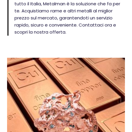
tutto il Italia, Metalman è la soluzione che fa per
te. Acquistiamo rame e altri metalli al miglior
prezzo sul mercato, garantendoti un servizio
rapido, sicuro e conveniente. Contattaci ora e
scopri la nostra offerta.