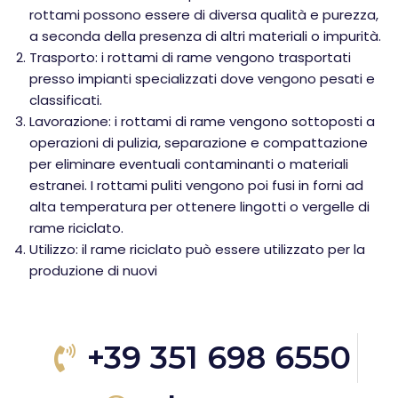
rottami possono essere di diversa qualità e purezza,
a seconda della presenza di altri materiali o impurità.
Trasporto: i rottami di rame vengono trasportati
presso impianti specializzati dove vengono pesati e
classificati.
Lavorazione: i rottami di rame vengono sottoposti a
operazioni di pulizia, separazione e compattazione
per eliminare eventuali contaminanti o materiali
estranei. I rottami puliti vengono poi fusi in forni ad
alta temperatura per ottenere lingotti o vergelle di
rame riciclato.
Utilizzo: il rame riciclato può essere utilizzato per la
produzione di nuovi
+39 351 698 6550