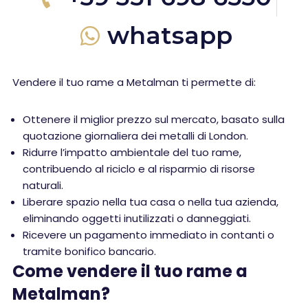
whatsapp
Vendere il tuo rame a Metalman ti permette di:
Ottenere il miglior prezzo sul mercato, basato sulla
quotazione giornaliera dei metalli di London.
Ridurre l’impatto ambientale del tuo rame,
contribuendo al riciclo e al risparmio di risorse
naturali.
Liberare spazio nella tua casa o nella tua azienda,
eliminando oggetti inutilizzati o danneggiati.
Ricevere un pagamento immediato in contanti o
tramite bonifico bancario.
Come vendere il tuo rame a
Metalman?