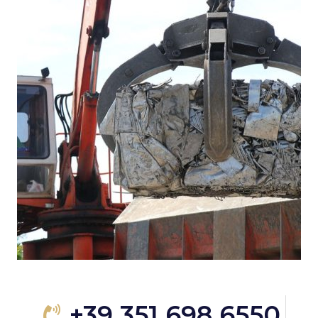
+39 351 698 6550