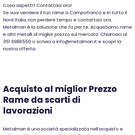
Cosa aspetti? Contattaci ora!
Se vuoi vendere il tuo rame a Campofranco e in tutto il
Nord Italia, non perdere tempo e contattaci ora.
Metalman è la soluzione che fa per te. Acquistiamo rame
e altri metalli al miglior prezzo sul mercato. Chiamaci al
351 6986550 o scrivici a info@metalman.it e scopri la
nostra offerta.
Acquisto al miglior Prezzo
Rame da scarti di
lavorazioni
Metalman è una società specializzata nell’acquisto e