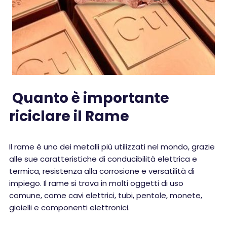
Quanto è importante
riciclare il Rame
Il rame è uno dei metalli più utilizzati nel mondo, grazie
alle sue caratteristiche di conducibilità elettrica e
termica, resistenza alla corrosione e versatilità di
impiego. Il rame si trova in molti oggetti di uso
comune, come cavi elettrici, tubi, pentole, monete,
gioielli e componenti elettronici.