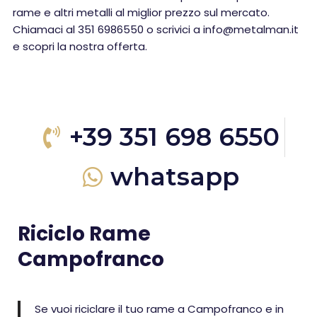
rame e altri metalli al miglior prezzo sul mercato.
Chiamaci al 351 6986550 o scrivici a info@metalman.it
e scopri la nostra offerta.
+39 351 698 6550
whatsapp
Riciclo Rame
Campofranco
Se vuoi riciclare il tuo rame a Campofranco e in