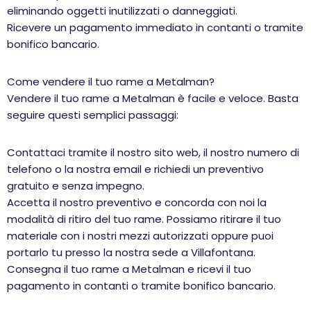
eliminando oggetti inutilizzati o danneggiati.
Ricevere un pagamento immediato in contanti o tramite
bonifico bancario.
Come vendere il tuo rame a Metalman?
Vendere il tuo rame a Metalman è facile e veloce. Basta
seguire questi semplici passaggi:
Contattaci tramite il nostro sito web, il nostro numero di
telefono o la nostra email e richiedi un preventivo
gratuito e senza impegno.
Accetta il nostro preventivo e concorda con noi la
modalità di ritiro del tuo rame. Possiamo ritirare il tuo
materiale con i nostri mezzi autorizzati oppure puoi
portarlo tu presso la nostra sede a Villafontana.
Consegna il tuo rame a Metalman e ricevi il tuo
pagamento in contanti o tramite bonifico bancario.