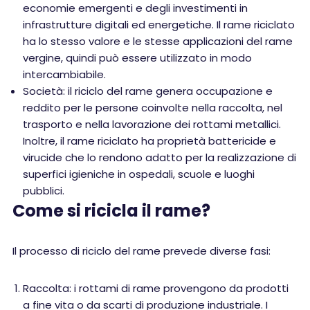
economie emergenti e degli investimenti in
infrastrutture digitali ed energetiche. Il rame riciclato
ha lo stesso valore e le stesse applicazioni del rame
vergine, quindi può essere utilizzato in modo
intercambiabile.
Società: il riciclo del rame genera occupazione e
reddito per le persone coinvolte nella raccolta, nel
trasporto e nella lavorazione dei rottami metallici.
Inoltre, il rame riciclato ha proprietà battericide e
virucide che lo rendono adatto per la realizzazione di
superfici igieniche in ospedali, scuole e luoghi
pubblici.
Come si ricicla il rame?
Il processo di riciclo del rame prevede diverse fasi:
Raccolta: i rottami di rame provengono da prodotti
a fine vita o da scarti di produzione industriale. I