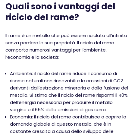
Quali sono i vantaggi del
riciclo del rame?
Il rame è un metallo che può essere riciclato all’infinito
senza perdere le sue proprietà. Il riciclo del rame
comporta numerosi vantaggi per l’ambiente,
l’economia e la società:
Ambiente: il riciclo del rame riduce il consumo di
risorse naturali non rinnovabili e le emissioni di CO2
derivanti dall’estrazione mineraria e dalla fusione del
metallo. Si stima che il riciclo del rame risparmi il 40%
dell’energia necessaria per produrre il metallo
vergine e il 65% delle emissioni di gas serra.
Economia: il riciclo del rame contribuisce a coprire la
domanda globale di questo metallo, che è in
costante crescita a causa dello sviluppo delle