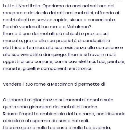
tutto il Nord Italia. Operiamo da anni nel settore del
recupero e del riciclo dei rottami metallici, offrendo ai
nostri clienti un servizio rapido, sicuro e conveniente.
Perché vendere il tuo rame a Metalman?
Il rame è uno dei metalli più richiesti e preziosi sul
mercato, grazie alle sue proprietà di conducibilità
elettrica e termica, alla sua resistenza alla corrosione e
alla sua versatilità di impiego. Il rame si trova in molti
oggetti di uso comune, come cavi elettrici, tubi, pentole,
monete, gioielli e componenti elettronici.
Vendere il tuo rame a Metalman ti permette di:
Ottenere il miglior prezzo sul mercato, basato sulla
quotazione giornaliera dei metalli di London.
Ridurre l’impatto ambientale del tuo rame, contribuendo
al riciclo e al risparmio di risorse naturali.
Liberare spazio nella tua casa o nella tua azienda,