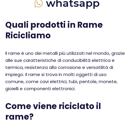
whatsapp
Quali prodotti in Rame
Ricicliamo
Il rame è uno dei metalli più utilizzati nel mondo, grazie
alle sue caratteristiche di conducibilità elettrica e
termica, resistenza alla corrosione e versatilità di
impiego. Il rame si trova in molti oggetti di uso
comune, come cavi elettrici, tubi, pentole, monete,
gioielli e componenti elettronici.
Come viene riciclato il
rame?