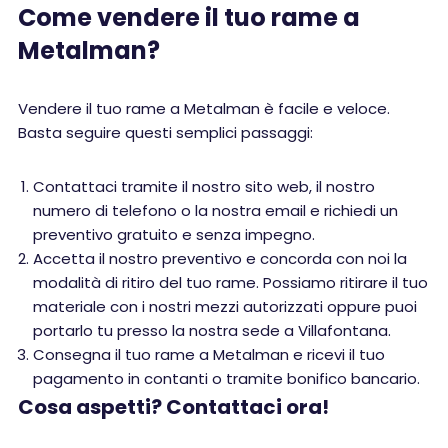
Come vendere il tuo rame a
Metalman?
Vendere il tuo rame a Metalman è facile e veloce.
Basta seguire questi semplici passaggi:
Contattaci tramite il nostro sito web, il nostro
numero di telefono o la nostra email e richiedi un
preventivo gratuito e senza impegno.
Accetta il nostro preventivo e concorda con noi la
modalità di ritiro del tuo rame. Possiamo ritirare il tuo
materiale con i nostri mezzi autorizzati oppure puoi
portarlo tu presso la nostra sede a Villafontana.
Consegna il tuo rame a Metalman e ricevi il tuo
pagamento in contanti o tramite bonifico bancario.
Cosa aspetti? Contattaci ora!