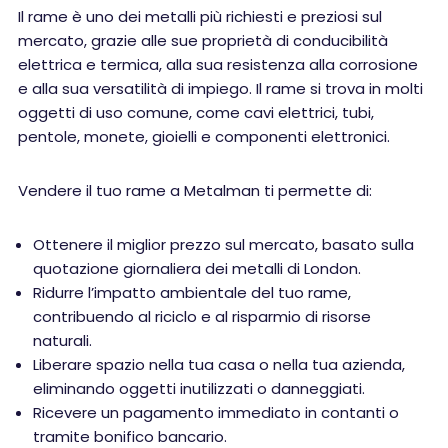
Il rame è uno dei metalli più richiesti e preziosi sul
mercato, grazie alle sue proprietà di conducibilità
elettrica e termica, alla sua resistenza alla corrosione
e alla sua versatilità di impiego. Il rame si trova in molti
oggetti di uso comune, come cavi elettrici, tubi,
pentole, monete, gioielli e componenti elettronici.
Vendere il tuo rame a Metalman ti permette di:
Ottenere il miglior prezzo sul mercato, basato sulla
quotazione giornaliera dei metalli di London.
Ridurre l’impatto ambientale del tuo rame,
contribuendo al riciclo e al risparmio di risorse
naturali.
Liberare spazio nella tua casa o nella tua azienda,
eliminando oggetti inutilizzati o danneggiati.
Ricevere un pagamento immediato in contanti o
tramite bonifico bancario.