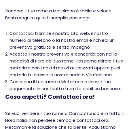
Vendere il tuo rame a Metalman è facile e veloce.
Basta seguire questi semplici passaggi:
Contattaci tramite il nostro sito web, il nostro
numero di telefono o la nostra email e richiedi un
preventivo gratuito e senza impegno.
Accetta il nostro preventivo e concorda con noi la
modalità di ritiro del tuo rame. Possiamo ritirare il tuo
materiale con i nostri mezzi autorizzati oppure puoi
portarlo tu presso la nostra sede a Villafontana.
Consegna il tuo rame a Metalman e ricevi il tuo
pagamento in contanti o tramite bonifico bancario.
Cosa aspetti? Contattaci ora!
Se vuoi vendere il tuo rame a Campofranco e in tutto il
Nord Italia, non perdere tempo e contattaci ora.
Metalman è la soluzione che fa per te. Acquistiamo