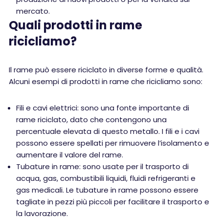
mercato.
Quali prodotti in rame
ricicliamo?
Il rame può essere riciclato in diverse forme e qualità.
Alcuni esempi di prodotti in rame che ricicliamo sono:
Fili e cavi elettrici: sono una fonte importante di
rame riciclato, dato che contengono una
percentuale elevata di questo metallo. I fili e i cavi
possono essere spellati per rimuovere l’isolamento e
aumentare il valore del rame.
Tubature in rame: sono usate per il trasporto di
acqua, gas, combustibili liquidi, fluidi refrigeranti e
gas medicali. Le tubature in rame possono essere
tagliate in pezzi più piccoli per facilitare il trasporto e
la lavorazione.