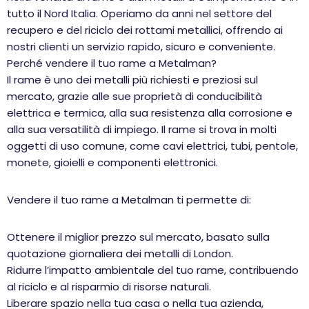
tutto il Nord Italia. Operiamo da anni nel settore del
recupero e del riciclo dei rottami metallici, offrendo ai
nostri clienti un servizio rapido, sicuro e conveniente.
Perché vendere il tuo rame a Metalman?
Il rame è uno dei metalli più richiesti e preziosi sul
mercato, grazie alle sue proprietà di conducibilità
elettrica e termica, alla sua resistenza alla corrosione e
alla sua versatilità di impiego. Il rame si trova in molti
oggetti di uso comune, come cavi elettrici, tubi, pentole,
monete, gioielli e componenti elettronici.
Vendere il tuo rame a Metalman ti permette di:
Ottenere il miglior prezzo sul mercato, basato sulla
quotazione giornaliera dei metalli di London.
Ridurre l’impatto ambientale del tuo rame, contribuendo
al riciclo e al risparmio di risorse naturali.
Liberare spazio nella tua casa o nella tua azienda,