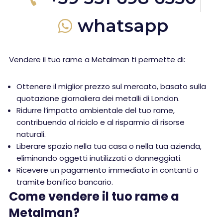
whatsapp
Vendere il tuo rame a Metalman ti permette di:
Ottenere il miglior prezzo sul mercato, basato sulla
quotazione giornaliera dei metalli di London.
Ridurre l’impatto ambientale del tuo rame,
contribuendo al riciclo e al risparmio di risorse
naturali.
Liberare spazio nella tua casa o nella tua azienda,
eliminando oggetti inutilizzati o danneggiati.
Ricevere un pagamento immediato in contanti o
tramite bonifico bancario.
Come vendere il tuo rame a
Metalman?