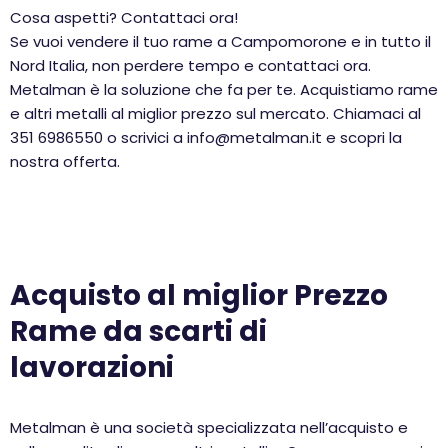
Cosa aspetti? Contattaci ora!
Se vuoi vendere il tuo rame a Campomorone e in tutto il
Nord Italia, non perdere tempo e contattaci ora.
Metalman è la soluzione che fa per te. Acquistiamo rame
e altri metalli al miglior prezzo sul mercato. Chiamaci al
351 6986550 o scrivici a info@metalman.it e scopri la
nostra offerta.
Acquisto al miglior Prezzo
Rame da scarti di
lavorazioni
Metalman è una società specializzata nell’acquisto e