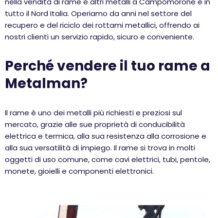
nella vendita di rame e altri metalli a Campomorone e in
tutto il Nord Italia. Operiamo da anni nel settore del
recupero e del riciclo dei rottami metallici, offrendo ai
nostri clienti un servizio rapido, sicuro e conveniente.
Perché vendere il tuo rame a
Metalman?
Il rame è uno dei metalli più richiesti e preziosi sul
mercato, grazie alle sue proprietà di conducibilità
elettrica e termica, alla sua resistenza alla corrosione e
alla sua versatilità di impiego. Il rame si trova in molti
oggetti di uso comune, come cavi elettrici, tubi, pentole,
monete, gioielli e componenti elettronici.