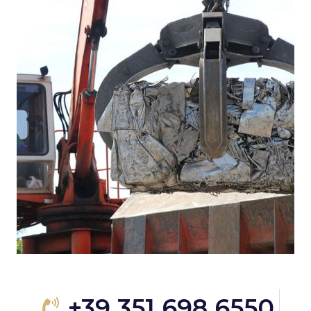
+39 351 698 6550