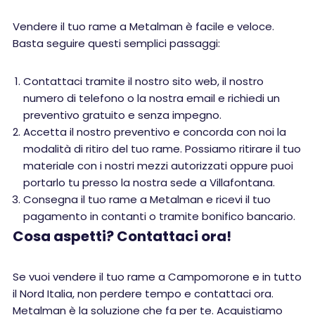
Vendere il tuo rame a Metalman è facile e veloce.
Basta seguire questi semplici passaggi:
Contattaci tramite il nostro sito web, il nostro
numero di telefono o la nostra email e richiedi un
preventivo gratuito e senza impegno.
Accetta il nostro preventivo e concorda con noi la
modalità di ritiro del tuo rame. Possiamo ritirare il tuo
materiale con i nostri mezzi autorizzati oppure puoi
portarlo tu presso la nostra sede a Villafontana.
Consegna il tuo rame a Metalman e ricevi il tuo
pagamento in contanti o tramite bonifico bancario.
Cosa aspetti? Contattaci ora!
Se vuoi vendere il tuo rame a Campomorone e in tutto
il Nord Italia, non perdere tempo e contattaci ora.
Metalman è la soluzione che fa per te. Acquistiamo