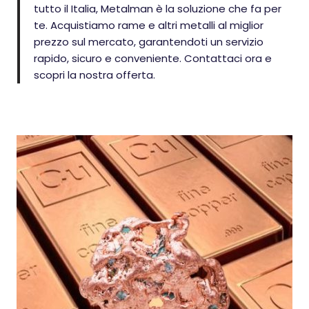
tutto il Italia, Metalman è la soluzione che fa per
te. Acquistiamo rame e altri metalli al miglior
prezzo sul mercato, garantendoti un servizio
rapido, sicuro e conveniente. Contattaci ora e
scopri la nostra offerta.