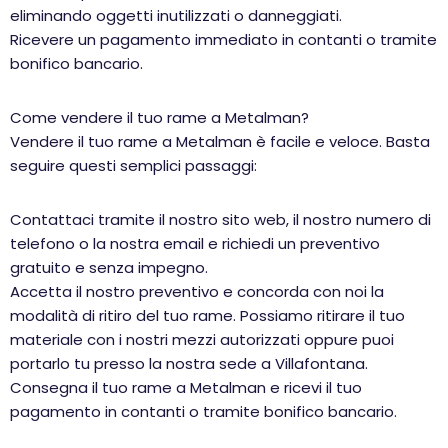
eliminando oggetti inutilizzati o danneggiati.
Ricevere un pagamento immediato in contanti o tramite
bonifico bancario.
Come vendere il tuo rame a Metalman?
Vendere il tuo rame a Metalman è facile e veloce. Basta
seguire questi semplici passaggi:
Contattaci tramite il nostro sito web, il nostro numero di
telefono o la nostra email e richiedi un preventivo
gratuito e senza impegno.
Accetta il nostro preventivo e concorda con noi la
modalità di ritiro del tuo rame. Possiamo ritirare il tuo
materiale con i nostri mezzi autorizzati oppure puoi
portarlo tu presso la nostra sede a Villafontana.
Consegna il tuo rame a Metalman e ricevi il tuo
pagamento in contanti o tramite bonifico bancario.