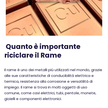
Quanto è importante
riciclare il Rame
Il rame è uno dei metalli più utilizzati nel mondo, grazie
alle sue caratteristiche di conducibilità elettrica e
termica, resistenza alla corrosione e versatilità di
impiego. Il rame si trova in molti oggetti di uso
comune, come cavi elettrici, tubi, pentole, monete,
gioielli e componenti elettronici.