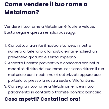
Come vendere il tuo rame a
Metalman?
Vendere il tuo rame a Metalman è facile e veloce.
Basta seguire questi semplici passaggi:
Contattaci tramite il nostro sito web, il nostro
numero di telefono o la nostra email e richiedi un
preventivo gratuito e senza impegno.
Accetta il nostro preventivo e concorda con noi la
modalità di ritiro del tuo rame. Possiamo ritirare il tuo
materiale con i nostri mezzi autorizzati oppure puoi
portarlo tu presso la nostra sede a Villafontana.
Consegna il tuo rame a Metalman e ricevi il tuo
pagamento in contanti o tramite bonifico bancario.
Cosa aspetti? Contattaci ora!