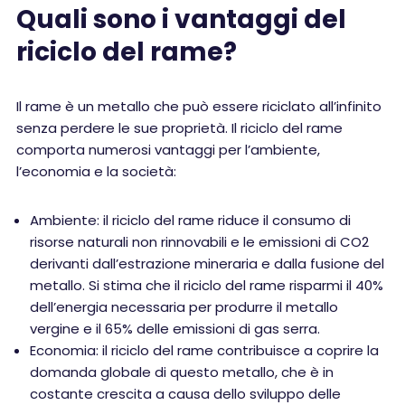
Quali sono i vantaggi del
riciclo del rame?
Il rame è un metallo che può essere riciclato all’infinito
senza perdere le sue proprietà. Il riciclo del rame
comporta numerosi vantaggi per l’ambiente,
l’economia e la società:
Ambiente: il riciclo del rame riduce il consumo di
risorse naturali non rinnovabili e le emissioni di CO2
derivanti dall’estrazione mineraria e dalla fusione del
metallo. Si stima che il riciclo del rame risparmi il 40%
dell’energia necessaria per produrre il metallo
vergine e il 65% delle emissioni di gas serra.
Economia: il riciclo del rame contribuisce a coprire la
domanda globale di questo metallo, che è in
costante crescita a causa dello sviluppo delle