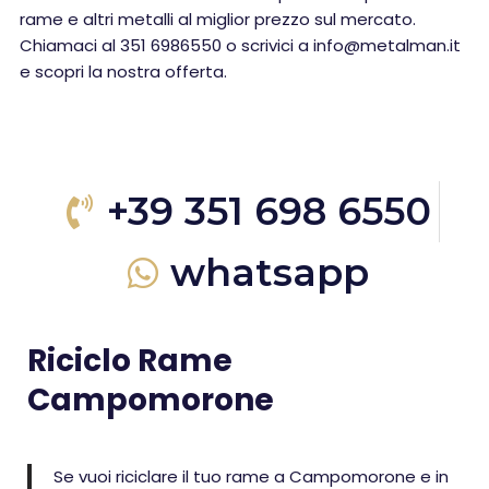
rame e altri metalli al miglior prezzo sul mercato.
Chiamaci al 351 6986550 o scrivici a info@metalman.it
e scopri la nostra offerta.
+39 351 698 6550
whatsapp
Riciclo Rame
Campomorone
Se vuoi riciclare il tuo rame a Campomorone e in