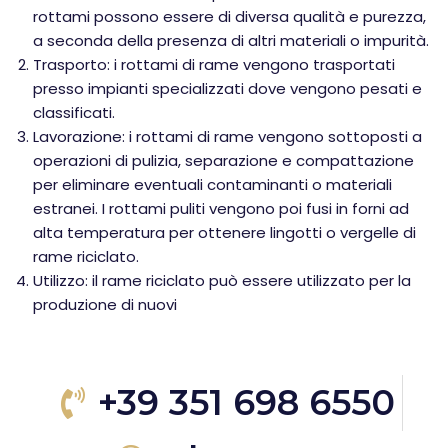
rottami possono essere di diversa qualità e purezza,
a seconda della presenza di altri materiali o impurità.
Trasporto: i rottami di rame vengono trasportati
presso impianti specializzati dove vengono pesati e
classificati.
Lavorazione: i rottami di rame vengono sottoposti a
operazioni di pulizia, separazione e compattazione
per eliminare eventuali contaminanti o materiali
estranei. I rottami puliti vengono poi fusi in forni ad
alta temperatura per ottenere lingotti o vergelle di
rame riciclato.
Utilizzo: il rame riciclato può essere utilizzato per la
produzione di nuovi
+39 351 698 6550