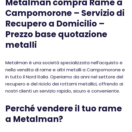
Metalman compra Rame a
Campomorone – Servizio di
Recupero a Domicilio –
Prezzo base quotazione
metalli
Metalman è una società specializzata nell’acquisto e
nella vendita di rame e altri metalli a Campomorone e
in tutto il Nord Italia. Operiamo da anni nel settore del
recupero e del riciclo dei rottami metallici, offrendo ai
nostri clienti un servizio rapido, sicuro e conveniente.
Perché vendere il tuo rame
a Metalman?