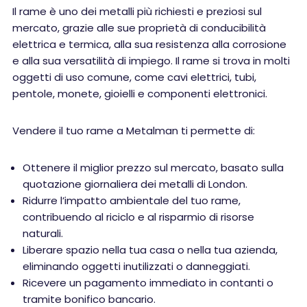
Il rame è uno dei metalli più richiesti e preziosi sul
mercato, grazie alle sue proprietà di conducibilità
elettrica e termica, alla sua resistenza alla corrosione
e alla sua versatilità di impiego. Il rame si trova in molti
oggetti di uso comune, come cavi elettrici, tubi,
pentole, monete, gioielli e componenti elettronici.
Vendere il tuo rame a Metalman ti permette di:
Ottenere il miglior prezzo sul mercato, basato sulla
quotazione giornaliera dei metalli di London.
Ridurre l’impatto ambientale del tuo rame,
contribuendo al riciclo e al risparmio di risorse
naturali.
Liberare spazio nella tua casa o nella tua azienda,
eliminando oggetti inutilizzati o danneggiati.
Ricevere un pagamento immediato in contanti o
tramite bonifico bancario.