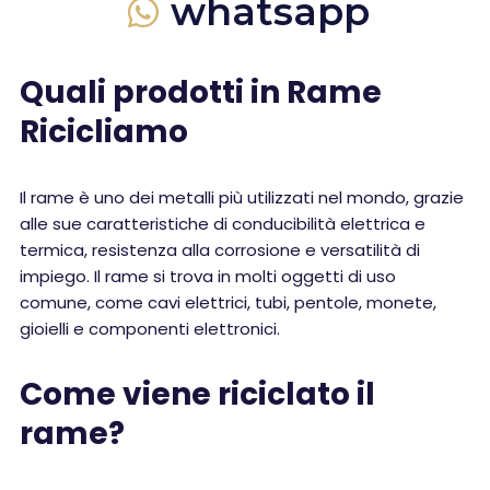
whatsapp
Quali prodotti in Rame
Ricicliamo
Il rame è uno dei metalli più utilizzati nel mondo, grazie
alle sue caratteristiche di conducibilità elettrica e
termica, resistenza alla corrosione e versatilità di
impiego. Il rame si trova in molti oggetti di uso
comune, come cavi elettrici, tubi, pentole, monete,
gioielli e componenti elettronici.
Come viene riciclato il
rame?