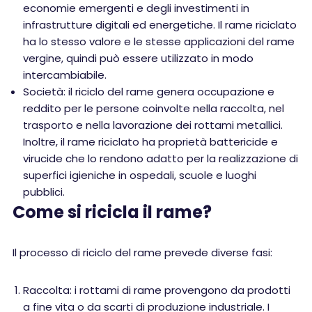
economie emergenti e degli investimenti in
infrastrutture digitali ed energetiche. Il rame riciclato
ha lo stesso valore e le stesse applicazioni del rame
vergine, quindi può essere utilizzato in modo
intercambiabile.
Società: il riciclo del rame genera occupazione e
reddito per le persone coinvolte nella raccolta, nel
trasporto e nella lavorazione dei rottami metallici.
Inoltre, il rame riciclato ha proprietà battericide e
virucide che lo rendono adatto per la realizzazione di
superfici igieniche in ospedali, scuole e luoghi
pubblici.
Come si ricicla il rame?
Il processo di riciclo del rame prevede diverse fasi:
Raccolta: i rottami di rame provengono da prodotti
a fine vita o da scarti di produzione industriale. I