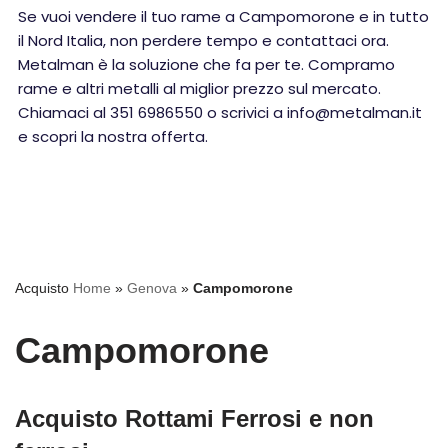
Se vuoi vendere il tuo rame a Campomorone e in tutto
il Nord Italia, non perdere tempo e contattaci ora.
Metalman è la soluzione che fa per te. Compramo
rame e altri metalli al miglior prezzo sul mercato.
Chiamaci al 351 6986550 o scrivici a info@metalman.it
e scopri la nostra offerta.
Acquisto
Home
»
Genova
»
Campomorone
Campomorone
Acquisto Rottami Ferrosi e non