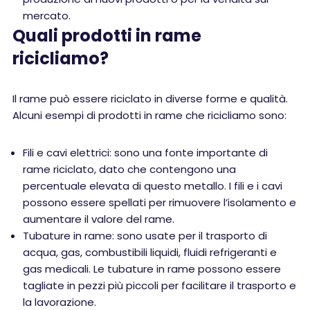
mercato.
Quali prodotti in rame
ricicliamo?
Il rame può essere riciclato in diverse forme e qualità.
Alcuni esempi di prodotti in rame che ricicliamo sono:
Fili e cavi elettrici: sono una fonte importante di
rame riciclato, dato che contengono una
percentuale elevata di questo metallo. I fili e i cavi
possono essere spellati per rimuovere l’isolamento e
aumentare il valore del rame.
Tubature in rame: sono usate per il trasporto di
acqua, gas, combustibili liquidi, fluidi refrigeranti e
gas medicali. Le tubature in rame possono essere
tagliate in pezzi più piccoli per facilitare il trasporto e
la lavorazione.