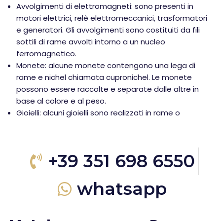
Avvolgimenti di elettromagneti: sono presenti in
motori elettrici, relè elettromeccanici, trasformatori
e generatori. Gli avvolgimenti sono costituiti da fili
sottili di rame avvolti intorno a un nucleo
ferromagnetico.
Monete: alcune monete contengono una lega di
rame e nichel chiamata cupronichel. Le monete
possono essere raccolte e separate dalle altre in
base al colore e al peso.
Gioielli: alcuni gioielli sono realizzati in rame o
+39 351 698 6550
whatsapp