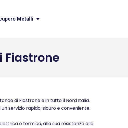
cupero Metalli
Fiastrone
do di Fiastrone e in tutto il Nord Italia.
i un servizio rapido, sicuro e conveniente.
elettrica e termica, alla sua resistenza alla