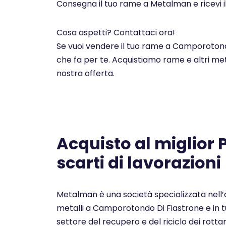
Consegna il tuo rame a Metalman e ricevi i
Cosa aspetti? Contattaci ora!
Se vuoi vendere il tuo rame a Camporotondo
che fa per te. Acquistiamo rame e altri met
nostra offerta.
Acquisto al miglior
scarti di lavorazioni
Metalman è una società specializzata nell’a
metalli a Camporotondo Di Fiastrone e in tu
settore del recupero e del riciclo dei rottam