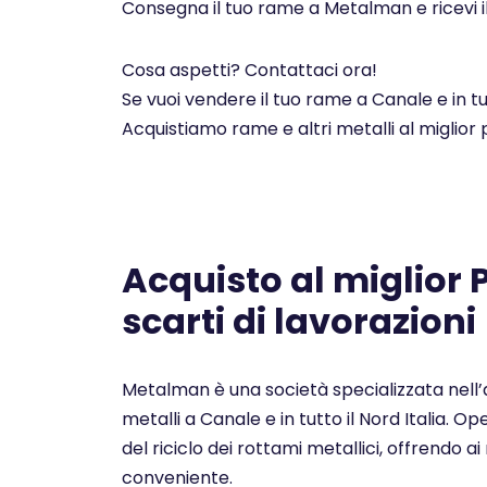
Consegna il tuo rame a Metalman e ricevi i
Cosa aspetti? Contattaci ora!
Se vuoi vendere il tuo rame a Canale e in t
Acquistiamo rame e altri metalli al miglior
Acquisto al miglior
scarti di lavorazioni
Metalman è una società specializzata nell’a
metalli a Canale e in tutto il Nord Italia. 
del riciclo dei rottami metallici, offrendo ai 
conveniente.