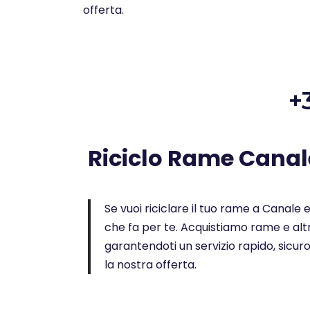
offerta.
+
Riciclo Rame Canal
Se vuoi riciclare il tuo rame a Canale e 
che fa per te. Acquistiamo rame e altr
garantendoti un servizio rapido, sicur
la nostra offerta.