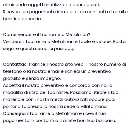
eliminando oggetti inutilizzati o danneggiati.
Ricevere un pagamento immediato in contanti o tramite
bonifico bancario.
Come vendere il tuo rame a Metalman?
Vendere il tuo rame a Metalman è facile e veloce. Basta
seguire questi semplici passaggi:
Contattaci tramite il nostro sito web, il nostro numero di
telefono o la nostra email e richiedi un preventivo
gratuito e senza impegno.
Accetta il nostro preventivo e concorda con noi la
modalità di ritiro del tuo rame. Possiamo ritirare il tuo
materiale con i nostri mezzi autorizzati oppure puoi
portarlo tu presso la nostra sede a Villafontana.
Consegna il tuo rame a Metalman e ricevi il tuo
pagamento in contanti o tramite bonifico bancario.