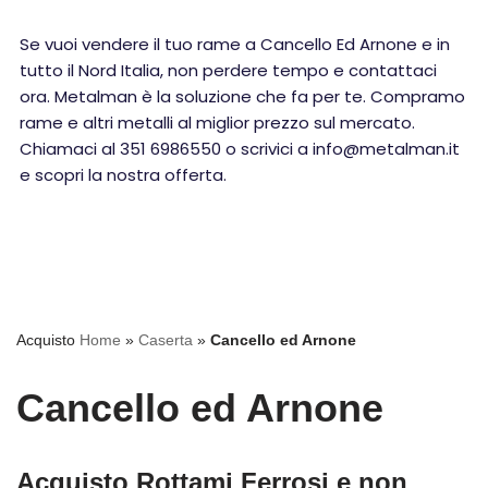
Se vuoi vendere il tuo rame a Cancello Ed Arnone e in
tutto il Nord Italia, non perdere tempo e contattaci
ora. Metalman è la soluzione che fa per te. Compramo
rame e altri metalli al miglior prezzo sul mercato.
Chiamaci al 351 6986550 o scrivici a info@metalman.it
e scopri la nostra offerta.
Acquisto
Home
»
Caserta
»
Cancello ed Arnone
Cancello ed Arnone
Acquisto Rottami Ferrosi e non