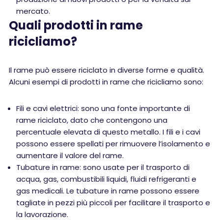
mercato.
Quali prodotti in rame
ricicliamo?
Il rame può essere riciclato in diverse forme e qualità.
Alcuni esempi di prodotti in rame che ricicliamo sono:
Fili e cavi elettrici: sono una fonte importante di
rame riciclato, dato che contengono una
percentuale elevata di questo metallo. I fili e i cavi
possono essere spellati per rimuovere l’isolamento e
aumentare il valore del rame.
Tubature in rame: sono usate per il trasporto di
acqua, gas, combustibili liquidi, fluidi refrigeranti e
gas medicali. Le tubature in rame possono essere
tagliate in pezzi più piccoli per facilitare il trasporto e
la lavorazione.