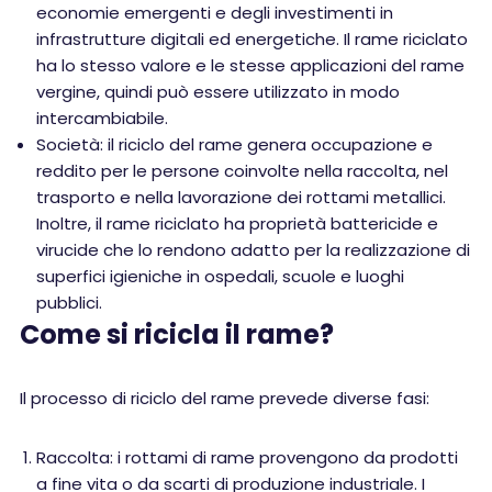
economie emergenti e degli investimenti in
infrastrutture digitali ed energetiche. Il rame riciclato
ha lo stesso valore e le stesse applicazioni del rame
vergine, quindi può essere utilizzato in modo
intercambiabile.
Società: il riciclo del rame genera occupazione e
reddito per le persone coinvolte nella raccolta, nel
trasporto e nella lavorazione dei rottami metallici.
Inoltre, il rame riciclato ha proprietà battericide e
virucide che lo rendono adatto per la realizzazione di
superfici igieniche in ospedali, scuole e luoghi
pubblici.
Come si ricicla il rame?
Il processo di riciclo del rame prevede diverse fasi:
Raccolta: i rottami di rame provengono da prodotti
a fine vita o da scarti di produzione industriale. I