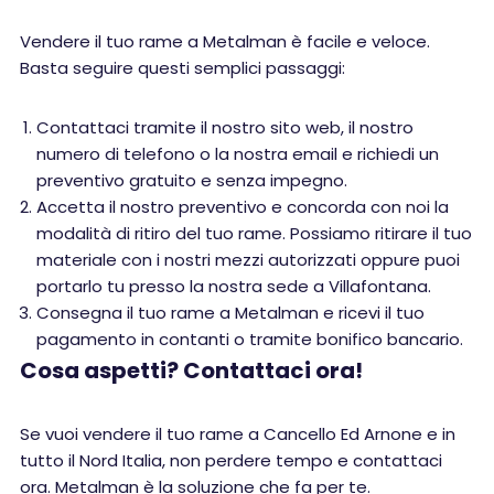
Vendere il tuo rame a Metalman è facile e veloce.
Basta seguire questi semplici passaggi:
Contattaci tramite il nostro sito web, il nostro
numero di telefono o la nostra email e richiedi un
preventivo gratuito e senza impegno.
Accetta il nostro preventivo e concorda con noi la
modalità di ritiro del tuo rame. Possiamo ritirare il tuo
materiale con i nostri mezzi autorizzati oppure puoi
portarlo tu presso la nostra sede a Villafontana.
Consegna il tuo rame a Metalman e ricevi il tuo
pagamento in contanti o tramite bonifico bancario.
Cosa aspetti? Contattaci ora!
Se vuoi vendere il tuo rame a Cancello Ed Arnone e in
tutto il Nord Italia, non perdere tempo e contattaci
ora. Metalman è la soluzione che fa per te.