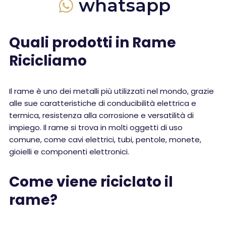
whatsapp
Quali prodotti in Rame
Ricicliamo
Il rame è uno dei metalli più utilizzati nel mondo, grazie
alle sue caratteristiche di conducibilità elettrica e
termica, resistenza alla corrosione e versatilità di
impiego. Il rame si trova in molti oggetti di uso
comune, come cavi elettrici, tubi, pentole, monete,
gioielli e componenti elettronici.
Come viene riciclato il
rame?