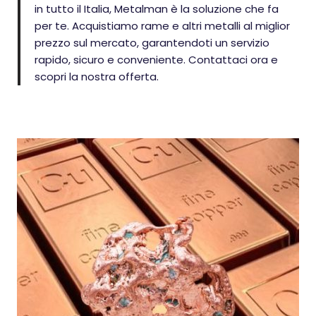
in tutto il Italia, Metalman è la soluzione che fa
per te. Acquistiamo rame e altri metalli al miglior
prezzo sul mercato, garantendoti un servizio
rapido, sicuro e conveniente. Contattaci ora e
scopri la nostra offerta.