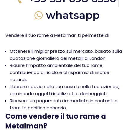
whatsapp
Vendere il tuo rame a Metalman ti permette di:
Ottenere il miglior prezzo sul mercato, basato sulla
quotazione giornaliera dei metalli di London.
Ridurre l’impatto ambientale del tuo rame,
contribuendo al riciclo e al risparmio di risorse
naturali.
Liberare spazio nella tua casa o nella tua azienda,
eliminando oggetti inutilizzati o danneggiati.
Ricevere un pagamento immediato in contanti o
tramite bonifico bancario.
Come vendere il tuo rame a
Metalman?