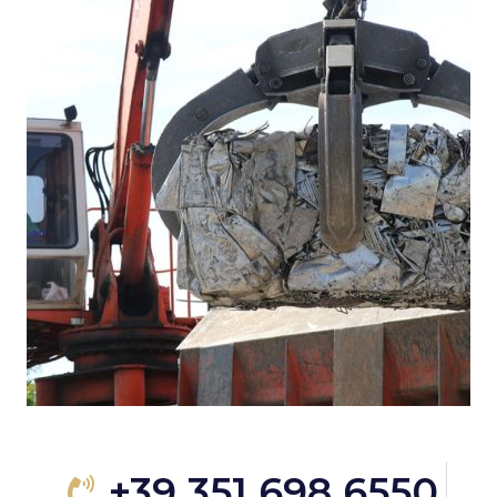
+39 351 698 6550