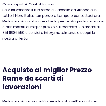
Cosa aspetti? Contattaci ora!
Se vuoi vendere il tuo rame a Cancello ed Arnone e in
tutto il Nord Italia, non perdere tempo e contattaci ora.
Metalman è la soluzione che fa per te. Acquistiamo rame
e altri metalli al miglior prezzo sul mercato. Chiamaci al
351 6986550 o scrivici a info@metalman.it e scopri la
nostra offerta.
Acquisto al miglior Prezzo
Rame da scarti di
lavorazioni
Metalman è una società specializzata nell’acquisto e