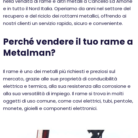
nella vendita di rame e altri metalli a Cancello Ed Arnone
e in tutto il Nord Italia. Operiamo da anni nel settore del
recupero e del riciclo dei rottami metallici, offrendo ai
nostri clienti un servizio rapido, sicuro e conveniente.
Perché vendere il tuo rame a
Metalman?
Il rame è uno dei metalli più richiesti e preziosi sul
mercato, grazie alle sue proprietà di conducibilità
elettrica e termica, alla sua resistenza alla corrosione e
alla sua versatilità di impiego. Il rame si trova in molti
oggetti di uso comune, come cavi elettrici, tubi, pentole,
monete, gioielli e componenti elettronici.