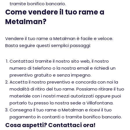
tramite bonifico bancario.
Come vendere il tuo rame a
Metalman?
Vendere il tuo rame a Metalman è facile e veloce.
Basta seguire questi semplici passaggi:
Contattaci tramite il nostro sito web, il nostro
numero di telefono o la nostra email e richiedi un
preventivo gratuito e senza impegno.
Accetta il nostro preventivo e concorda con noi la
modalità di ritiro del tuo rame. Possiamo ritirare il tuo
materiale con i nostri mezzi autorizzati oppure puoi
portarlo tu presso la nostra sede a Villafontana.
Consegna il tuo rame a Metalman e ricevi il tuo
pagamento in contanti o tramite bonifico bancario.
Cosa aspetti? Contattaci ora!