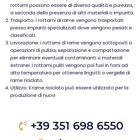
rottami possono essere di diversa qualità e purezza,
a seconda della presenza di altri materiali o impurità.
Trasporto: i rottami di rame vengono trasportati
presso impianti specializzati dove vengono pesati e
classificati.
Lavorazione: i rottami di rame vengono sottoposti a
operazioni di pulizia, separazione e compattazione
per eliminare eventuali contaminanti o materiali
estranei. I rottami puliti vengono poi fusi in forni ad
alta temperatura per ottenere lingotti o vergelle di
rame riciclato.
Utilizzo: il rame riciclato può essere utilizzato per la
produzione di nuovi
+39 351 698 6550