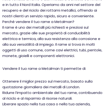
e in tutto il Nord Italia. Operiamo da anni nel settore del
recupero e del riciclo dei rottami metallici, offrendo ai
nostri clienti un servizio rapido, sicuro e conveniente.
Perché vendere il tuo rame a Metalman?
Il rame è uno dei metalli più richiesti e preziosi sul
mercato, grazie alle sue proprietà di conducibilità
elettrica e termica, alla sua resistenza alla corrosione e
alla sua versatilità di impiego. Il rame si trova in molti
oggetti di uso comune, come cavi elettrici, tubi, pentole,
monete, gioielli e componenti elettronici.
Vendere il tuo rame a Metalman ti permette di:
Ottenere il miglior prezzo sul mercato, basato sulla
quotazione giornaliera dei metalli di London.
Ridurre l’impatto ambientale del tuo rame, contribuendo
al riciclo e al risparmio di risorse naturali.
Liberare spazio nella tua casa o nella tua azienda,