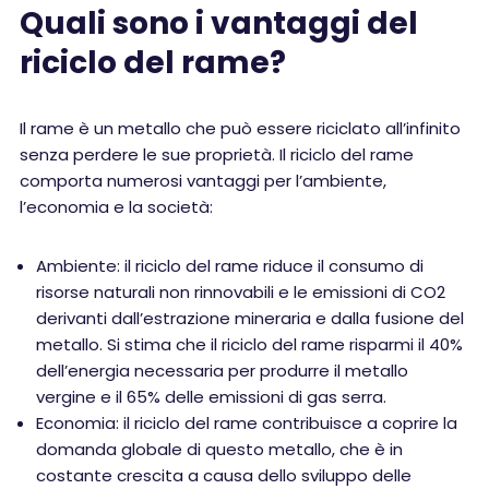
Quali sono i vantaggi del
riciclo del rame?
Il rame è un metallo che può essere riciclato all’infinito
senza perdere le sue proprietà. Il riciclo del rame
comporta numerosi vantaggi per l’ambiente,
l’economia e la società:
Ambiente: il riciclo del rame riduce il consumo di
risorse naturali non rinnovabili e le emissioni di CO2
derivanti dall’estrazione mineraria e dalla fusione del
metallo. Si stima che il riciclo del rame risparmi il 40%
dell’energia necessaria per produrre il metallo
vergine e il 65% delle emissioni di gas serra.
Economia: il riciclo del rame contribuisce a coprire la
domanda globale di questo metallo, che è in
costante crescita a causa dello sviluppo delle