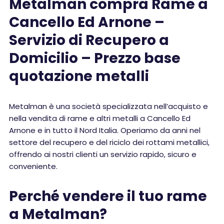
Metalman compra Rame a
Cancello Ed Arnone –
Servizio di Recupero a
Domicilio – Prezzo base
quotazione metalli
Metalman è una società specializzata nell’acquisto e
nella vendita di rame e altri metalli a Cancello Ed
Arnone e in tutto il Nord Italia. Operiamo da anni nel
settore del recupero e del riciclo dei rottami metallici,
offrendo ai nostri clienti un servizio rapido, sicuro e
conveniente.
Perché vendere il tuo rame
a Metalman?