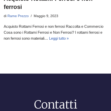
ferrosi
di
Rame Prezzo
Maggio 9, 2023
Acquisto Rottami Ferrosi e non ferrosi Raccolta e Commercio
Cosa sono i Rottami Ferrosi e Non Ferrosi? I rottami ferrosi e
non ferrosi sono materiali…
Leggi tutto »
Contatti