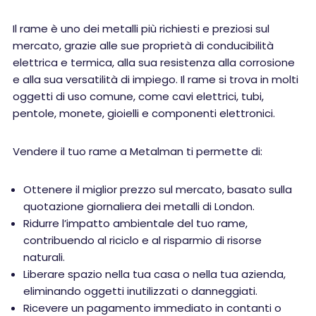
Il rame è uno dei metalli più richiesti e preziosi sul
mercato, grazie alle sue proprietà di conducibilità
elettrica e termica, alla sua resistenza alla corrosione
e alla sua versatilità di impiego. Il rame si trova in molti
oggetti di uso comune, come cavi elettrici, tubi,
pentole, monete, gioielli e componenti elettronici.
Vendere il tuo rame a Metalman ti permette di:
Ottenere il miglior prezzo sul mercato, basato sulla
quotazione giornaliera dei metalli di London.
Ridurre l’impatto ambientale del tuo rame,
contribuendo al riciclo e al risparmio di risorse
naturali.
Liberare spazio nella tua casa o nella tua azienda,
eliminando oggetti inutilizzati o danneggiati.
Ricevere un pagamento immediato in contanti o