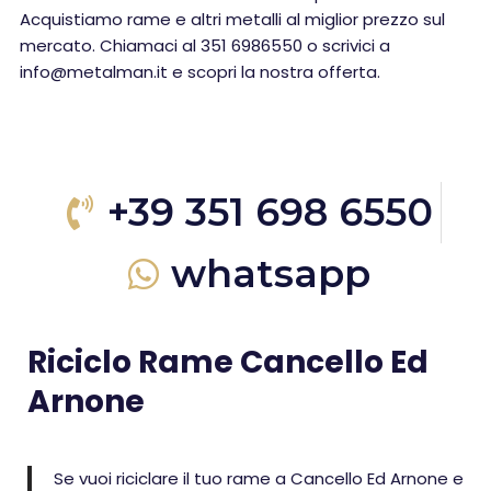
Acquistiamo rame e altri metalli al miglior prezzo sul
mercato. Chiamaci al 351 6986550 o scrivici a
info@metalman.it e scopri la nostra offerta.
+39 351 698 6550
whatsapp
Riciclo Rame Cancello Ed
Arnone
Se vuoi riciclare il tuo rame a Cancello Ed Arnone e