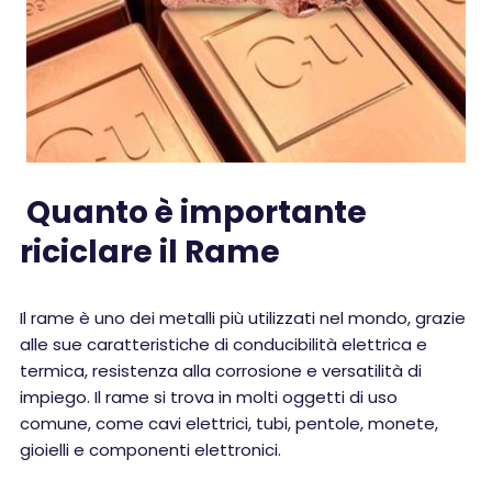
Quanto è importante
riciclare il Rame
Il rame è uno dei metalli più utilizzati nel mondo, grazie
alle sue caratteristiche di conducibilità elettrica e
termica, resistenza alla corrosione e versatilità di
impiego. Il rame si trova in molti oggetti di uso
comune, come cavi elettrici, tubi, pentole, monete,
gioielli e componenti elettronici.