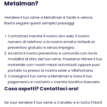
Metalman?
Vendere il tuo rame a Metalman è facile e veloce.
Basta seguire questi semplici passaggi:
Contattaci tramite il nostro sito web, il nostro
numero di telefono o la nostra email e richiedi un
preventivo gratuito e senza impegno.
Accetta il nostro preventivo e concorda con noi la
modalità di ritiro del tuo rame. Possiamo ritirare il tuo
materiale con i nostri mezzi autorizzati oppure puoi
portarlo tu presso la nostra sede a Villafontana.
Consegna il tuo rame a Metalman e ricevi il tuo
pagamento in contanti o tramite bonifico bancario.
Cosa aspetti? Contattaci ora!
Se vuoi vendere il tuo rame a Candelo e in tutto il Nord