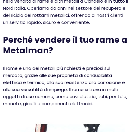
nella vendita di rame e altri metalli a Candelo e in tutto il
Nord Italia. Operiamo da anni nel settore del recupero e
del riciclo dei rottami metallici, offrendo ai nostri clienti
un servizio rapido, sicuro e conveniente.
Perché vendere il tuo rame a
Metalman?
Il rame è uno dei metalli più richiesti e preziosi sul
mercato, grazie alle sue proprietà di conducibilità
elettrica e termica, alla sua resistenza alla corrosione e
alla sua versatilità di impiego. Il rame si trova in molti
oggetti di uso comune, come cavi elettrici, tubi, pentole,
monete, gioielli e componenti elettronici.