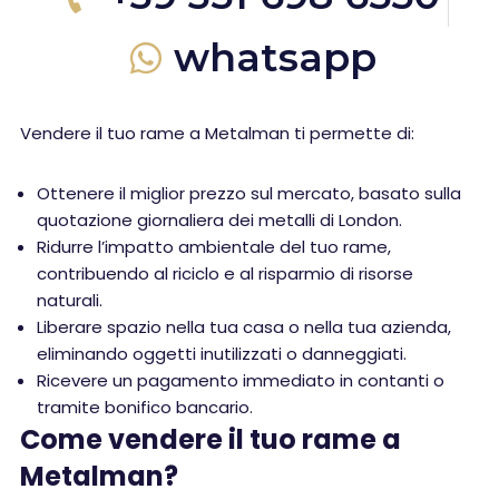
whatsapp
Vendere il tuo rame a Metalman ti permette di:
Ottenere il miglior prezzo sul mercato, basato sulla
quotazione giornaliera dei metalli di London.
Ridurre l’impatto ambientale del tuo rame,
contribuendo al riciclo e al risparmio di risorse
naturali.
Liberare spazio nella tua casa o nella tua azienda,
eliminando oggetti inutilizzati o danneggiati.
Ricevere un pagamento immediato in contanti o
tramite bonifico bancario.
Come vendere il tuo rame a
Metalman?