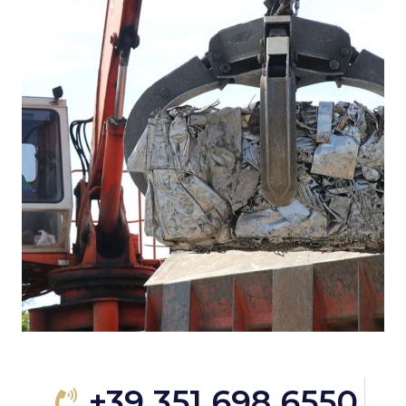
+39 351 698 6550