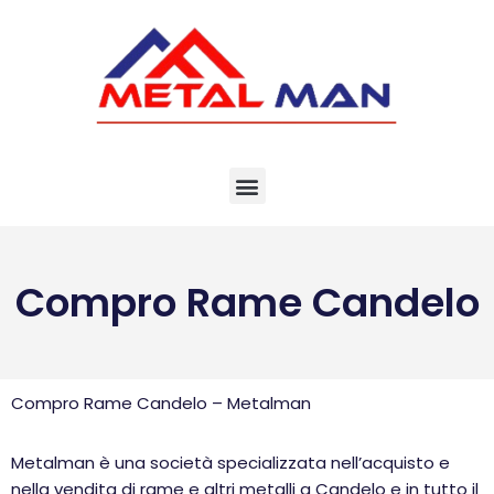
Vai
al
contenuto
Compro Rame Candelo
Compro Rame Candelo – Metalman
Metalman è una società specializzata nell’acquisto e
nella vendita di rame e altri metalli a Candelo e in tutto il