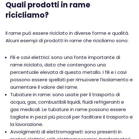
Quali prodotti in rame
ricicliamo?
Il rame può essere riciclato in diverse forme e qualità.
Alcuni esempi di prodotti in rame che ricicliamo sono:
Fili e cavi elettrici: sono una fonte importante di
rame riciclato, dato che contengono una
percentuale elevata di questo metallo. I fili e i cavi
possono essere spellati per rimuovere l’isolamento e
aumentare il valore del rame.
Tubature in rame: sono usate per il trasporto di
acqua, gas, combustibili liquidi, fluidi refrigeranti e
gas medicali. Le tubature in rame possono essere
tagliate in pezzi più piccoli per facilitare il trasporto e
la lavorazione.
Avvolgimenti di elettromagneti: sono presenti in