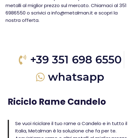
metalli al miglior prezzo sul mercato. Chiamaci al 351
6986550 o scrivici a info@metalman.it e scopri la
nostra offerta.
+39 351 698 6550
whatsapp
Riciclo Rame Candelo
Se vuoi riciclare il tuo rame a Candelo e in tutto il
Italia, Metalman è la soluzione che fa per te.