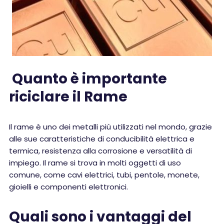
Quanto è importante
riciclare il Rame
Il rame è uno dei metalli più utilizzati nel mondo, grazie
alle sue caratteristiche di conducibilità elettrica e
termica, resistenza alla corrosione e versatilità di
impiego. Il rame si trova in molti oggetti di uso
comune, come cavi elettrici, tubi, pentole, monete,
gioielli e componenti elettronici.
Quali sono i vantaggi del