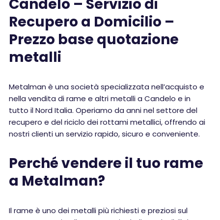
Candelo – Servizio di
Recupero a Domicilio –
Prezzo base quotazione
metalli
Metalman è una società specializzata nell’acquisto e
nella vendita di rame e altri metalli a Candelo e in
tutto il Nord Italia. Operiamo da anni nel settore del
recupero e del riciclo dei rottami metallici, offrendo ai
nostri clienti un servizio rapido, sicuro e conveniente.
Perché vendere il tuo rame
a Metalman?
Il rame è uno dei metalli più richiesti e preziosi sul