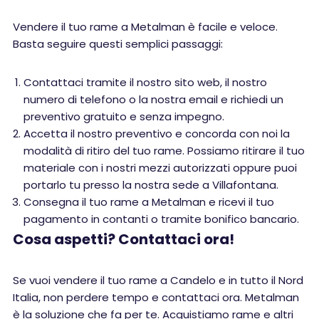
Vendere il tuo rame a Metalman è facile e veloce.
Basta seguire questi semplici passaggi:
Contattaci tramite il nostro sito web, il nostro
numero di telefono o la nostra email e richiedi un
preventivo gratuito e senza impegno.
Accetta il nostro preventivo e concorda con noi la
modalità di ritiro del tuo rame. Possiamo ritirare il tuo
materiale con i nostri mezzi autorizzati oppure puoi
portarlo tu presso la nostra sede a Villafontana.
Consegna il tuo rame a Metalman e ricevi il tuo
pagamento in contanti o tramite bonifico bancario.
Cosa aspetti? Contattaci ora!
Se vuoi vendere il tuo rame a Candelo e in tutto il Nord
Italia, non perdere tempo e contattaci ora. Metalman
è la soluzione che fa per te. Acquistiamo rame e altri