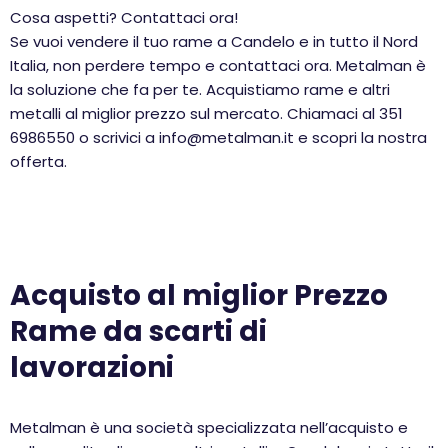
Cosa aspetti? Contattaci ora!
Se vuoi vendere il tuo rame a Candelo e in tutto il Nord
Italia, non perdere tempo e contattaci ora. Metalman è
la soluzione che fa per te. Acquistiamo rame e altri
metalli al miglior prezzo sul mercato. Chiamaci al 351
6986550 o scrivici a info@metalman.it e scopri la nostra
offerta.
Acquisto al miglior Prezzo
Rame da scarti di
lavorazioni
Metalman è una società specializzata nell’acquisto e