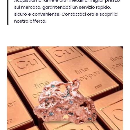
Acquistiamo rame e altri metalli al miglior prezzo
sul mercato, garantendoti un servizio rapido,
sicuro e conveniente. Contattaci ora e scopri la
nostra offerta.