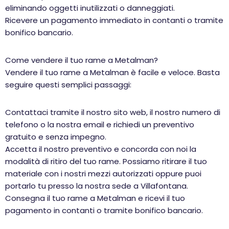
eliminando oggetti inutilizzati o danneggiati.
Ricevere un pagamento immediato in contanti o tramite
bonifico bancario.
Come vendere il tuo rame a Metalman?
Vendere il tuo rame a Metalman è facile e veloce. Basta
seguire questi semplici passaggi:
Contattaci tramite il nostro sito web, il nostro numero di
telefono o la nostra email e richiedi un preventivo
gratuito e senza impegno.
Accetta il nostro preventivo e concorda con noi la
modalità di ritiro del tuo rame. Possiamo ritirare il tuo
materiale con i nostri mezzi autorizzati oppure puoi
portarlo tu presso la nostra sede a Villafontana.
Consegna il tuo rame a Metalman e ricevi il tuo
pagamento in contanti o tramite bonifico bancario.