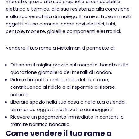
mercato, grazie alle sue proprietà di conducibilità
elettrica e termica, alla sua resistenza alla corrosione
e alla sua versatilità di impiego. Il rame si trova in molti
oggetti di uso comune, come cavi elettrici, tubi,
pentole, monete, gioielli e componenti elettronici.
Vendere il tuo rame a Metalman ti permette di:
Ottenere il miglior prezzo sul mercato, basato sulla
quotazione giornaliera dei metalli di London.
Ridurre l’impatto ambientale del tuo rame,
contribuendo al riciclo e al risparmio di risorse
naturali.
Liberare spazio nella tua casa o nella tua azienda,
eliminando oggetti inutilizzati o danneggiati.
Ricevere un pagamento immediato in contanti o
tramite bonifico bancario.
Come vendere il tuo rame a