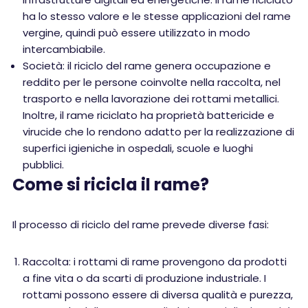
ha lo stesso valore e le stesse applicazioni del rame
vergine, quindi può essere utilizzato in modo
intercambiabile.
Società: il riciclo del rame genera occupazione e
reddito per le persone coinvolte nella raccolta, nel
trasporto e nella lavorazione dei rottami metallici.
Inoltre, il rame riciclato ha proprietà battericide e
virucide che lo rendono adatto per la realizzazione di
superfici igieniche in ospedali, scuole e luoghi
pubblici.
Come si ricicla il rame?
Il processo di riciclo del rame prevede diverse fasi:
Raccolta: i rottami di rame provengono da prodotti
a fine vita o da scarti di produzione industriale. I
rottami possono essere di diversa qualità e purezza,