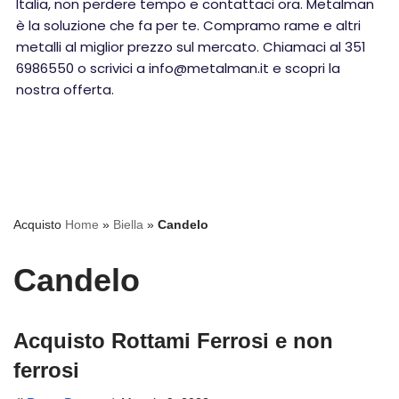
Italia, non perdere tempo e contattaci ora. Metalman
è la soluzione che fa per te. Compramo rame e altri
metalli al miglior prezzo sul mercato. Chiamaci al 351
6986550 o scrivici a info@metalman.it e scopri la
nostra offerta.
Acquisto
Home
»
Biella
»
Candelo
Candelo
Acquisto Rottami Ferrosi e non
ferrosi