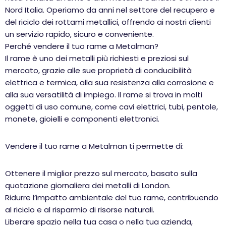
Nord Italia. Operiamo da anni nel settore del recupero e
del riciclo dei rottami metallici, offrendo ai nostri clienti
un servizio rapido, sicuro e conveniente.
Perché vendere il tuo rame a Metalman?
Il rame è uno dei metalli più richiesti e preziosi sul
mercato, grazie alle sue proprietà di conducibilità
elettrica e termica, alla sua resistenza alla corrosione e
alla sua versatilità di impiego. Il rame si trova in molti
oggetti di uso comune, come cavi elettrici, tubi, pentole,
monete, gioielli e componenti elettronici.
Vendere il tuo rame a Metalman ti permette di:
Ottenere il miglior prezzo sul mercato, basato sulla
quotazione giornaliera dei metalli di London.
Ridurre l’impatto ambientale del tuo rame, contribuendo
al riciclo e al risparmio di risorse naturali.
Liberare spazio nella tua casa o nella tua azienda,