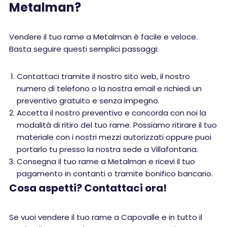
Metalman?
Vendere il tuo rame a Metalman è facile e veloce.
Basta seguire questi semplici passaggi:
Contattaci tramite il nostro sito web, il nostro
numero di telefono o la nostra email e richiedi un
preventivo gratuito e senza impegno.
Accetta il nostro preventivo e concorda con noi la
modalità di ritiro del tuo rame. Possiamo ritirare il tuo
materiale con i nostri mezzi autorizzati oppure puoi
portarlo tu presso la nostra sede a Villafontana.
Consegna il tuo rame a Metalman e ricevi il tuo
pagamento in contanti o tramite bonifico bancario.
Cosa aspetti? Contattaci ora!
Se vuoi vendere il tuo rame a Capovalle e in tutto il