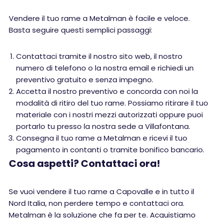
Vendere il tuo rame a Metalman è facile e veloce.
Basta seguire questi semplici passaggi:
Contattaci tramite il nostro sito web, il nostro
numero di telefono o la nostra email e richiedi un
preventivo gratuito e senza impegno.
Accetta il nostro preventivo e concorda con noi la
modalità di ritiro del tuo rame. Possiamo ritirare il tuo
materiale con i nostri mezzi autorizzati oppure puoi
portarlo tu presso la nostra sede a Villafontana.
Consegna il tuo rame a Metalman e ricevi il tuo
pagamento in contanti o tramite bonifico bancario.
Cosa aspetti? Contattaci ora!
Se vuoi vendere il tuo rame a Capovalle e in tutto il
Nord Italia, non perdere tempo e contattaci ora.
Metalman è la soluzione che fa per te. Acquistiamo