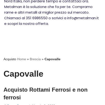
Nord Italia, non perdere tempo e contattaci ora.
Metalman è la soluzione che fa per te. Compramo
rame e altri metalli al miglior prezzo sul mercato.
Chiamaci al 351 6986550 o scrivici a info@metalman.it
e scopri la nostra offerta.
Acquisto
Home
»
Brescia
»
Capovalle
Capovalle
Acquisto Rottami Ferrosi e non
ferrosi