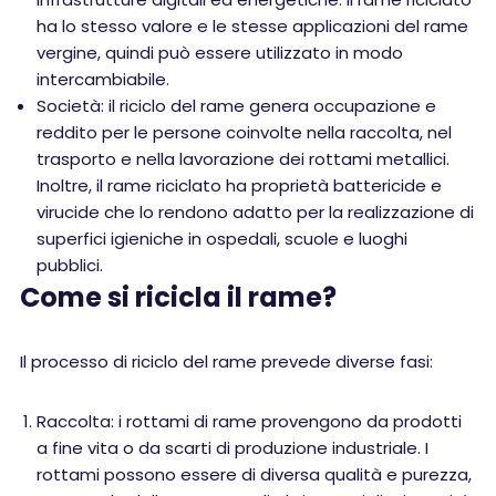
ha lo stesso valore e le stesse applicazioni del rame
vergine, quindi può essere utilizzato in modo
intercambiabile.
Società: il riciclo del rame genera occupazione e
reddito per le persone coinvolte nella raccolta, nel
trasporto e nella lavorazione dei rottami metallici.
Inoltre, il rame riciclato ha proprietà battericide e
virucide che lo rendono adatto per la realizzazione di
superfici igieniche in ospedali, scuole e luoghi
pubblici.
Come si ricicla il rame?
Il processo di riciclo del rame prevede diverse fasi:
Raccolta: i rottami di rame provengono da prodotti
a fine vita o da scarti di produzione industriale. I
rottami possono essere di diversa qualità e purezza,