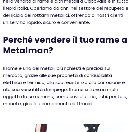
nella vendita di rame e altri metalli a Capovalle e in tutto
il Nord Italia. Operiamo da anni nel settore del recupero e
del riciclo dei rottami metallici, offrendo ai nostri clienti
un servizio rapido, sicuro e conveniente.
Perché vendere il tuo rame a
Metalman?
Il rame è uno dei metalli più richiesti e preziosi sul
mercato, grazie alle sue proprietà di conducibilità
elettrica e termica, alla sua resistenza alla corrosione e
alla sua versatilità di impiego. Il rame si trova in molti
oggetti di uso comune, come cavi elettrici, tubi, pentole,
monete, gioielli e componenti elettronici.