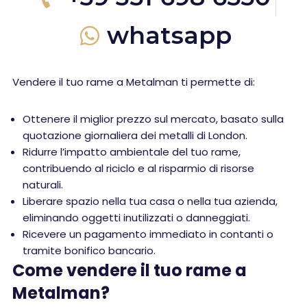
whatsapp
Vendere il tuo rame a Metalman ti permette di:
Ottenere il miglior prezzo sul mercato, basato sulla
quotazione giornaliera dei metalli di London.
Ridurre l’impatto ambientale del tuo rame,
contribuendo al riciclo e al risparmio di risorse
naturali.
Liberare spazio nella tua casa o nella tua azienda,
eliminando oggetti inutilizzati o danneggiati.
Ricevere un pagamento immediato in contanti o
tramite bonifico bancario.
Come vendere il tuo rame a
Metalman?