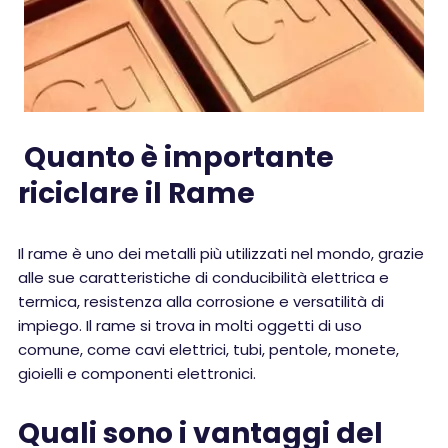
Quanto è importante
riciclare il Rame
Il rame è uno dei metalli più utilizzati nel mondo, grazie
alle sue caratteristiche di conducibilità elettrica e
termica, resistenza alla corrosione e versatilità di
impiego. Il rame si trova in molti oggetti di uso
comune, come cavi elettrici, tubi, pentole, monete,
gioielli e componenti elettronici.
Quali sono i vantaggi del