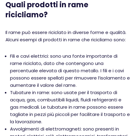
Quali prodotti in rame
ricicliamo?
Il rame può essere riciclato in diverse forme e qualità.
Alcuni esempi di prodotti in rame che ricicliamo sono:
Fili e cavi elettrici: sono una fonte importante di
rame riciclato, dato che contengono una
percentuale elevata di questo metallo. I fili e i cavi
possono essere spellati per rimuovere l’isolamento e
aumentare il valore del rame.
Tubature in rame: sono usate per il trasporto di
acqua, gas, combustibili liquidi, fluidi refrigeranti e
gas medicali. Le tubature in rame possono essere
tagliate in pezzi più piccoli per facilitare il trasporto e
la lavorazione.
Avvolgimenti di elettromagneti: sono presenti in