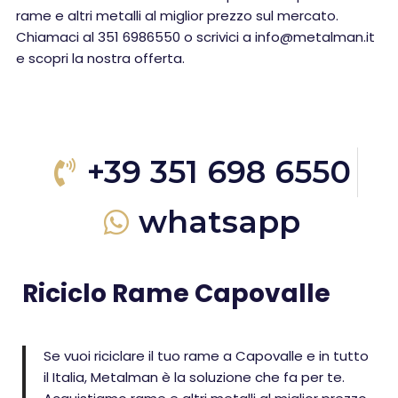
rame e altri metalli al miglior prezzo sul mercato.
Chiamaci al 351 6986550 o scrivici a info@metalman.it
e scopri la nostra offerta.
+39 351 698 6550
whatsapp
Riciclo Rame Capovalle
Se vuoi riciclare il tuo rame a Capovalle e in tutto
il Italia, Metalman è la soluzione che fa per te.