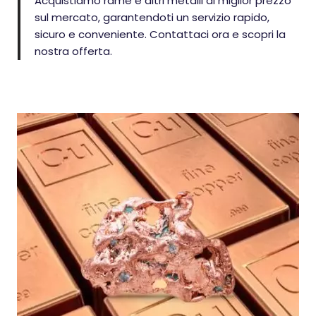
Acquistiamo rame e altri metalli al miglior prezzo
sul mercato, garantendoti un servizio rapido,
sicuro e conveniente. Contattaci ora e scopri la
nostra offerta.