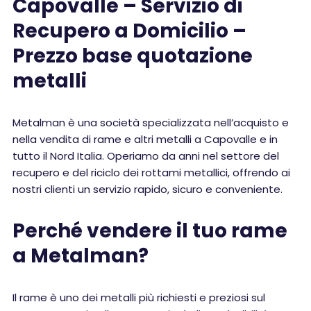
Capovalle – Servizio di
Recupero a Domicilio –
Prezzo base quotazione
metalli
Metalman è una società specializzata nell’acquisto e
nella vendita di rame e altri metalli a Capovalle e in
tutto il Nord Italia. Operiamo da anni nel settore del
recupero e del riciclo dei rottami metallici, offrendo ai
nostri clienti un servizio rapido, sicuro e conveniente.
Perché vendere il tuo rame
a Metalman?
Il rame è uno dei metalli più richiesti e preziosi sul