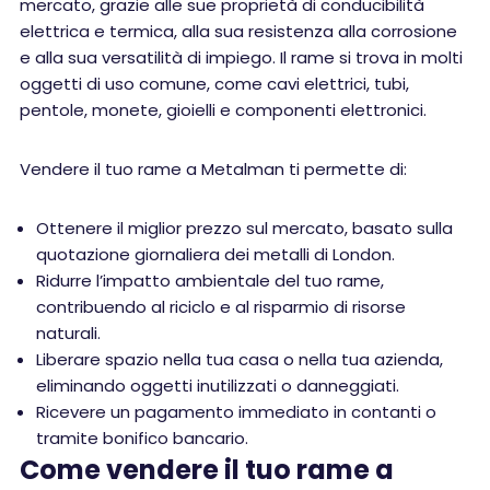
mercato, grazie alle sue proprietà di conducibilità
elettrica e termica, alla sua resistenza alla corrosione
e alla sua versatilità di impiego. Il rame si trova in molti
oggetti di uso comune, come cavi elettrici, tubi,
pentole, monete, gioielli e componenti elettronici.
Vendere il tuo rame a Metalman ti permette di:
Ottenere il miglior prezzo sul mercato, basato sulla
quotazione giornaliera dei metalli di London.
Ridurre l’impatto ambientale del tuo rame,
contribuendo al riciclo e al risparmio di risorse
naturali.
Liberare spazio nella tua casa o nella tua azienda,
eliminando oggetti inutilizzati o danneggiati.
Ricevere un pagamento immediato in contanti o
tramite bonifico bancario.
Come vendere il tuo rame a