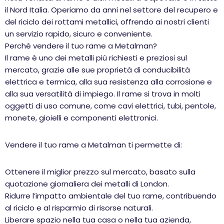
il Nord Italia. Operiamo da anni nel settore del recupero e
del riciclo dei rottami metallici, offrendo ai nostri clienti
un servizio rapido, sicuro e conveniente.
Perché vendere il tuo rame a Metalman?
Il rame è uno dei metalli più richiesti e preziosi sul
mercato, grazie alle sue proprietà di conducibilità
elettrica e termica, alla sua resistenza alla corrosione e
alla sua versatilità di impiego. Il rame si trova in molti
oggetti di uso comune, come cavi elettrici, tubi, pentole,
monete, gioielli e componenti elettronici.
Vendere il tuo rame a Metalman ti permette di:
Ottenere il miglior prezzo sul mercato, basato sulla
quotazione giornaliera dei metalli di London.
Ridurre l’impatto ambientale del tuo rame, contribuendo
al riciclo e al risparmio di risorse naturali.
Liberare spazio nella tua casa o nella tua azienda,