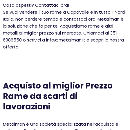
Cosa aspetti? Contattaci ora!
Se vuoi vendere il tuo rame a Capovalle e in tutto il Nord
Italia, non perdere tempo e contattaci ora. Metalman è
la soluzione che fa per te. Acquistiamo rame e altri
metalli al miglior prezzo sul mercato. Chiamaci al 351
6986550 o scrivici a info@metalman.it e scopri la nostra
offerta.
Acquisto al miglior Prezzo
Rame da scarti di
lavorazioni
Metalman è una società specializzata nell’acquisto e