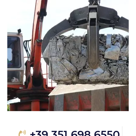
+39 351 698 6550