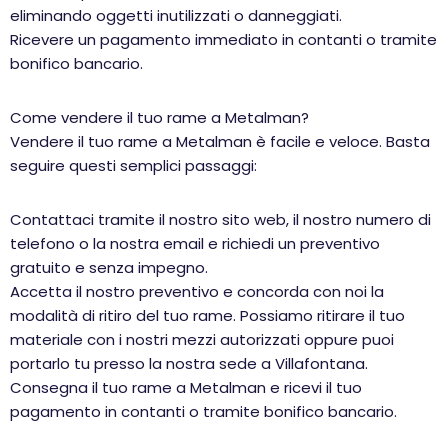
eliminando oggetti inutilizzati o danneggiati.
Ricevere un pagamento immediato in contanti o tramite
bonifico bancario.
Come vendere il tuo rame a Metalman?
Vendere il tuo rame a Metalman è facile e veloce. Basta
seguire questi semplici passaggi:
Contattaci tramite il nostro sito web, il nostro numero di
telefono o la nostra email e richiedi un preventivo
gratuito e senza impegno.
Accetta il nostro preventivo e concorda con noi la
modalità di ritiro del tuo rame. Possiamo ritirare il tuo
materiale con i nostri mezzi autorizzati oppure puoi
portarlo tu presso la nostra sede a Villafontana.
Consegna il tuo rame a Metalman e ricevi il tuo
pagamento in contanti o tramite bonifico bancario.