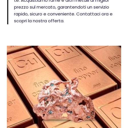
te. Acquistiamo rame e altri metalli al miglior
prezzo sul mercato, garantendoti un servizio
rapido, sicuro e conveniente. Contattaci ora e
scopri la nostra offerta.