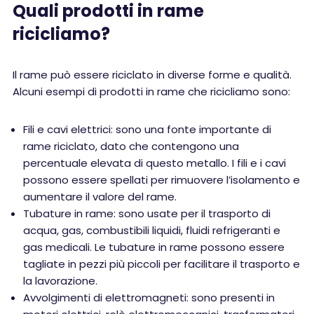
Quali prodotti in rame
ricicliamo?
Il rame può essere riciclato in diverse forme e qualità.
Alcuni esempi di prodotti in rame che ricicliamo sono:
Fili e cavi elettrici: sono una fonte importante di
rame riciclato, dato che contengono una
percentuale elevata di questo metallo. I fili e i cavi
possono essere spellati per rimuovere l’isolamento e
aumentare il valore del rame.
Tubature in rame: sono usate per il trasporto di
acqua, gas, combustibili liquidi, fluidi refrigeranti e
gas medicali. Le tubature in rame possono essere
tagliate in pezzi più piccoli per facilitare il trasporto e
la lavorazione.
Avvolgimenti di elettromagneti: sono presenti in