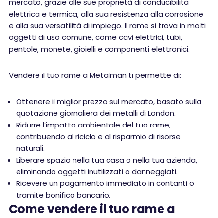
mercato, grazie alle sue proprietà di conducibilità
elettrica e termica, alla sua resistenza alla corrosione
e alla sua versatilità di impiego. Il rame si trova in molti
oggetti di uso comune, come cavi elettrici, tubi,
pentole, monete, gioielli e componenti elettronici.
Vendere il tuo rame a Metalman ti permette di:
Ottenere il miglior prezzo sul mercato, basato sulla
quotazione giornaliera dei metalli di London.
Ridurre l’impatto ambientale del tuo rame,
contribuendo al riciclo e al risparmio di risorse
naturali.
Liberare spazio nella tua casa o nella tua azienda,
eliminando oggetti inutilizzati o danneggiati.
Ricevere un pagamento immediato in contanti o
tramite bonifico bancario.
Come vendere il tuo rame a