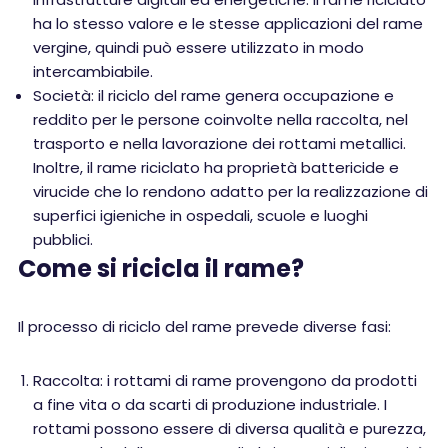
ha lo stesso valore e le stesse applicazioni del rame
vergine, quindi può essere utilizzato in modo
intercambiabile.
Società: il riciclo del rame genera occupazione e
reddito per le persone coinvolte nella raccolta, nel
trasporto e nella lavorazione dei rottami metallici.
Inoltre, il rame riciclato ha proprietà battericide e
virucide che lo rendono adatto per la realizzazione di
superfici igieniche in ospedali, scuole e luoghi
pubblici.
Come si ricicla il rame?
Il processo di riciclo del rame prevede diverse fasi:
Raccolta: i rottami di rame provengono da prodotti
a fine vita o da scarti di produzione industriale. I
rottami possono essere di diversa qualità e purezza,