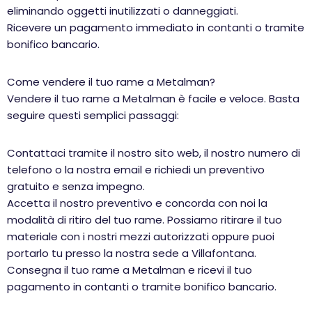
eliminando oggetti inutilizzati o danneggiati.
Ricevere un pagamento immediato in contanti o tramite
bonifico bancario.
Come vendere il tuo rame a Metalman?
Vendere il tuo rame a Metalman è facile e veloce. Basta
seguire questi semplici passaggi:
Contattaci tramite il nostro sito web, il nostro numero di
telefono o la nostra email e richiedi un preventivo
gratuito e senza impegno.
Accetta il nostro preventivo e concorda con noi la
modalità di ritiro del tuo rame. Possiamo ritirare il tuo
materiale con i nostri mezzi autorizzati oppure puoi
portarlo tu presso la nostra sede a Villafontana.
Consegna il tuo rame a Metalman e ricevi il tuo
pagamento in contanti o tramite bonifico bancario.