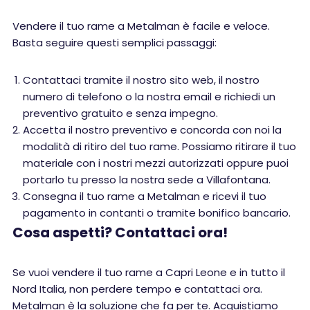
Vendere il tuo rame a Metalman è facile e veloce.
Basta seguire questi semplici passaggi:
Contattaci tramite il nostro sito web, il nostro
numero di telefono o la nostra email e richiedi un
preventivo gratuito e senza impegno.
Accetta il nostro preventivo e concorda con noi la
modalità di ritiro del tuo rame. Possiamo ritirare il tuo
materiale con i nostri mezzi autorizzati oppure puoi
portarlo tu presso la nostra sede a Villafontana.
Consegna il tuo rame a Metalman e ricevi il tuo
pagamento in contanti o tramite bonifico bancario.
Cosa aspetti? Contattaci ora!
Se vuoi vendere il tuo rame a Capri Leone e in tutto il
Nord Italia, non perdere tempo e contattaci ora.
Metalman è la soluzione che fa per te. Acquistiamo