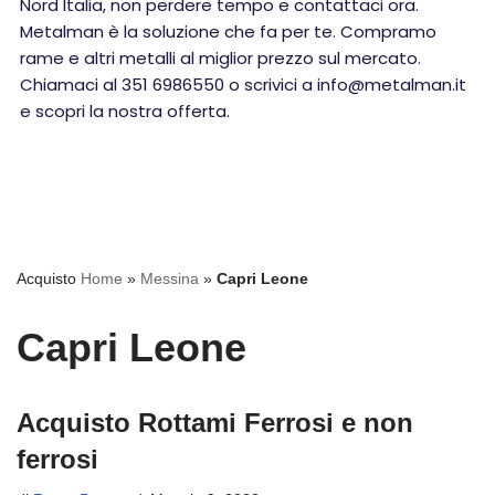
Nord Italia, non perdere tempo e contattaci ora.
Metalman è la soluzione che fa per te. Compramo
rame e altri metalli al miglior prezzo sul mercato.
Chiamaci al 351 6986550 o scrivici a info@metalman.it
e scopri la nostra offerta.
Acquisto
Home
»
Messina
»
Capri Leone
Capri Leone
Acquisto Rottami Ferrosi e non
ferrosi