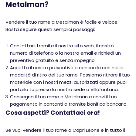
Metalman?
Vendere il tuo rame a Metalman è facile e veloce.
Basta seguire questi semplici passaggi:
Contattaci tramite il nostro sito web, il nostro
numero di telefono o la nostra email e richiedi un
preventivo gratuito e senza impegno.
Accetta il nostro preventivo e concorda con noi la
modalità di ritiro del tuo rame. Possiamo ritirare il tuo
materiale con i nostri mezzi autorizzati oppure puoi
portarlo tu presso la nostra sede a Villafontana.
Consegna il tuo rame a Metalman e ricevi il tuo
pagamento in contanti o tramite bonifico bancario.
Cosa aspetti? Contattaci ora!
Se vuoi vendere il tuo rame a Capri Leone e in tutto il