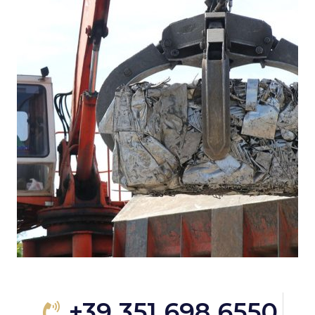
+39 351 698 6550