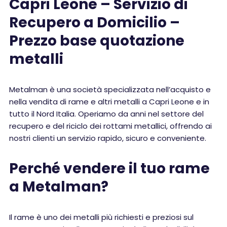
Capri Leone – Servizio di
Recupero a Domicilio –
Prezzo base quotazione
metalli
Metalman è una società specializzata nell’acquisto e
nella vendita di rame e altri metalli a Capri Leone e in
tutto il Nord Italia. Operiamo da anni nel settore del
recupero e del riciclo dei rottami metallici, offrendo ai
nostri clienti un servizio rapido, sicuro e conveniente.
Perché vendere il tuo rame
a Metalman?
Il rame è uno dei metalli più richiesti e preziosi sul