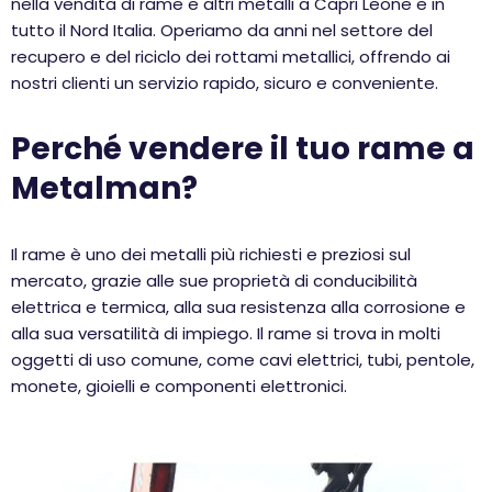
nella vendita di rame e altri metalli a Capri Leone e in
tutto il Nord Italia. Operiamo da anni nel settore del
recupero e del riciclo dei rottami metallici, offrendo ai
nostri clienti un servizio rapido, sicuro e conveniente.
Perché vendere il tuo rame a
Metalman?
Il rame è uno dei metalli più richiesti e preziosi sul
mercato, grazie alle sue proprietà di conducibilità
elettrica e termica, alla sua resistenza alla corrosione e
alla sua versatilità di impiego. Il rame si trova in molti
oggetti di uso comune, come cavi elettrici, tubi, pentole,
monete, gioielli e componenti elettronici.