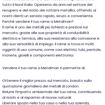
tutto il Nord Italia. Operiamo da anni nel settore del
recupero e del riciclo dei rottami metallici, offrendo ai
nostri clienti un servizio rapido, sicuro e conveniente.
Perché vendere il tuo rame a Metalman?
Il rame è uno dei metalli più richiesti e preziosi sul
mercato, grazie alle sue proprietà di conducibilità
elettrica e termica, alla sua resistenza alla corrosione e
alla sua versatilità di impiego. Il rame si trova in molti
oggetti di uso comune, come cavi elettrici, tubi, pentole,
monete, gioielli e componenti elettronici.
Vendere il tuo rame a Metalman ti permette di:
Ottenere il miglior prezzo sul mercato, basato sulla
quotazione giornaliera dei metalli di London.
Ridurre l’impatto ambientale del tuo rame, contribuendo
al riciclo e al risparmio di risorse naturali.
Liberare spazio nella tua casa o nella tua azienda,