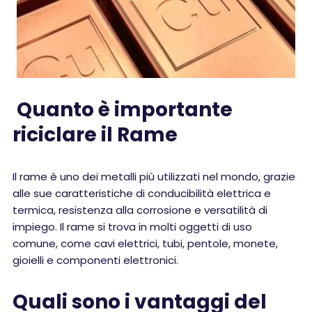
Quanto è importante
riciclare il Rame
Il rame è uno dei metalli più utilizzati nel mondo, grazie
alle sue caratteristiche di conducibilità elettrica e
termica, resistenza alla corrosione e versatilità di
impiego. Il rame si trova in molti oggetti di uso
comune, come cavi elettrici, tubi, pentole, monete,
gioielli e componenti elettronici.
Quali sono i vantaggi del