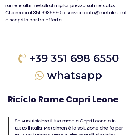
rame e altri metalli al miglior prezzo sul mercato.
Chiamaci al 351 6986550 o scrivici a info@metalman.it
e scopri la nostra offerta.
+39 351 698 6550
whatsapp
Riciclo Rame Capri Leone
Se vuoi riciclare il tuo rame a Capri Leone e in
tutto il Italia, Metalman è la soluzione che fa per