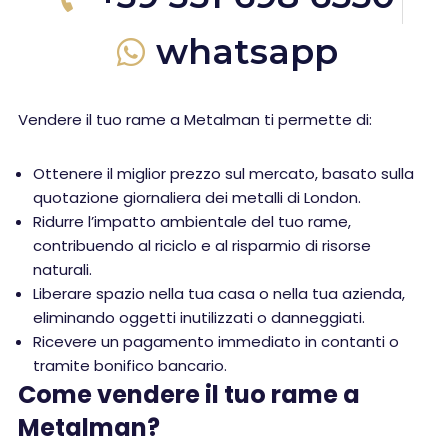
whatsapp
Vendere il tuo rame a Metalman ti permette di:
Ottenere il miglior prezzo sul mercato, basato sulla
quotazione giornaliera dei metalli di London.
Ridurre l’impatto ambientale del tuo rame,
contribuendo al riciclo e al risparmio di risorse
naturali.
Liberare spazio nella tua casa o nella tua azienda,
eliminando oggetti inutilizzati o danneggiati.
Ricevere un pagamento immediato in contanti o
tramite bonifico bancario.
Come vendere il tuo rame a
Metalman?