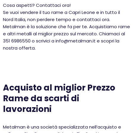
Cosa aspetti? Contattaci ora!
Se vuoi vendere il tuo rame a Capri Leone e in tutto il
Nord Italia, non perdere tempo e contattaci ora.
Metalman è la soluzione che fa per te. Acquistiamo rame
e altri metalli al miglior prezzo sul mercato. Chiamaci al
351 6986550 o scrivici a info@metalman.it e scopri la
nostra offerta.
Acquisto al miglior Prezzo
Rame da scarti di
lavorazioni
Metalman è una società specializzata nell’acquisto e