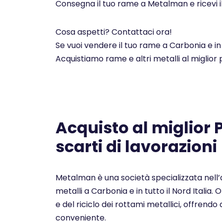
Consegna il tuo rame a Metalman e ricevi i
Cosa aspetti? Contattaci ora!
Se vuoi vendere il tuo rame a Carbonia e in
Acquistiamo rame e altri metalli al miglior
Acquisto al miglior
scarti di lavorazioni
Metalman è una società specializzata nell’a
metalli a Carbonia e in tutto il Nord Italia
e del riciclo dei rottami metallici, offrendo a
conveniente.