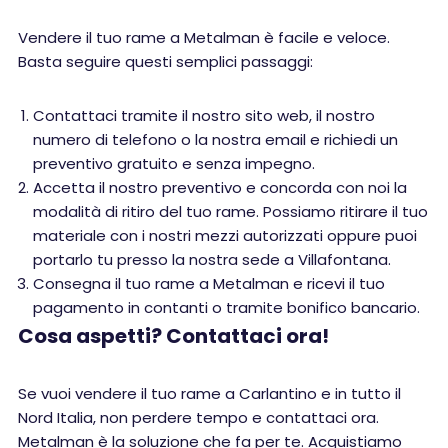
Vendere il tuo rame a Metalman è facile e veloce.
Basta seguire questi semplici passaggi:
Contattaci tramite il nostro sito web, il nostro
numero di telefono o la nostra email e richiedi un
preventivo gratuito e senza impegno.
Accetta il nostro preventivo e concorda con noi la
modalità di ritiro del tuo rame. Possiamo ritirare il tuo
materiale con i nostri mezzi autorizzati oppure puoi
portarlo tu presso la nostra sede a Villafontana.
Consegna il tuo rame a Metalman e ricevi il tuo
pagamento in contanti o tramite bonifico bancario.
Cosa aspetti? Contattaci ora!
Se vuoi vendere il tuo rame a Carlantino e in tutto il
Nord Italia, non perdere tempo e contattaci ora.
Metalman è la soluzione che fa per te. Acquistiamo