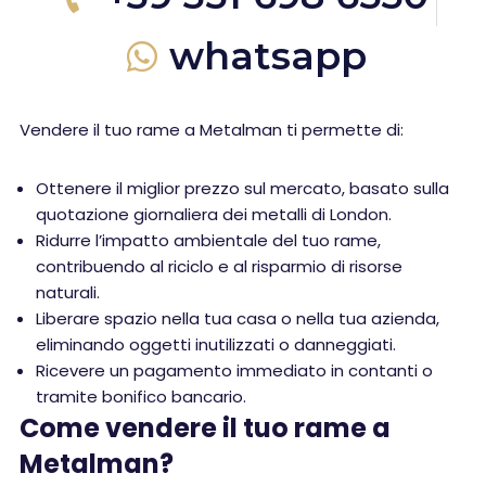
whatsapp
Vendere il tuo rame a Metalman ti permette di:
Ottenere il miglior prezzo sul mercato, basato sulla
quotazione giornaliera dei metalli di London.
Ridurre l’impatto ambientale del tuo rame,
contribuendo al riciclo e al risparmio di risorse
naturali.
Liberare spazio nella tua casa o nella tua azienda,
eliminando oggetti inutilizzati o danneggiati.
Ricevere un pagamento immediato in contanti o
tramite bonifico bancario.
Come vendere il tuo rame a
Metalman?