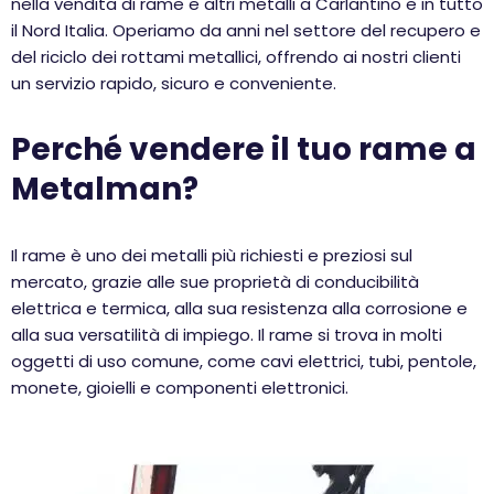
nella vendita di rame e altri metalli a Carlantino e in tutto
il Nord Italia. Operiamo da anni nel settore del recupero e
del riciclo dei rottami metallici, offrendo ai nostri clienti
un servizio rapido, sicuro e conveniente.
Perché vendere il tuo rame a
Metalman?
Il rame è uno dei metalli più richiesti e preziosi sul
mercato, grazie alle sue proprietà di conducibilità
elettrica e termica, alla sua resistenza alla corrosione e
alla sua versatilità di impiego. Il rame si trova in molti
oggetti di uso comune, come cavi elettrici, tubi, pentole,
monete, gioielli e componenti elettronici.