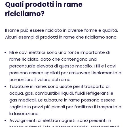
Quali prodotti in rame
ricicliamo?
Il rame può essere riciclato in diverse forme e qualità.
Alcuni esempi di prodotti in rame che ricicliamo sono:
Fili e cavi elettrici: sono una fonte importante di
rame riciclato, dato che contengono una
percentuale elevata di questo metallo. I fili e i cavi
possono essere spellati per rimuovere l’isolamento e
aumentare il valore del rame.
Tubature in rame: sono usate per il trasporto di
acqua, gas, combustibili liquidi, fluidi refrigeranti e
gas medicali. Le tubature in rame possono essere
tagliate in pezzi più piccoli per facilitare il trasporto e
la lavorazione.
Avvolgimenti di elettromagneti: sono presenti in