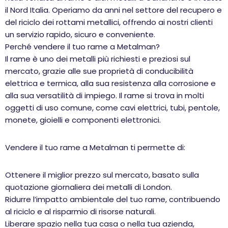
il Nord Italia. Operiamo da anni nel settore del recupero e
del riciclo dei rottami metallici, offrendo ai nostri clienti
un servizio rapido, sicuro e conveniente.
Perché vendere il tuo rame a Metalman?
Il rame è uno dei metalli più richiesti e preziosi sul
mercato, grazie alle sue proprietà di conducibilità
elettrica e termica, alla sua resistenza alla corrosione e
alla sua versatilità di impiego. Il rame si trova in molti
oggetti di uso comune, come cavi elettrici, tubi, pentole,
monete, gioielli e componenti elettronici.
Vendere il tuo rame a Metalman ti permette di:
Ottenere il miglior prezzo sul mercato, basato sulla
quotazione giornaliera dei metalli di London.
Ridurre l’impatto ambientale del tuo rame, contribuendo
al riciclo e al risparmio di risorse naturali.
Liberare spazio nella tua casa o nella tua azienda,