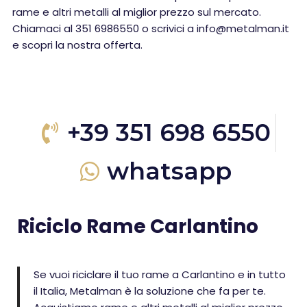
rame e altri metalli al miglior prezzo sul mercato.
Chiamaci al 351 6986550 o scrivici a info@metalman.it
e scopri la nostra offerta.
+39 351 698 6550
whatsapp
Riciclo Rame Carlantino
Se vuoi riciclare il tuo rame a Carlantino e in tutto
il Italia, Metalman è la soluzione che fa per te.