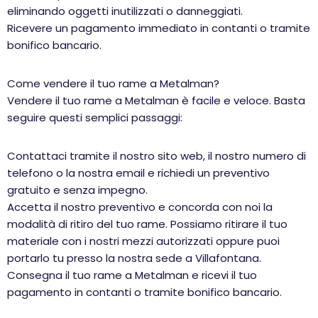
eliminando oggetti inutilizzati o danneggiati.
Ricevere un pagamento immediato in contanti o tramite
bonifico bancario.
Come vendere il tuo rame a Metalman?
Vendere il tuo rame a Metalman è facile e veloce. Basta
seguire questi semplici passaggi:
Contattaci tramite il nostro sito web, il nostro numero di
telefono o la nostra email e richiedi un preventivo
gratuito e senza impegno.
Accetta il nostro preventivo e concorda con noi la
modalità di ritiro del tuo rame. Possiamo ritirare il tuo
materiale con i nostri mezzi autorizzati oppure puoi
portarlo tu presso la nostra sede a Villafontana.
Consegna il tuo rame a Metalman e ricevi il tuo
pagamento in contanti o tramite bonifico bancario.