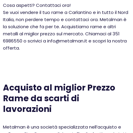
Cosa aspetti? Contattaci ora!
Se vuoi vendere il tuo rame a Carlantino e in tutto il Nord
Italia, non perdere tempo e contattaci ora. Metalman è
la soluzione che fa per te. Acquistiamo rame e altri
metalli al miglior prezzo sul mercato. Chiamaci al 351
6986550 o scrivici a info@metalman.it e scopri la nostra
offerta.
Acquisto al miglior Prezzo
Rame da scarti di
lavorazioni
Metalman è una società specializzata nell’acquisto e