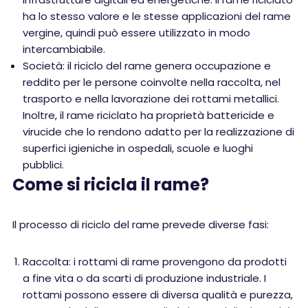
ha lo stesso valore e le stesse applicazioni del rame
vergine, quindi può essere utilizzato in modo
intercambiabile.
Società: il riciclo del rame genera occupazione e
reddito per le persone coinvolte nella raccolta, nel
trasporto e nella lavorazione dei rottami metallici.
Inoltre, il rame riciclato ha proprietà battericide e
virucide che lo rendono adatto per la realizzazione di
superfici igieniche in ospedali, scuole e luoghi
pubblici.
Come si ricicla il rame?
Il processo di riciclo del rame prevede diverse fasi:
Raccolta: i rottami di rame provengono da prodotti
a fine vita o da scarti di produzione industriale. I
rottami possono essere di diversa qualità e purezza,