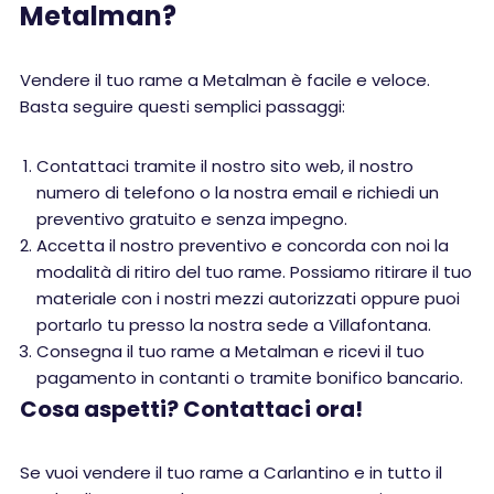
Metalman?
Vendere il tuo rame a Metalman è facile e veloce.
Basta seguire questi semplici passaggi:
Contattaci tramite il nostro sito web, il nostro
numero di telefono o la nostra email e richiedi un
preventivo gratuito e senza impegno.
Accetta il nostro preventivo e concorda con noi la
modalità di ritiro del tuo rame. Possiamo ritirare il tuo
materiale con i nostri mezzi autorizzati oppure puoi
portarlo tu presso la nostra sede a Villafontana.
Consegna il tuo rame a Metalman e ricevi il tuo
pagamento in contanti o tramite bonifico bancario.
Cosa aspetti? Contattaci ora!
Se vuoi vendere il tuo rame a Carlantino e in tutto il