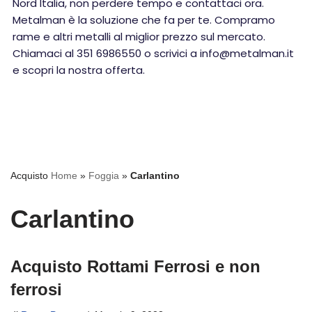
Nord Italia, non perdere tempo e contattaci ora.
Metalman è la soluzione che fa per te. Compramo
rame e altri metalli al miglior prezzo sul mercato.
Chiamaci al 351 6986550 o scrivici a info@metalman.it
e scopri la nostra offerta.
Acquisto
Home
»
Foggia
»
Carlantino
Carlantino
Acquisto Rottami Ferrosi e non
ferrosi