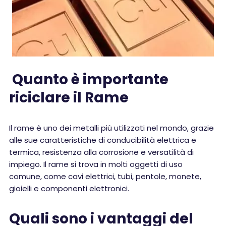
Quanto è importante
riciclare il Rame
Il rame è uno dei metalli più utilizzati nel mondo, grazie
alle sue caratteristiche di conducibilità elettrica e
termica, resistenza alla corrosione e versatilità di
impiego. Il rame si trova in molti oggetti di uso
comune, come cavi elettrici, tubi, pentole, monete,
gioielli e componenti elettronici.
Quali sono i vantaggi del