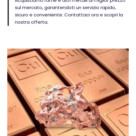
Acquistiamo rame e altri metalli al miglior prezzo
sul mercato, garantendoti un servizio rapido,
sicuro e conveniente. Contattaci ora e scopri la
nostra offerta.