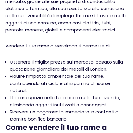
mercato, grazie alle sue proprietà di conducibilità
elettrica e termica, alla sua resistenza alla corrosione
e alla sua versatilità di impiego. Il rame si trova in molti
oggetti di uso comune, come cavi elettrici, tubi,
pentole, monete, gioielli e componenti elettronici.
Vendere il tuo rame a Metalman ti permette di:
Ottenere il miglior prezzo sul mercato, basato sulla
quotazione giornaliera dei metalli di London.
Ridurre l’impatto ambientale del tuo rame,
contribuendo al riciclo e al risparmio di risorse
naturali.
Liberare spazio nella tua casa o nella tua azienda,
eliminando oggetti inutilizzati o danneggiati.
Ricevere un pagamento immediato in contanti o
tramite bonifico bancario.
Come vendere il tuo rame a