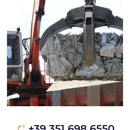
+39 351 698 6550