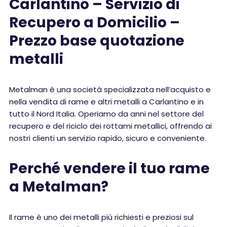
Carlantino – Servizio di
Recupero a Domicilio –
Prezzo base quotazione
metalli
Metalman è una società specializzata nell’acquisto e
nella vendita di rame e altri metalli a Carlantino e in
tutto il Nord Italia. Operiamo da anni nel settore del
recupero e del riciclo dei rottami metallici, offrendo ai
nostri clienti un servizio rapido, sicuro e conveniente.
Perché vendere il tuo rame
a Metalman?
Il rame è uno dei metalli più richiesti e preziosi sul