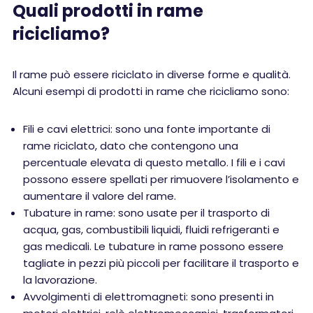
Quali prodotti in rame
ricicliamo?
Il rame può essere riciclato in diverse forme e qualità.
Alcuni esempi di prodotti in rame che ricicliamo sono:
Fili e cavi elettrici: sono una fonte importante di
rame riciclato, dato che contengono una
percentuale elevata di questo metallo. I fili e i cavi
possono essere spellati per rimuovere l’isolamento e
aumentare il valore del rame.
Tubature in rame: sono usate per il trasporto di
acqua, gas, combustibili liquidi, fluidi refrigeranti e
gas medicali. Le tubature in rame possono essere
tagliate in pezzi più piccoli per facilitare il trasporto e
la lavorazione.
Avvolgimenti di elettromagneti: sono presenti in