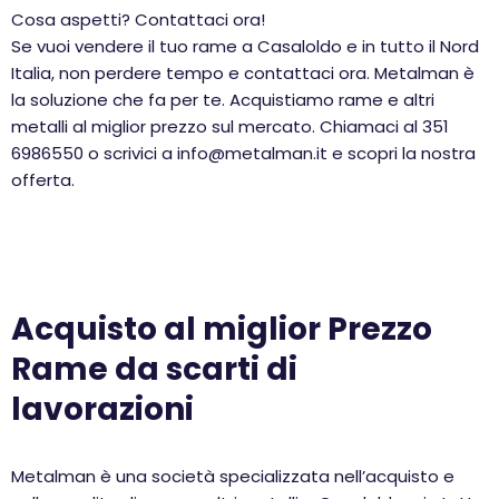
Cosa aspetti? Contattaci ora!
Se vuoi vendere il tuo rame a Casaloldo e in tutto il Nord
Italia, non perdere tempo e contattaci ora. Metalman è
la soluzione che fa per te. Acquistiamo rame e altri
metalli al miglior prezzo sul mercato. Chiamaci al 351
6986550 o scrivici a info@metalman.it e scopri la nostra
offerta.
Acquisto al miglior Prezzo
Rame da scarti di
lavorazioni
Metalman è una società specializzata nell’acquisto e