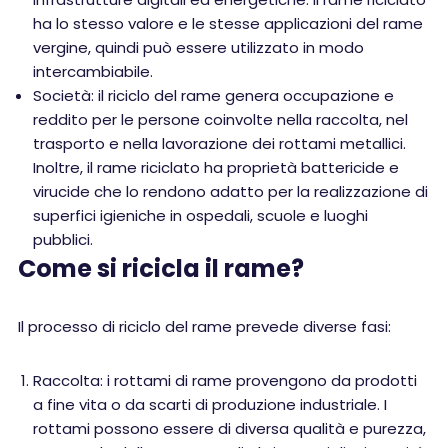
ha lo stesso valore e le stesse applicazioni del rame
vergine, quindi può essere utilizzato in modo
intercambiabile.
Società: il riciclo del rame genera occupazione e
reddito per le persone coinvolte nella raccolta, nel
trasporto e nella lavorazione dei rottami metallici.
Inoltre, il rame riciclato ha proprietà battericide e
virucide che lo rendono adatto per la realizzazione di
superfici igieniche in ospedali, scuole e luoghi
pubblici.
Come si ricicla il rame?
Il processo di riciclo del rame prevede diverse fasi:
Raccolta: i rottami di rame provengono da prodotti
a fine vita o da scarti di produzione industriale. I
rottami possono essere di diversa qualità e purezza,