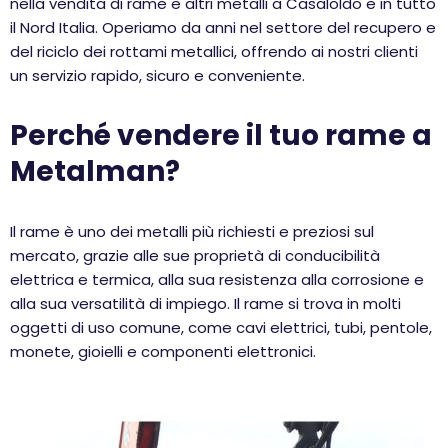
nella vendita di rame e altri metalli a Casaloldo e in tutto
il Nord Italia. Operiamo da anni nel settore del recupero e
del riciclo dei rottami metallici, offrendo ai nostri clienti
un servizio rapido, sicuro e conveniente.
Perché vendere il tuo rame a
Metalman?
Il rame è uno dei metalli più richiesti e preziosi sul
mercato, grazie alle sue proprietà di conducibilità
elettrica e termica, alla sua resistenza alla corrosione e
alla sua versatilità di impiego. Il rame si trova in molti
oggetti di uso comune, come cavi elettrici, tubi, pentole,
monete, gioielli e componenti elettronici.