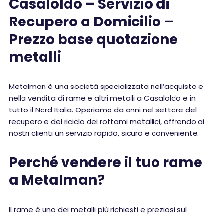
Casaloldo – Servizio di
Recupero a Domicilio –
Prezzo base quotazione
metalli
Metalman è una società specializzata nell’acquisto e
nella vendita di rame e altri metalli a Casaloldo e in
tutto il Nord Italia. Operiamo da anni nel settore del
recupero e del riciclo dei rottami metallici, offrendo ai
nostri clienti un servizio rapido, sicuro e conveniente.
Perché vendere il tuo rame
a Metalman?
Il rame è uno dei metalli più richiesti e preziosi sul