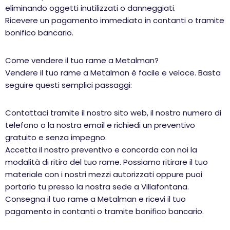
eliminando oggetti inutilizzati o danneggiati.
Ricevere un pagamento immediato in contanti o tramite
bonifico bancario.
Come vendere il tuo rame a Metalman?
Vendere il tuo rame a Metalman è facile e veloce. Basta
seguire questi semplici passaggi:
Contattaci tramite il nostro sito web, il nostro numero di
telefono o la nostra email e richiedi un preventivo
gratuito e senza impegno.
Accetta il nostro preventivo e concorda con noi la
modalità di ritiro del tuo rame. Possiamo ritirare il tuo
materiale con i nostri mezzi autorizzati oppure puoi
portarlo tu presso la nostra sede a Villafontana.
Consegna il tuo rame a Metalman e ricevi il tuo
pagamento in contanti o tramite bonifico bancario.