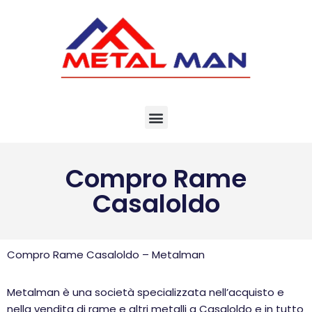
Vai
al
contenuto
Compro Rame
Casaloldo
Compro Rame Casaloldo – Metalman
Metalman è una società specializzata nell’acquisto e
nella vendita di rame e altri metalli a Casaloldo e in tutto