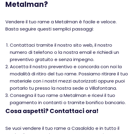
Metalman?
Vendere il tuo rame a Metalman è facile e veloce.
Basta seguire questi semplici passaggi:
Contattaci tramite il nostro sito web, il nostro
numero di telefono o la nostra email e richiedi un
preventivo gratuito e senza impegno.
Accetta il nostro preventivo e concorda con noi la
modalità di ritiro del tuo rame. Possiamo ritirare il tuo
materiale con i nostri mezzi autorizzati oppure puoi
portarlo tu presso la nostra sede a Villafontana.
Consegna il tuo rame a Metalman e ricevi il tuo
pagamento in contanti o tramite bonifico bancario.
Cosa aspetti? Contattaci ora!
Se vuoi vendere il tuo rame a Casaloldo e in tutto il