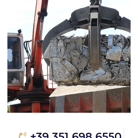
+39 351 698 6550