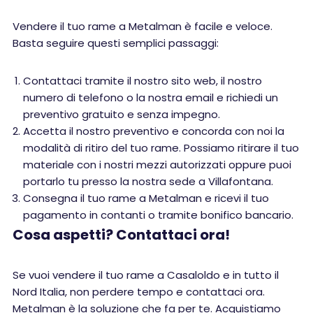
Vendere il tuo rame a Metalman è facile e veloce.
Basta seguire questi semplici passaggi:
Contattaci tramite il nostro sito web, il nostro
numero di telefono o la nostra email e richiedi un
preventivo gratuito e senza impegno.
Accetta il nostro preventivo e concorda con noi la
modalità di ritiro del tuo rame. Possiamo ritirare il tuo
materiale con i nostri mezzi autorizzati oppure puoi
portarlo tu presso la nostra sede a Villafontana.
Consegna il tuo rame a Metalman e ricevi il tuo
pagamento in contanti o tramite bonifico bancario.
Cosa aspetti? Contattaci ora!
Se vuoi vendere il tuo rame a Casaloldo e in tutto il
Nord Italia, non perdere tempo e contattaci ora.
Metalman è la soluzione che fa per te. Acquistiamo