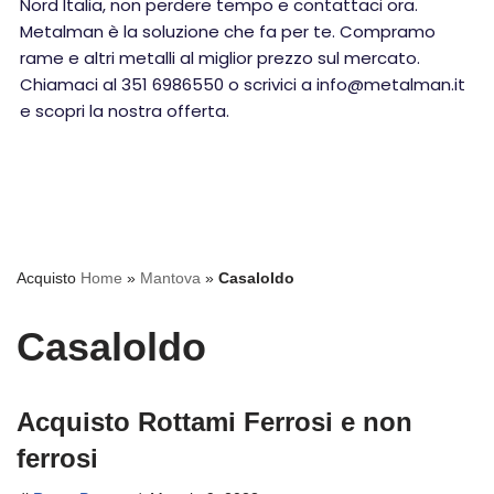
Nord Italia, non perdere tempo e contattaci ora.
Metalman è la soluzione che fa per te. Compramo
rame e altri metalli al miglior prezzo sul mercato.
Chiamaci al 351 6986550 o scrivici a info@metalman.it
e scopri la nostra offerta.
Acquisto
Home
»
Mantova
»
Casaloldo
Casaloldo
Acquisto Rottami Ferrosi e non
ferrosi