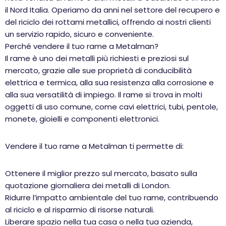
il Nord Italia. Operiamo da anni nel settore del recupero e
del riciclo dei rottami metallici, offrendo ai nostri clienti
un servizio rapido, sicuro e conveniente.
Perché vendere il tuo rame a Metalman?
Il rame è uno dei metalli più richiesti e preziosi sul
mercato, grazie alle sue proprietà di conducibilità
elettrica e termica, alla sua resistenza alla corrosione e
alla sua versatilità di impiego. Il rame si trova in molti
oggetti di uso comune, come cavi elettrici, tubi, pentole,
monete, gioielli e componenti elettronici.
Vendere il tuo rame a Metalman ti permette di:
Ottenere il miglior prezzo sul mercato, basato sulla
quotazione giornaliera dei metalli di London.
Ridurre l’impatto ambientale del tuo rame, contribuendo
al riciclo e al risparmio di risorse naturali.
Liberare spazio nella tua casa o nella tua azienda,