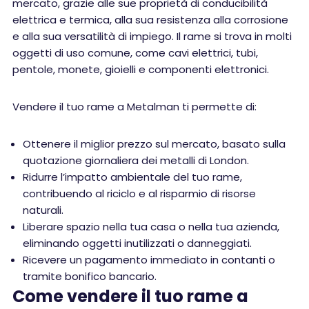
mercato, grazie alle sue proprietà di conducibilità
elettrica e termica, alla sua resistenza alla corrosione
e alla sua versatilità di impiego. Il rame si trova in molti
oggetti di uso comune, come cavi elettrici, tubi,
pentole, monete, gioielli e componenti elettronici.
Vendere il tuo rame a Metalman ti permette di:
Ottenere il miglior prezzo sul mercato, basato sulla
quotazione giornaliera dei metalli di London.
Ridurre l’impatto ambientale del tuo rame,
contribuendo al riciclo e al risparmio di risorse
naturali.
Liberare spazio nella tua casa o nella tua azienda,
eliminando oggetti inutilizzati o danneggiati.
Ricevere un pagamento immediato in contanti o
tramite bonifico bancario.
Come vendere il tuo rame a