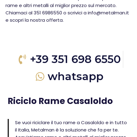
rame e altri metalli al miglior prezzo sul mercato.
Chiamaci al 351 6986550 o scrivici a info@metalman.it
e scopri la nostra offerta.
+39 351 698 6550
whatsapp
Riciclo Rame Casaloldo
Se vuoi riciclare il tuo rame a Casaloldo e in tutto
il Italia, Metalman è la soluzione che fa per te.