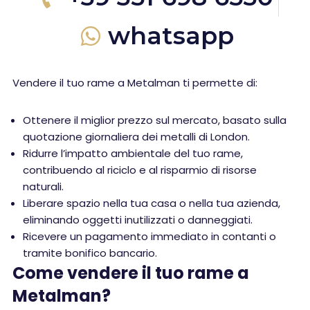
whatsapp
Vendere il tuo rame a Metalman ti permette di:
Ottenere il miglior prezzo sul mercato, basato sulla
quotazione giornaliera dei metalli di London.
Ridurre l’impatto ambientale del tuo rame,
contribuendo al riciclo e al risparmio di risorse
naturali.
Liberare spazio nella tua casa o nella tua azienda,
eliminando oggetti inutilizzati o danneggiati.
Ricevere un pagamento immediato in contanti o
tramite bonifico bancario.
Come vendere il tuo rame a
Metalman?