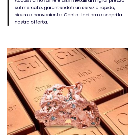
Acquistiamo rame e altri metalli al miglior prezzo
sul mercato, garantendoti un servizio rapido,
sicuro e conveniente. Contattaci ora e scopri la
nostra offerta.