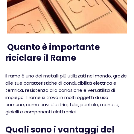
Quanto è importante
riciclare il Rame
Il rame è uno dei metalli più utilizzati nel mondo, grazie
alle sue caratteristiche di conducibilità elettrica e
termica, resistenza alla corrosione e versatilità di
impiego. Il rame si trova in molti oggetti di uso
comune, come cavi elettrici, tubi, pentole, monete,
gioielli e componenti elettronici.
Quali sono i vantaggi del