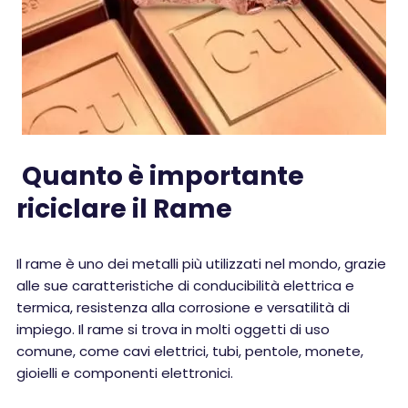
Quanto è importante
riciclare il Rame
Il rame è uno dei metalli più utilizzati nel mondo, grazie
alle sue caratteristiche di conducibilità elettrica e
termica, resistenza alla corrosione e versatilità di
impiego. Il rame si trova in molti oggetti di uso
comune, come cavi elettrici, tubi, pentole, monete,
gioielli e componenti elettronici.