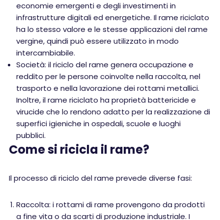
economie emergenti e degli investimenti in
infrastrutture digitali ed energetiche. Il rame riciclato
ha lo stesso valore e le stesse applicazioni del rame
vergine, quindi può essere utilizzato in modo
intercambiabile.
Società: il riciclo del rame genera occupazione e
reddito per le persone coinvolte nella raccolta, nel
trasporto e nella lavorazione dei rottami metallici.
Inoltre, il rame riciclato ha proprietà battericide e
virucide che lo rendono adatto per la realizzazione di
superfici igieniche in ospedali, scuole e luoghi
pubblici.
Come si ricicla il rame?
Il processo di riciclo del rame prevede diverse fasi:
Raccolta: i rottami di rame provengono da prodotti
a fine vita o da scarti di produzione industriale. I