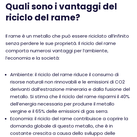
Quali sono i vantaggi del
riciclo del rame?
Il rame è un metallo che può essere riciclato all’infinito
senza perdere le sue proprietà. Il riciclo del rame
comporta numerosi vantaggi per l’ambiente,
l’economia e la società:
Ambiente: il riciclo del rame riduce il consumo di
risorse naturali non rinnovabili e le emissioni di CO2
derivanti dall’estrazione mineraria e dalla fusione del
metallo. Si stima che il riciclo del rame risparmi il 40%
dell’energia necessaria per produrre il metallo
vergine e il 65% delle emissioni di gas serra.
Economia: il riciclo del rame contribuisce a coprire la
domanda globale di questo metallo, che è in
costante crescita a causa dello sviluppo delle