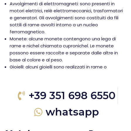
Avvolgimenti di elettromagneti: sono presenti in
motori elettrici, relè elettromeccanici, trasformatori
e generatori. Gli avvolgimenti sono costituiti da fili
sottili di rame avvolti intorno a un nucleo
ferromagnetico.
Monete: alcune monete contengono una lega di
rame e nichel chiamata cupronichel. Le monete
possono essere raccolte e separate dalle altre in
base al colore e al peso.
Gioielli: alcuni gioielli sono realizzati in rame o
+39 351 698 6550
whatsapp