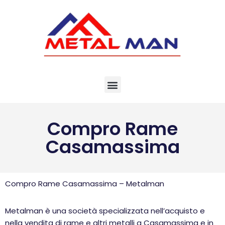
Vai
al
contenuto
Compro Rame
Casamassima
Compro Rame Casamassima – Metalman
Metalman è una società specializzata nell’acquisto e
nella vendita di rame e altri metalli a Casamassima e in