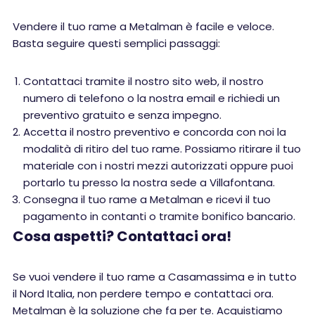
Vendere il tuo rame a Metalman è facile e veloce.
Basta seguire questi semplici passaggi:
Contattaci tramite il nostro sito web, il nostro
numero di telefono o la nostra email e richiedi un
preventivo gratuito e senza impegno.
Accetta il nostro preventivo e concorda con noi la
modalità di ritiro del tuo rame. Possiamo ritirare il tuo
materiale con i nostri mezzi autorizzati oppure puoi
portarlo tu presso la nostra sede a Villafontana.
Consegna il tuo rame a Metalman e ricevi il tuo
pagamento in contanti o tramite bonifico bancario.
Cosa aspetti? Contattaci ora!
Se vuoi vendere il tuo rame a Casamassima e in tutto
il Nord Italia, non perdere tempo e contattaci ora.
Metalman è la soluzione che fa per te. Acquistiamo