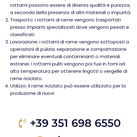
rottami possono essere di diversa qualità e purezza,
a seconda della presenza di altri materiali o impurità.
Trasporto: i rottami di rame vengono trasportati
presso impianti specializzati dove vengono pesati e
classificati.
Lavorazione: i rottami di rame vengono sottoposti a
operazioni di pulizia, separazione e compattazione
per eliminare eventuali contaminanti o materiali
estranei. I rottami puliti vengono poi fusi in forni ad
alta temperatura per ottenere lingotti o vergelle di
rame riciclato.
Utilizzo: il rame riciclato può essere utilizzato per la
produzione di nuovi
+39 351 698 6550