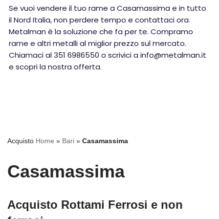
Se vuoi vendere il tuo rame a Casamassima e in tutto
il Nord Italia, non perdere tempo e contattaci ora.
Metalman è la soluzione che fa per te. Compramo
rame e altri metalli al miglior prezzo sul mercato.
Chiamaci al 351 6986550 o scrivici a info@metalman.it
e scopri la nostra offerta.
Acquisto
Home
»
Bari
»
Casamassima
Casamassima
Acquisto Rottami Ferrosi e non