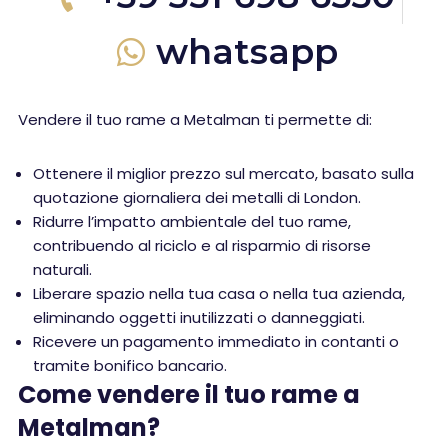
whatsapp
Vendere il tuo rame a Metalman ti permette di:
Ottenere il miglior prezzo sul mercato, basato sulla
quotazione giornaliera dei metalli di London.
Ridurre l’impatto ambientale del tuo rame,
contribuendo al riciclo e al risparmio di risorse
naturali.
Liberare spazio nella tua casa o nella tua azienda,
eliminando oggetti inutilizzati o danneggiati.
Ricevere un pagamento immediato in contanti o
tramite bonifico bancario.
Come vendere il tuo rame a
Metalman?