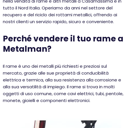
nella vendita di rame e altri metalli a Casamassima e in
tutto il Nord Italia. Operiamo da anni nel settore del
recupero e del riciclo dei rottami metallici, offrendo ai
nostri clienti un servizio rapido, sicuro e conveniente.
Perché vendere il tuo rame a
Metalman?
Il rame è uno dei metalli più richiesti e preziosi sul
mercato, grazie alle sue proprietà di conducibilità
elettrica e termica, alla sua resistenza alla corrosione e
alla sua versatilità di impiego. Il rame si trova in molti
oggetti di uso comune, come cavi elettrici, tubi, pentole,
monete, gioielli e componenti elettronici.