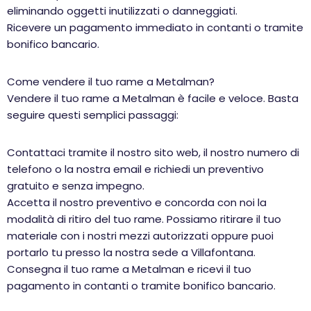
eliminando oggetti inutilizzati o danneggiati.
Ricevere un pagamento immediato in contanti o tramite
bonifico bancario.
Come vendere il tuo rame a Metalman?
Vendere il tuo rame a Metalman è facile e veloce. Basta
seguire questi semplici passaggi:
Contattaci tramite il nostro sito web, il nostro numero di
telefono o la nostra email e richiedi un preventivo
gratuito e senza impegno.
Accetta il nostro preventivo e concorda con noi la
modalità di ritiro del tuo rame. Possiamo ritirare il tuo
materiale con i nostri mezzi autorizzati oppure puoi
portarlo tu presso la nostra sede a Villafontana.
Consegna il tuo rame a Metalman e ricevi il tuo
pagamento in contanti o tramite bonifico bancario.