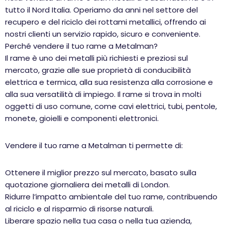
tutto il Nord Italia. Operiamo da anni nel settore del
recupero e del riciclo dei rottami metallici, offrendo ai
nostri clienti un servizio rapido, sicuro e conveniente.
Perché vendere il tuo rame a Metalman?
Il rame è uno dei metalli più richiesti e preziosi sul
mercato, grazie alle sue proprietà di conducibilità
elettrica e termica, alla sua resistenza alla corrosione e
alla sua versatilità di impiego. Il rame si trova in molti
oggetti di uso comune, come cavi elettrici, tubi, pentole,
monete, gioielli e componenti elettronici.
Vendere il tuo rame a Metalman ti permette di:
Ottenere il miglior prezzo sul mercato, basato sulla
quotazione giornaliera dei metalli di London.
Ridurre l’impatto ambientale del tuo rame, contribuendo
al riciclo e al risparmio di risorse naturali.
Liberare spazio nella tua casa o nella tua azienda,