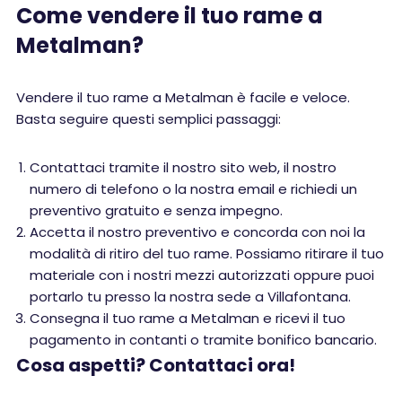
Come vendere il tuo rame a
Metalman?
Vendere il tuo rame a Metalman è facile e veloce.
Basta seguire questi semplici passaggi:
Contattaci tramite il nostro sito web, il nostro
numero di telefono o la nostra email e richiedi un
preventivo gratuito e senza impegno.
Accetta il nostro preventivo e concorda con noi la
modalità di ritiro del tuo rame. Possiamo ritirare il tuo
materiale con i nostri mezzi autorizzati oppure puoi
portarlo tu presso la nostra sede a Villafontana.
Consegna il tuo rame a Metalman e ricevi il tuo
pagamento in contanti o tramite bonifico bancario.
Cosa aspetti? Contattaci ora!