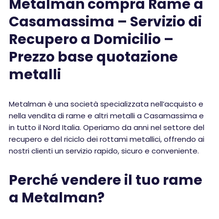
Metalman compra Rame a
Casamassima – Servizio di
Recupero a Domicilio –
Prezzo base quotazione
metalli
Metalman è una società specializzata nell’acquisto e
nella vendita di rame e altri metalli a Casamassima e
in tutto il Nord Italia. Operiamo da anni nel settore del
recupero e del riciclo dei rottami metallici, offrendo ai
nostri clienti un servizio rapido, sicuro e conveniente.
Perché vendere il tuo rame
a Metalman?