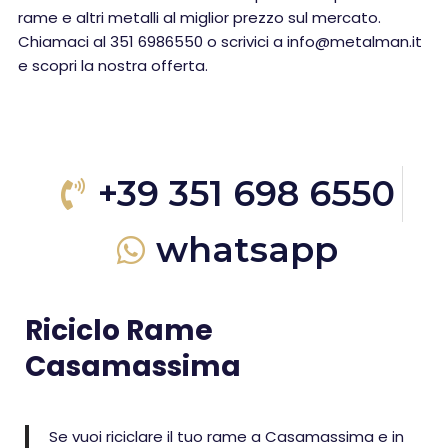
rame e altri metalli al miglior prezzo sul mercato.
Chiamaci al 351 6986550 o scrivici a info@metalman.it
e scopri la nostra offerta.
+39 351 698 6550
whatsapp
Riciclo Rame
Casamassima
Se vuoi riciclare il tuo rame a Casamassima e in