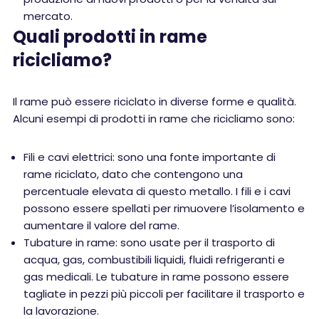
mercato.
Quali prodotti in rame
ricicliamo?
Il rame può essere riciclato in diverse forme e qualità.
Alcuni esempi di prodotti in rame che ricicliamo sono:
Fili e cavi elettrici: sono una fonte importante di
rame riciclato, dato che contengono una
percentuale elevata di questo metallo. I fili e i cavi
possono essere spellati per rimuovere l’isolamento e
aumentare il valore del rame.
Tubature in rame: sono usate per il trasporto di
acqua, gas, combustibili liquidi, fluidi refrigeranti e
gas medicali. Le tubature in rame possono essere
tagliate in pezzi più piccoli per facilitare il trasporto e
la lavorazione.