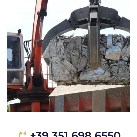
+39 351 698 6550