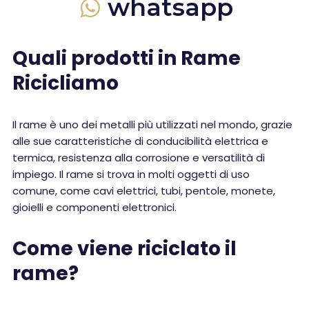
whatsapp
Quali prodotti in Rame
Ricicliamo
Il rame è uno dei metalli più utilizzati nel mondo, grazie
alle sue caratteristiche di conducibilità elettrica e
termica, resistenza alla corrosione e versatilità di
impiego. Il rame si trova in molti oggetti di uso
comune, come cavi elettrici, tubi, pentole, monete,
gioielli e componenti elettronici.
Come viene riciclato il
rame?