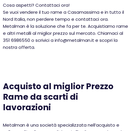
Cosa aspetti? Contattaci ora!
Se vuoi vendere il tuo rame a Casamassima e in tutto il
Nord Italia, non perdere tempo e contattaci ora.
Metalman è la soluzione che fa per te. Acquistiamo rame
e altri metalli al miglior prezzo sul mercato. Chiamaci al
351 6986550 o scrivici a info@metalman.it e scopri la
nostra offerta.
Acquisto al miglior Prezzo
Rame da scarti di
lavorazioni
Metalman è una società specializzata nell’acquisto e