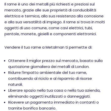
Il rame è uno dei metalli più richiesti e preziosi sul
mercato, grazie alle sue proprietà di conducibilità
elettrica e termica, alla sua resistenza alla corrosione
e alla sua versatilità di impiego. Il rame si trova in molti
oggetti di uso comune, come cavi elettrici, tubi,
pentole, monete, gioielli e componenti elettronici.
Vendere il tuo rame a Metalman ti permette di:
Ottenere il miglior prezzo sul mercato, basato sulla
quotazione giornaliera dei metalli di London.
Ridurre l’impatto ambientale del tuo rame,
contribuendo al riciclo e al risparmio di risorse
naturali.
Liberare spazio nella tua casa o nella tua azienda,
eliminando oggetti inutilizzati o danneggiati.
Ricevere un pagamento immediato in contanti o
tramite bonifico bancario.