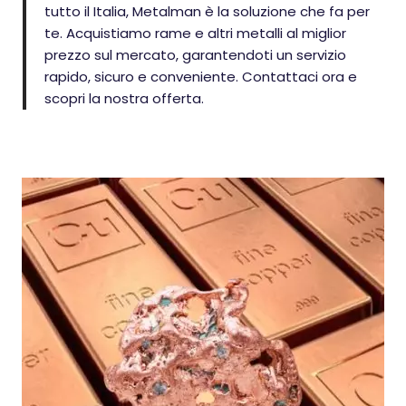
tutto il Italia, Metalman è la soluzione che fa per
te. Acquistiamo rame e altri metalli al miglior
prezzo sul mercato, garantendoti un servizio
rapido, sicuro e conveniente. Contattaci ora e
scopri la nostra offerta.