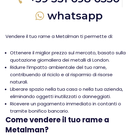
whatsapp
Vendere il tuo rame a Metalman ti permette di:
Ottenere il miglior prezzo sul mercato, basato sulla
quotazione giornaliera dei metalli di London.
Ridurre l’impatto ambientale del tuo rame,
contribuendo al riciclo e al risparmio di risorse
naturali.
Liberare spazio nella tua casa o nella tua azienda,
eliminando oggetti inutilizzati o danneggiati.
Ricevere un pagamento immediato in contanti o
tramite bonifico bancario.
Come vendere il tuo rame a
Metalman?