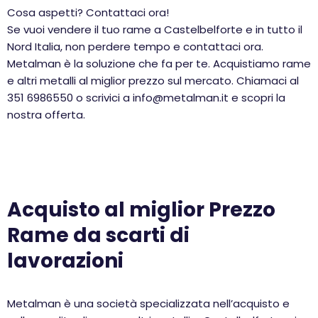
Cosa aspetti? Contattaci ora!
Se vuoi vendere il tuo rame a Castelbelforte e in tutto il
Nord Italia, non perdere tempo e contattaci ora.
Metalman è la soluzione che fa per te. Acquistiamo rame
e altri metalli al miglior prezzo sul mercato. Chiamaci al
351 6986550 o scrivici a info@metalman.it e scopri la
nostra offerta.
Acquisto al miglior Prezzo
Rame da scarti di
lavorazioni
Metalman è una società specializzata nell’acquisto e