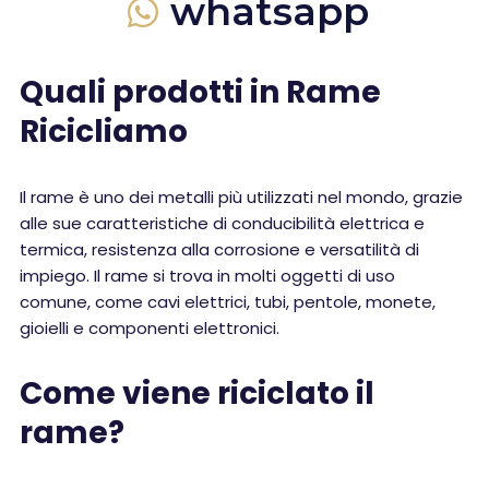
whatsapp
Quali prodotti in Rame
Ricicliamo
Il rame è uno dei metalli più utilizzati nel mondo, grazie
alle sue caratteristiche di conducibilità elettrica e
termica, resistenza alla corrosione e versatilità di
impiego. Il rame si trova in molti oggetti di uso
comune, come cavi elettrici, tubi, pentole, monete,
gioielli e componenti elettronici.
Come viene riciclato il
rame?