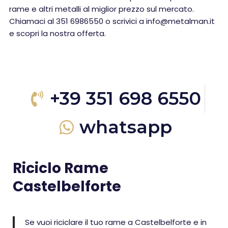
rame e altri metalli al miglior prezzo sul mercato.
Chiamaci al 351 6986550 o scrivici a info@metalman.it
e scopri la nostra offerta.
+39 351 698 6550
whatsapp
Riciclo Rame
Castelbelforte
Se vuoi riciclare il tuo rame a Castelbelforte e in