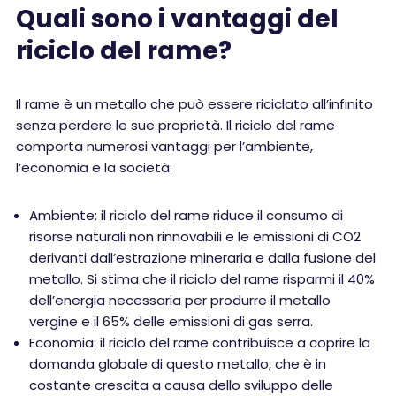
Quali sono i vantaggi del
riciclo del rame?
Il rame è un metallo che può essere riciclato all’infinito
senza perdere le sue proprietà. Il riciclo del rame
comporta numerosi vantaggi per l’ambiente,
l’economia e la società:
Ambiente: il riciclo del rame riduce il consumo di
risorse naturali non rinnovabili e le emissioni di CO2
derivanti dall’estrazione mineraria e dalla fusione del
metallo. Si stima che il riciclo del rame risparmi il 40%
dell’energia necessaria per produrre il metallo
vergine e il 65% delle emissioni di gas serra.
Economia: il riciclo del rame contribuisce a coprire la
domanda globale di questo metallo, che è in
costante crescita a causa dello sviluppo delle