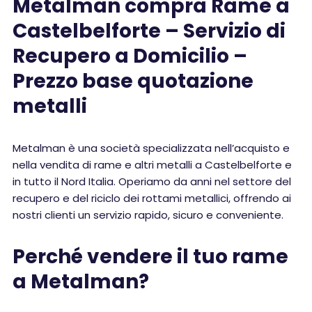
Metalman compra Rame a
Castelbelforte – Servizio di
Recupero a Domicilio –
Prezzo base quotazione
metalli
Metalman è una società specializzata nell’acquisto e
nella vendita di rame e altri metalli a Castelbelforte e
in tutto il Nord Italia. Operiamo da anni nel settore del
recupero e del riciclo dei rottami metallici, offrendo ai
nostri clienti un servizio rapido, sicuro e conveniente.
Perché vendere il tuo rame
a Metalman?