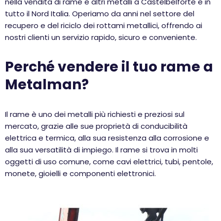
nella vendita di rame e altri metalli a Castelbelforte e in
tutto il Nord Italia. Operiamo da anni nel settore del
recupero e del riciclo dei rottami metallici, offrendo ai
nostri clienti un servizio rapido, sicuro e conveniente.
Perché vendere il tuo rame a
Metalman?
Il rame è uno dei metalli più richiesti e preziosi sul
mercato, grazie alle sue proprietà di conducibilità
elettrica e termica, alla sua resistenza alla corrosione e
alla sua versatilità di impiego. Il rame si trova in molti
oggetti di uso comune, come cavi elettrici, tubi, pentole,
monete, gioielli e componenti elettronici.