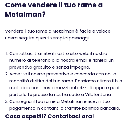
Come vendere il tuo rame a
Metalman?
Vendere il tuo rame a Metalman è facile e veloce.
Basta seguire questi semplici passaggi:
Contattaci tramite il nostro sito web, il nostro
numero di telefono o la nostra email e richiedi un
preventivo gratuito e senza impegno.
Accetta il nostro preventivo e concorda con noi la
modalità di ritiro del tuo rame. Possiamo ritirare il tuo
materiale con i nostri mezzi autorizzati oppure puoi
portarlo tu presso la nostra sede a Villafontana.
Consegna il tuo rame a Metalman e ricevi il tuo
pagamento in contanti o tramite bonifico bancario.
Cosa aspetti? Contattaci ora!