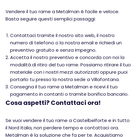
Vendere il tuo rame a Metalman è facile e veloce.
Basta seguire questi semplici passaggi:
Contattaci tramite il nostro sito web, il nostro
numero di telefono o la nostra email e richiedi un
preventivo gratuito e senza impegno.
Accetta il nostro preventivo e concorda con noi la
modalità di ritiro del tuo rame. Possiamo ritirare il tuo
materiale con i nostri mezzi autorizzati oppure puoi
portarlo tu presso la nostra sede a Villafontana.
Consegna il tuo rame a Metalman e ricevi il tuo
pagamento in contanti o tramite bonifico bancario.
Cosa aspetti? Contattaci ora!
Se vuoi vendere il tuo rame a Castelbelforte e in tutto
il Nord Italia, non perdere tempo e contattaci ora.
Metalman è la soluzione che fa per te. Acquistiamo