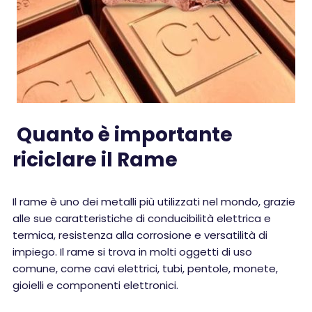
Quanto è importante
riciclare il Rame
Il rame è uno dei metalli più utilizzati nel mondo, grazie
alle sue caratteristiche di conducibilità elettrica e
termica, resistenza alla corrosione e versatilità di
impiego. Il rame si trova in molti oggetti di uso
comune, come cavi elettrici, tubi, pentole, monete,
gioielli e componenti elettronici.