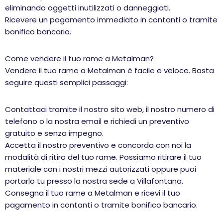
eliminando oggetti inutilizzati o danneggiati.
Ricevere un pagamento immediato in contanti o tramite
bonifico bancario.
Come vendere il tuo rame a Metalman?
Vendere il tuo rame a Metalman è facile e veloce. Basta
seguire questi semplici passaggi:
Contattaci tramite il nostro sito web, il nostro numero di
telefono o la nostra email e richiedi un preventivo
gratuito e senza impegno.
Accetta il nostro preventivo e concorda con noi la
modalità di ritiro del tuo rame. Possiamo ritirare il tuo
materiale con i nostri mezzi autorizzati oppure puoi
portarlo tu presso la nostra sede a Villafontana.
Consegna il tuo rame a Metalman e ricevi il tuo
pagamento in contanti o tramite bonifico bancario.