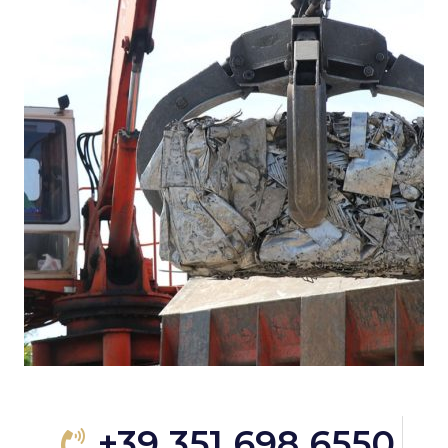
+39 351 698 6550