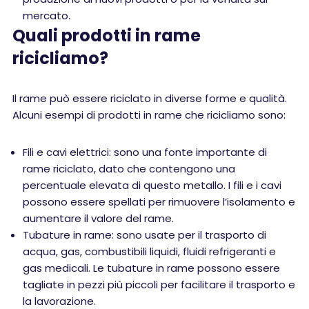
mercato.
Quali prodotti in rame
ricicliamo?
Il rame può essere riciclato in diverse forme e qualità.
Alcuni esempi di prodotti in rame che ricicliamo sono:
Fili e cavi elettrici: sono una fonte importante di
rame riciclato, dato che contengono una
percentuale elevata di questo metallo. I fili e i cavi
possono essere spellati per rimuovere l’isolamento e
aumentare il valore del rame.
Tubature in rame: sono usate per il trasporto di
acqua, gas, combustibili liquidi, fluidi refrigeranti e
gas medicali. Le tubature in rame possono essere
tagliate in pezzi più piccoli per facilitare il trasporto e
la lavorazione.