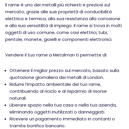
Il rame è uno dei metalli più richiesti e preziosi sul
mercato, grazie alle sue proprietà di conducibilità
elettrica e termica, alla sua resistenza alla corrosione
e alla sua versatilità di impiego. Il rame si trova in molti
oggetti di uso comune, come cavi elettrici, tubi,
pentole, monete, gioielli e componenti elettronici.
Vendere il tuo rame a Metalman ti permette di:
Ottenere il miglior prezzo sul mercato, basato sulla
quotazione giornaliera dei metalli di London.
Ridurre l’impatto ambientale del tuo rame,
contribuendo al riciclo e al risparmio di risorse
naturali.
Liberare spazio nella tua casa o nella tua azienda,
eliminando oggetti inutilizzati o danneggiati.
Ricevere un pagamento immediato in contanti o
tramite bonifico bancario.