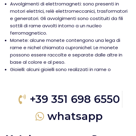
Avvolgimenti di elettromagneti: sono presenti in
motori elettrici, relè elettromeccanici, trasformatori
e generatori. Gli avvolgimenti sono costituiti da fili
sottili di rame avvolti intorno a un nucleo
ferromagnetico.
Monete: alcune monete contengono una lega di
rame e nichel chiamata cupronichel. Le monete
possono essere raccolte e separate dalle altre in
base al colore e al peso.
Gioielli: alcuni gioielli sono realizzati in rame o
+39 351 698 6550
whatsapp