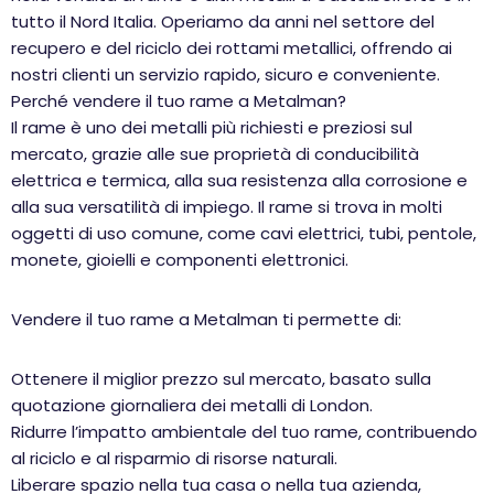
tutto il Nord Italia. Operiamo da anni nel settore del
recupero e del riciclo dei rottami metallici, offrendo ai
nostri clienti un servizio rapido, sicuro e conveniente.
Perché vendere il tuo rame a Metalman?
Il rame è uno dei metalli più richiesti e preziosi sul
mercato, grazie alle sue proprietà di conducibilità
elettrica e termica, alla sua resistenza alla corrosione e
alla sua versatilità di impiego. Il rame si trova in molti
oggetti di uso comune, come cavi elettrici, tubi, pentole,
monete, gioielli e componenti elettronici.
Vendere il tuo rame a Metalman ti permette di:
Ottenere il miglior prezzo sul mercato, basato sulla
quotazione giornaliera dei metalli di London.
Ridurre l’impatto ambientale del tuo rame, contribuendo
al riciclo e al risparmio di risorse naturali.
Liberare spazio nella tua casa o nella tua azienda,