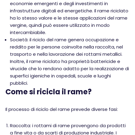
economie emergenti e degli investimenti in
infrastrutture digitali ed energetiche. Il rame riciclato
ha lo stesso valore e le stesse applicazioni del rame
vergine, quindi può essere utilizzato in modo
intercambiabile.
Società: il riciclo del rame genera occupazione e
reddito per le persone coinvolte nella raccolta, nel
trasporto e nella lavorazione dei rottami metallici.
Inoltre, il rame riciclato ha proprietà battericide e
virucide che lo rendono adatto per la realizzazione di
superfici igieniche in ospedali, scuole e luoghi
pubblici.
Come si ricicla il rame?
Il processo di riciclo del rame prevede diverse fasi:
Raccolta: i rottami di rame provengono da prodotti
a fine vita o da scarti di produzione industriale. I