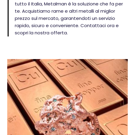
tutto il Italia, Metalman è la soluzione che fa per
te. Acquistiamo rame e altri metalli al miglior
prezzo sul mercato, garantendoti un servizio
rapido, sicuro e conveniente. Contattaci ora e
scopri la nostra offerta.