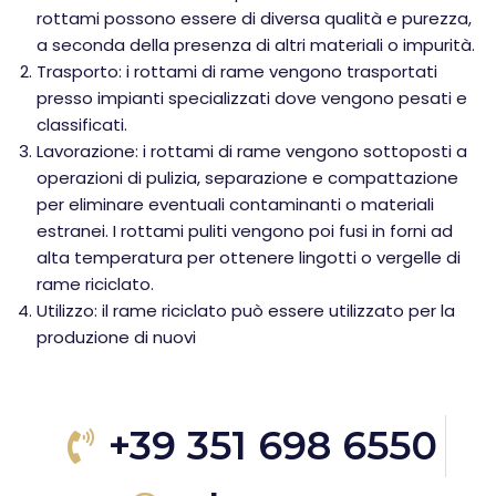
rottami possono essere di diversa qualità e purezza,
a seconda della presenza di altri materiali o impurità.
Trasporto: i rottami di rame vengono trasportati
presso impianti specializzati dove vengono pesati e
classificati.
Lavorazione: i rottami di rame vengono sottoposti a
operazioni di pulizia, separazione e compattazione
per eliminare eventuali contaminanti o materiali
estranei. I rottami puliti vengono poi fusi in forni ad
alta temperatura per ottenere lingotti o vergelle di
rame riciclato.
Utilizzo: il rame riciclato può essere utilizzato per la
produzione di nuovi
+39 351 698 6550