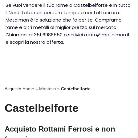
Se vuoi vendere il tuo rame a Castelbelforte e in tutto
il Nord Italia, non perdere tempo e contattaci ora.
Metalman è la soluzione che fa per te. Compramo
rame e altri metalli al miglior prezzo sul mercato.
Chiamaci al 351 6986550 o scrivici a info@metalman.it
e scopri la nostra offerta.
Acquisto
Home
»
Mantova
»
Castelbelforte
Castelbelforte
Acquisto Rottami Ferrosi e non