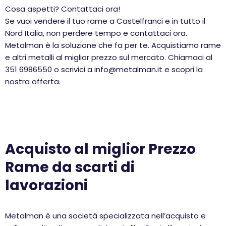
Cosa aspetti? Contattaci ora!
Se vuoi vendere il tuo rame a Castelfranci e in tutto il
Nord Italia, non perdere tempo e contattaci ora.
Metalman è la soluzione che fa per te. Acquistiamo rame
e altri metalli al miglior prezzo sul mercato. Chiamaci al
351 6986550 o scrivici a info@metalman.it e scopri la
nostra offerta.
Acquisto al miglior Prezzo
Rame da scarti di
lavorazioni
Metalman è una società specializzata nell’acquisto e