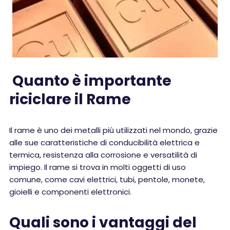
Quanto è importante
riciclare il Rame
Il rame è uno dei metalli più utilizzati nel mondo, grazie
alle sue caratteristiche di conducibilità elettrica e
termica, resistenza alla corrosione e versatilità di
impiego. Il rame si trova in molti oggetti di uso
comune, come cavi elettrici, tubi, pentole, monete,
gioielli e componenti elettronici.
Quali sono i vantaggi del