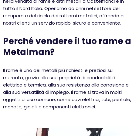
nella vendita di rame e altri metalli a Castelfranci e in
tutto il Nord Italia. Operiamo da anni nel settore del
recupero e del riciclo dei rottami metallici, offrendo ai
nostri clienti un servizio rapido, sicuro e conveniente.
Perché vendere il tuo rame a
Metalman?
Il rame è uno dei metalli più richiesti e preziosi sul
mercato, grazie alle sue proprietà di conducibilità
elettrica e termica, alla sua resistenza alla corrosione e
alla sua versatilità di impiego. Il rame si trova in molti
oggetti di uso comune, come cavi elettrici, tubi, pentole,
monete, gioielli e componenti elettronici.