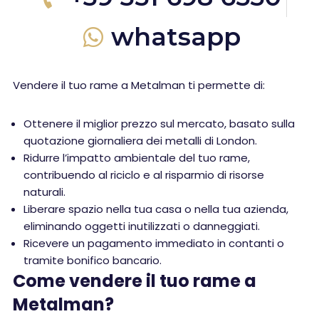
whatsapp
Vendere il tuo rame a Metalman ti permette di:
Ottenere il miglior prezzo sul mercato, basato sulla
quotazione giornaliera dei metalli di London.
Ridurre l’impatto ambientale del tuo rame,
contribuendo al riciclo e al risparmio di risorse
naturali.
Liberare spazio nella tua casa o nella tua azienda,
eliminando oggetti inutilizzati o danneggiati.
Ricevere un pagamento immediato in contanti o
tramite bonifico bancario.
Come vendere il tuo rame a
Metalman?