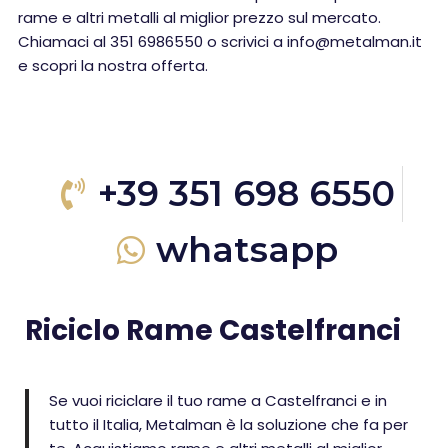
rame e altri metalli al miglior prezzo sul mercato.
Chiamaci al 351 6986550 o scrivici a info@metalman.it
e scopri la nostra offerta.
+39 351 698 6550
whatsapp
Riciclo Rame Castelfranci
Se vuoi riciclare il tuo rame a Castelfranci e in
tutto il Italia, Metalman è la soluzione che fa per