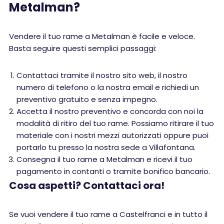
Metalman?
Vendere il tuo rame a Metalman è facile e veloce.
Basta seguire questi semplici passaggi:
Contattaci tramite il nostro sito web, il nostro
numero di telefono o la nostra email e richiedi un
preventivo gratuito e senza impegno.
Accetta il nostro preventivo e concorda con noi la
modalità di ritiro del tuo rame. Possiamo ritirare il tuo
materiale con i nostri mezzi autorizzati oppure puoi
portarlo tu presso la nostra sede a Villafontana.
Consegna il tuo rame a Metalman e ricevi il tuo
pagamento in contanti o tramite bonifico bancario.
Cosa aspetti? Contattaci ora!
Se vuoi vendere il tuo rame a Castelfranci e in tutto il