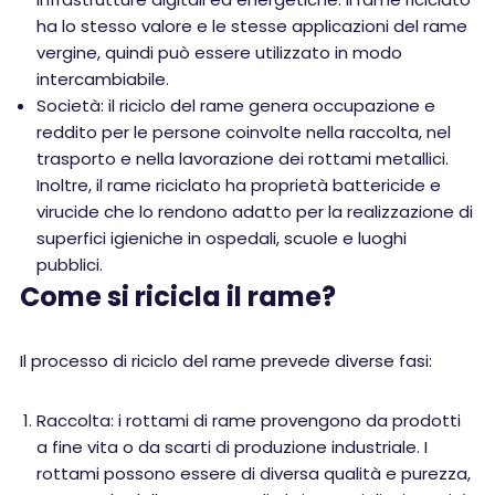
ha lo stesso valore e le stesse applicazioni del rame
vergine, quindi può essere utilizzato in modo
intercambiabile.
Società: il riciclo del rame genera occupazione e
reddito per le persone coinvolte nella raccolta, nel
trasporto e nella lavorazione dei rottami metallici.
Inoltre, il rame riciclato ha proprietà battericide e
virucide che lo rendono adatto per la realizzazione di
superfici igieniche in ospedali, scuole e luoghi
pubblici.
Come si ricicla il rame?
Il processo di riciclo del rame prevede diverse fasi:
Raccolta: i rottami di rame provengono da prodotti
a fine vita o da scarti di produzione industriale. I
rottami possono essere di diversa qualità e purezza,