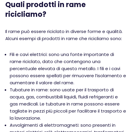
Quali prodotti in rame
ricicliamo?
Il rame può essere riciclato in diverse forme e qualità.
Alcuni esempi di prodotti in rame che ricicliamo sono:
Fili e cavi elettrici: sono una fonte importante di
rame riciclato, dato che contengono una
percentuale elevata di questo metallo. I fili e i cavi
possono essere spellati per rimuovere l’isolamento e
aumentare il valore del rame.
Tubature in rame: sono usate per il trasporto di
acqua, gas, combustibili liquidi, fluidi refrigeranti e
gas medicali. Le tubature in rame possono essere
tagliate in pezzi più piccoli per facilitare il trasporto e
la lavorazione.
Avvolgimenti di elettromagneti: sono presenti in