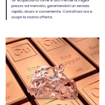
te. Acquistiamo rame e altri metalli al miglior
prezzo sul mercato, garantendoti un servizio
rapido, sicuro e conveniente. Contattaci ora e
scopri la nostra offerta.