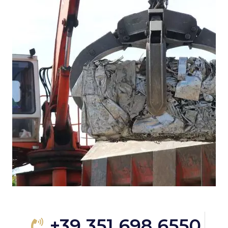
+39 351 698 6550