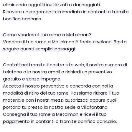
eliminando oggetti inutilizzati o danneggiati.
Ricevere un pagamento immediato in contanti o tramite
bonifico bancario.
Come vendere il tuo rame a Metalman?
Vendere il tuo rame a Metalman è facile e veloce. Basta
seguire questi semplici passaggi:
Contattaci tramite il nostro sito web, il nostro numero di
telefono o la nostra email e richiedi un preventivo
gratuito e senza impegno.
Accetta il nostro preventivo e concorda con noi la
modalità di ritiro del tuo rame. Possiamo ritirare il tuo
materiale con i nostri mezzi autorizzati oppure puoi
portarlo tu presso la nostra sede a Villafontana.
Consegna il tuo rame a Metalman e ricevi il tuo
pagamento in contanti o tramite bonifico bancario.