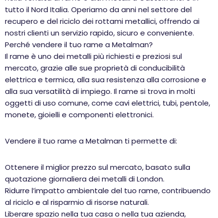
tutto il Nord Italia. Operiamo da anni nel settore del
recupero e del riciclo dei rottami metallici, offrendo ai
nostri clienti un servizio rapido, sicuro e conveniente.
Perché vendere il tuo rame a Metalman?
Il rame è uno dei metalli più richiesti e preziosi sul
mercato, grazie alle sue proprietà di conducibilità
elettrica e termica, alla sua resistenza alla corrosione e
alla sua versatilità di impiego. Il rame si trova in molti
oggetti di uso comune, come cavi elettrici, tubi, pentole,
monete, gioielli e componenti elettronici.
Vendere il tuo rame a Metalman ti permette di:
Ottenere il miglior prezzo sul mercato, basato sulla
quotazione giornaliera dei metalli di London.
Ridurre l’impatto ambientale del tuo rame, contribuendo
al riciclo e al risparmio di risorse naturali.
Liberare spazio nella tua casa o nella tua azienda,