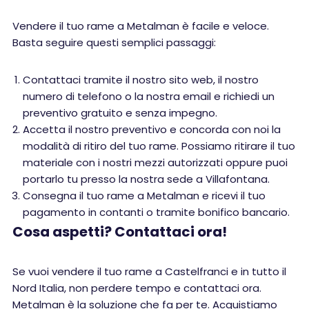
Vendere il tuo rame a Metalman è facile e veloce.
Basta seguire questi semplici passaggi:
Contattaci tramite il nostro sito web, il nostro
numero di telefono o la nostra email e richiedi un
preventivo gratuito e senza impegno.
Accetta il nostro preventivo e concorda con noi la
modalità di ritiro del tuo rame. Possiamo ritirare il tuo
materiale con i nostri mezzi autorizzati oppure puoi
portarlo tu presso la nostra sede a Villafontana.
Consegna il tuo rame a Metalman e ricevi il tuo
pagamento in contanti o tramite bonifico bancario.
Cosa aspetti? Contattaci ora!
Se vuoi vendere il tuo rame a Castelfranci e in tutto il
Nord Italia, non perdere tempo e contattaci ora.
Metalman è la soluzione che fa per te. Acquistiamo