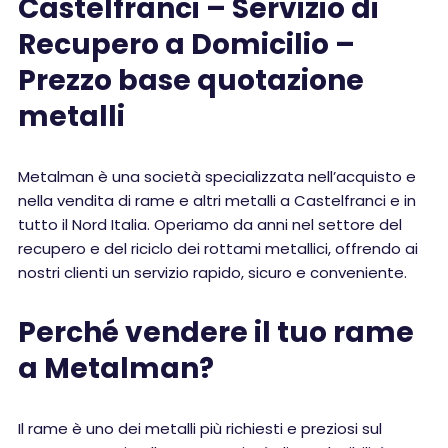
Castelfranci – Servizio di
Recupero a Domicilio –
Prezzo base quotazione
metalli
Metalman è una società specializzata nell’acquisto e
nella vendita di rame e altri metalli a Castelfranci e in
tutto il Nord Italia. Operiamo da anni nel settore del
recupero e del riciclo dei rottami metallici, offrendo ai
nostri clienti un servizio rapido, sicuro e conveniente.
Perché vendere il tuo rame
a Metalman?
Il rame è uno dei metalli più richiesti e preziosi sul