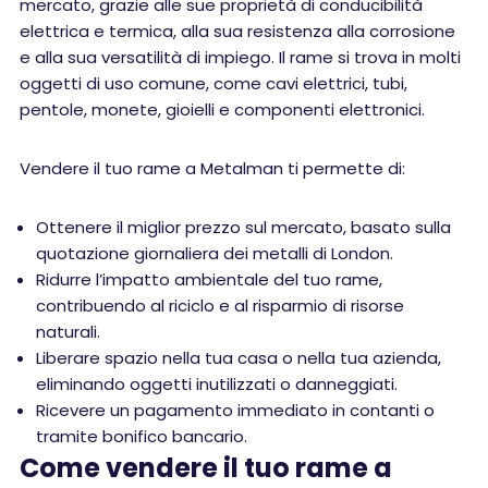
mercato, grazie alle sue proprietà di conducibilità
elettrica e termica, alla sua resistenza alla corrosione
e alla sua versatilità di impiego. Il rame si trova in molti
oggetti di uso comune, come cavi elettrici, tubi,
pentole, monete, gioielli e componenti elettronici.
Vendere il tuo rame a Metalman ti permette di:
Ottenere il miglior prezzo sul mercato, basato sulla
quotazione giornaliera dei metalli di London.
Ridurre l’impatto ambientale del tuo rame,
contribuendo al riciclo e al risparmio di risorse
naturali.
Liberare spazio nella tua casa o nella tua azienda,
eliminando oggetti inutilizzati o danneggiati.
Ricevere un pagamento immediato in contanti o
tramite bonifico bancario.
Come vendere il tuo rame a