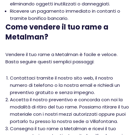
eliminando oggetti inutilizzati o danneggiati.
Ricevere un pagamento immediato in contanti o
tramite bonifico bancario.
Come vendere il tuo rame a
Metalman?
Vendere il tuo rame a Metalman è facile e veloce.
Basta seguire questi semplici passaggi:
Contattaci tramite il nostro sito web, il nostro
numero di telefono o la nostra email e richiedi un
preventivo gratuito e senza impegno.
Accetta il nostro preventivo e concorda con noi la
modalità di ritiro del tuo rame. Possiamo ritirare il tuo
materiale con i nostri mezzi autorizzati oppure puoi
portarlo tu presso la nostra sede a Villafontana.
Consegna il tuo rame a Metalman e ricevi il tuo