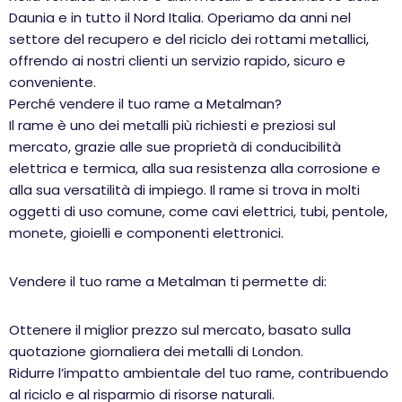
Daunia e in tutto il Nord Italia. Operiamo da anni nel
settore del recupero e del riciclo dei rottami metallici,
offrendo ai nostri clienti un servizio rapido, sicuro e
conveniente.
Perché vendere il tuo rame a Metalman?
Il rame è uno dei metalli più richiesti e preziosi sul
mercato, grazie alle sue proprietà di conducibilità
elettrica e termica, alla sua resistenza alla corrosione e
alla sua versatilità di impiego. Il rame si trova in molti
oggetti di uso comune, come cavi elettrici, tubi, pentole,
monete, gioielli e componenti elettronici.
Vendere il tuo rame a Metalman ti permette di:
Ottenere il miglior prezzo sul mercato, basato sulla
quotazione giornaliera dei metalli di London.
Ridurre l’impatto ambientale del tuo rame, contribuendo
al riciclo e al risparmio di risorse naturali.