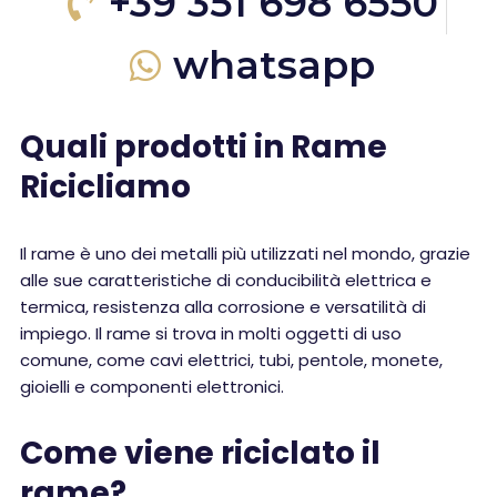
+39 351 698 6550
whatsapp
Quali prodotti in Rame
Ricicliamo
Il rame è uno dei metalli più utilizzati nel mondo, grazie
alle sue caratteristiche di conducibilità elettrica e
termica, resistenza alla corrosione e versatilità di
impiego. Il rame si trova in molti oggetti di uso
comune, come cavi elettrici, tubi, pentole, monete,
gioielli e componenti elettronici.
Come viene riciclato il
rame?