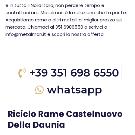
e in tutto il Nord Italia, non perdere tempo e
contattaci ora. Metalman è la soluzione che fa per te.
Acquistiamo rame e altri metalli al miglior prezzo sul
mercato. Chiamaci al 351 6986550 o scrivici a
info@metalman.it e scopri la nostra offerta.
+39 351 698 6550
whatsapp
Riciclo Rame Castelnuovo
Della Daunia