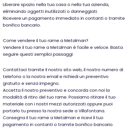
Liberare spazio nella tua casa o nella tua azienda,
eliminando oggetti inutilizzati o danneggiati.
Ricevere un pagamento immediato in contanti o tramite
bonifico bancario.
Come vendere il tuo rame a Metalman?
Vendere il tuo rame a Metalman è facile e veloce. Basta
seguire questi semplici passaggi:
Contattaci tramite il nostro sito web, il nostro numero di
telefono o la nostra email e richiedi un preventivo
gratuito e senza impegno.
Accetta il nostro preventivo e concorda con noi la
modalità di ritiro del tuo rame. Possiamo ritirare il tuo
materiale con i nostri mezzi autorizzati oppure puoi
portarlo tu presso la nostra sede a Villafontana.
Consegna il tuo rame a Metalman e ricevi il tuo
pagamento in contanti o tramite bonifico bancario.