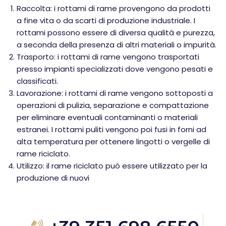
Raccolta: i rottami di rame provengono da prodotti
a fine vita o da scarti di produzione industriale. I
rottami possono essere di diversa qualità e purezza,
a seconda della presenza di altri materiali o impurità.
Trasporto: i rottami di rame vengono trasportati
presso impianti specializzati dove vengono pesati e
classificati.
Lavorazione: i rottami di rame vengono sottoposti a
operazioni di pulizia, separazione e compattazione
per eliminare eventuali contaminanti o materiali
estranei. I rottami puliti vengono poi fusi in forni ad
alta temperatura per ottenere lingotti o vergelle di
rame riciclato.
Utilizzo: il rame riciclato può essere utilizzato per la
produzione di nuovi