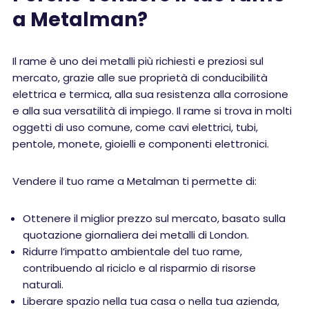
a Metalman?
Il rame è uno dei metalli più richiesti e preziosi sul
mercato, grazie alle sue proprietà di conducibilità
elettrica e termica, alla sua resistenza alla corrosione
e alla sua versatilità di impiego. Il rame si trova in molti
oggetti di uso comune, come cavi elettrici, tubi,
pentole, monete, gioielli e componenti elettronici.
Vendere il tuo rame a Metalman ti permette di:
Ottenere il miglior prezzo sul mercato, basato sulla
quotazione giornaliera dei metalli di London.
Ridurre l’impatto ambientale del tuo rame,
contribuendo al riciclo e al risparmio di risorse
naturali.
Liberare spazio nella tua casa o nella tua azienda,