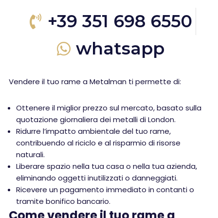
+39 351 698 6550
whatsapp
Vendere il tuo rame a Metalman ti permette di:
Ottenere il miglior prezzo sul mercato, basato sulla
quotazione giornaliera dei metalli di London.
Ridurre l’impatto ambientale del tuo rame,
contribuendo al riciclo e al risparmio di risorse
naturali.
Liberare spazio nella tua casa o nella tua azienda,
eliminando oggetti inutilizzati o danneggiati.
Ricevere un pagamento immediato in contanti o
tramite bonifico bancario.
Come vendere il tuo rame a