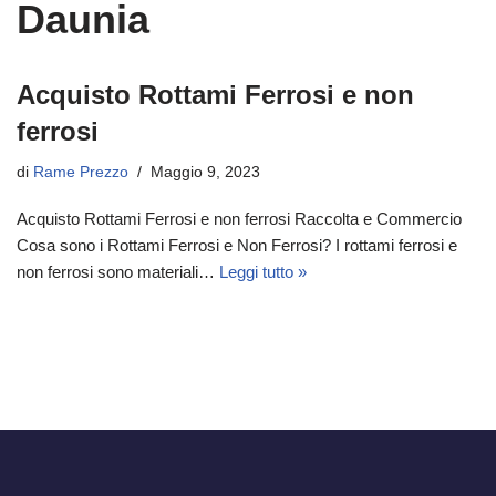
Daunia
Acquisto Rottami Ferrosi e non
ferrosi
di
Rame Prezzo
Maggio 9, 2023
Acquisto Rottami Ferrosi e non ferrosi Raccolta e Commercio
Cosa sono i Rottami Ferrosi e Non Ferrosi? I rottami ferrosi e
non ferrosi sono materiali…
Leggi tutto »