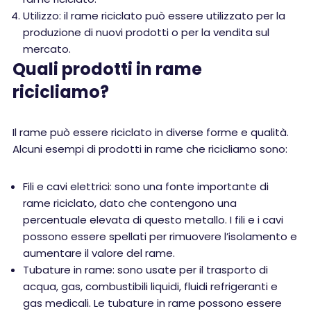
Utilizzo: il rame riciclato può essere utilizzato per la
produzione di nuovi prodotti o per la vendita sul
mercato.
Quali prodotti in rame
ricicliamo?
Il rame può essere riciclato in diverse forme e qualità.
Alcuni esempi di prodotti in rame che ricicliamo sono:
Fili e cavi elettrici: sono una fonte importante di
rame riciclato, dato che contengono una
percentuale elevata di questo metallo. I fili e i cavi
possono essere spellati per rimuovere l’isolamento e
aumentare il valore del rame.
Tubature in rame: sono usate per il trasporto di
acqua, gas, combustibili liquidi, fluidi refrigeranti e
gas medicali. Le tubature in rame possono essere