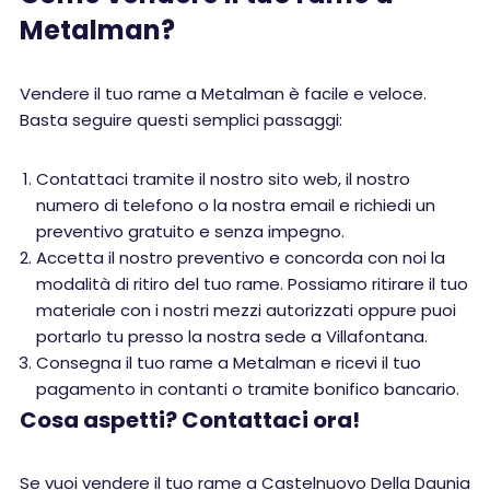
Metalman?
Vendere il tuo rame a Metalman è facile e veloce.
Basta seguire questi semplici passaggi:
Contattaci tramite il nostro sito web, il nostro
numero di telefono o la nostra email e richiedi un
preventivo gratuito e senza impegno.
Accetta il nostro preventivo e concorda con noi la
modalità di ritiro del tuo rame. Possiamo ritirare il tuo
materiale con i nostri mezzi autorizzati oppure puoi
portarlo tu presso la nostra sede a Villafontana.
Consegna il tuo rame a Metalman e ricevi il tuo
pagamento in contanti o tramite bonifico bancario.
Cosa aspetti? Contattaci ora!
Se vuoi vendere il tuo rame a Castelnuovo Della Daunia