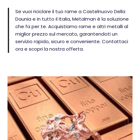
Se vuoi riciclare il tuo rame a Castelnuovo Della
Daunia e in tutto il Italia, Metalman è la soluzione
che fa per te. Acquistiamo rame e altri metalli al
miglior prezzo sul mercato, garantendoti un
servizio rapido, sicuro e conveniente. Contattaci
ora e scopri la nostra offerta.