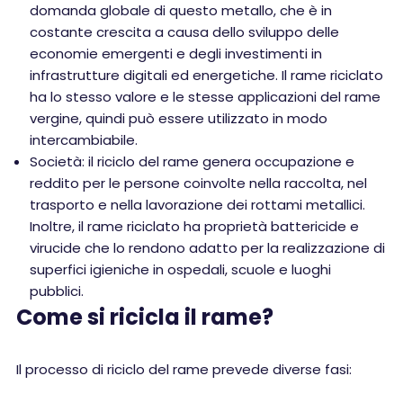
domanda globale di questo metallo, che è in
costante crescita a causa dello sviluppo delle
economie emergenti e degli investimenti in
infrastrutture digitali ed energetiche. Il rame riciclato
ha lo stesso valore e le stesse applicazioni del rame
vergine, quindi può essere utilizzato in modo
intercambiabile.
Società: il riciclo del rame genera occupazione e
reddito per le persone coinvolte nella raccolta, nel
trasporto e nella lavorazione dei rottami metallici.
Inoltre, il rame riciclato ha proprietà battericide e
virucide che lo rendono adatto per la realizzazione di
superfici igieniche in ospedali, scuole e luoghi
pubblici.
Come si ricicla il rame?
Il processo di riciclo del rame prevede diverse fasi: