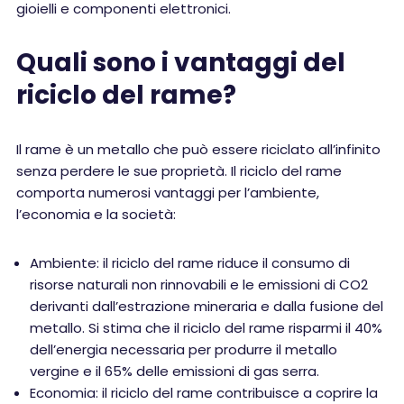
gioielli e componenti elettronici.
Quali sono i vantaggi del
riciclo del rame?
Il rame è un metallo che può essere riciclato all’infinito
senza perdere le sue proprietà. Il riciclo del rame
comporta numerosi vantaggi per l’ambiente,
l’economia e la società:
Ambiente: il riciclo del rame riduce il consumo di
risorse naturali non rinnovabili e le emissioni di CO2
derivanti dall’estrazione mineraria e dalla fusione del
metallo. Si stima che il riciclo del rame risparmi il 40%
dell’energia necessaria per produrre il metallo
vergine e il 65% delle emissioni di gas serra.
Economia: il riciclo del rame contribuisce a coprire la