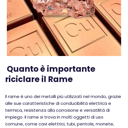
Quanto è importante
riciclare il Rame
Il rame è uno dei metalli più utilizzati nel mondo, grazie
alle sue caratteristiche di conducibilità elettrica e
termica, resistenza alla corrosione e versatilità di
impiego. Il rame si trova in molti oggetti di uso
comune, come cavi elettrici, tubi, pentole, monete,