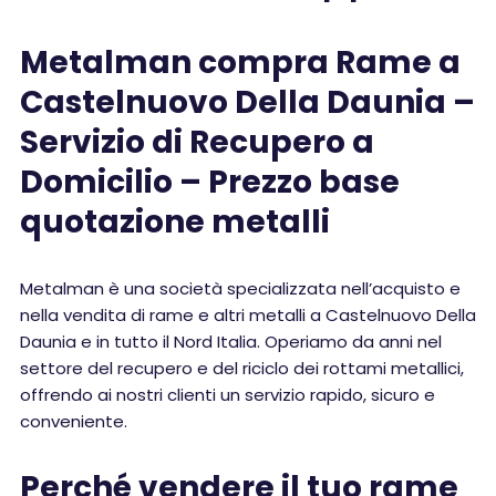
Metalman compra Rame a
Castelnuovo Della Daunia –
Servizio di Recupero a
Domicilio – Prezzo base
quotazione metalli
Metalman è una società specializzata nell’acquisto e
nella vendita di rame e altri metalli a Castelnuovo Della
Daunia e in tutto il Nord Italia. Operiamo da anni nel
settore del recupero e del riciclo dei rottami metallici,
offrendo ai nostri clienti un servizio rapido, sicuro e
conveniente.
Perché vendere il tuo rame