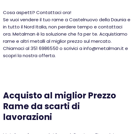
Cosa aspetti? Contattaci ora!
Se vuoi vendere il tuo rame a Castelnuovo della Daunia e
in tutto il Nord Italia, non perdere tempo e contattaci
ora. Metalman è la soluzione che fa per te. Acquistiamo
rame e altri metalli al miglior prezzo sul mercato.
Chiamaci al 351 6986550 o scrivici a info@metalman.it e
scopri la nostra offerta.
Acquisto al miglior Prezzo
Rame da scarti di
lavorazioni