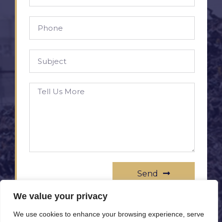
Send
We value your privacy
We use cookies to enhance your browsing experience, serve