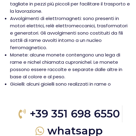
tagliate in pezzi più piccoli per facilitare il trasporto e
la lavorazione.
Avvolgimenti di elettromagneti: sono presenti in
motori elettrici, relè elettromeccanici, trasformatori
e generatori. Gli avvolgimenti sono costituiti da fili
sottili di rame avvolti intorno a un nucleo
ferromagnetico.
Monete: alcune monete contengono una lega di
rame e nichel chiamata cupronichel. Le monete
possono essere raccolte e separate dalle altre in
base al colore e al peso.
Gioielli: alcuni gioielli sono realizzati in rame o
+39 351 698 6550
whatsapp