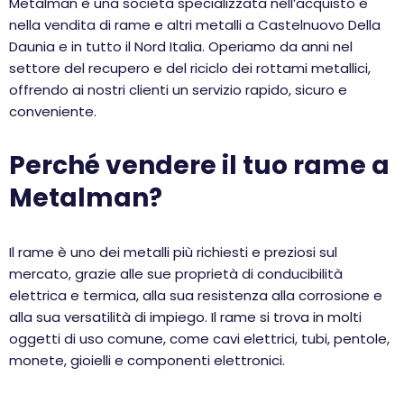
Metalman è una società specializzata nell’acquisto e
nella vendita di rame e altri metalli a Castelnuovo Della
Daunia e in tutto il Nord Italia. Operiamo da anni nel
settore del recupero e del riciclo dei rottami metallici,
offrendo ai nostri clienti un servizio rapido, sicuro e
conveniente.
Perché vendere il tuo rame a
Metalman?
Il rame è uno dei metalli più richiesti e preziosi sul
mercato, grazie alle sue proprietà di conducibilità
elettrica e termica, alla sua resistenza alla corrosione e
alla sua versatilità di impiego. Il rame si trova in molti
oggetti di uso comune, come cavi elettrici, tubi, pentole,
monete, gioielli e componenti elettronici.