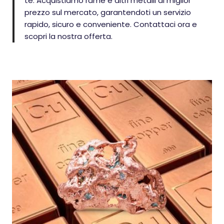
te. Acquistiamo rame e altri metalli al miglior
prezzo sul mercato, garantendoti un servizio
rapido, sicuro e conveniente. Contattaci ora e
scopri la nostra offerta.