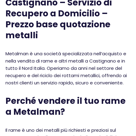
Castignano – Servizio di
Recupero a Domicilio –
Prezzo base quotazione
metalli
Metalman è una società specializzata nell’acquisto e
nella vendita di rame e altri metalli a Castignano e in
tutto il Nord Italia. Operiamo da anni nel settore del
recupero e del riciclo dei rottami metallici, offrendo ai
nostri clienti un servizio rapido, sicuro e conveniente.
Perché vendere il tuo rame
a Metalman?
Il rame è uno dei metalli più richiesti e preziosi sul