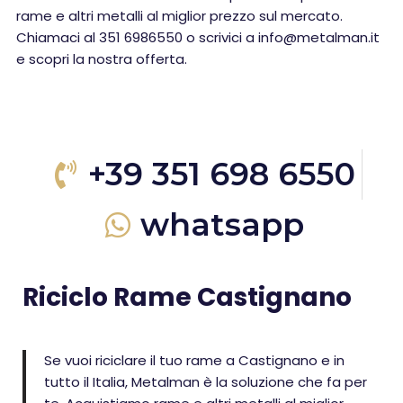
rame e altri metalli al miglior prezzo sul mercato.
Chiamaci al 351 6986550 o scrivici a info@metalman.it
e scopri la nostra offerta.
+39 351 698 6550
whatsapp
Riciclo Rame Castignano
Se vuoi riciclare il tuo rame a Castignano e in
tutto il Italia, Metalman è la soluzione che fa per