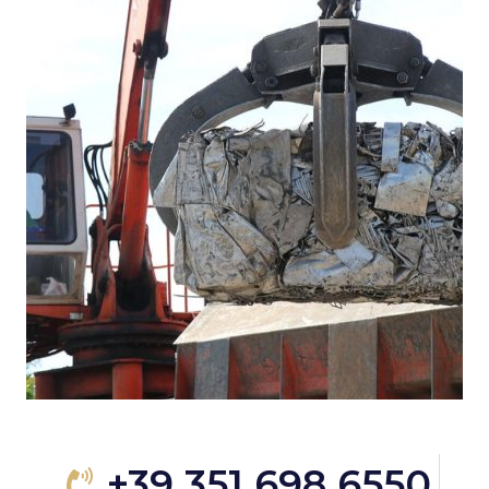
+39 351 698 6550