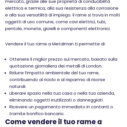
mercato, grazie alle sue proprietà di conducibilità
elettrica e termica, alla sua resistenza alla corrosione
e alla sua versatilità di impiego. Il rame si trova in molti
oggetti di uso comune, come cavi elettrici, tubi,
pentole, monete, gioielli e componenti elettronici.
Vendere il tuo rame a Metalman ti permette di:
Ottenere il miglior prezzo sul mercato, basato sulla
quotazione giornaliera dei metalli di London.
Ridurre l’impatto ambientale del tuo rame,
contribuendo al riciclo e al risparmio di risorse
naturali.
Liberare spazio nella tua casa o nella tua azienda,
eliminando oggetti inutilizzati o danneggiati.
Ricevere un pagamento immediato in contanti o
tramite bonifico bancario.
Come vendere il tuo rame a