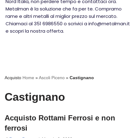
Nord Italia, non perdere tempo e contattaci ora.
Metalman è la soluzione che fa per te. Compramo
rame e altri metalli al miglior prezzo sul mercato.
Chiamaci al 351 6986550 o scrivici a info@metalman.it
e scopri la nostra offerta.
Acquisto
Home
»
Ascoli Piceno
»
Castignano
Castignano
Acquisto Rottami Ferrosi e non
ferrosi