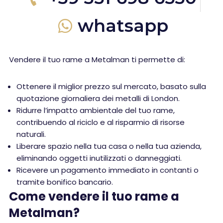
whatsapp
Vendere il tuo rame a Metalman ti permette di:
Ottenere il miglior prezzo sul mercato, basato sulla
quotazione giornaliera dei metalli di London.
Ridurre l’impatto ambientale del tuo rame,
contribuendo al riciclo e al risparmio di risorse
naturali.
Liberare spazio nella tua casa o nella tua azienda,
eliminando oggetti inutilizzati o danneggiati.
Ricevere un pagamento immediato in contanti o
tramite bonifico bancario.
Come vendere il tuo rame a
Metalman?