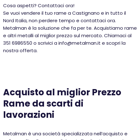
Cosa aspetti? Contattaci ora!
Se vuoi vendere il tuo rame a Castignano e in tutto il
Nord Italia, non perdere tempo e contattaci ora.
Metalman è la soluzione che fa per te. Acquistiamo rame
e altri metalli al miglior prezzo sul mercato. Chiamaci al
351 6986550 o scrivici a info@metalman.it e scopri la
nostra offerta.
Acquisto al miglior Prezzo
Rame da scarti di
lavorazioni
Metalman è una società specializzata nell’acquisto e