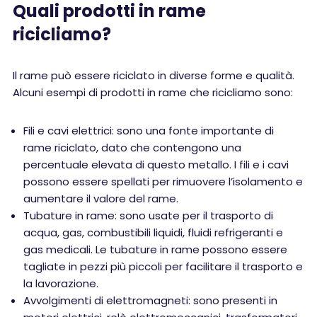
Quali prodotti in rame
ricicliamo?
Il rame può essere riciclato in diverse forme e qualità.
Alcuni esempi di prodotti in rame che ricicliamo sono:
Fili e cavi elettrici: sono una fonte importante di
rame riciclato, dato che contengono una
percentuale elevata di questo metallo. I fili e i cavi
possono essere spellati per rimuovere l’isolamento e
aumentare il valore del rame.
Tubature in rame: sono usate per il trasporto di
acqua, gas, combustibili liquidi, fluidi refrigeranti e
gas medicali. Le tubature in rame possono essere
tagliate in pezzi più piccoli per facilitare il trasporto e
la lavorazione.
Avvolgimenti di elettromagneti: sono presenti in