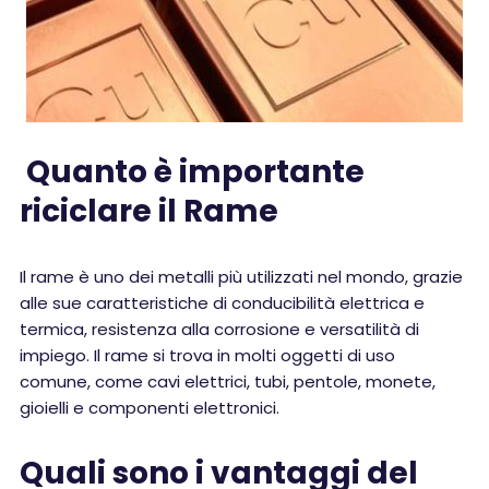
Quanto è importante
riciclare il Rame
Il rame è uno dei metalli più utilizzati nel mondo, grazie
alle sue caratteristiche di conducibilità elettrica e
termica, resistenza alla corrosione e versatilità di
impiego. Il rame si trova in molti oggetti di uso
comune, come cavi elettrici, tubi, pentole, monete,
gioielli e componenti elettronici.
Quali sono i vantaggi del