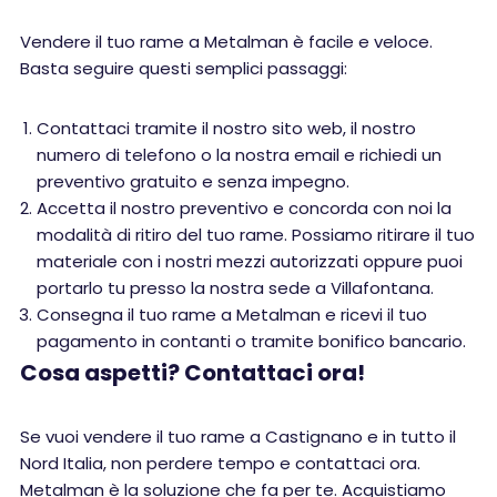
Vendere il tuo rame a Metalman è facile e veloce.
Basta seguire questi semplici passaggi:
Contattaci tramite il nostro sito web, il nostro
numero di telefono o la nostra email e richiedi un
preventivo gratuito e senza impegno.
Accetta il nostro preventivo e concorda con noi la
modalità di ritiro del tuo rame. Possiamo ritirare il tuo
materiale con i nostri mezzi autorizzati oppure puoi
portarlo tu presso la nostra sede a Villafontana.
Consegna il tuo rame a Metalman e ricevi il tuo
pagamento in contanti o tramite bonifico bancario.
Cosa aspetti? Contattaci ora!
Se vuoi vendere il tuo rame a Castignano e in tutto il
Nord Italia, non perdere tempo e contattaci ora.
Metalman è la soluzione che fa per te. Acquistiamo