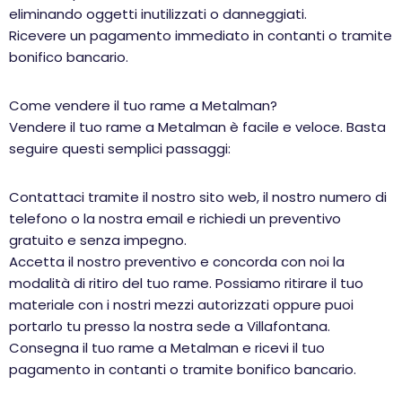
eliminando oggetti inutilizzati o danneggiati.
Ricevere un pagamento immediato in contanti o tramite
bonifico bancario.
Come vendere il tuo rame a Metalman?
Vendere il tuo rame a Metalman è facile e veloce. Basta
seguire questi semplici passaggi:
Contattaci tramite il nostro sito web, il nostro numero di
telefono o la nostra email e richiedi un preventivo
gratuito e senza impegno.
Accetta il nostro preventivo e concorda con noi la
modalità di ritiro del tuo rame. Possiamo ritirare il tuo
materiale con i nostri mezzi autorizzati oppure puoi
portarlo tu presso la nostra sede a Villafontana.
Consegna il tuo rame a Metalman e ricevi il tuo
pagamento in contanti o tramite bonifico bancario.