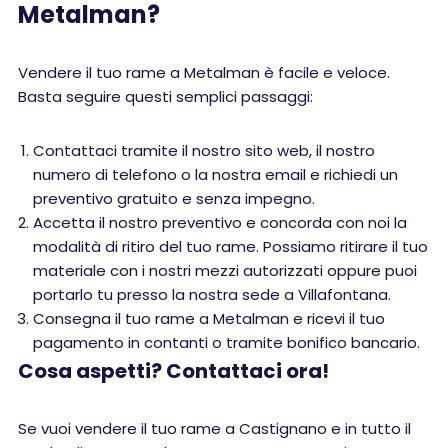
Metalman?
Vendere il tuo rame a Metalman è facile e veloce.
Basta seguire questi semplici passaggi:
Contattaci tramite il nostro sito web, il nostro
numero di telefono o la nostra email e richiedi un
preventivo gratuito e senza impegno.
Accetta il nostro preventivo e concorda con noi la
modalità di ritiro del tuo rame. Possiamo ritirare il tuo
materiale con i nostri mezzi autorizzati oppure puoi
portarlo tu presso la nostra sede a Villafontana.
Consegna il tuo rame a Metalman e ricevi il tuo
pagamento in contanti o tramite bonifico bancario.
Cosa aspetti? Contattaci ora!
Se vuoi vendere il tuo rame a Castignano e in tutto il