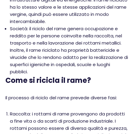
ha lo stesso valore e le stesse applicazioni del rame
vergine, quindi può essere utilizzato in modo
intercambiabile.
Società: il riciclo del rame genera occupazione e
reddito per le persone coinvolte nella raccolta, nel
trasporto e nella lavorazione dei rottami metallici.
Inoltre, il rame riciclato ha proprietà battericide e
virucide che lo rendono adatto per la realizzazione di
superfici igieniche in ospedali, scuole e luoghi
pubblici.
Come si ricicla il rame?
Il processo di riciclo del rame prevede diverse fasi:
Raccolta: i rottami di rame provengono da prodotti
a fine vita o da scarti di produzione industriale. I
rottami possono essere di diversa qualità e purezza,