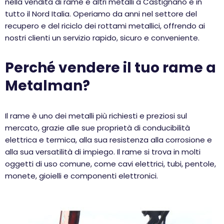
nella vendita di rame e altri metalli a Castignano e in
tutto il Nord Italia. Operiamo da anni nel settore del
recupero e del riciclo dei rottami metallici, offrendo ai
nostri clienti un servizio rapido, sicuro e conveniente.
Perché vendere il tuo rame a
Metalman?
Il rame è uno dei metalli più richiesti e preziosi sul
mercato, grazie alle sue proprietà di conducibilità
elettrica e termica, alla sua resistenza alla corrosione e
alla sua versatilità di impiego. Il rame si trova in molti
oggetti di uso comune, come cavi elettrici, tubi, pentole,
monete, gioielli e componenti elettronici.