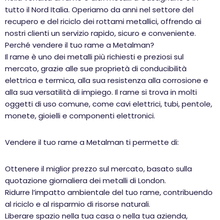
tutto il Nord Italia. Operiamo da anni nel settore del
recupero e del riciclo dei rottami metallici, offrendo ai
nostri clienti un servizio rapido, sicuro e conveniente.
Perché vendere il tuo rame a Metalman?
Il rame è uno dei metalli più richiesti e preziosi sul
mercato, grazie alle sue proprietà di conducibilità
elettrica e termica, alla sua resistenza alla corrosione e
alla sua versatilità di impiego. Il rame si trova in molti
oggetti di uso comune, come cavi elettrici, tubi, pentole,
monete, gioielli e componenti elettronici.
Vendere il tuo rame a Metalman ti permette di:
Ottenere il miglior prezzo sul mercato, basato sulla
quotazione giornaliera dei metalli di London.
Ridurre l’impatto ambientale del tuo rame, contribuendo
al riciclo e al risparmio di risorse naturali.
Liberare spazio nella tua casa o nella tua azienda,