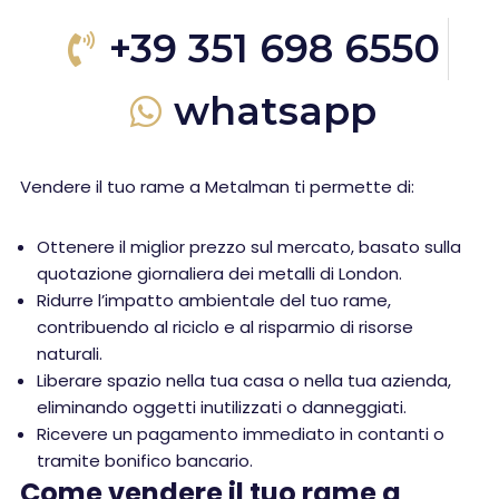
+39 351 698 6550
whatsapp
Vendere il tuo rame a Metalman ti permette di:
Ottenere il miglior prezzo sul mercato, basato sulla
quotazione giornaliera dei metalli di London.
Ridurre l’impatto ambientale del tuo rame,
contribuendo al riciclo e al risparmio di risorse
naturali.
Liberare spazio nella tua casa o nella tua azienda,
eliminando oggetti inutilizzati o danneggiati.
Ricevere un pagamento immediato in contanti o
tramite bonifico bancario.
Come vendere il tuo rame a