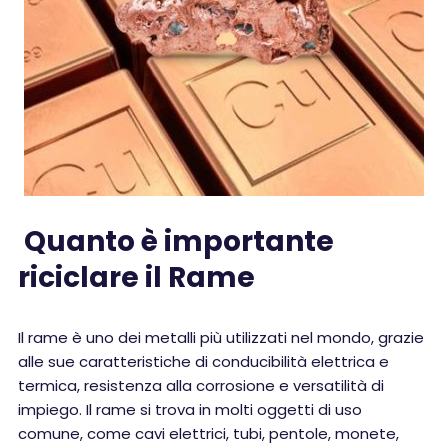
Quanto è importante
riciclare il Rame
Il rame è uno dei metalli più utilizzati nel mondo, grazie
alle sue caratteristiche di conducibilità elettrica e
termica, resistenza alla corrosione e versatilità di
impiego. Il rame si trova in molti oggetti di uso
comune, come cavi elettrici, tubi, pentole, monete,