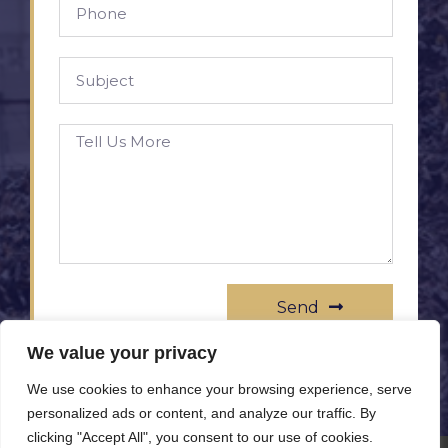
Send
We value your privacy
We use cookies to enhance your browsing experience, serve
personalized ads or content, and analyze our traffic. By
clicking "Accept All", you consent to our use of cookies.