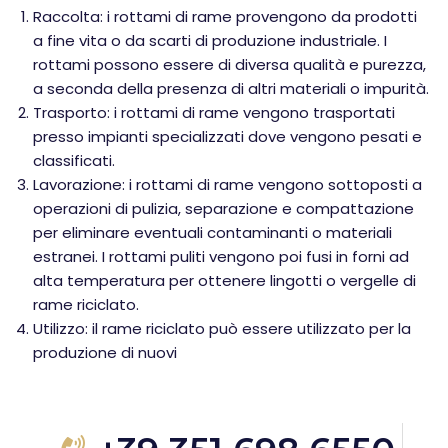
Raccolta: i rottami di rame provengono da prodotti
a fine vita o da scarti di produzione industriale. I
rottami possono essere di diversa qualità e purezza,
a seconda della presenza di altri materiali o impurità.
Trasporto: i rottami di rame vengono trasportati
presso impianti specializzati dove vengono pesati e
classificati.
Lavorazione: i rottami di rame vengono sottoposti a
operazioni di pulizia, separazione e compattazione
per eliminare eventuali contaminanti o materiali
estranei. I rottami puliti vengono poi fusi in forni ad
alta temperatura per ottenere lingotti o vergelle di
rame riciclato.
Utilizzo: il rame riciclato può essere utilizzato per la
produzione di nuovi