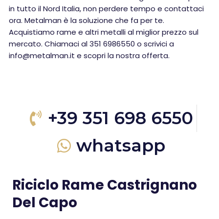
in tutto il Nord Italia, non perdere tempo e contattaci
ora. Metalman è la soluzione che fa per te.
Acquistiamo rame e altri metalli al miglior prezzo sul
mercato. Chiamaci al 351 6986550 o scrivici a
info@metalman.it e scopri la nostra offerta.
+39 351 698 6550
whatsapp
Riciclo Rame Castrignano
Del Capo