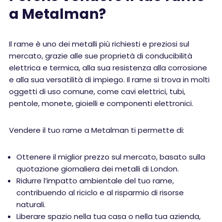
a Metalman?
Il rame è uno dei metalli più richiesti e preziosi sul
mercato, grazie alle sue proprietà di conducibilità
elettrica e termica, alla sua resistenza alla corrosione
e alla sua versatilità di impiego. Il rame si trova in molti
oggetti di uso comune, come cavi elettrici, tubi,
pentole, monete, gioielli e componenti elettronici.
Vendere il tuo rame a Metalman ti permette di:
Ottenere il miglior prezzo sul mercato, basato sulla
quotazione giornaliera dei metalli di London.
Ridurre l’impatto ambientale del tuo rame,
contribuendo al riciclo e al risparmio di risorse
naturali.
Liberare spazio nella tua casa o nella tua azienda,