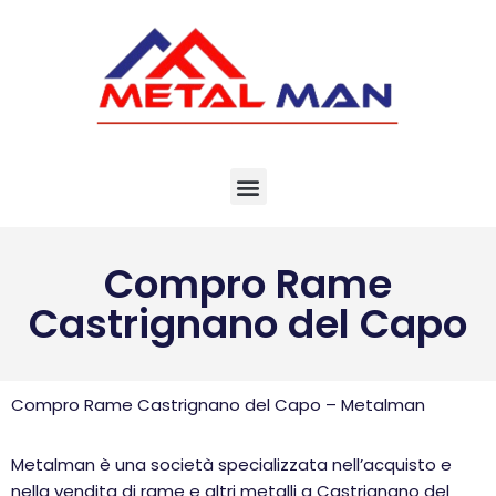
Vai
al
contenuto
Compro Rame
Castrignano del Capo
Compro Rame Castrignano del Capo – Metalman
Metalman è una società specializzata nell’acquisto e
nella vendita di rame e altri metalli a Castrignano del