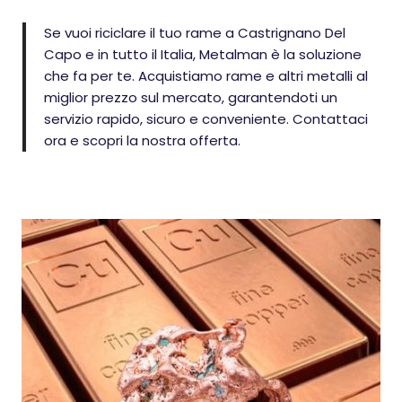
Se vuoi riciclare il tuo rame a Castrignano Del
Capo e in tutto il Italia, Metalman è la soluzione
che fa per te. Acquistiamo rame e altri metalli al
miglior prezzo sul mercato, garantendoti un
servizio rapido, sicuro e conveniente. Contattaci
ora e scopri la nostra offerta.