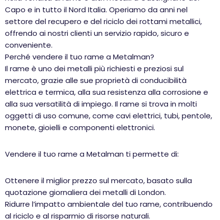
Capo e in tutto il Nord Italia. Operiamo da anni nel
settore del recupero e del riciclo dei rottami metallici,
offrendo ai nostri clienti un servizio rapido, sicuro e
conveniente.
Perché vendere il tuo rame a Metalman?
Il rame è uno dei metalli più richiesti e preziosi sul
mercato, grazie alle sue proprietà di conducibilità
elettrica e termica, alla sua resistenza alla corrosione e
alla sua versatilità di impiego. Il rame si trova in molti
oggetti di uso comune, come cavi elettrici, tubi, pentole,
monete, gioielli e componenti elettronici.
Vendere il tuo rame a Metalman ti permette di:
Ottenere il miglior prezzo sul mercato, basato sulla
quotazione giornaliera dei metalli di London.
Ridurre l’impatto ambientale del tuo rame, contribuendo
al riciclo e al risparmio di risorse naturali.