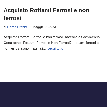
Acquisto Rottami Ferrosi e non
ferrosi
di
Rame Prezzo
Maggio 9, 2023
Acquisto Rottami Ferrosi e non ferrosi Raccolta e Commercio
Cosa sono i Rottami Ferrosi e Non Ferrosi? I rottami ferrosi e
non ferrosi sono materiali…
Leggi tutto »