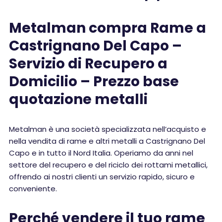
Metalman compra Rame a
Castrignano Del Capo –
Servizio di Recupero a
Domicilio – Prezzo base
quotazione metalli
Metalman è una società specializzata nell’acquisto e
nella vendita di rame e altri metalli a Castrignano Del
Capo e in tutto il Nord Italia. Operiamo da anni nel
settore del recupero e del riciclo dei rottami metallici,
offrendo ai nostri clienti un servizio rapido, sicuro e
conveniente.
Perché vendere il tuo rame