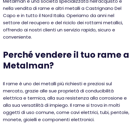
Metalman è una società specializzata nell’acquisto e
nella vendita di rame e altri metalli a Castrignano Del
Capo e in tutto il Nord Italia. Operiamo da anni nel
settore del recupero e del riciclo dei rottami metallici,
offrendo ai nostri clienti un servizio rapido, sicuro e
conveniente.
Perché vendere il tuo rame a
Metalman?
Il rame è uno dei metalli più richiesti e preziosi sul
mercato, grazie alle sue proprietà di conducibilità
elettrica e termica, alla sua resistenza alla corrosione e
alla sua versatilità di impiego. Il rame si trova in molti
oggetti di uso comune, come cavi elettrici, tubi, pentole,
monete, gioielli e componenti elettronici.