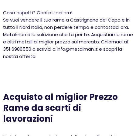
Cosa aspetti? Contattaci ora!
Se vuoi vendere il tuo rame a Castrignano del Capo e in
tutto il Nord Italia, non perdere tempo e contattaci ora.
Metalman è la soluzione che fa per te. Acquistiamo rame
e altri metalli al miglior prezzo sul mercato. Chiamaci al
351 6986550 o scrivici a info@metalman.it e scopri la
nostra offerta.
Acquisto al miglior Prezzo
Rame da scarti di
lavorazioni