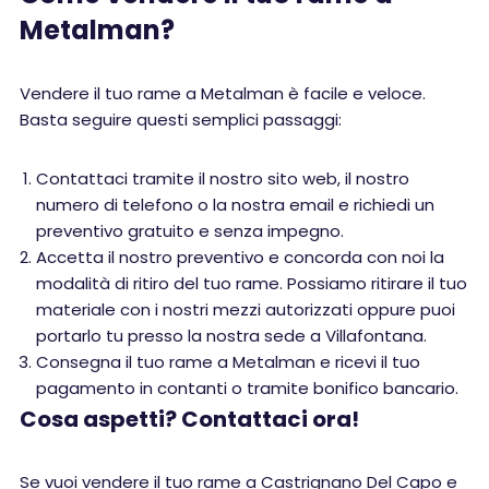
Metalman?
Vendere il tuo rame a Metalman è facile e veloce.
Basta seguire questi semplici passaggi:
Contattaci tramite il nostro sito web, il nostro
numero di telefono o la nostra email e richiedi un
preventivo gratuito e senza impegno.
Accetta il nostro preventivo e concorda con noi la
modalità di ritiro del tuo rame. Possiamo ritirare il tuo
materiale con i nostri mezzi autorizzati oppure puoi
portarlo tu presso la nostra sede a Villafontana.
Consegna il tuo rame a Metalman e ricevi il tuo
pagamento in contanti o tramite bonifico bancario.
Cosa aspetti? Contattaci ora!
Se vuoi vendere il tuo rame a Castrignano Del Capo e