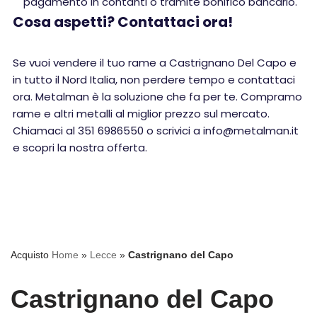
pagamento in contanti o tramite bonifico bancario.
Cosa aspetti? Contattaci ora!
Se vuoi vendere il tuo rame a Castrignano Del Capo e
in tutto il Nord Italia, non perdere tempo e contattaci
ora. Metalman è la soluzione che fa per te. Compramo
rame e altri metalli al miglior prezzo sul mercato.
Chiamaci al 351 6986550 o scrivici a info@metalman.it
e scopri la nostra offerta.
Acquisto
Home
»
Lecce
»
Castrignano del Capo
Castrignano del Capo