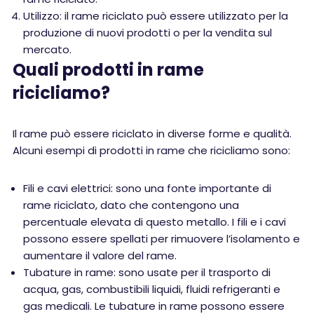
Utilizzo: il rame riciclato può essere utilizzato per la
produzione di nuovi prodotti o per la vendita sul
mercato.
Quali prodotti in rame
ricicliamo?
Il rame può essere riciclato in diverse forme e qualità.
Alcuni esempi di prodotti in rame che ricicliamo sono:
Fili e cavi elettrici: sono una fonte importante di
rame riciclato, dato che contengono una
percentuale elevata di questo metallo. I fili e i cavi
possono essere spellati per rimuovere l’isolamento e
aumentare il valore del rame.
Tubature in rame: sono usate per il trasporto di
acqua, gas, combustibili liquidi, fluidi refrigeranti e
gas medicali. Le tubature in rame possono essere