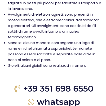
tagliate in pezzi più piccoli per facilitare il trasporto e
la lavorazione.
Avvolgimenti di elettromagneti: sono presenti in
motori elettrici, relè elettromeccanici, trasformatori
e generatori. Gli avvolgimenti sono costituiti da fili
sottili di rame avvolti intorno a un nucleo
ferromagnetico.
Monete: alcune monete contengono una lega di
rame e nichel chiamata cupronichel. Le monete
possono essere raccolte e separate dalle altre in
base al colore e al peso.
Gioielli: alcuni gioielli sono realizzati in rame o
+39 351 698 6550
whatsapp