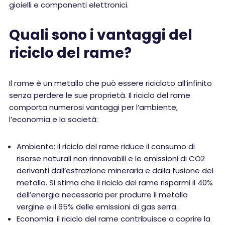
gioielli e componenti elettronici.
Quali sono i vantaggi del
riciclo del rame?
Il rame è un metallo che può essere riciclato all’infinito
senza perdere le sue proprietà. Il riciclo del rame
comporta numerosi vantaggi per l’ambiente,
l’economia e la società:
Ambiente: il riciclo del rame riduce il consumo di
risorse naturali non rinnovabili e le emissioni di CO2
derivanti dall’estrazione mineraria e dalla fusione del
metallo. Si stima che il riciclo del rame risparmi il 40%
dell’energia necessaria per produrre il metallo
vergine e il 65% delle emissioni di gas serra.
Economia: il riciclo del rame contribuisce a coprire la