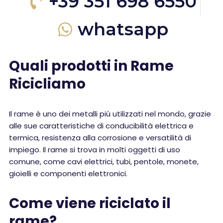
+39 351 698 6550
whatsapp
Quali prodotti in Rame
Ricicliamo
Il rame è uno dei metalli più utilizzati nel mondo, grazie
alle sue caratteristiche di conducibilità elettrica e
termica, resistenza alla corrosione e versatilità di
impiego. Il rame si trova in molti oggetti di uso
comune, come cavi elettrici, tubi, pentole, monete,
gioielli e componenti elettronici.
Come viene riciclato il
rame?