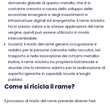
domanda globale di questo metallo, che è in
costante crescita a causa dello sviluppo delle
economie emergenti e degli investimenti in
infrastrutture digitali ed energetiche. Il rame riciclato
ha lo stesso valore e le stesse applicazioni del rame
vergine, quindi può essere utilizzato in modo
intercambiabile.
Società: il riciclo del rame genera occupazione e
reddito per le persone coinvolte nella raccolta, nel
trasporto e nella lavorazione dei rottami metallici.
Inoltre, il rame riciclato ha proprietà battericide e
virucide che lo rendono adatto per la realizzazione di
superfici igieniche in ospedali, scuole e luoghi
pubblici.
Come si ricicla il rame?
Il processo di riciclo del rame prevede diverse fasi: