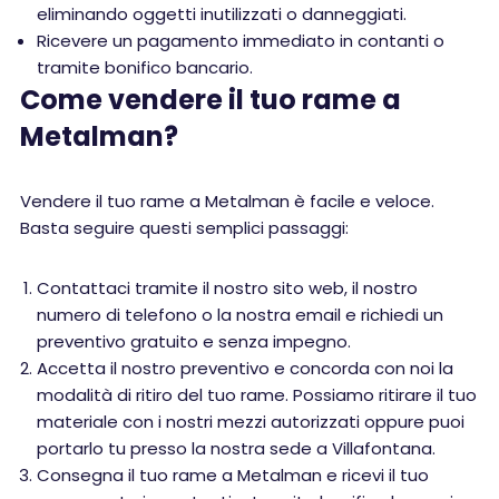
eliminando oggetti inutilizzati o danneggiati.
Ricevere un pagamento immediato in contanti o
tramite bonifico bancario.
Come vendere il tuo rame a
Metalman?
Vendere il tuo rame a Metalman è facile e veloce.
Basta seguire questi semplici passaggi:
Contattaci tramite il nostro sito web, il nostro
numero di telefono o la nostra email e richiedi un
preventivo gratuito e senza impegno.
Accetta il nostro preventivo e concorda con noi la
modalità di ritiro del tuo rame. Possiamo ritirare il tuo
materiale con i nostri mezzi autorizzati oppure puoi
portarlo tu presso la nostra sede a Villafontana.
Consegna il tuo rame a Metalman e ricevi il tuo