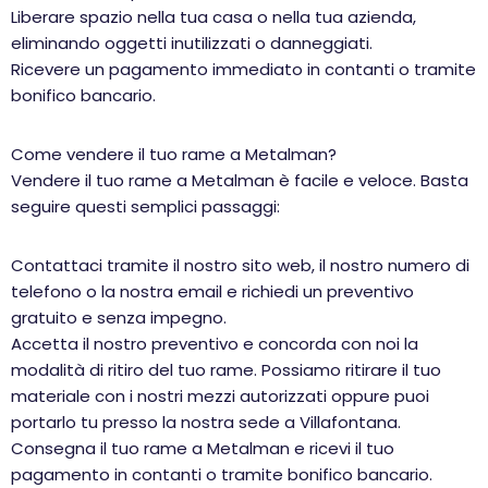
Liberare spazio nella tua casa o nella tua azienda,
eliminando oggetti inutilizzati o danneggiati.
Ricevere un pagamento immediato in contanti o tramite
bonifico bancario.
Come vendere il tuo rame a Metalman?
Vendere il tuo rame a Metalman è facile e veloce. Basta
seguire questi semplici passaggi:
Contattaci tramite il nostro sito web, il nostro numero di
telefono o la nostra email e richiedi un preventivo
gratuito e senza impegno.
Accetta il nostro preventivo e concorda con noi la
modalità di ritiro del tuo rame. Possiamo ritirare il tuo
materiale con i nostri mezzi autorizzati oppure puoi
portarlo tu presso la nostra sede a Villafontana.
Consegna il tuo rame a Metalman e ricevi il tuo
pagamento in contanti o tramite bonifico bancario.