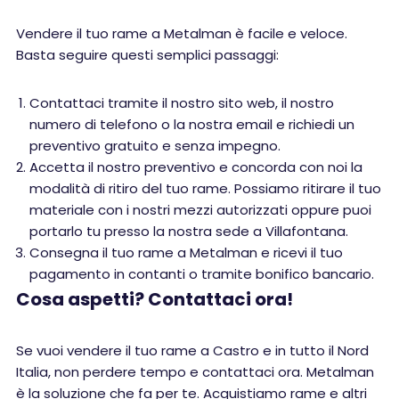
Vendere il tuo rame a Metalman è facile e veloce.
Basta seguire questi semplici passaggi:
Contattaci tramite il nostro sito web, il nostro
numero di telefono o la nostra email e richiedi un
preventivo gratuito e senza impegno.
Accetta il nostro preventivo e concorda con noi la
modalità di ritiro del tuo rame. Possiamo ritirare il tuo
materiale con i nostri mezzi autorizzati oppure puoi
portarlo tu presso la nostra sede a Villafontana.
Consegna il tuo rame a Metalman e ricevi il tuo
pagamento in contanti o tramite bonifico bancario.
Cosa aspetti? Contattaci ora!
Se vuoi vendere il tuo rame a Castro e in tutto il Nord
Italia, non perdere tempo e contattaci ora. Metalman
è la soluzione che fa per te. Acquistiamo rame e altri