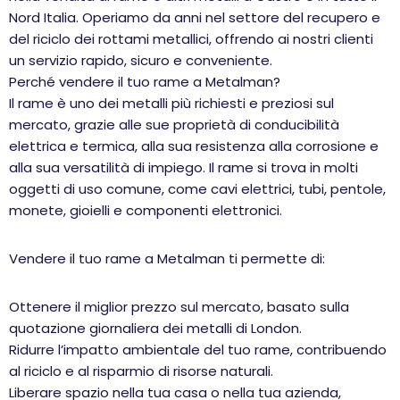
Nord Italia. Operiamo da anni nel settore del recupero e
del riciclo dei rottami metallici, offrendo ai nostri clienti
un servizio rapido, sicuro e conveniente.
Perché vendere il tuo rame a Metalman?
Il rame è uno dei metalli più richiesti e preziosi sul
mercato, grazie alle sue proprietà di conducibilità
elettrica e termica, alla sua resistenza alla corrosione e
alla sua versatilità di impiego. Il rame si trova in molti
oggetti di uso comune, come cavi elettrici, tubi, pentole,
monete, gioielli e componenti elettronici.
Vendere il tuo rame a Metalman ti permette di:
Ottenere il miglior prezzo sul mercato, basato sulla
quotazione giornaliera dei metalli di London.
Ridurre l’impatto ambientale del tuo rame, contribuendo
al riciclo e al risparmio di risorse naturali.
Liberare spazio nella tua casa o nella tua azienda,