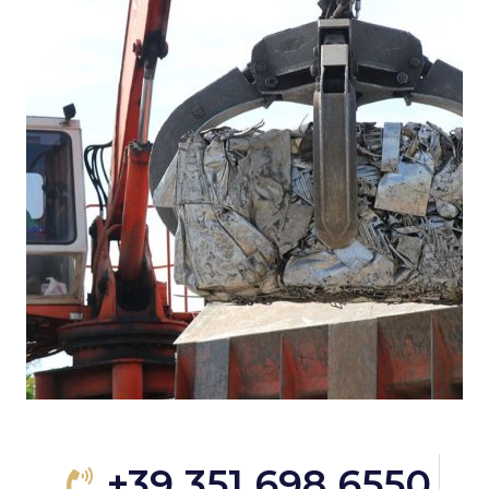
+39 351 698 6550