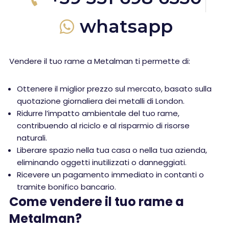
whatsapp
Vendere il tuo rame a Metalman ti permette di:
Ottenere il miglior prezzo sul mercato, basato sulla
quotazione giornaliera dei metalli di London.
Ridurre l’impatto ambientale del tuo rame,
contribuendo al riciclo e al risparmio di risorse
naturali.
Liberare spazio nella tua casa o nella tua azienda,
eliminando oggetti inutilizzati o danneggiati.
Ricevere un pagamento immediato in contanti o
tramite bonifico bancario.
Come vendere il tuo rame a
Metalman?