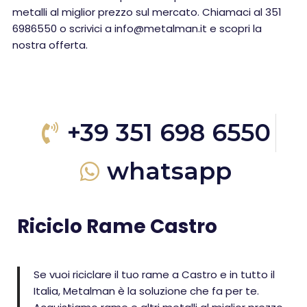
metalli al miglior prezzo sul mercato. Chiamaci al 351
6986550 o scrivici a info@metalman.it e scopri la
nostra offerta.
+39 351 698 6550
whatsapp
Riciclo Rame Castro
Se vuoi riciclare il tuo rame a Castro e in tutto il
Italia, Metalman è la soluzione che fa per te.