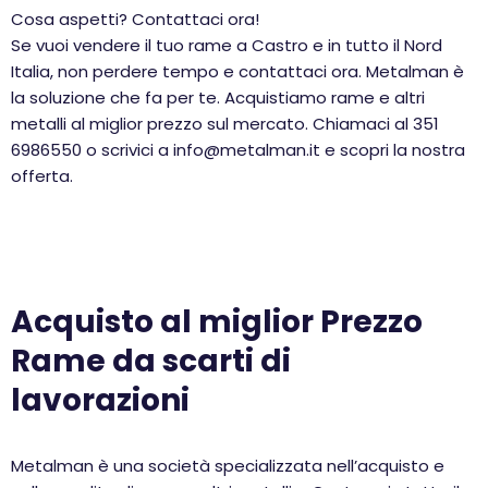
Cosa aspetti? Contattaci ora!
Se vuoi vendere il tuo rame a Castro e in tutto il Nord
Italia, non perdere tempo e contattaci ora. Metalman è
la soluzione che fa per te. Acquistiamo rame e altri
metalli al miglior prezzo sul mercato. Chiamaci al 351
6986550 o scrivici a info@metalman.it e scopri la nostra
offerta.
Acquisto al miglior Prezzo
Rame da scarti di
lavorazioni
Metalman è una società specializzata nell’acquisto e