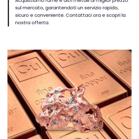
Acquistiamo rame e altri metalli al miglior prezzo
sul mercato, garantendoti un servizio rapido,
sicuro e conveniente. Contattaci ora e scopri la
nostra offerta.