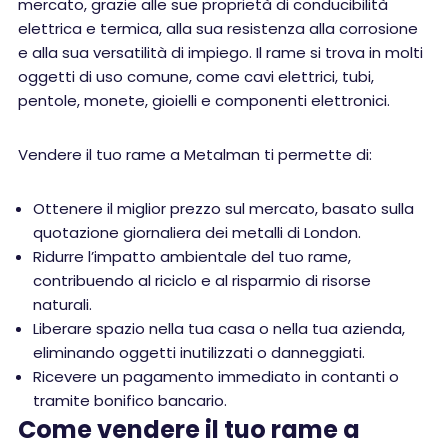
mercato, grazie alle sue proprietà di conducibilità
elettrica e termica, alla sua resistenza alla corrosione
e alla sua versatilità di impiego. Il rame si trova in molti
oggetti di uso comune, come cavi elettrici, tubi,
pentole, monete, gioielli e componenti elettronici.
Vendere il tuo rame a Metalman ti permette di:
Ottenere il miglior prezzo sul mercato, basato sulla
quotazione giornaliera dei metalli di London.
Ridurre l’impatto ambientale del tuo rame,
contribuendo al riciclo e al risparmio di risorse
naturali.
Liberare spazio nella tua casa o nella tua azienda,
eliminando oggetti inutilizzati o danneggiati.
Ricevere un pagamento immediato in contanti o
tramite bonifico bancario.
Come vendere il tuo rame a