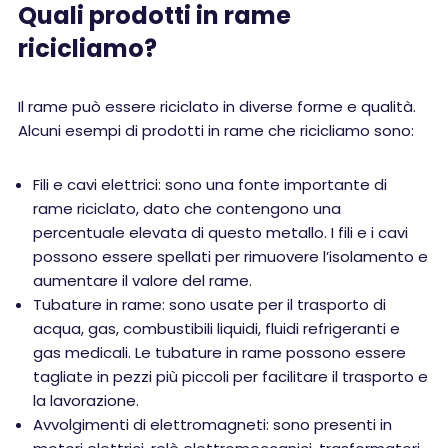
Quali prodotti in rame
ricicliamo?
Il rame può essere riciclato in diverse forme e qualità.
Alcuni esempi di prodotti in rame che ricicliamo sono:
Fili e cavi elettrici: sono una fonte importante di
rame riciclato, dato che contengono una
percentuale elevata di questo metallo. I fili e i cavi
possono essere spellati per rimuovere l’isolamento e
aumentare il valore del rame.
Tubature in rame: sono usate per il trasporto di
acqua, gas, combustibili liquidi, fluidi refrigeranti e
gas medicali. Le tubature in rame possono essere
tagliate in pezzi più piccoli per facilitare il trasporto e
la lavorazione.
Avvolgimenti di elettromagneti: sono presenti in