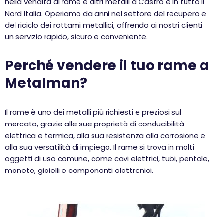
nella vendita di rame e altri metalli a Castro e in tutto il
Nord Italia. Operiamo da anni nel settore del recupero e
del riciclo dei rottami metallici, offrendo ai nostri clienti
un servizio rapido, sicuro e conveniente.
Perché vendere il tuo rame a
Metalman?
Il rame è uno dei metalli più richiesti e preziosi sul
mercato, grazie alle sue proprietà di conducibilità
elettrica e termica, alla sua resistenza alla corrosione e
alla sua versatilità di impiego. Il rame si trova in molti
oggetti di uso comune, come cavi elettrici, tubi, pentole,
monete, gioielli e componenti elettronici.