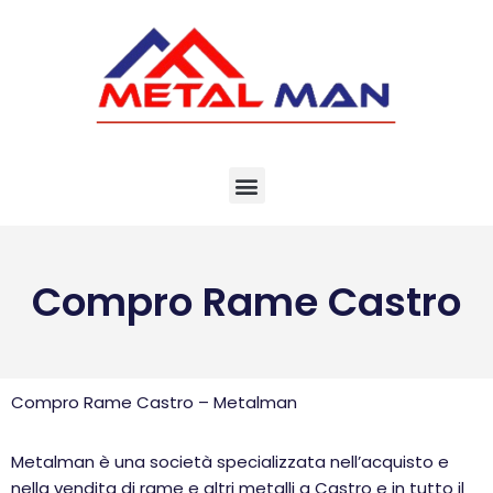
Vai
al
contenuto
Compro Rame Castro
Compro Rame Castro – Metalman
Metalman è una società specializzata nell’acquisto e
nella vendita di rame e altri metalli a Castro e in tutto il