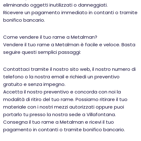
eliminando oggetti inutilizzati o danneggiati.
Ricevere un pagamento immediato in contanti o tramite
bonifico bancario.
Come vendere il tuo rame a Metalman?
Vendere il tuo rame a Metalman è facile e veloce. Basta
seguire questi semplici passaggi:
Contattaci tramite il nostro sito web, il nostro numero di
telefono o la nostra email e richiedi un preventivo
gratuito e senza impegno.
Accetta il nostro preventivo e concorda con noi la
modalità di ritiro del tuo rame. Possiamo ritirare il tuo
materiale con i nostri mezzi autorizzati oppure puoi
portarlo tu presso la nostra sede a Villafontana.
Consegna il tuo rame a Metalman e ricevi il tuo
pagamento in contanti o tramite bonifico bancario.