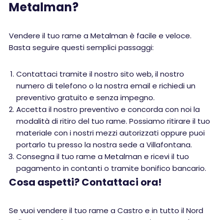
Metalman?
Vendere il tuo rame a Metalman è facile e veloce.
Basta seguire questi semplici passaggi:
Contattaci tramite il nostro sito web, il nostro
numero di telefono o la nostra email e richiedi un
preventivo gratuito e senza impegno.
Accetta il nostro preventivo e concorda con noi la
modalità di ritiro del tuo rame. Possiamo ritirare il tuo
materiale con i nostri mezzi autorizzati oppure puoi
portarlo tu presso la nostra sede a Villafontana.
Consegna il tuo rame a Metalman e ricevi il tuo
pagamento in contanti o tramite bonifico bancario.
Cosa aspetti? Contattaci ora!
Se vuoi vendere il tuo rame a Castro e in tutto il Nord