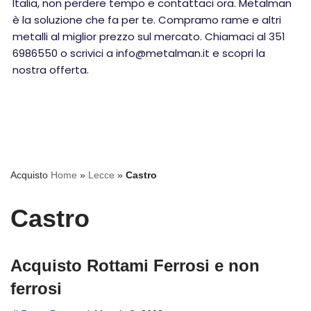
Italia, non perdere tempo e contattaci ora. Metalman
è la soluzione che fa per te. Compramo rame e altri
metalli al miglior prezzo sul mercato. Chiamaci al 351
6986550 o scrivici a info@metalman.it e scopri la
nostra offerta.
Acquisto
Home
»
Lecce
»
Castro
Castro
Acquisto Rottami Ferrosi e non
ferrosi