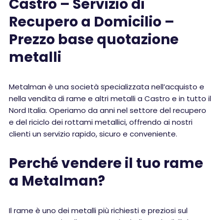
Castro – Servizio di
Recupero a Domicilio –
Prezzo base quotazione
metalli
Metalman è una società specializzata nell’acquisto e
nella vendita di rame e altri metalli a Castro e in tutto il
Nord Italia. Operiamo da anni nel settore del recupero
e del riciclo dei rottami metallici, offrendo ai nostri
clienti un servizio rapido, sicuro e conveniente.
Perché vendere il tuo rame
a Metalman?
Il rame è uno dei metalli più richiesti e preziosi sul