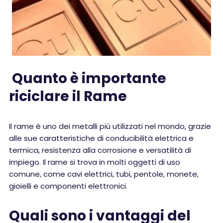
Quanto è importante
riciclare il Rame
Il rame è uno dei metalli più utilizzati nel mondo, grazie
alle sue caratteristiche di conducibilità elettrica e
termica, resistenza alla corrosione e versatilità di
impiego. Il rame si trova in molti oggetti di uso
comune, come cavi elettrici, tubi, pentole, monete,
gioielli e componenti elettronici.
Quali sono i vantaggi del