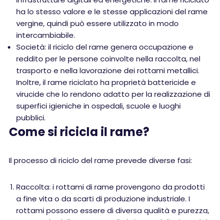
ha lo stesso valore e le stesse applicazioni del rame
vergine, quindi può essere utilizzato in modo
intercambiabile.
Società: il riciclo del rame genera occupazione e
reddito per le persone coinvolte nella raccolta, nel
trasporto e nella lavorazione dei rottami metallici.
Inoltre, il rame riciclato ha proprietà battericide e
virucide che lo rendono adatto per la realizzazione di
superfici igieniche in ospedali, scuole e luoghi
pubblici.
Come si ricicla il rame?
Il processo di riciclo del rame prevede diverse fasi:
Raccolta: i rottami di rame provengono da prodotti
a fine vita o da scarti di produzione industriale. I
rottami possono essere di diversa qualità e purezza,