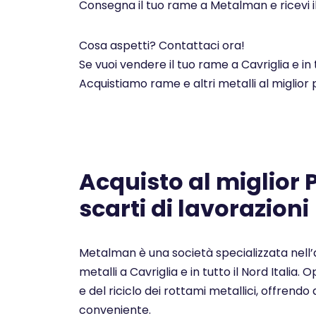
Consegna il tuo rame a Metalman e ricevi i
Cosa aspetti? Contattaci ora!
Se vuoi vendere il tuo rame a Cavriglia e in
Acquistiamo rame e altri metalli al miglior
Acquisto al miglior
scarti di lavorazioni
Metalman è una società specializzata nell’a
metalli a Cavriglia e in tutto il Nord Italia
e del riciclo dei rottami metallici, offrendo a
conveniente.