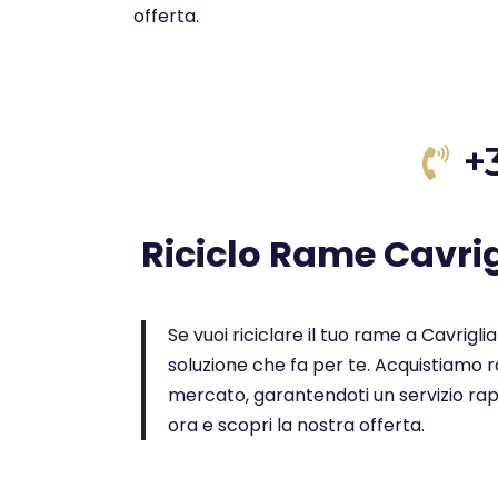
offerta.
+
Riciclo Rame Cavrig
Se vuoi riciclare il tuo rame a Cavriglia 
soluzione che fa per te. Acquistiamo ra
mercato, garantendoti un servizio rap
ora e scopri la nostra offerta.