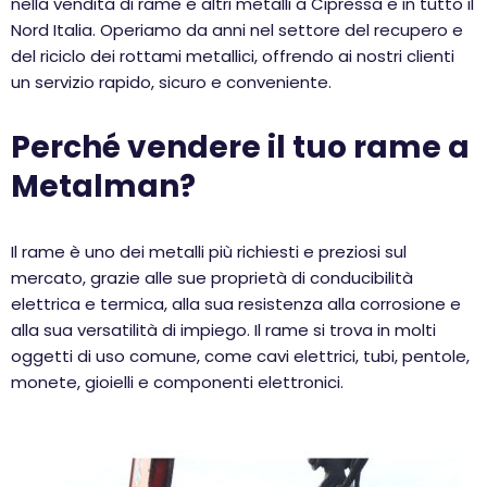
nella vendita di rame e altri metalli a Cipressa e in tutto il
Nord Italia. Operiamo da anni nel settore del recupero e
del riciclo dei rottami metallici, offrendo ai nostri clienti
un servizio rapido, sicuro e conveniente.
Perché vendere il tuo rame a
Metalman?
Il rame è uno dei metalli più richiesti e preziosi sul
mercato, grazie alle sue proprietà di conducibilità
elettrica e termica, alla sua resistenza alla corrosione e
alla sua versatilità di impiego. Il rame si trova in molti
oggetti di uso comune, come cavi elettrici, tubi, pentole,
monete, gioielli e componenti elettronici.