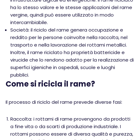
ha lo stesso valore e le stesse applicazioni del rame
vergine, quindi può essere utilizzato in modo
intercambiabile.
Società: il riciclo del rame genera occupazione e
reddito per le persone coinvolte nella raccolta, nel
trasporto e nella lavorazione dei rottami metallici.
Inoltre, il rame riciclato ha proprietà battericide e
virucide che lo rendono adatto per la realizzazione di
superfici igieniche in ospedali, scuole e luoghi
pubblici.
Come si ricicla il rame?
Il processo di riciclo del rame prevede diverse fasi:
Raccolta: i rottami di rame provengono da prodotti
a fine vita o da scarti di produzione industriale. I
rottami possono essere di diversa qualità e purezza,