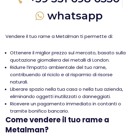
whatsapp
Vendere il tuo rame a Metalman ti permette di:
Ottenere il miglior prezzo sul mercato, basato sulla
quotazione giornaliera dei metalli di London.
Ridurre l’impatto ambientale del tuo rame,
contribuendo al riciclo e al risparmio di risorse
naturali.
Liberare spazio nella tua casa o nella tua azienda,
eliminando oggetti inutilizzati o danneggiati.
Ricevere un pagamento immediato in contanti o
tramite bonifico bancario.
Come vendere il tuo rame a
Metalman?