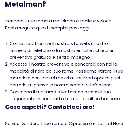
Metalman?
Vendere il tuo rame a Metalman è facile e veloce.
Basta seguire questi semplici passaggi:
Contattaci tramite il nostro sito web, il nostro
numero di telefono o la nostra email e richiedi un
preventivo gratuito e senza impegno.
Accetta il nostro preventivo e concorda con noi la
modalità di ritiro del tuo rame. Possiamo ritirare il tuo
materiale con i nostri mezzi autorizzati oppure puoi
portarlo tu presso la nostra sede a Villafontana.
Consegna il tuo rame a Metalman e ricevi il tuo
pagamento in contanti o tramite bonifico bancario.
Cosa aspetti? Contattaci ora!
Se vuoi vendere il tuo rame a Cipressa e in tutto il Nord