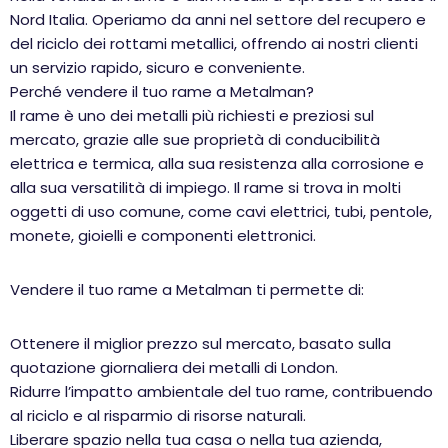
Nord Italia. Operiamo da anni nel settore del recupero e
del riciclo dei rottami metallici, offrendo ai nostri clienti
un servizio rapido, sicuro e conveniente.
Perché vendere il tuo rame a Metalman?
Il rame è uno dei metalli più richiesti e preziosi sul
mercato, grazie alle sue proprietà di conducibilità
elettrica e termica, alla sua resistenza alla corrosione e
alla sua versatilità di impiego. Il rame si trova in molti
oggetti di uso comune, come cavi elettrici, tubi, pentole,
monete, gioielli e componenti elettronici.
Vendere il tuo rame a Metalman ti permette di:
Ottenere il miglior prezzo sul mercato, basato sulla
quotazione giornaliera dei metalli di London.
Ridurre l’impatto ambientale del tuo rame, contribuendo
al riciclo e al risparmio di risorse naturali.
Liberare spazio nella tua casa o nella tua azienda,