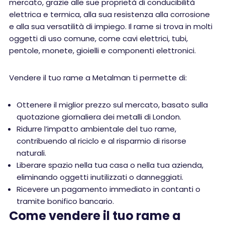
mercato, grazie alle sue proprietà di conducibilità
elettrica e termica, alla sua resistenza alla corrosione
e alla sua versatilità di impiego. Il rame si trova in molti
oggetti di uso comune, come cavi elettrici, tubi,
pentole, monete, gioielli e componenti elettronici.
Vendere il tuo rame a Metalman ti permette di:
Ottenere il miglior prezzo sul mercato, basato sulla
quotazione giornaliera dei metalli di London.
Ridurre l’impatto ambientale del tuo rame,
contribuendo al riciclo e al risparmio di risorse
naturali.
Liberare spazio nella tua casa o nella tua azienda,
eliminando oggetti inutilizzati o danneggiati.
Ricevere un pagamento immediato in contanti o
tramite bonifico bancario.
Come vendere il tuo rame a