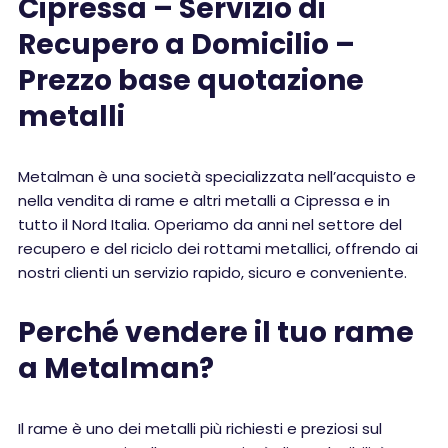
Cipressa – Servizio di
Recupero a Domicilio –
Prezzo base quotazione
metalli
Metalman è una società specializzata nell’acquisto e
nella vendita di rame e altri metalli a Cipressa e in
tutto il Nord Italia. Operiamo da anni nel settore del
recupero e del riciclo dei rottami metallici, offrendo ai
nostri clienti un servizio rapido, sicuro e conveniente.
Perché vendere il tuo rame
a Metalman?
Il rame è uno dei metalli più richiesti e preziosi sul