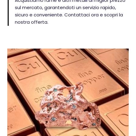
Acquistiamo rame e altri metalli al miglior prezzo
sul mercato, garantendoti un servizio rapido,
sicuro e conveniente. Contattaci ora e scopri la
nostra offerta.