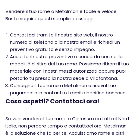
Vendere il tuo rame a Metalman è facile e veloce.
Basta seguire questi semplici passaggi:
Contattaci tramite il nostro sito web, il nostro
numero di telefono o la nostra email e richiedi un
preventivo gratuito e senza impegno.
Accetta il nostro preventivo e concorda con noi la
modalità di ritiro del tuo rame. Possiamo ritirare il tuo
materiale con i nostri mezzi autorizzati oppure puoi
portarlo tu presso la nostra sede a Villafontana.
Consegna il tuo rame a Metalman e ricevi il tuo
pagamento in contanti o tramite bonifico bancario.
Cosa aspetti? Contattaci ora!
Se vuoi vendere il tuo rame a Cipressa e in tutto il Nord
Italia, non perdere tempo e contattaci ora. Metalman
è la soluzione che fa per te. Acquistiamo rame e altri