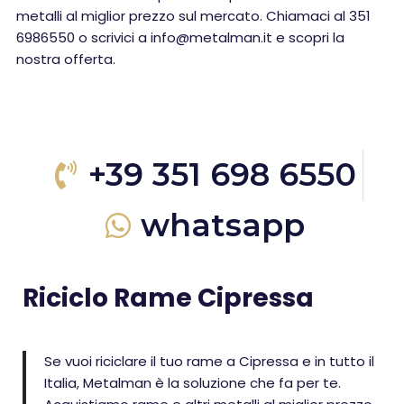
metalli al miglior prezzo sul mercato. Chiamaci al 351
6986550 o scrivici a info@metalman.it e scopri la
nostra offerta.
+39 351 698 6550
whatsapp
Riciclo Rame Cipressa
Se vuoi riciclare il tuo rame a Cipressa e in tutto il
Italia, Metalman è la soluzione che fa per te.