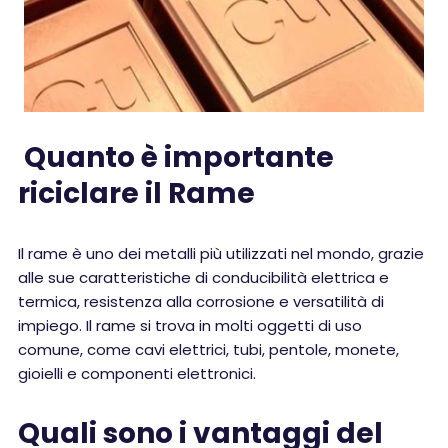
Quanto è importante
riciclare il Rame
Il rame è uno dei metalli più utilizzati nel mondo, grazie
alle sue caratteristiche di conducibilità elettrica e
termica, resistenza alla corrosione e versatilità di
impiego. Il rame si trova in molti oggetti di uso
comune, come cavi elettrici, tubi, pentole, monete,
gioielli e componenti elettronici.
Quali sono i vantaggi del