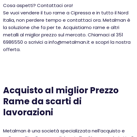
Cosa aspetti? Contattaci ora!
Se vuoi vendere il tuo rame a Cipressa e in tutto il Nord
Italia, non perdere tempo e contattaci ora. Metalman è
la soluzione che fa per te. Acquistiamo rame e altri
metalli al miglior prezzo sul mercato. Chiamaci al 351
6986550 o scrivici a info@metalman.it e scopri la nostra
offerta.
Acquisto al miglior Prezzo
Rame da scarti di
lavorazioni
Metalman è una società specializzata nell’acquisto e