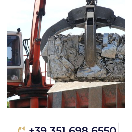
+39 351 698 6550