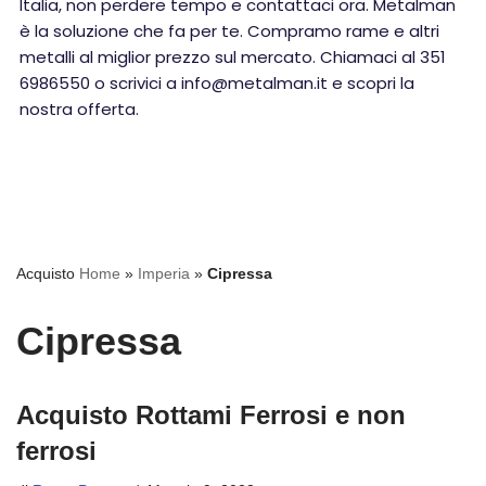
Italia, non perdere tempo e contattaci ora. Metalman
è la soluzione che fa per te. Compramo rame e altri
metalli al miglior prezzo sul mercato. Chiamaci al 351
6986550 o scrivici a info@metalman.it e scopri la
nostra offerta.
Acquisto
Home
»
Imperia
»
Cipressa
Cipressa
Acquisto Rottami Ferrosi e non
ferrosi