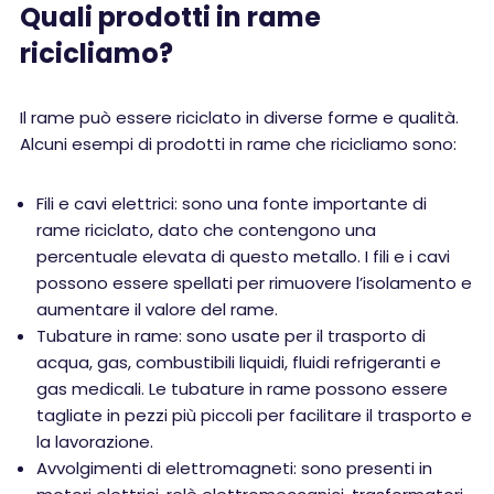
Quali prodotti in rame
ricicliamo?
Il rame può essere riciclato in diverse forme e qualità.
Alcuni esempi di prodotti in rame che ricicliamo sono:
Fili e cavi elettrici: sono una fonte importante di
rame riciclato, dato che contengono una
percentuale elevata di questo metallo. I fili e i cavi
possono essere spellati per rimuovere l’isolamento e
aumentare il valore del rame.
Tubature in rame: sono usate per il trasporto di
acqua, gas, combustibili liquidi, fluidi refrigeranti e
gas medicali. Le tubature in rame possono essere
tagliate in pezzi più piccoli per facilitare il trasporto e
la lavorazione.
Avvolgimenti di elettromagneti: sono presenti in