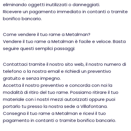
eliminando oggetti inutilizzati o danneggiati.
Ricevere un pagamento immediato in contanti o tramite
bonifico bancario.
Come vendere il tuo rame a Metalman?
Vendere il tuo rame a Metalman è facile e veloce. Basta
seguire questi semplici passaggi:
Contattaci tramite il nostro sito web, il nostro numero di
telefono o la nostra email e richiedi un preventivo
gratuito e senza impegno.
Accetta il nostro preventivo e concorda con noi la
modalità di ritiro del tuo rame. Possiamo ritirare il tuo
materiale con i nostri mezzi autorizzati oppure puoi
portarlo tu presso la nostra sede a Villafontana.
Consegna il tuo rame a Metalman e ricevi il tuo
pagamento in contanti o tramite bonifico bancario.