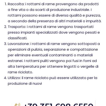
Raccolta: i rottami di rame provengono da prodotti
a fine vita o da scarti di produzione industriale. I
rottami possono essere di diversa qualità e purezza,
a seconda della presenza di altri materiali o impurità.
Trasporto: i rottami di rame vengono trasportati
presso impianti specializzati dove vengono pesati e
classificati.
Lavorazione: i rottami di rame vengono sottoposti a
operazioni di pulizia, separazione e compattazione
per eliminare eventuali contaminanti o materiali
estranei. I rottami puliti vengono poi fusi in forni ad
alta temperatura per ottenere lingotti o vergelle di
rame riciclato.
Utilizzo: il rame riciclato può essere utilizzato per la
produzione di nuovi