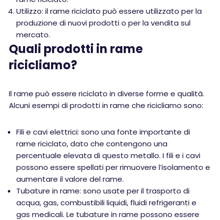
Utilizzo: il rame riciclato può essere utilizzato per la
produzione di nuovi prodotti o per la vendita sul
mercato.
Quali prodotti in rame
ricicliamo?
Il rame può essere riciclato in diverse forme e qualità.
Alcuni esempi di prodotti in rame che ricicliamo sono:
Fili e cavi elettrici: sono una fonte importante di
rame riciclato, dato che contengono una
percentuale elevata di questo metallo. I fili e i cavi
possono essere spellati per rimuovere l’isolamento e
aumentare il valore del rame.
Tubature in rame: sono usate per il trasporto di
acqua, gas, combustibili liquidi, fluidi refrigeranti e
gas medicali. Le tubature in rame possono essere