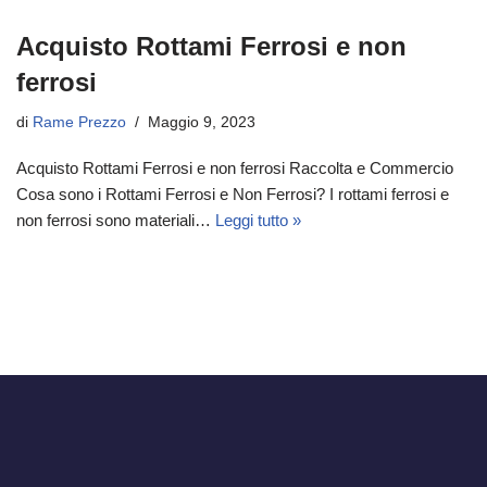
Acquisto Rottami Ferrosi e non
ferrosi
di
Rame Prezzo
Maggio 9, 2023
Acquisto Rottami Ferrosi e non ferrosi Raccolta e Commercio
Cosa sono i Rottami Ferrosi e Non Ferrosi? I rottami ferrosi e
non ferrosi sono materiali…
Leggi tutto »