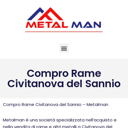
Vai
al
contenuto
Compro Rame
Civitanova del Sannio
Compro Rame Civitanova del Sannio – Metalman
Metalman è una società specializzata nell’acquisto e
nella vendita di rame e altri metalli a Civitanova del