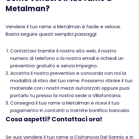
Metalman?
Vendere il tuo rame a Metalman è facile e veloce.
Basta seguire questi semplici passaggi:
Contattaci tramite il nostro sito web, il nostro
numero di telefono o la nostra email e richiedi un
preventivo gratuito e senza impegno.
Accetta il nostro preventivo e concorda con noi la
modalità di ritiro del tuo rame. Possiamo ritirare il tuo
materiale con i nostri mezzi autorizzati oppure puoi
portarlo tu presso la nostra sede a Villafontana.
Consegna il tuo rame a Metalman e ricevi il tuo
pagamento in contanti o tramite bonifico bancario.
Cosa aspetti? Contattaci ora!
Se vuoi vendere il tuo rame a Civitanova Del Sannio e in