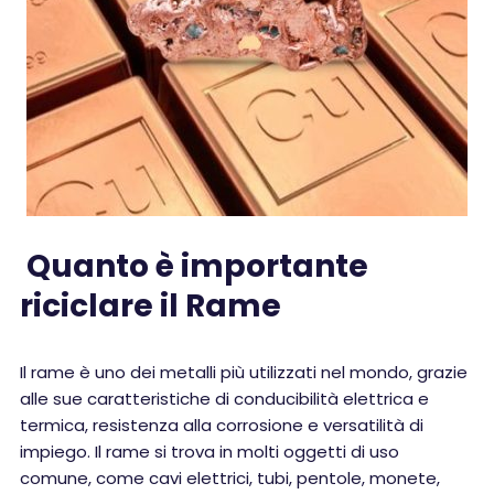
Quanto è importante
riciclare il Rame
Il rame è uno dei metalli più utilizzati nel mondo, grazie
alle sue caratteristiche di conducibilità elettrica e
termica, resistenza alla corrosione e versatilità di
impiego. Il rame si trova in molti oggetti di uso
comune, come cavi elettrici, tubi, pentole, monete,