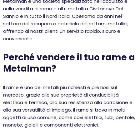
Metalman è una società specializzata nell’acquisto e
nella vendita di rame e altri metalli a Civitanova Del
Sannio e in tutto il Nord Italia. Operiamo da anni nel
settore del recupero e del riciclo dei rottami metallici,
offrendo ai nostri clienti un servizio rapido, sicuro e
conveniente.
Perché vendere il tuo rame a
Metalman?
Il rame è uno dei metalli più richiesti e preziosi sul
mercato, grazie alle sue proprietà di conducibilità
elettrica e termica, alla sua resistenza alla corrosione e
alla sua versatilità di impiego. Il rame si trova in molti
oggetti di uso comune, come cavi elettrici, tubi, pentole,
monete, gioielli e componenti elettronici.