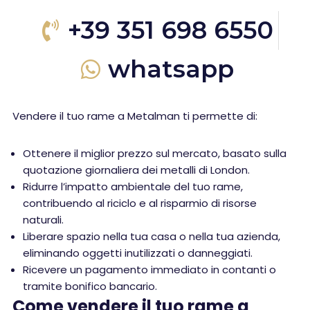
+39 351 698 6550
whatsapp
Vendere il tuo rame a Metalman ti permette di:
Ottenere il miglior prezzo sul mercato, basato sulla
quotazione giornaliera dei metalli di London.
Ridurre l’impatto ambientale del tuo rame,
contribuendo al riciclo e al risparmio di risorse
naturali.
Liberare spazio nella tua casa o nella tua azienda,
eliminando oggetti inutilizzati o danneggiati.
Ricevere un pagamento immediato in contanti o
tramite bonifico bancario.
Come vendere il tuo rame a