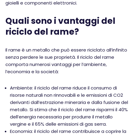
gioielli e componenti elettronici.
Quali sono i vantaggi del
riciclo del rame?
Il rame è un metallo che può essere riciclato all’infinito
senza perdere le sue proprietà. Il riciclo del rame
comporta numerosi vantaggi per l’ambiente,
l’economia e la società:
Ambiente: il riciclo del rame riduce il consumo di
risorse naturali non rinnovabili e le emissioni di CO2
derivanti dall’estrazione mineraria e dalla fusione del
metallo. Si stima che il riciclo del rame risparmi il 40%
dell’energia necessaria per produrre il metallo
vergine e il 65% delle emissioni di gas serra.
Economia: il riciclo del rame contribuisce a coprire la