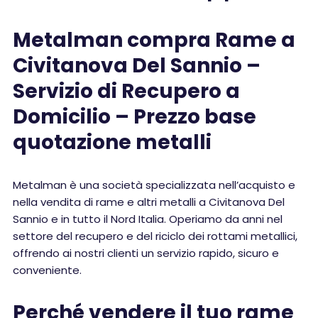
Metalman compra Rame a
Civitanova Del Sannio –
Servizio di Recupero a
Domicilio – Prezzo base
quotazione metalli
Metalman è una società specializzata nell’acquisto e
nella vendita di rame e altri metalli a Civitanova Del
Sannio e in tutto il Nord Italia. Operiamo da anni nel
settore del recupero e del riciclo dei rottami metallici,
offrendo ai nostri clienti un servizio rapido, sicuro e
conveniente.
Perché vendere il tuo rame