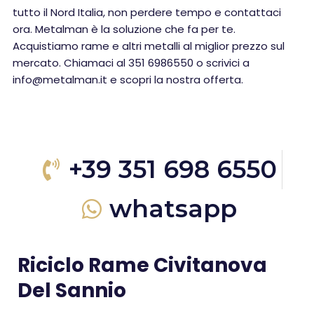
tutto il Nord Italia, non perdere tempo e contattaci
ora. Metalman è la soluzione che fa per te.
Acquistiamo rame e altri metalli al miglior prezzo sul
mercato. Chiamaci al 351 6986550 o scrivici a
info@metalman.it e scopri la nostra offerta.
+39 351 698 6550
whatsapp
Riciclo Rame Civitanova
Del Sannio