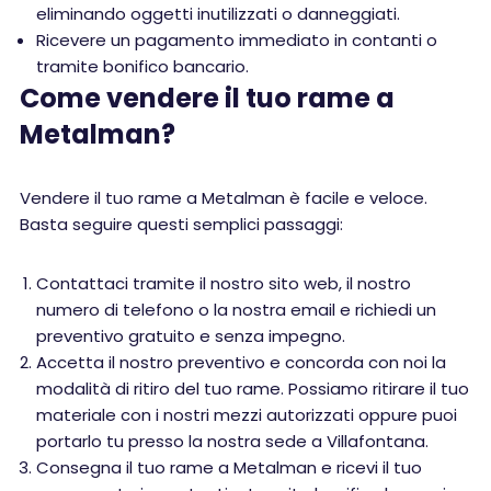
eliminando oggetti inutilizzati o danneggiati.
Ricevere un pagamento immediato in contanti o
tramite bonifico bancario.
Come vendere il tuo rame a
Metalman?
Vendere il tuo rame a Metalman è facile e veloce.
Basta seguire questi semplici passaggi:
Contattaci tramite il nostro sito web, il nostro
numero di telefono o la nostra email e richiedi un
preventivo gratuito e senza impegno.
Accetta il nostro preventivo e concorda con noi la
modalità di ritiro del tuo rame. Possiamo ritirare il tuo
materiale con i nostri mezzi autorizzati oppure puoi
portarlo tu presso la nostra sede a Villafontana.
Consegna il tuo rame a Metalman e ricevi il tuo