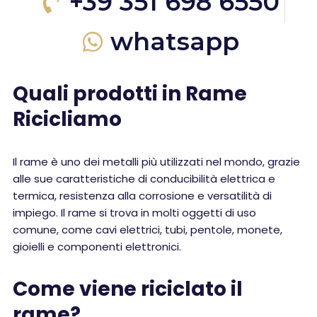
+39 351 698 6550
whatsapp
Quali prodotti in Rame
Ricicliamo
Il rame è uno dei metalli più utilizzati nel mondo, grazie
alle sue caratteristiche di conducibilità elettrica e
termica, resistenza alla corrosione e versatilità di
impiego. Il rame si trova in molti oggetti di uso
comune, come cavi elettrici, tubi, pentole, monete,
gioielli e componenti elettronici.
Come viene riciclato il
rame?