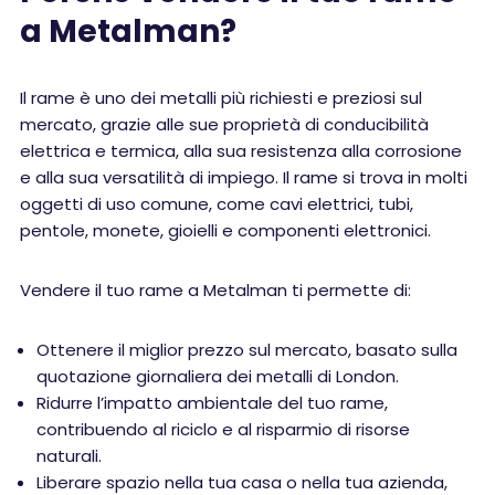
a Metalman?
Il rame è uno dei metalli più richiesti e preziosi sul
mercato, grazie alle sue proprietà di conducibilità
elettrica e termica, alla sua resistenza alla corrosione
e alla sua versatilità di impiego. Il rame si trova in molti
oggetti di uso comune, come cavi elettrici, tubi,
pentole, monete, gioielli e componenti elettronici.
Vendere il tuo rame a Metalman ti permette di:
Ottenere il miglior prezzo sul mercato, basato sulla
quotazione giornaliera dei metalli di London.
Ridurre l’impatto ambientale del tuo rame,
contribuendo al riciclo e al risparmio di risorse
naturali.
Liberare spazio nella tua casa o nella tua azienda,