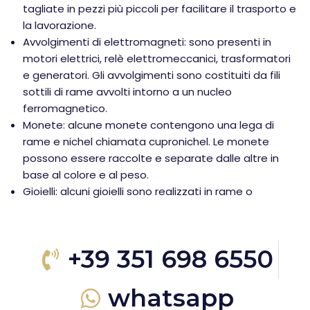
tagliate in pezzi più piccoli per facilitare il trasporto e
la lavorazione.
Avvolgimenti di elettromagneti: sono presenti in
motori elettrici, relè elettromeccanici, trasformatori
e generatori. Gli avvolgimenti sono costituiti da fili
sottili di rame avvolti intorno a un nucleo
ferromagnetico.
Monete: alcune monete contengono una lega di
rame e nichel chiamata cupronichel. Le monete
possono essere raccolte e separate dalle altre in
base al colore e al peso.
Gioielli: alcuni gioielli sono realizzati in rame o
+39 351 698 6550
whatsapp