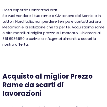
Cosa aspetti? Contattaci ora!
Se vuoi vendere il tuo rame a Civitanova del Sannio e in
tutto il Nord Italia, non perdere tempo e contattaci ora.
Metalman è la soluzione che fa per te. Acquistiamo rame
e altri metalli al miglior prezzo sul mercato. Chiamaci al
351 6986550 o scrivici a info@metalman.it e scopri la
nostra offerta.
Acquisto al miglior Prezzo
Rame da scarti di
lavorazioni