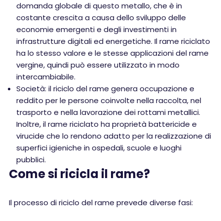
domanda globale di questo metallo, che è in
costante crescita a causa dello sviluppo delle
economie emergenti e degli investimenti in
infrastrutture digitali ed energetiche. Il rame riciclato
ha lo stesso valore e le stesse applicazioni del rame
vergine, quindi può essere utilizzato in modo
intercambiabile.
Società: il riciclo del rame genera occupazione e
reddito per le persone coinvolte nella raccolta, nel
trasporto e nella lavorazione dei rottami metallici.
Inoltre, il rame riciclato ha proprietà battericide e
virucide che lo rendono adatto per la realizzazione di
superfici igieniche in ospedali, scuole e luoghi
pubblici.
Come si ricicla il rame?
Il processo di riciclo del rame prevede diverse fasi: