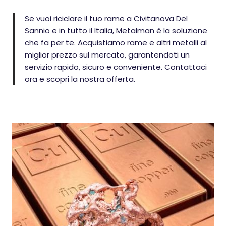
Se vuoi riciclare il tuo rame a Civitanova Del
Sannio e in tutto il Italia, Metalman è la soluzione
che fa per te. Acquistiamo rame e altri metalli al
miglior prezzo sul mercato, garantendoti un
servizio rapido, sicuro e conveniente. Contattaci
ora e scopri la nostra offerta.