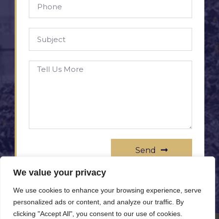
Send
We value your privacy
We use cookies to enhance your browsing experience, serve
personalized ads or content, and analyze our traffic. By
clicking "Accept All", you consent to our use of cookies.