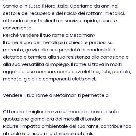
Sannio e in tutto il Nord Italia. Operiamo da anni nel
settore del recupero e del riciclo dei rottami metallici,
offrendo ai nostri clienti un servizio rapido, sicuro e
conveniente.
Perché vendere il tuo rame a Metalman?
Il rame è uno dei metalli più richiesti e preziosi sul
mercato, grazie alle sue proprietà di conducibilità
elettrica e termica, alla sua resistenza alla corrosione e
alla sua versatilità di impiego. Il rame si trova in molti
oggetti di uso comune, come cavi elettrici, tubi, pentole,
monete, gioielli e componenti elettronici.
Vendere il tuo rame a Metalman ti permette di:
Ottenere il miglior prezzo sul mercato, basato sulla
quotazione giornaliera dei metalli di London.
Ridurre l’impatto ambientale del tuo rame, contribuendo
al riciclo e al risparmio di risorse naturali.