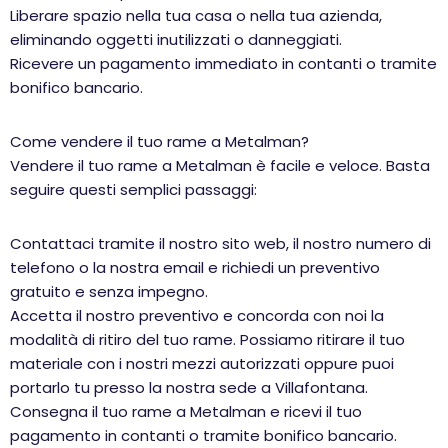
Liberare spazio nella tua casa o nella tua azienda,
eliminando oggetti inutilizzati o danneggiati.
Ricevere un pagamento immediato in contanti o tramite
bonifico bancario.
Come vendere il tuo rame a Metalman?
Vendere il tuo rame a Metalman è facile e veloce. Basta
seguire questi semplici passaggi:
Contattaci tramite il nostro sito web, il nostro numero di
telefono o la nostra email e richiedi un preventivo
gratuito e senza impegno.
Accetta il nostro preventivo e concorda con noi la
modalità di ritiro del tuo rame. Possiamo ritirare il tuo
materiale con i nostri mezzi autorizzati oppure puoi
portarlo tu presso la nostra sede a Villafontana.
Consegna il tuo rame a Metalman e ricevi il tuo
pagamento in contanti o tramite bonifico bancario.