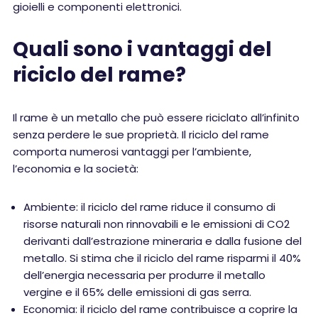
gioielli e componenti elettronici.
Quali sono i vantaggi del
riciclo del rame?
Il rame è un metallo che può essere riciclato all’infinito
senza perdere le sue proprietà. Il riciclo del rame
comporta numerosi vantaggi per l’ambiente,
l’economia e la società:
Ambiente: il riciclo del rame riduce il consumo di
risorse naturali non rinnovabili e le emissioni di CO2
derivanti dall’estrazione mineraria e dalla fusione del
metallo. Si stima che il riciclo del rame risparmi il 40%
dell’energia necessaria per produrre il metallo
vergine e il 65% delle emissioni di gas serra.
Economia: il riciclo del rame contribuisce a coprire la