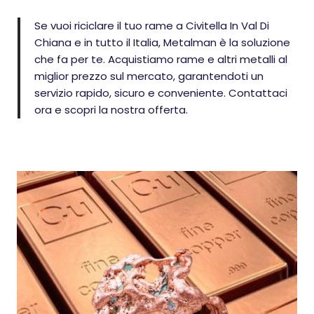
Se vuoi riciclare il tuo rame a Civitella In Val Di
Chiana e in tutto il Italia, Metalman è la soluzione
che fa per te. Acquistiamo rame e altri metalli al
miglior prezzo sul mercato, garantendoti un
servizio rapido, sicuro e conveniente. Contattaci
ora e scopri la nostra offerta.