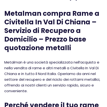
Metalman compra Rame a
Civitella In Val Di Chiana –
Servizio di Recupero a
Domicilio – Prezzo base
quotazione metalli
Metalman è una società specializzata nell’acquisto e
nella vendita di rame e altri metalli a Civitella In Val Di
Chiana e in tutto il Nord Italia. Operiamo da anni nel
settore del recupero e del riciclo dei rottami metallici,
offrendo ai nostri clienti un servizio rapido, sicuro e
conveniente.
Perché vendere il tuo rame