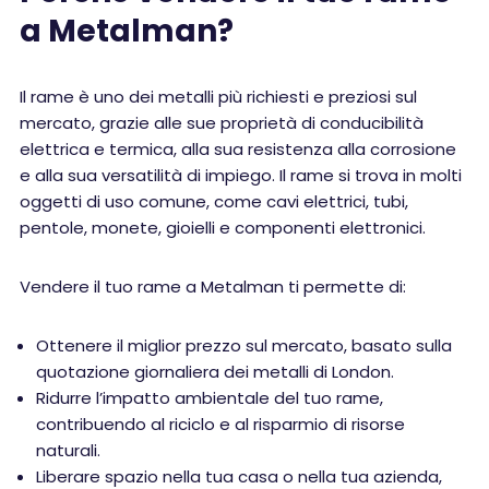
a Metalman?
Il rame è uno dei metalli più richiesti e preziosi sul
mercato, grazie alle sue proprietà di conducibilità
elettrica e termica, alla sua resistenza alla corrosione
e alla sua versatilità di impiego. Il rame si trova in molti
oggetti di uso comune, come cavi elettrici, tubi,
pentole, monete, gioielli e componenti elettronici.
Vendere il tuo rame a Metalman ti permette di:
Ottenere il miglior prezzo sul mercato, basato sulla
quotazione giornaliera dei metalli di London.
Ridurre l’impatto ambientale del tuo rame,
contribuendo al riciclo e al risparmio di risorse
naturali.
Liberare spazio nella tua casa o nella tua azienda,