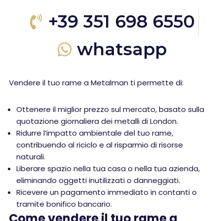
+39 351 698 6550
whatsapp
Vendere il tuo rame a Metalman ti permette di:
Ottenere il miglior prezzo sul mercato, basato sulla
quotazione giornaliera dei metalli di London.
Ridurre l’impatto ambientale del tuo rame,
contribuendo al riciclo e al risparmio di risorse
naturali.
Liberare spazio nella tua casa o nella tua azienda,
eliminando oggetti inutilizzati o danneggiati.
Ricevere un pagamento immediato in contanti o
tramite bonifico bancario.
Come vendere il tuo rame a