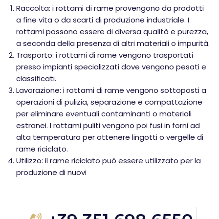
Raccolta: i rottami di rame provengono da prodotti
a fine vita o da scarti di produzione industriale. I
rottami possono essere di diversa qualità e purezza,
a seconda della presenza di altri materiali o impurità.
Trasporto: i rottami di rame vengono trasportati
presso impianti specializzati dove vengono pesati e
classificati.
Lavorazione: i rottami di rame vengono sottoposti a
operazioni di pulizia, separazione e compattazione
per eliminare eventuali contaminanti o materiali
estranei. I rottami puliti vengono poi fusi in forni ad
alta temperatura per ottenere lingotti o vergelle di
rame riciclato.
Utilizzo: il rame riciclato può essere utilizzato per la
produzione di nuovi