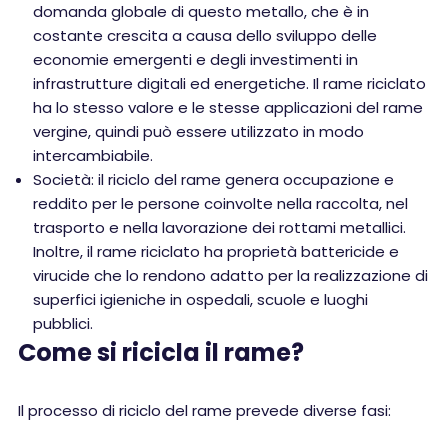
domanda globale di questo metallo, che è in
costante crescita a causa dello sviluppo delle
economie emergenti e degli investimenti in
infrastrutture digitali ed energetiche. Il rame riciclato
ha lo stesso valore e le stesse applicazioni del rame
vergine, quindi può essere utilizzato in modo
intercambiabile.
Società: il riciclo del rame genera occupazione e
reddito per le persone coinvolte nella raccolta, nel
trasporto e nella lavorazione dei rottami metallici.
Inoltre, il rame riciclato ha proprietà battericide e
virucide che lo rendono adatto per la realizzazione di
superfici igieniche in ospedali, scuole e luoghi
pubblici.
Come si ricicla il rame?
Il processo di riciclo del rame prevede diverse fasi: