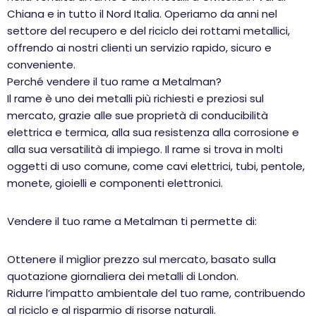
Chiana e in tutto il Nord Italia. Operiamo da anni nel
settore del recupero e del riciclo dei rottami metallici,
offrendo ai nostri clienti un servizio rapido, sicuro e
conveniente.
Perché vendere il tuo rame a Metalman?
Il rame è uno dei metalli più richiesti e preziosi sul
mercato, grazie alle sue proprietà di conducibilità
elettrica e termica, alla sua resistenza alla corrosione e
alla sua versatilità di impiego. Il rame si trova in molti
oggetti di uso comune, come cavi elettrici, tubi, pentole,
monete, gioielli e componenti elettronici.
Vendere il tuo rame a Metalman ti permette di:
Ottenere il miglior prezzo sul mercato, basato sulla
quotazione giornaliera dei metalli di London.
Ridurre l’impatto ambientale del tuo rame, contribuendo
al riciclo e al risparmio di risorse naturali.