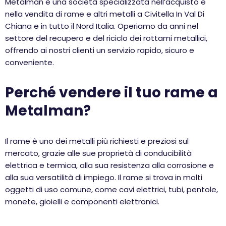
Metalman è una società specializzata nell’acquisto e
nella vendita di rame e altri metalli a Civitella In Val Di
Chiana e in tutto il Nord Italia. Operiamo da anni nel
settore del recupero e del riciclo dei rottami metallici,
offrendo ai nostri clienti un servizio rapido, sicuro e
conveniente.
Perché vendere il tuo rame a
Metalman?
Il rame è uno dei metalli più richiesti e preziosi sul
mercato, grazie alle sue proprietà di conducibilità
elettrica e termica, alla sua resistenza alla corrosione e
alla sua versatilità di impiego. Il rame si trova in molti
oggetti di uso comune, come cavi elettrici, tubi, pentole,
monete, gioielli e componenti elettronici.