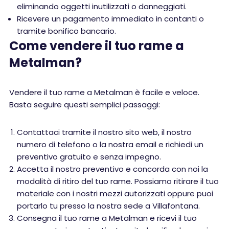
eliminando oggetti inutilizzati o danneggiati.
Ricevere un pagamento immediato in contanti o
tramite bonifico bancario.
Come vendere il tuo rame a
Metalman?
Vendere il tuo rame a Metalman è facile e veloce.
Basta seguire questi semplici passaggi:
Contattaci tramite il nostro sito web, il nostro
numero di telefono o la nostra email e richiedi un
preventivo gratuito e senza impegno.
Accetta il nostro preventivo e concorda con noi la
modalità di ritiro del tuo rame. Possiamo ritirare il tuo
materiale con i nostri mezzi autorizzati oppure puoi
portarlo tu presso la nostra sede a Villafontana.
Consegna il tuo rame a Metalman e ricevi il tuo