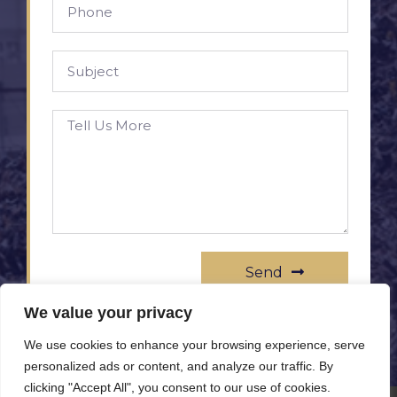
Send
We value your privacy
We use cookies to enhance your browsing experience, serve
personalized ads or content, and analyze our traffic. By
clicking "Accept All", you consent to our use of cookies.