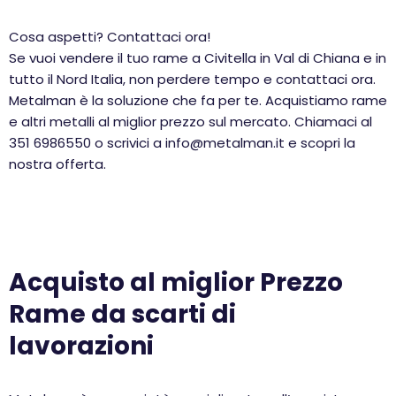
Cosa aspetti? Contattaci ora!
Se vuoi vendere il tuo rame a Civitella in Val di Chiana e in
tutto il Nord Italia, non perdere tempo e contattaci ora.
Metalman è la soluzione che fa per te. Acquistiamo rame
e altri metalli al miglior prezzo sul mercato. Chiamaci al
351 6986550 o scrivici a info@metalman.it e scopri la
nostra offerta.
Acquisto al miglior Prezzo
Rame da scarti di
lavorazioni