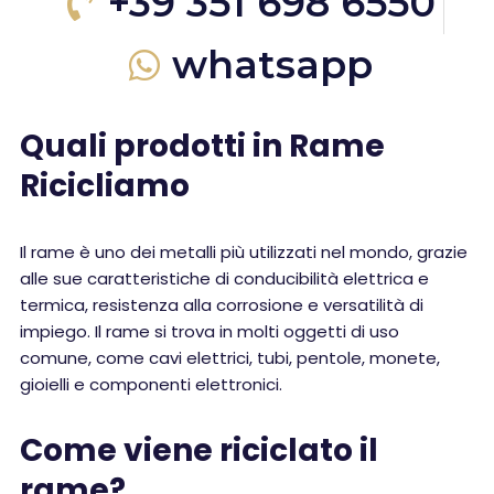
+39 351 698 6550
whatsapp
Quali prodotti in Rame
Ricicliamo
Il rame è uno dei metalli più utilizzati nel mondo, grazie
alle sue caratteristiche di conducibilità elettrica e
termica, resistenza alla corrosione e versatilità di
impiego. Il rame si trova in molti oggetti di uso
comune, come cavi elettrici, tubi, pentole, monete,
gioielli e componenti elettronici.
Come viene riciclato il
rame?