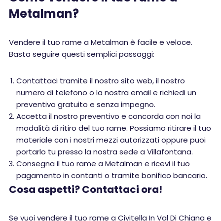
Metalman?
Vendere il tuo rame a Metalman è facile e veloce.
Basta seguire questi semplici passaggi:
Contattaci tramite il nostro sito web, il nostro
numero di telefono o la nostra email e richiedi un
preventivo gratuito e senza impegno.
Accetta il nostro preventivo e concorda con noi la
modalità di ritiro del tuo rame. Possiamo ritirare il tuo
materiale con i nostri mezzi autorizzati oppure puoi
portarlo tu presso la nostra sede a Villafontana.
Consegna il tuo rame a Metalman e ricevi il tuo
pagamento in contanti o tramite bonifico bancario.
Cosa aspetti? Contattaci ora!
Se vuoi vendere il tuo rame a Civitella In Val Di Chiana e