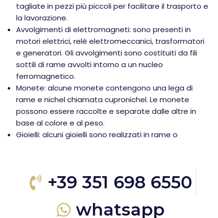
tagliate in pezzi più piccoli per facilitare il trasporto e
la lavorazione.
Avvolgimenti di elettromagneti: sono presenti in
motori elettrici, relè elettromeccanici, trasformatori
e generatori. Gli avvolgimenti sono costituiti da fili
sottili di rame avvolti intorno a un nucleo
ferromagnetico.
Monete: alcune monete contengono una lega di
rame e nichel chiamata cupronichel. Le monete
possono essere raccolte e separate dalle altre in
base al colore e al peso.
Gioielli: alcuni gioielli sono realizzati in rame o
+39 351 698 6550
whatsapp