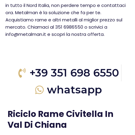
in tutto il Nord Italia, non perdere tempo e contattaci
ora. Metalman è la soluzione che fa per te.
Acquistiamo rame e altri metalli al miglior prezzo sul
mercato. Chiamaci al 351 6986550 o scrivici a
info@metalman.it e scopri la nostra offerta.
+39 351 698 6550
whatsapp
Riciclo Rame Civitella In
Val Di Chiana