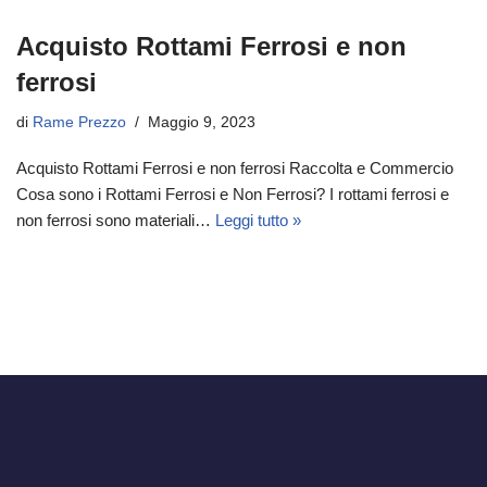
Acquisto Rottami Ferrosi e non
ferrosi
di
Rame Prezzo
Maggio 9, 2023
Acquisto Rottami Ferrosi e non ferrosi Raccolta e Commercio
Cosa sono i Rottami Ferrosi e Non Ferrosi? I rottami ferrosi e
non ferrosi sono materiali…
Leggi tutto »