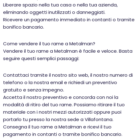
Liberare spazio nella tua casa o nella tua azienda,
eliminando oggetti inutilizzati o danneggiati.
Ricevere un pagamento immediato in contanti o tramite
bonifico bancario.
Come vendere il tuo rame a Metalman?
Vendere il tuo rame a Metalman è facile e veloce. Basta
seguire questi semplici passaggi:
Contattaci tramite il nostro sito web, il nostro numero di
telefono o la nostra email e richiedi un preventivo
gratuito e senza impegno.
Accetta il nostro preventivo e concorda con noi la
modalità di ritiro del tuo rame. Possiamo ritirare il tuo
materiale con i nostri mezzi autorizzati oppure puoi
portarlo tu presso la nostra sede a Villafontana.
Consegna il tuo rame a Metalman e ricevi il tuo
pagamento in contanti o tramite bonifico bancario.