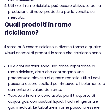
Utilizzo: il rame riciclato può essere utilizzato per la
produzione di nuovi prodotti o per la vendita sul
mercato.
Quali prodotti in rame
ricicliamo?
Il rame può essere riciclato in diverse forme e qualità.
Alcuni esempi di prodotti in rame che ricicliamo sono:
Fili e cavi elettrici: sono una fonte importante di
rame riciclato, dato che contengono una
percentuale elevata di questo metallo. I fili e i cavi
possono essere spellati per rimuovere l’isolamento e
aumentare il valore del rame.
Tubature in rame: sono usate per il trasporto di
acqua, gas, combustibili liquidi, fluidi refrigeranti e
gas medicali. Le tubature in rame possono essere