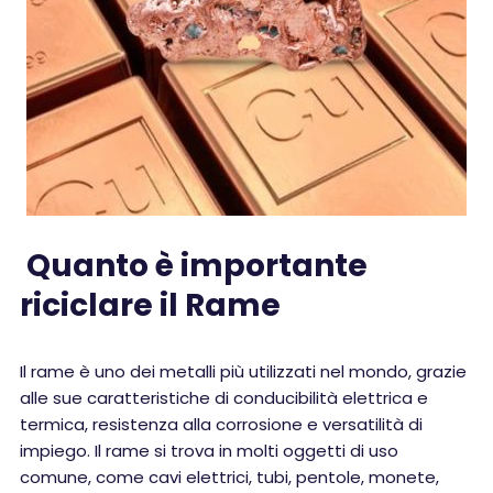
Quanto è importante
riciclare il Rame
Il rame è uno dei metalli più utilizzati nel mondo, grazie
alle sue caratteristiche di conducibilità elettrica e
termica, resistenza alla corrosione e versatilità di
impiego. Il rame si trova in molti oggetti di uso
comune, come cavi elettrici, tubi, pentole, monete,