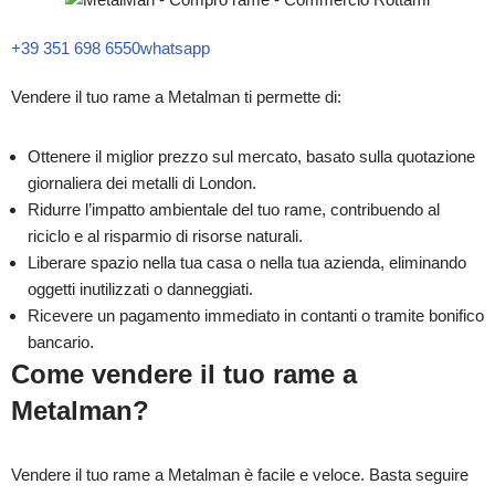
+39 351 698 6550
whatsapp
Vendere il tuo rame a Metalman ti permette di:
Ottenere il miglior prezzo sul mercato, basato sulla quotazione
giornaliera dei metalli di London.
Ridurre l’impatto ambientale del tuo rame, contribuendo al
riciclo e al risparmio di risorse naturali.
Liberare spazio nella tua casa o nella tua azienda, eliminando
oggetti inutilizzati o danneggiati.
Ricevere un pagamento immediato in contanti o tramite bonifico
bancario.
Come vendere il tuo rame a
Metalman?
Vendere il tuo rame a Metalman è facile e veloce. Basta seguire