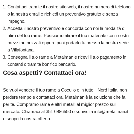
Contattaci tramite il nostro sito web, il nostro numero di telefono
o la nostra email e richiedi un preventivo gratuito e senza
impegno.
Accetta il nostro preventivo e concorda con noi la modalità di
ritiro del tuo rame. Possiamo ritirare il tuo materiale con i nostri
mezzi autorizzati oppure puoi portarlo tu presso la nostra sede
a Villafontana.
Consegna il tuo rame a Metalman e ricevi il tuo pagamento in
contanti o tramite bonifico bancario.
Cosa aspetti? Contattaci ora!
Se vuoi vendere il tuo rame a Cocullo e in tutto il Nord Italia, non
perdere tempo e contattaci ora. Metalman è la soluzione che fa
per te. Compramo rame e altri metalli al miglior prezzo sul
mercato. Chiamaci al 351 6986550 o scrivici a info@metalman.it
e scopri la nostra offerta.