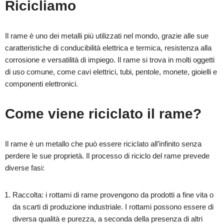
Ricicliamo
Il rame è uno dei metalli più utilizzati nel mondo, grazie alle sue
caratteristiche di conducibilità elettrica e termica, resistenza alla
corrosione e versatilità di impiego. Il rame si trova in molti oggetti
di uso comune, come cavi elettrici, tubi, pentole, monete, gioielli e
componenti elettronici.
Come viene riciclato il rame?
Il rame è un metallo che può essere riciclato all’infinito senza
perdere le sue proprietà. Il processo di riciclo del rame prevede
diverse fasi:
Raccolta: i rottami di rame provengono da prodotti a fine vita o
da scarti di produzione industriale. I rottami possono essere di
diversa qualità e purezza, a seconda della presenza di altri