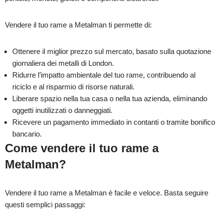
Vendere il tuo rame a Metalman ti permette di:
Ottenere il miglior prezzo sul mercato, basato sulla quotazione
giornaliera dei metalli di London.
Ridurre l’impatto ambientale del tuo rame, contribuendo al
riciclo e al risparmio di risorse naturali.
Liberare spazio nella tua casa o nella tua azienda, eliminando
oggetti inutilizzati o danneggiati.
Ricevere un pagamento immediato in contanti o tramite bonifico
bancario.
Come vendere il tuo rame a
Metalman?
Vendere il tuo rame a Metalman è facile e veloce. Basta seguire
questi semplici passaggi: