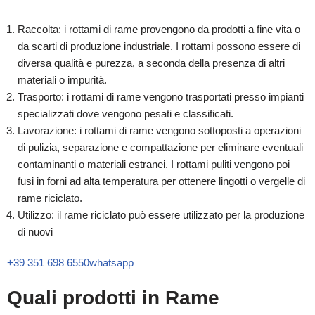
Raccolta: i rottami di rame provengono da prodotti a fine vita o
da scarti di produzione industriale. I rottami possono essere di
diversa qualità e purezza, a seconda della presenza di altri
materiali o impurità.
Trasporto: i rottami di rame vengono trasportati presso impianti
specializzati dove vengono pesati e classificati.
Lavorazione: i rottami di rame vengono sottoposti a operazioni
di pulizia, separazione e compattazione per eliminare eventuali
contaminanti o materiali estranei. I rottami puliti vengono poi
fusi in forni ad alta temperatura per ottenere lingotti o vergelle di
rame riciclato.
Utilizzo: il rame riciclato può essere utilizzato per la produzione
di nuovi
+39 351 698 6550
whatsapp
Quali prodotti in Rame