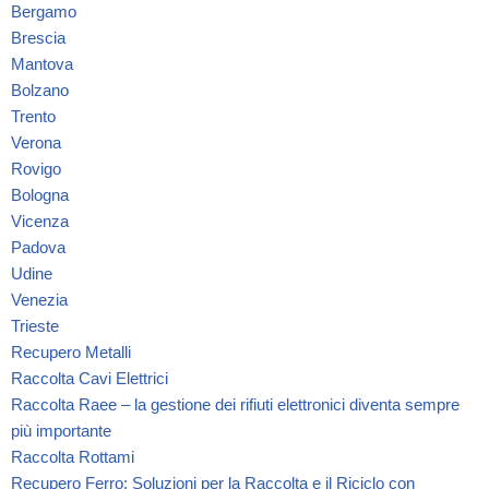
Bergamo
Brescia
Mantova
Bolzano
Trento
Verona
Rovigo
Bologna
Vicenza
Padova
Udine
Venezia
Trieste
Recupero Metalli
Raccolta Cavi Elettrici
Raccolta Raee – la gestione dei rifiuti elettronici diventa sempre
più importante
Raccolta Rottami
Recupero Ferro: Soluzioni per la Raccolta e il Riciclo con