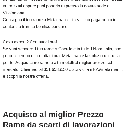
autorizzati oppure puoi portarlo tu presso la nostra sede a
Villafontana.
Consegna il tuo rame a Metalman e ricevi il tuo pagamento in
contanti o tramite bonifico bancario.
Cosa aspetti? Contattaci ora!
Se vuoi vendere il tuo rame a Cocullo e in tutto il Nord Italia, non
perdere tempo e contattaci ora. Metalman è la soluzione che fa
per te. Acquistiamo rame e altri metalli al miglior prezzo sul
mercato. Chiamaci al 351 6986550 o scrivici a info@metalman.it
e scopri la nostra offerta.
Acquisto al miglior Prezzo
Rame da scarti di lavorazioni