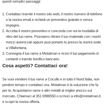
questi semplici passaggi:
Contattaci tramite il nostro sito web, il nostro numero di telefono
o la nostra email e richiedi un preventivo gratuito e senza
impegno.
Accetta il nostro preventivo e concorda con noi la modalità di
ritiro del tuo rame. Possiamo ritirare il tuo materiale con i nostri
mezzi autorizzati oppure puoi portarlo tu presso la nostra sede
a Villafontana.
Consegna il tuo rame a Metalman e ricevi il tuo pagamento in
contanti o tramite bonifico bancario.
Cosa aspetti? Contattaci ora!
Se vuoi vendere il tuo rame a Cocullo e in tutto il Nord Italia, non
perdere tempo e contattaci ora. Metalman è la soluzione che fa
per te. Acquistiamo rame e altri metalli al miglior prezzo sul
mercato. Chiamaci al 351 6986550 o scrivici a info@metalman.it
e scopri la nostra offerta.