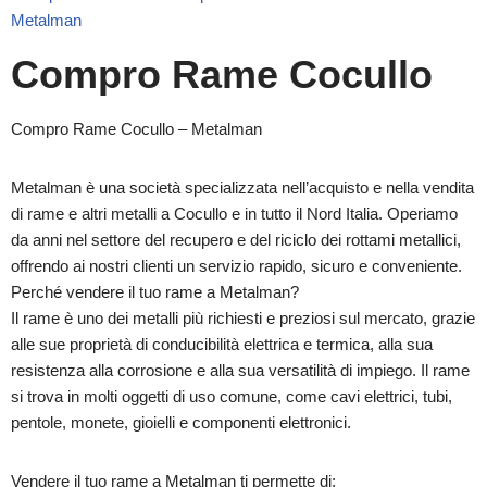
Metalman
Compro Rame Cocullo
Compro Rame Cocullo – Metalman
Metalman è una società specializzata nell’acquisto e nella vendita
di rame e altri metalli a Cocullo e in tutto il Nord Italia. Operiamo
da anni nel settore del recupero e del riciclo dei rottami metallici,
offrendo ai nostri clienti un servizio rapido, sicuro e conveniente.
Perché vendere il tuo rame a Metalman?
Il rame è uno dei metalli più richiesti e preziosi sul mercato, grazie
alle sue proprietà di conducibilità elettrica e termica, alla sua
resistenza alla corrosione e alla sua versatilità di impiego. Il rame
si trova in molti oggetti di uso comune, come cavi elettrici, tubi,
pentole, monete, gioielli e componenti elettronici.
Vendere il tuo rame a Metalman ti permette di: