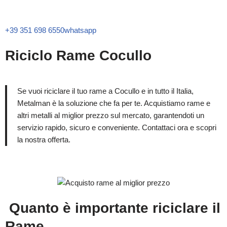
+39 351 698 6550
whatsapp
Riciclo Rame Cocullo
Se vuoi riciclare il tuo rame a Cocullo e in tutto il Italia,
Metalman è la soluzione che fa per te. Acquistiamo rame e
altri metalli al miglior prezzo sul mercato, garantendoti un
servizio rapido, sicuro e conveniente. Contattaci ora e scopri
la nostra offerta.
Quanto è importante riciclare il
Rame