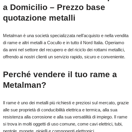
a Domicilio – Prezzo base
quotazione metalli
Metalman è una società specializzata nell’acquisto e nella vendita
di rame e altri metalli a Cocullo e in tutto il Nord Italia. Operiamo
da anni nel settore del recupero e del riciclo dei rottami metallici,
offrendo ai nostri clienti un servizio rapido, sicuro e conveniente.
Perché vendere il tuo rame a
Metalman?
Il rame è uno dei metalli più richiesti e preziosi sul mercato, grazie
alle sue proprietà di conducibilità elettrica e termica, alla sua
resistenza alla corrosione e alla sua versatilità di impiego. Il rame
si trova in molti oggetti di uso comune, come cavi elettrici, tubi,
pentole, monete, gioielli e componenti elettronici.