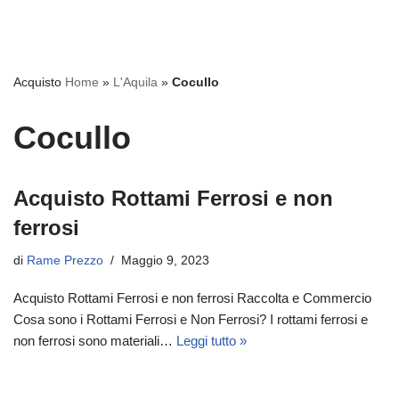
Acquisto
Home
»
L'Aquila
»
Cocullo
Cocullo
Acquisto Rottami Ferrosi e non
ferrosi
di
Rame Prezzo
Maggio 9, 2023
Acquisto Rottami Ferrosi e non ferrosi Raccolta e Commercio
Cosa sono i Rottami Ferrosi e Non Ferrosi? I rottami ferrosi e
non ferrosi sono materiali…
Leggi tutto »