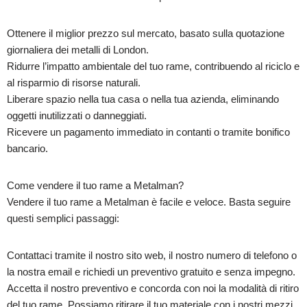
Ottenere il miglior prezzo sul mercato, basato sulla quotazione
giornaliera dei metalli di London.
Ridurre l’impatto ambientale del tuo rame, contribuendo al riciclo e
al risparmio di risorse naturali.
Liberare spazio nella tua casa o nella tua azienda, eliminando
oggetti inutilizzati o danneggiati.
Ricevere un pagamento immediato in contanti o tramite bonifico
bancario.
Come vendere il tuo rame a Metalman?
Vendere il tuo rame a Metalman è facile e veloce. Basta seguire
questi semplici passaggi:
Contattaci tramite il nostro sito web, il nostro numero di telefono o
la nostra email e richiedi un preventivo gratuito e senza impegno.
Accetta il nostro preventivo e concorda con noi la modalità di ritiro
del tuo rame. Possiamo ritirare il tuo materiale con i nostri mezzi