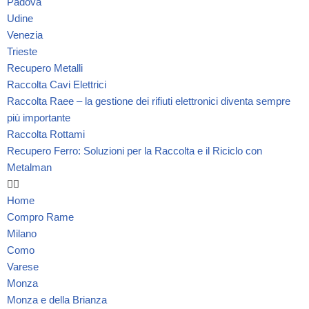
Padova
Udine
Venezia
Trieste
Recupero Metalli
Raccolta Cavi Elettrici
Raccolta Raee – la gestione dei rifiuti elettronici diventa sempre
più importante
Raccolta Rottami
Recupero Ferro: Soluzioni per la Raccolta e il Riciclo con
Metalman
Home
Compro Rame
Milano
Como
Varese
Monza
Monza e della Brianza