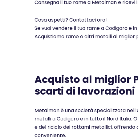
Consegna il tuo rame a Metalman e ricevi i
Cosa aspetti? Contattaci ora!
Se vuoi vendere il tuo rame a Codigoro e in
Acquistiamo rame e altri metalli al miglior
Acquisto al miglior
scarti di lavorazioni
Metalman è una società specializzata nell’a
metalli a Codigoro e in tutto il Nord Italia
e del riciclo dei rottami metallici, offrendo a
conveniente.