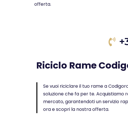
offerta.
+
Riciclo Rame Codig
Se vuoi riciclare il tuo rame a Codigoro 
soluzione che fa per te. Acquistiamo ra
mercato, garantendoti un servizio rap
ora e scopri la nostra offerta.