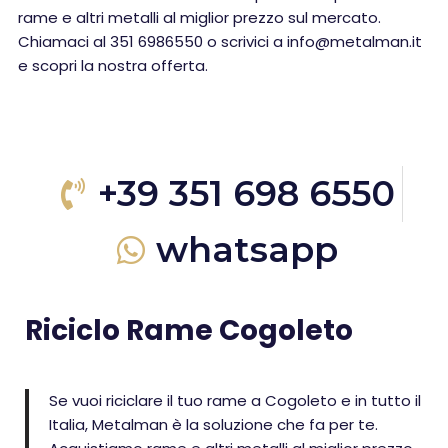
rame e altri metalli al miglior prezzo sul mercato.
Chiamaci al 351 6986550 o scrivici a info@metalman.it
e scopri la nostra offerta.
+39 351 698 6550
whatsapp
Riciclo Rame Cogoleto
Se vuoi riciclare il tuo rame a Cogoleto e in tutto il
Italia, Metalman è la soluzione che fa per te.