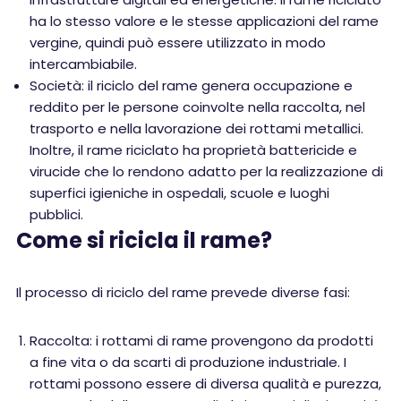
ha lo stesso valore e le stesse applicazioni del rame
vergine, quindi può essere utilizzato in modo
intercambiabile.
Società: il riciclo del rame genera occupazione e
reddito per le persone coinvolte nella raccolta, nel
trasporto e nella lavorazione dei rottami metallici.
Inoltre, il rame riciclato ha proprietà battericide e
virucide che lo rendono adatto per la realizzazione di
superfici igieniche in ospedali, scuole e luoghi
pubblici.
Come si ricicla il rame?
Il processo di riciclo del rame prevede diverse fasi:
Raccolta: i rottami di rame provengono da prodotti
a fine vita o da scarti di produzione industriale. I
rottami possono essere di diversa qualità e purezza,