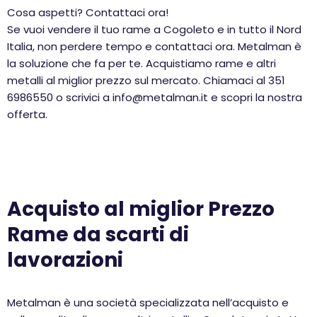
Cosa aspetti? Contattaci ora!
Se vuoi vendere il tuo rame a Cogoleto e in tutto il Nord
Italia, non perdere tempo e contattaci ora. Metalman è
la soluzione che fa per te. Acquistiamo rame e altri
metalli al miglior prezzo sul mercato. Chiamaci al 351
6986550 o scrivici a info@metalman.it e scopri la nostra
offerta.
Acquisto al miglior Prezzo
Rame da scarti di
lavorazioni
Metalman è una società specializzata nell’acquisto e