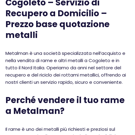
Cogoleto – Servizio di
Recupero a Domicilio –
Prezzo base quotazione
metalli
Metalman è una società specializzata nell’acquisto e
nella vendita di rame e altri metalli a Cogoleto e in
tutto il Nord Italia. Operiamo da anni nel settore del
recupero e del riciclo dei rottami metallici, offrendo ai
nostri clienti un servizio rapido, sicuro e conveniente.
Perché vendere il tuo rame
a Metalman?
Il rame è uno dei metalli più richiesti e preziosi sul