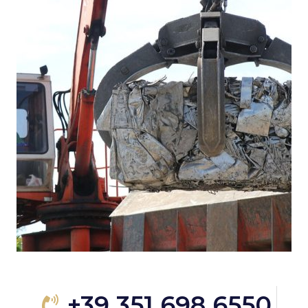
+39 351 698 6550