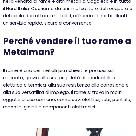
nella vendita di rame e altri metalli a Cogoleto e in tutto
il Nord Italia. Operiamo da anni nel settore del recupero e
del riciclo dei rottami metallici, offrendo ai nostri clienti
un servizio rapido, sicuro e conveniente.
Perché vendere il tuo rame a
Metalman?
Il rame è uno dei metalli più richiesti e preziosi sul
mercato, grazie alle sue proprietà di conducibilità
elettrica e termica, alla sua resistenza alla corrosione e
alla sua versatilità di impiego. Il rame si trova in molti
oggetti di uso comune, come cavi elettrici, tubi, pentole,
monete, gioielli e componenti elettronici.