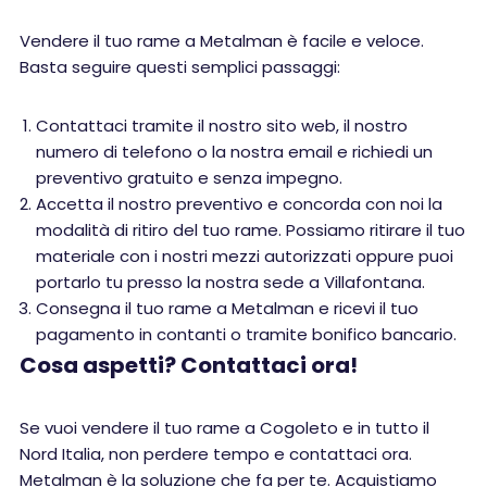
Vendere il tuo rame a Metalman è facile e veloce.
Basta seguire questi semplici passaggi:
Contattaci tramite il nostro sito web, il nostro
numero di telefono o la nostra email e richiedi un
preventivo gratuito e senza impegno.
Accetta il nostro preventivo e concorda con noi la
modalità di ritiro del tuo rame. Possiamo ritirare il tuo
materiale con i nostri mezzi autorizzati oppure puoi
portarlo tu presso la nostra sede a Villafontana.
Consegna il tuo rame a Metalman e ricevi il tuo
pagamento in contanti o tramite bonifico bancario.
Cosa aspetti? Contattaci ora!
Se vuoi vendere il tuo rame a Cogoleto e in tutto il
Nord Italia, non perdere tempo e contattaci ora.
Metalman è la soluzione che fa per te. Acquistiamo