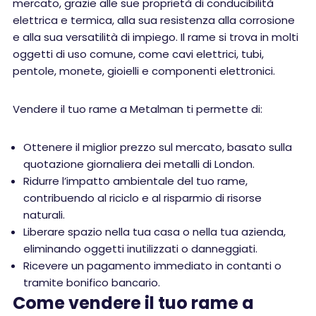
mercato, grazie alle sue proprietà di conducibilità
elettrica e termica, alla sua resistenza alla corrosione
e alla sua versatilità di impiego. Il rame si trova in molti
oggetti di uso comune, come cavi elettrici, tubi,
pentole, monete, gioielli e componenti elettronici.
Vendere il tuo rame a Metalman ti permette di:
Ottenere il miglior prezzo sul mercato, basato sulla
quotazione giornaliera dei metalli di London.
Ridurre l’impatto ambientale del tuo rame,
contribuendo al riciclo e al risparmio di risorse
naturali.
Liberare spazio nella tua casa o nella tua azienda,
eliminando oggetti inutilizzati o danneggiati.
Ricevere un pagamento immediato in contanti o
tramite bonifico bancario.
Come vendere il tuo rame a