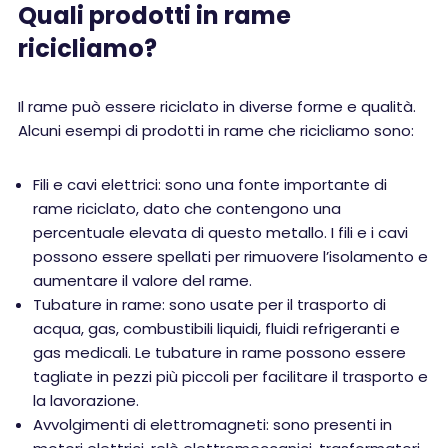
Quali prodotti in rame
ricicliamo?
Il rame può essere riciclato in diverse forme e qualità.
Alcuni esempi di prodotti in rame che ricicliamo sono:
Fili e cavi elettrici: sono una fonte importante di
rame riciclato, dato che contengono una
percentuale elevata di questo metallo. I fili e i cavi
possono essere spellati per rimuovere l’isolamento e
aumentare il valore del rame.
Tubature in rame: sono usate per il trasporto di
acqua, gas, combustibili liquidi, fluidi refrigeranti e
gas medicali. Le tubature in rame possono essere
tagliate in pezzi più piccoli per facilitare il trasporto e
la lavorazione.
Avvolgimenti di elettromagneti: sono presenti in