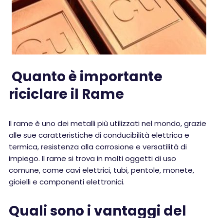
Quanto è importante
riciclare il Rame
Il rame è uno dei metalli più utilizzati nel mondo, grazie
alle sue caratteristiche di conducibilità elettrica e
termica, resistenza alla corrosione e versatilità di
impiego. Il rame si trova in molti oggetti di uso
comune, come cavi elettrici, tubi, pentole, monete,
gioielli e componenti elettronici.
Quali sono i vantaggi del