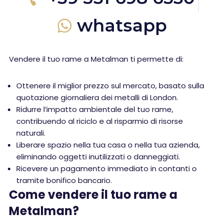
whatsapp
Vendere il tuo rame a Metalman ti permette di:
Ottenere il miglior prezzo sul mercato, basato sulla
quotazione giornaliera dei metalli di London.
Ridurre l’impatto ambientale del tuo rame,
contribuendo al riciclo e al risparmio di risorse
naturali.
Liberare spazio nella tua casa o nella tua azienda,
eliminando oggetti inutilizzati o danneggiati.
Ricevere un pagamento immediato in contanti o
tramite bonifico bancario.
Come vendere il tuo rame a
Metalman?