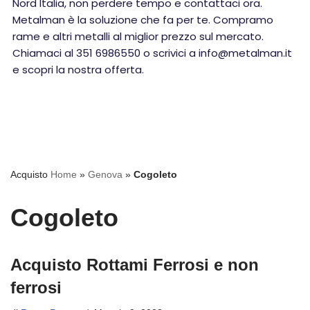
Nord Italia, non perdere tempo e contattaci ora.
Metalman è la soluzione che fa per te. Compramo
rame e altri metalli al miglior prezzo sul mercato.
Chiamaci al 351 6986550 o scrivici a info@metalman.it
e scopri la nostra offerta.
Acquisto
Home
»
Genova
»
Cogoleto
Cogoleto
Acquisto Rottami Ferrosi e non
ferrosi