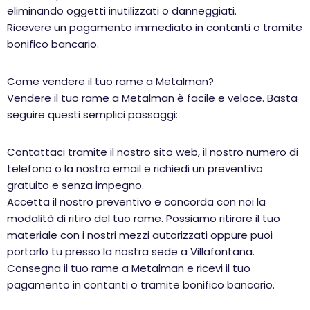
eliminando oggetti inutilizzati o danneggiati.
Ricevere un pagamento immediato in contanti o tramite
bonifico bancario.
Come vendere il tuo rame a Metalman?
Vendere il tuo rame a Metalman è facile e veloce. Basta
seguire questi semplici passaggi:
Contattaci tramite il nostro sito web, il nostro numero di
telefono o la nostra email e richiedi un preventivo
gratuito e senza impegno.
Accetta il nostro preventivo e concorda con noi la
modalità di ritiro del tuo rame. Possiamo ritirare il tuo
materiale con i nostri mezzi autorizzati oppure puoi
portarlo tu presso la nostra sede a Villafontana.
Consegna il tuo rame a Metalman e ricevi il tuo
pagamento in contanti o tramite bonifico bancario.