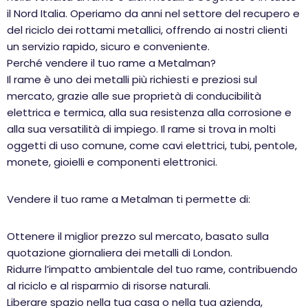
il Nord Italia. Operiamo da anni nel settore del recupero e
del riciclo dei rottami metallici, offrendo ai nostri clienti
un servizio rapido, sicuro e conveniente.
Perché vendere il tuo rame a Metalman?
Il rame è uno dei metalli più richiesti e preziosi sul
mercato, grazie alle sue proprietà di conducibilità
elettrica e termica, alla sua resistenza alla corrosione e
alla sua versatilità di impiego. Il rame si trova in molti
oggetti di uso comune, come cavi elettrici, tubi, pentole,
monete, gioielli e componenti elettronici.
Vendere il tuo rame a Metalman ti permette di:
Ottenere il miglior prezzo sul mercato, basato sulla
quotazione giornaliera dei metalli di London.
Ridurre l’impatto ambientale del tuo rame, contribuendo
al riciclo e al risparmio di risorse naturali.
Liberare spazio nella tua casa o nella tua azienda,