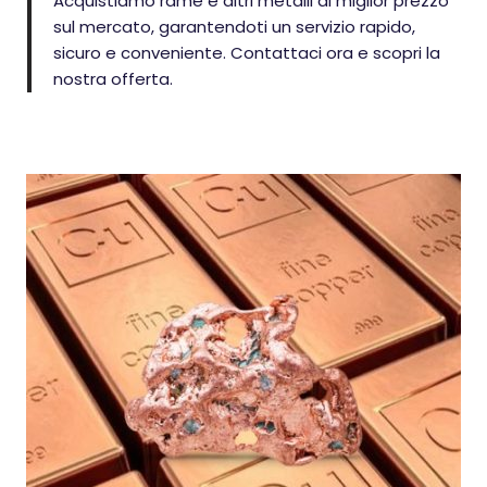
Acquistiamo rame e altri metalli al miglior prezzo
sul mercato, garantendoti un servizio rapido,
sicuro e conveniente. Contattaci ora e scopri la
nostra offerta.