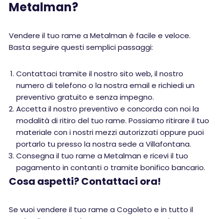
Metalman?
Vendere il tuo rame a Metalman è facile e veloce.
Basta seguire questi semplici passaggi:
Contattaci tramite il nostro sito web, il nostro
numero di telefono o la nostra email e richiedi un
preventivo gratuito e senza impegno.
Accetta il nostro preventivo e concorda con noi la
modalità di ritiro del tuo rame. Possiamo ritirare il tuo
materiale con i nostri mezzi autorizzati oppure puoi
portarlo tu presso la nostra sede a Villafontana.
Consegna il tuo rame a Metalman e ricevi il tuo
pagamento in contanti o tramite bonifico bancario.
Cosa aspetti? Contattaci ora!
Se vuoi vendere il tuo rame a Cogoleto e in tutto il