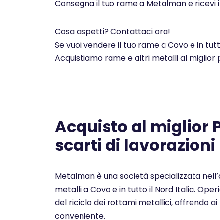
Consegna il tuo rame a Metalman e ricevi i
Cosa aspetti? Contattaci ora!
Se vuoi vendere il tuo rame a Covo e in tut
Acquistiamo rame e altri metalli al miglior
Acquisto al miglior
scarti di lavorazioni
Metalman è una società specializzata nell’a
metalli a Covo e in tutto il Nord Italia. Op
del riciclo dei rottami metallici, offrendo ai 
conveniente.