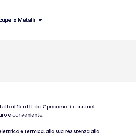
cupero Metalli
tutto il Nord Italia. Operiamo da anni nel
icuro e conveniente.
elettrica e termica, alla sua resistenza alla