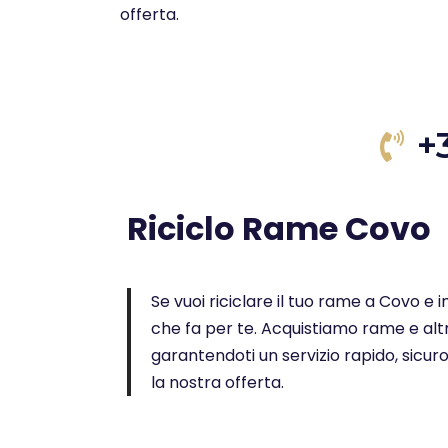
offerta.
+
Riciclo Rame Covo
Se vuoi riciclare il tuo rame a Covo e in
che fa per te. Acquistiamo rame e altr
garantendoti un servizio rapido, sicur
la nostra offerta.