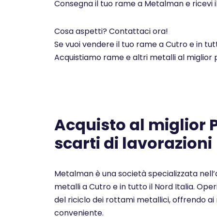
Consegna il tuo rame a Metalman e ricevi i
Cosa aspetti? Contattaci ora!
Se vuoi vendere il tuo rame a Cutro e in tu
Acquistiamo rame e altri metalli al miglior
Acquisto al miglior
scarti di lavorazioni
Metalman è una società specializzata nell’a
metalli a Cutro e in tutto il Nord Italia. O
del riciclo dei rottami metallici, offrendo ai 
conveniente.