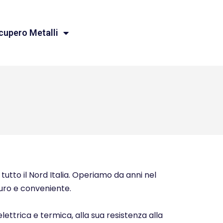
cupero Metalli
tutto il Nord Italia. Operiamo da anni nel
icuro e conveniente.
elettrica e termica, alla sua resistenza alla