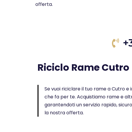
offerta.
+
Riciclo Rame Cutro
Se vuoi riciclare il tuo rame a Cutro e i
che fa per te. Acquistiamo rame e altr
garantendoti un servizio rapido, sicur
la nostra offerta.